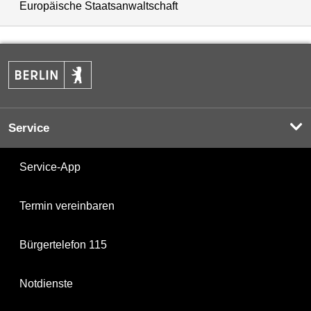
Europäische Staatsanwaltschaft
Service
Service-App
Termin vereinbaren
Bürgertelefon 115
Notdienste