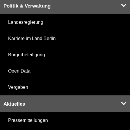
Politik & Verwaltung
Landesregierung
Karriere im Land Berlin
Bürgerbeteiligung
Open Data
Vergaben
Aktuelles
Pressemitteilungen