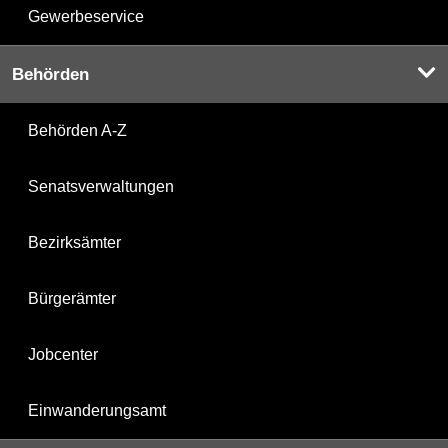
Gewerbeservice
Behörden
Behörden A-Z
Senatsverwaltungen
Bezirksämter
Bürgerämter
Jobcenter
Einwanderungsamt