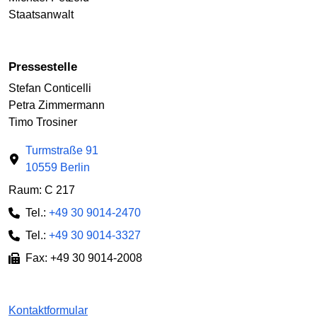
Staatsanwalt
Pressestelle
Stefan Conticelli
Petra Zimmermann
Timo Trosiner
Turmstraße 91
10559 Berlin
Raum: C 217
Tel.:
+49 30 9014-2470
Tel.:
+49 30 9014-3327
Fax: +49 30 9014-2008
Kontaktformular