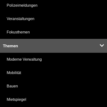
Polizeimeldungen
Veranstaltungen
Fokusthemen
Themen
Moderne Verwaltung
Mobilität
Bauen
Mietspiegel