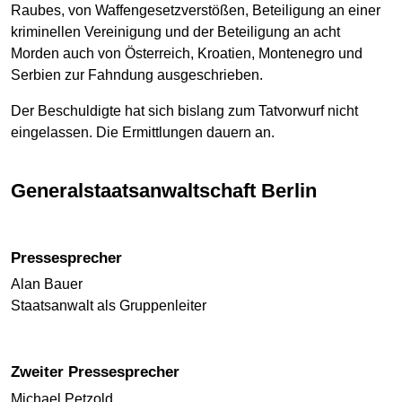
Raubes, von Waffengesetzverstößen, Beteiligung an einer
kriminellen Vereinigung und der Beteiligung an acht
Morden auch von Österreich, Kroatien, Montenegro und
Serbien zur Fahndung ausgeschrieben.
Der Beschuldigte hat sich bislang zum Tatvorwurf nicht
eingelassen. Die Ermittlungen dauern an.
Generalstaats­anwalt­schaft Berlin
Pressesprecher
Alan Bauer
Staatsanwalt als Gruppenleiter
Zweiter Pressesprecher
Michael Petzold