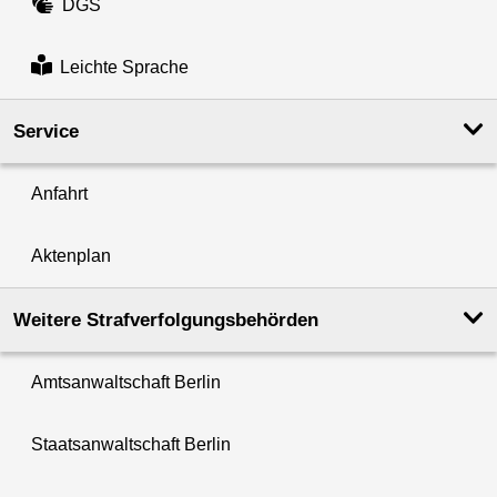
DGS
Leichte Sprache
Service
Anfahrt
Aktenplan
Weitere Strafverfolgungs­behörden
Amtsanwaltschaft Berlin
Staatsanwaltschaft Berlin