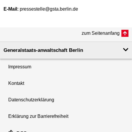
E-Mail:
pressestelle@gsta.berlin.de
zum Seitenanfang
Generalstaats-anwaltschaft Berlin
Impressum
Kontakt
Datenschutzerklärung
Erklärung zur Barrierefreiheit