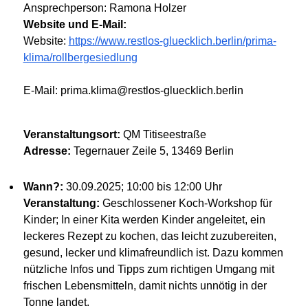
Ansprechperson: Ramona Holzer
Website und E-Mail:
Website:
https://www.restlos-gluecklich.berlin/prima-
klima/rollbergesiedlung
E-Mail: prima.klima@restlos-gluecklich.berlin
Veranstaltungsort:
QM Titiseestraße
Adresse:
Tegernauer Zeile 5, 13469 Berlin
Wann?:
30.09.2025; 10:00 bis 12:00 Uhr
Veranstaltung:
Geschlossener Koch-Workshop für
Kinder; In einer Kita werden Kinder angeleitet, ein
leckeres Rezept zu kochen, das leicht zuzubereiten,
gesund, lecker und klimafreundlich ist. Dazu kommen
nützliche Infos und Tipps zum richtigen Umgang mit
frischen Lebensmitteln, damit nichts unnötig in der
Tonne landet.