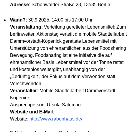
Adresse:
Schönwalder Straße 23, 13585 Berlin
Wann?:
30.9.2025, 14:00 bis 17:00 Uhr
Veranstaltung:
Verteilung geretteter Lebensmittel; Zum
berlinweiten Aktionstag verteilt die mobile Stadtteilarbeit
Dammvorstadt-Köpenick gerettete Lebensmittel mit
Unterstützung von ehrenamtlichen aus der Foodsharing
Bewegung. Foodsharing ist eine Initiative die auf
ehrenamtlicher Basis Lebensmittel vor der Tonne rettet
und kostenlos weitergibt, unabhängig von der
„Bedürftigkeit“, der Fokus auf dem Verwenden statt
Verschwenden.
Veranstalter:
Mobile Stadtteilarbeit Dammvorstadt-
Köpenick
Ansprechperson: Ursula Salomon
Website und E-Mail:
Website:
http://www.rabenhaus.de/