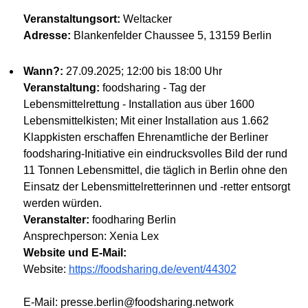
Veranstaltungsort:
Weltacker
Adresse:
Blankenfelder Chaussee 5, 13159 Berlin
Wann?:
27.09.2025; 12:00 bis 18:00 Uhr
Veranstaltung:
foodsharing - Tag der
Lebensmittelrettung - Installation aus über 1600
Lebensmittelkisten; Mit einer Installation aus 1.662
Klappkisten erschaffen Ehrenamtliche der Berliner
foodsharing-Initiative ein eindrucksvolles Bild der rund
11 Tonnen Lebensmittel, die täglich in Berlin ohne den
Einsatz der Lebensmittelretterinnen und -retter entsorgt
werden würden.
Veranstalter:
foodharing Berlin
Ansprechperson: Xenia Lex
Website und E-Mail:
Website:
https://foodsharing.de/event/44302
E-Mail: presse.berlin@foodsharing.network