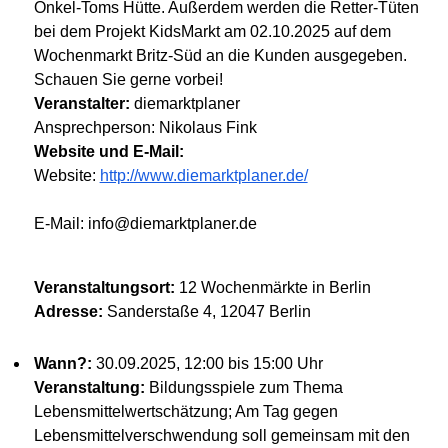
Onkel-Toms Hütte. Außerdem werden die Retter-Tüten
bei dem Projekt KidsMarkt am 02.10.2025 auf dem
Wochenmarkt Britz-Süd an die Kunden ausgegeben.
Schauen Sie gerne vorbei!
Veranstalter:
diemarktplaner
Ansprechperson: Nikolaus Fink
Website und E-Mail:
Website:
http://www.diemarktplaner.de/
E-Mail: info@diemarktplaner.de
Veranstaltungsort:
12 Wochenmärkte in Berlin
Adresse:
Sanderstaße 4, 12047 Berlin
Wann?:
30.09.2025, 12:00 bis 15:00 Uhr
Veranstaltung:
Bildungsspiele zum Thema
Lebensmittelwertschätzung; Am Tag gegen
Lebensmittelverschwendung soll gemeinsam mit den