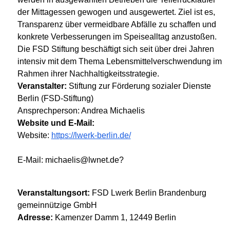
der Mittagessen gewogen und ausgewertet. Ziel ist es,
Transparenz über vermeidbare Abfälle zu schaffen und
konkrete Verbesserungen im Speisealltag anzustoßen.
Die FSD Stiftung beschäftigt sich seit über drei Jahren
intensiv mit dem Thema Lebensmittelverschwendung im
Rahmen ihrer Nachhaltigkeitsstrategie.
Veranstalter:
Stiftung zur Förderung sozialer Dienste
Berlin (FSD-Stiftung)
Ansprechperson: Andrea Michaelis
Website und E-Mail:
Website:
https://lwerk-berlin.de/
E-Mail: michaelis@lwnet.de?
Veranstaltungsort:
FSD Lwerk Berlin Brandenburg
gemeinnützige GmbH
Adresse:
Kamenzer Damm 1, 12449 Berlin