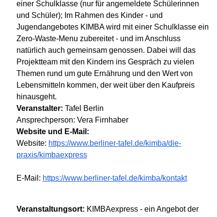
einer Schulklasse (nur für angemeldete Schülerinnen
und Schüler); Im Rahmen des Kinder - und
Jugendangebotes KIMBA wird mit einer Schulklasse ein
Zero-Waste-Menu zubereitet - und im Anschluss
natürlich auch gemeinsam genossen. Dabei will das
Projektteam mit den Kindern ins Gespräch zu vielen
Themen rund um gute Ernährung und den Wert von
Lebensmitteln kommen, der weit über den Kaufpreis
hinausgeht.
Veranstalter:
Tafel Berlin
Ansprechperson: Vera Firnhaber
Website und E-Mail:
Website:
https://www.berliner-tafel.de/kimba/die-
praxis/kimbaexpress
E-Mail:
https://www.berliner-tafel.de/kimba/kontakt
Veranstaltungsort:
KIMBAexpress - ein Angebot der