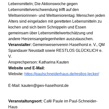
Lebensmitteln; Die Aktionswoche gegen
Lebensmittelverschwendung trifft auf den
Weltseniorinnen- und Weltseniorentag: Menschen jeden
Alters sind eingeladen mit geretteten Lebensmitteln zu
kochen und sich beim Schnippeln und Essen
gemeinsam über Lebensmittelwertschätzung und
andere Herzensangelegenheiten auszutauschen.
Veranstalter:
Gemeinwesenverein Haselhorst e. V., QM
Spandauer Neustadt sowie RESTLOS GLÜCKLICH e.
V.
Ansprechperson: Katharina Kauten
Website und E-Mail:
Website:
https://paulschneiderhaus.de/restlos-lecker/
E-Mail: kauten@gwv-haselhorst.de
Veranstaltungsort:
Café Paule im Paul-Schneider-
Haus