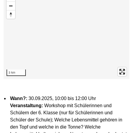
3 km
Wann?:
30.09.2025, 10:00 bis 12:00 Uhr
Veranstaltung:
Workshop mit Schülerinnen und
Schülern der 6. Klasse (nur für Schülerinnen und
Schüler der Schule); Welche Lebensmittel gehören in
den Topf und welche in die Tonne? Welche