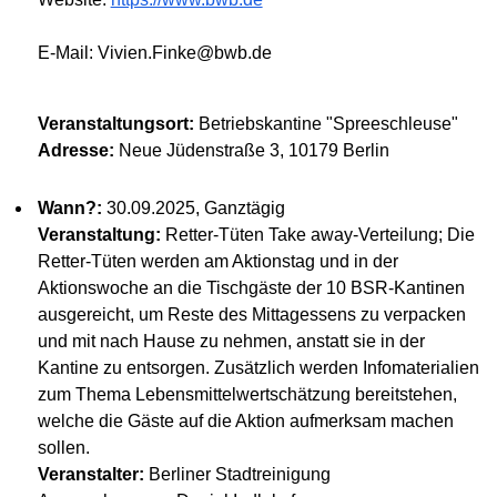
E-Mail: Vivien.Finke@bwb.de
Veranstaltungsort:
Betriebskantine "Spreeschleuse"
Adresse:
Neue Jüdenstraße 3, 10179 Berlin
Wann?:
30.09.2025, Ganztägig
Veranstaltung:
Retter-Tüten Take away-Verteilung; Die
Retter-Tüten werden am Aktionstag und in der
Aktionswoche an die Tischgäste der 10 BSR-Kantinen
ausgereicht, um Reste des Mittagessens zu verpacken
und mit nach Hause zu nehmen, anstatt sie in der
Kantine zu entsorgen. Zusätzlich werden Infomaterialien
zum Thema Lebensmittelwertschätzung bereitstehen,
welche die Gäste auf die Aktion aufmerksam machen
sollen.
Veranstalter:
Berliner Stadtreinigung