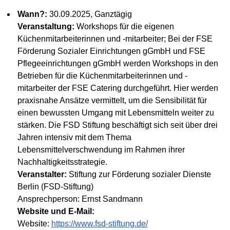
Wann?:
30.09.2025, Ganztägig
Veranstaltung:
Workshops für die eigenen
Küchenmitarbeiterinnen und -mitarbeiter; Bei der FSE
Förderung Sozialer Einrichtungen gGmbH und FSE
Pflegeeinrichtungen gGmbH werden Workshops in den
Betrieben für die Küchenmitarbeiterinnen und -
mitarbeiter der FSE Catering durchgeführt. Hier werden
praxisnahe Ansätze vermittelt, um die Sensibilität für
einen bewussten Umgang mit Lebensmitteln weiter zu
stärken. Die FSD Stiftung beschäftigt sich seit über drei
Jahren intensiv mit dem Thema
Lebensmittelverschwendung im Rahmen ihrer
Nachhaltigkeitsstrategie.
Veranstalter:
Stiftung zur Förderung sozialer Dienste
Berlin (FSD-Stiftung)
Ansprechperson: Ernst Sandmann
Website und E-Mail:
Website:
https://www.fsd-stiftung.de/