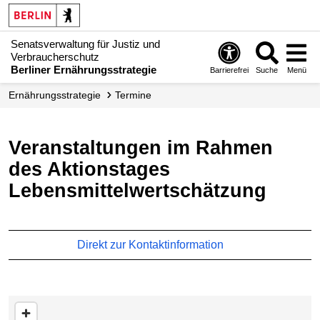
Senatsverwaltung für Justiz und
Verbraucherschutz
Berliner Ernährungsstrategie
Barrierefrei
Suche
Menü
Ernährungsstrategie
Termine
Veranstaltungen im Rahmen
des Aktionstages
Lebensmittelwertschätzung
Direkt zur Kontaktinformation
Karte überspringen