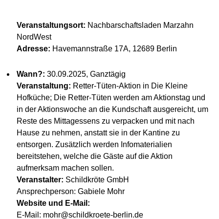
Veranstaltungsort:
Nachbarschaftsladen Marzahn
NordWest
Adresse:
Havemannstraße 17A, 12689 Berlin
Wann?:
30.09.2025, Ganztägig
Veranstaltung:
Retter-Tüten-Aktion in Die Kleine
Hofküche; Die Retter-Tüten werden am Aktionstag und
in der Aktionswoche an die Kundschaft ausgereicht, um
Reste des Mittagessens zu verpacken und mit nach
Hause zu nehmen, anstatt sie in der Kantine zu
entsorgen. Zusätzlich werden Infomaterialien
bereitstehen, welche die Gäste auf die Aktion
aufmerksam machen sollen.
Veranstalter:
Schildkröte GmbH
Ansprechperson: Gabiele Mohr
Website und E-Mail:
E-Mail: mohr@schildkroete-berlin.de