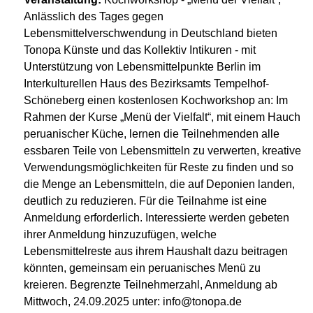
Anlässlich des Tages gegen
Lebensmittelverschwendung in Deutschland bieten
Tonopa Künste und das Kollektiv Intikuren - mit
Unterstützung von Lebensmittelpunkte Berlin im
Interkulturellen Haus des Bezirksamts Tempelhof-
Schöneberg einen kostenlosen Kochworkshop an: Im
Rahmen der Kurse „Menü der Vielfalt“, mit einem Hauch
peruanischer Küche, lernen die Teilnehmenden alle
essbaren Teile von Lebensmitteln zu verwerten, kreative
Verwendungsmöglichkeiten für Reste zu finden und so
die Menge an Lebensmitteln, die auf Deponien landen,
deutlich zu reduzieren. Für die Teilnahme ist eine
Anmeldung erforderlich. Interessierte werden gebeten
ihrer Anmeldung hinzuzufügen, welche
Lebensmittelreste aus ihrem Haushalt dazu beitragen
könnten, gemeinsam ein peruanisches Menü zu
kreieren. Begrenzte Teilnehmerzahl, Anmeldung ab
Mittwoch, 24.09.2025 unter: info@tonopa.de