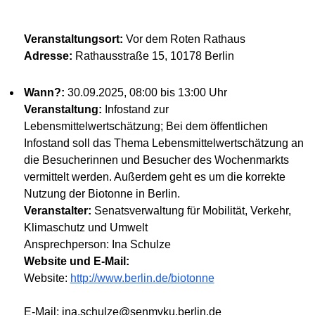
Veranstaltungsort:
Vor dem Roten Rathaus
Adresse:
Rathausstraße 15, 10178 Berlin
Wann?:
30.09.2025, 08:00 bis 13:00 Uhr
Veranstaltung:
Infostand zur
Lebensmittelwertschätzung; Bei dem öffentlichen
Infostand soll das Thema Lebensmittelwertschätzung an
die Besucherinnen und Besucher des Wochenmarkts
vermittelt werden. Außerdem geht es um die korrekte
Nutzung der Biotonne in Berlin.
Veranstalter:
Senatsverwaltung für Mobilität, Verkehr,
Klimaschutz und Umwelt
Ansprechperson: Ina Schulze
Website und E-Mail:
Website:
http://www.berlin.de/biotonne
E-Mail: ina.schulze@senmvku.berlin.de