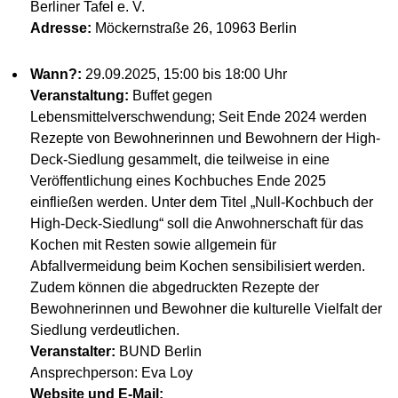
Berliner Tafel e. V.
Adresse:
Möckernstraße 26, 10963 Berlin
Wann?:
29.09.2025, 15:00 bis 18:00 Uhr
Veranstaltung:
Buffet gegen
Lebensmittelverschwendung; Seit Ende 2024 werden
Rezepte von Bewohnerinnen und Bewohnern der High-
Deck-Siedlung gesammelt, die teilweise in eine
Veröffentlichung eines Kochbuches Ende 2025
einfließen werden. Unter dem Titel „Null-Kochbuch der
High-Deck-Siedlung“ soll die Anwohnerschaft für das
Kochen mit Resten sowie allgemein für
Abfallvermeidung beim Kochen sensibilisiert werden.
Zudem können die abgedruckten Rezepte der
Bewohnerinnen und Bewohner die kulturelle Vielfalt der
Siedlung verdeutlichen.
Veranstalter:
BUND Berlin
Ansprechperson: Eva Loy
Website und E-Mail: