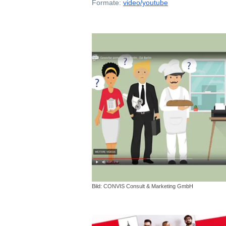
Formate:
video/youtube
Bild: CONVIS Consult & Marketing GmbH