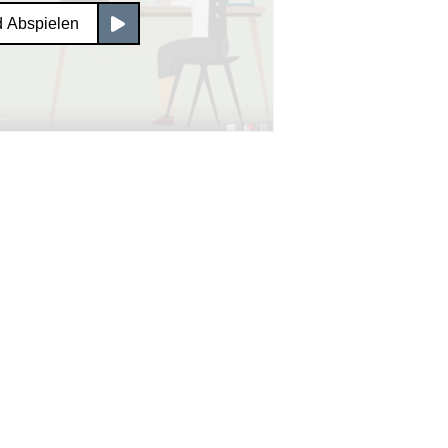
d Abspielen