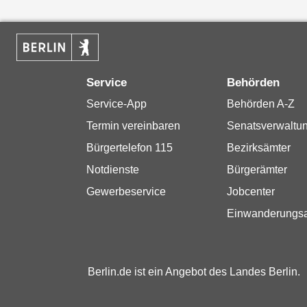
Service
Behörden
Service-App
Behörden A-Z
Termin vereinbaren
Senatsverwaltu
Bürgertelefon 115
Bezirksämter
Notdienste
Bürgerämter
Gewerbeservice
Jobcenter
Einwanderungs
Berlin.de ist ein Angebot des Landes Berlin.