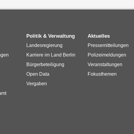
Politik & Verwaltung
Aktuelles
Landesregierung
Pressemitteilungen
ngen
Karriere im Land Berlin
Polizeimeldungen
Bürgerbeteiligung
Veranstaltungen
Open Data
Fokusthemen
Vergaben
amt