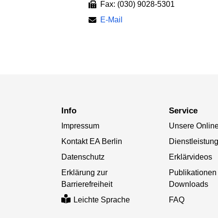
Fax: (030) 9028-5301
E-Mail
Info
Service
Impressum
Unsere Online
Kontakt EA Berlin
Dienstleistun
Datenschutz
Erklärvideos
Erklärung zur
Publikationen
Barrierefreiheit
Downloads
FAQ
Leichte Sprache