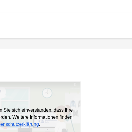
n Sie sich einverstanden, dass Ihre
erden. Weitere Informationen finden
enschutzerklärung
.