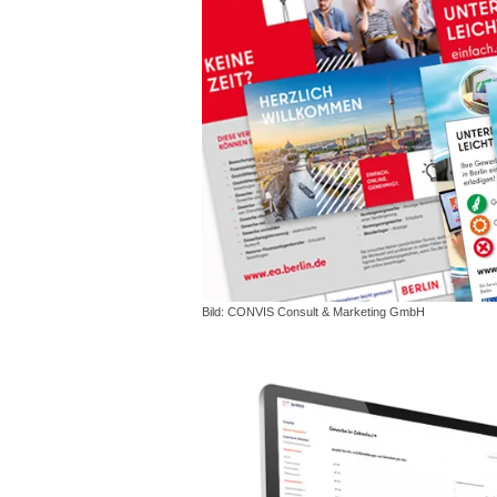
Bild: CONVIS Consult & Marketing GmbH