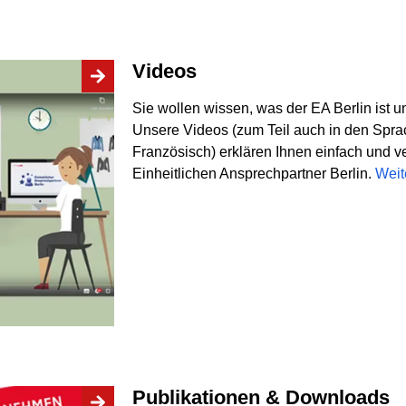
Videos
Sie wollen wissen, was der EA Berlin ist u
Unsere Videos (zum Teil auch in den Spra
Französisch) erklären Ihnen einfach und v
Einheitlichen Ansprechpartner Berlin.
Weit
Publikationen & Downloads