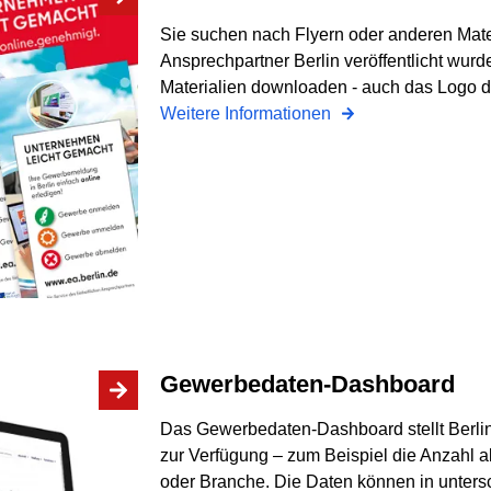
Sie suchen nach Flyern oder anderen Mater
Ansprechpartner Berlin veröffentlicht wur
Materialien downloaden - auch das Logo d
Weitere Informationen
Gewerbedaten-Dashboard
Das Gewerbedaten-Dashboard stellt Berli
zur Verfügung – zum Beispiel die Anzahl a
oder Branche. Die Daten können in untersc