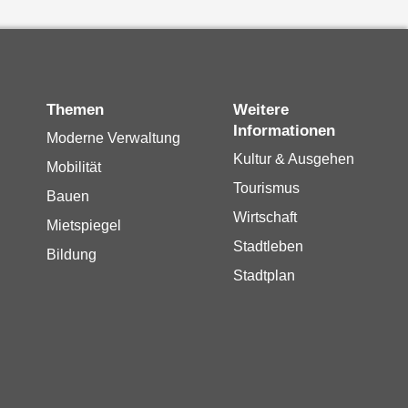
Themen
Weitere
Informationen
Moderne Verwaltung
Kultur & Ausgehen
Mobilität
Tourismus
Bauen
Wirtschaft
Mietspiegel
Stadtleben
Bildung
Stadtplan