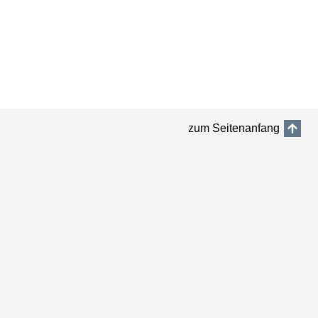
zum Seitenanfang