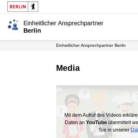
Einheitlicher Ansprechpartner
Berlin
Einheitlicher Ansprechpartner Berlin
Media
Mit dem Aufruf des Videos erkläre
Daten an
YouTube
übermittelt w
Sie in unserer
Dat