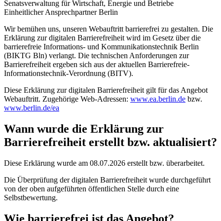
Senatsverwaltung für Wirtschaft, Energie und Betriebe
Einheitlicher Ansprechpartner Berlin
Wir bemühen uns, unseren Webauftritt barrierefrei zu gestalten. Die
Erklärung zur digitalen Barrierefreiheit wird im Gesetz über die
barrierefreie Informations- und Kommunikationstechnik Berlin
(BIKTG Bln) verlangt. Die technischen Anforderungen zur
Barrierefreiheit ergeben sich aus der aktuellen Barrierefreie-
Informationstechnik-Verordnung (BITV).
Diese Erklärung zur digitalen Barrierefreiheit gilt für das Angebot
Webauftritt. Zugehörige Web-Adressen:
www.ea.berlin.de
bzw.
www.berlin.de/ea
Wann wurde die Erklärung zur
Barrierefreiheit erstellt bzw. aktualisiert?
Diese Erklärung wurde am 08.07.2026 erstellt bzw. überarbeitet.
Die Überprüfung der digitalen Barrierefreiheit wurde durchgeführt
von der oben aufgeführten öffentlichen Stelle durch eine
Selbstbewertung.
Wie barrierefrei ist das Angebot?