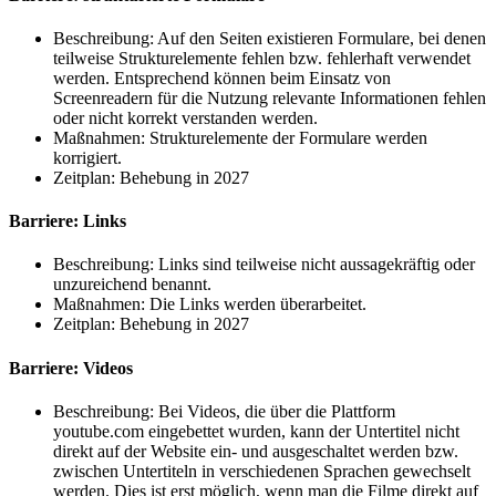
Beschreibung: Auf den Seiten existieren Formulare, bei denen
teilweise Strukturelemente fehlen bzw. fehlerhaft verwendet
werden. Entsprechend können beim Einsatz von
Screenreadern für die Nutzung relevante Informationen fehlen
oder nicht korrekt verstanden werden.
Maßnahmen: Strukturelemente der Formulare werden
korrigiert.
Zeitplan: Behebung in 2027
Barriere: Links
Beschreibung: Links sind teilweise nicht aussagekräftig oder
unzureichend benannt.
Maßnahmen: Die Links werden überarbeitet.
Zeitplan: Behebung in 2027
Barriere: Videos
Beschreibung: Bei Videos, die über die Plattform
youtube.com eingebettet wurden, kann der Untertitel nicht
direkt auf der Website ein- und ausgeschaltet werden bzw.
zwischen Untertiteln in verschiedenen Sprachen gewechselt
werden. Dies ist erst möglich, wenn man die Filme direkt auf