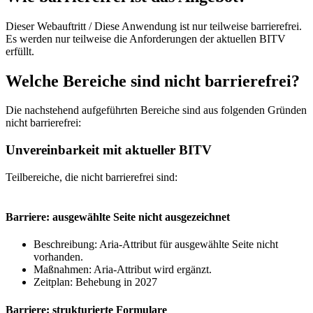
Dieser Webauftritt / Diese Anwendung ist nur teilweise barrierefrei.
Es werden nur teilweise die Anforderungen der aktuellen BITV
erfüllt.
Welche Bereiche sind nicht barrierefrei?
Die nachstehend aufgeführten Bereiche sind aus folgenden Gründen
nicht barrierefrei:
Unvereinbarkeit mit aktueller BITV
Teilbereiche, die nicht barrierefrei sind:
Barriere: ausgewählte Seite nicht ausgezeichnet
Beschreibung: Aria-Attribut für ausgewählte Seite nicht
vorhanden.
Maßnahmen: Aria-Attribut wird ergänzt.
Zeitplan: Behebung in 2027
Barriere: strukturierte Formulare