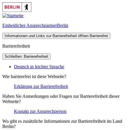
Einheitlicher Ansprechpartner
Berlin
Informationen und Links zur Barrierefreiheit öffnen
Barrierefrei
Barrierefreiheit
Schließen: Barrierefreiheit
Deutsch in leichter Sprache
Wie barrierefrei ist diese Webseite?
Erklärung zur Barrierefreiheit
Haben Sie Anmerkungen oder Fragen zur Barrierefreiheit dieser
Webseite?
Kontakt zur Ansprechperson
Wo gibt es zusätzliche Informationen zur Barrierefreiheit im Land
Berlin?