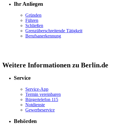
Ihr Anliegen
Gründen
Führen
Schließen
Grenzüberschreitende Tätigkeit
Berufsanerkennung
Weitere Informationen zu Berlin.de
Service
Service-App
Termin vereinbaren
Bürgertelefon 115
Notdienste
Gewerbeservice
Behörden