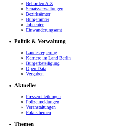
Behörden A-Z
Senatsverwaltungen
Bezirksämter
Bürgerämter
Jobcenter
Einwanderungsamt
Politik & Verwaltung
Landesregierung
Karriere im Land Berlin
Bürgerbeteiligung
Open Data
Vergaben
Aktuelles
Pressemitteilungen
Polizeimeldungen
Veranstaltungen
Fokusthemen
Themen