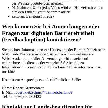
der Website youtube.com abspielt.
Maßnahmen: Unter jedes Video wird ein Hinweis mit einem
direkten Link zu youtube.com platziert.
Zeitplan: Behebung in 2027
Wen können Sie bei Anmerkungen oder
Fragen zur digitalen Barrierefreiheit
(Feedbackoption) kontaktieren?
Sie möchten Informationen zur Umsetzung der Barrierefreiheit oder
bestehende Barrieren melden? Sie können etwas auf unserer
Website oder der mobilen Anwendung nicht ausreichend
wahrnehmen, bedienen oder verstehen? Sie benötigen
Informationen in einer barrierefreien Form? Dann informieren Sie
uns bitte.
Kontakt zur Ansprechperson der öffentlichen Stelle:
Name: Robert Kretzschmar
E-Mail:
robert.kretzschmar@senweb.berlin.de
Telefon: (030) 9028 8423
Kontakt zur Landesbeauftragten für