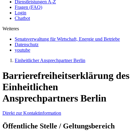
Dienstleistungen A-Z
Fragen (FAQ)
Login
Chatbot
Weiteres
Senatsverwaltung für Wirtschaft, Energie und Betriebe
Datenschutz
youtube
Einheitlicher Ansprechpartner Berlin
Barrierefreiheitserklärung des
Einheitlichen
Ansprechpartners Berlin
Direkt zur Kontaktinformation
Öffentliche Stelle / Geltungsbereich