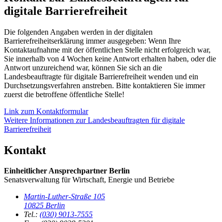
digitale Barrierefreiheit
Die folgenden Angaben werden in der digitalen
Barrierefreiheitserklärung immer ausgegeben: Wenn Ihre
Kontaktaufnahme mit der öffentlichen Stelle nicht erfolgreich war,
Sie innerhalb von 4 Wochen keine Antwort erhalten haben, oder die
Antwort unzureichend war, können Sie sich an die
Landesbeauftragte für digitale Barrierefreiheit wenden und ein
Durchsetzungsverfahren anstreben. Bitte kontaktieren Sie immer
zuerst die betroffene öffentliche Stelle!
Link zum Kontaktformular
Weitere Informationen zur Landesbeauftragten für digitale
Barrierefreiheit
Kontakt
Einheitlicher Ansprechpartner Berlin
Senatsverwaltung für Wirtschaft, Energie und Betriebe
Martin-Luther-Straße 105
10825 Berlin
Tel.:
(030) 9013-7555