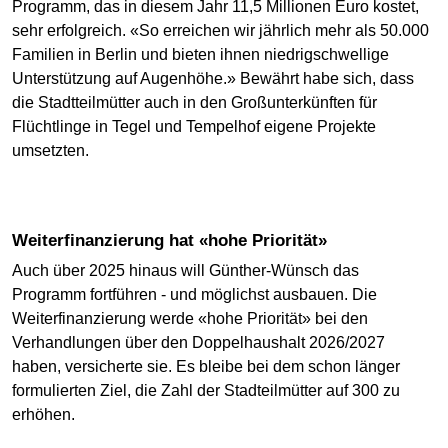
Programm, das in diesem Jahr 11,5 Millionen Euro kostet,
sehr erfolgreich. «So erreichen wir jährlich mehr als 50.000
Familien in Berlin und bieten ihnen niedrigschwellige
Unterstützung auf Augenhöhe.» Bewährt habe sich, dass
die Stadtteilmütter auch in den Großunterkünften für
Flüchtlinge in Tegel und Tempelhof eigene Projekte
umsetzten.
Weiterfinanzierung hat «hohe Priorität»
Auch über 2025 hinaus will Günther-Wünsch das
Programm fortführen - und möglichst ausbauen. Die
Weiterfinanzierung werde «hohe Priorität» bei den
Verhandlungen über den Doppelhaushalt 2026/2027
haben, versicherte sie. Es bleibe bei dem schon länger
formulierten Ziel, die Zahl der Stadteilmütter auf 300 zu
erhöhen.