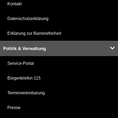
Kontakt
Datenschutzerklärung
Erklärung zur Barrierefreiheit
Politik & Verwaltung
Service-Portal
Bürgertelefon 115
Terminvereinbarung
Presse