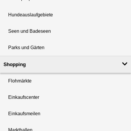
Hundeauslaufgebiete
Seen und Badeseen
Parks und Gärten
Shopping
Flohmärkte
Einkaufscenter
Einkaufsmeilen
Markthallen