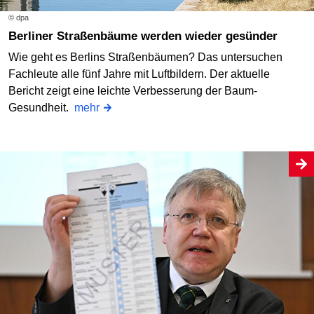
© dpa
Berliner Straßenbäume werden wieder gesünder
Wie geht es Berlins Straßenbäumen? Das untersuchen
Fachleute alle fünf Jahre mit Luftbildern. Der aktuelle
Bericht zeigt eine leichte Verbesserung der Baum-
Gesundheit.
mehr