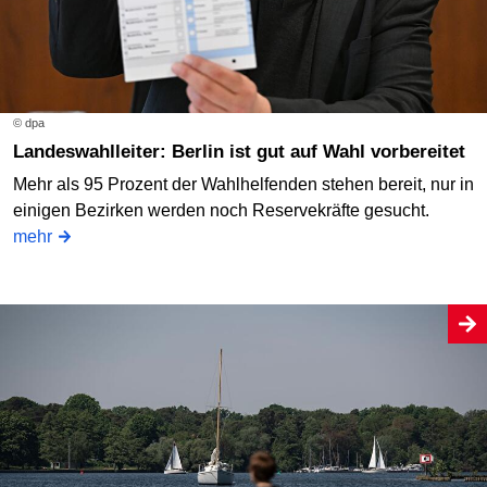
© dpa
Landeswahlleiter: Berlin ist gut auf Wahl vorbereitet
Mehr als 95 Prozent der Wahlhelfenden stehen bereit, nur in
einigen Bezirken werden noch Reservekräfte gesucht.
mehr