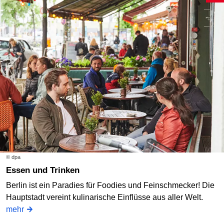
© dpa
Essen und Trinken
Berlin ist ein Paradies für Foodies und Feinschmecker! Die
Hauptstadt vereint kulinarische Einflüsse aus aller Welt.
mehr