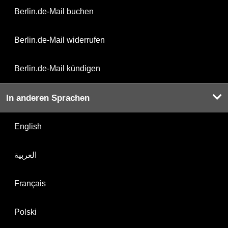
Berlin.de-Mail buchen
Berlin.de-Mail widerrufen
Berlin.de-Mail kündigen
In anderen Sprachen
English
العربية
Français
Polski