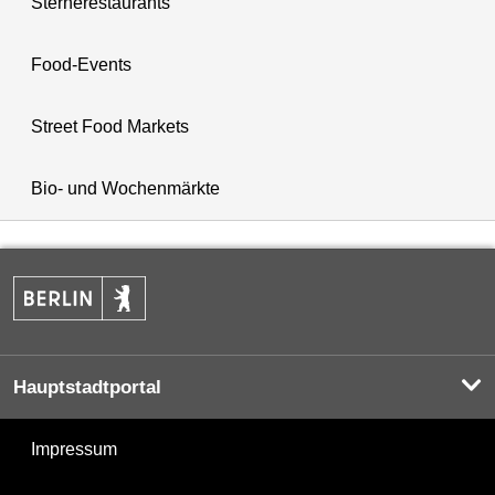
Sternerestaurants
Food-Events
Street Food Markets
Bio- und Wochenmärkte
Hauptstadtportal
Impressum