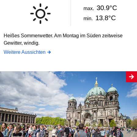
30.9°C
max.
13.8°C
min.
Heißes Sommerwetter. Am Montag im Süden zeitweise
Gewitter, windig.
Weitere Aussichten