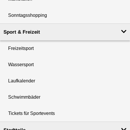
Sonntagsshopping
Sport & Freizeit
Freizeitsport
Wassersport
Laufkalender
Schwimmbäder
Tickets für Sportevents