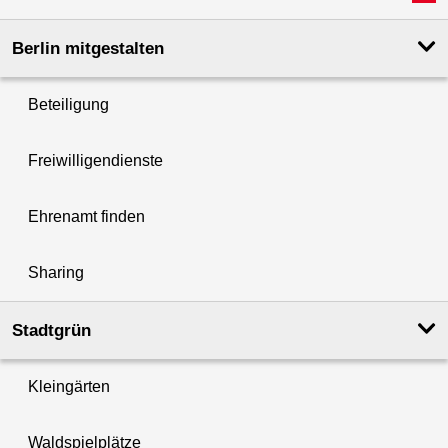
Berlin mitgestalten
Beteiligung
Freiwilligendienste
Ehrenamt finden
Sharing
Stadtgrün
Kleingärten
Waldspielplätze