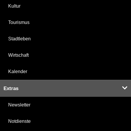
Kultur
Tourismus
Stadtleben
Wirtschaft
Kalender
Extras
Newsletter
Notdienste