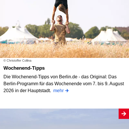
© Christoffer Collina
Wochenend-Tipps
Die Wochenend-Tipps von Berlin.de - das Original: Das
Berlin-Programm für das Wochenende vom 7. bis 9. August
2026 in der Hauptstadt.
mehr