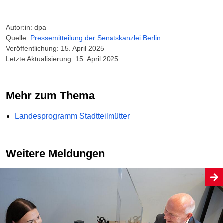
Autor:in: dpa
Quelle:
Pressemitteilung der Senatskanzlei Berlin
Veröffentlichung: 15. April 2025
Letzte Aktualisierung: 15. April 2025
Mehr zum Thema
Landesprogramm Stadtteilmütter
Weitere Meldungen