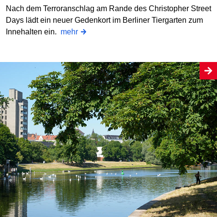
Nach dem Terroranschlag am Rande des Christopher Street
Days lädt ein neuer Gedenkort im Berliner Tiergarten zum
Innehalten ein.
mehr