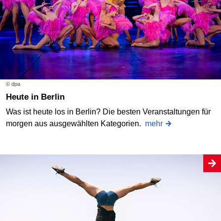
© dpa
Heute in Berlin
Was ist heute los in Berlin? Die besten Veranstaltungen für
morgen aus ausgewählten Kategorien.
mehr