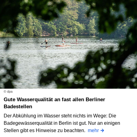
© dpa
Gute Wasserqualität an fast allen Berliner
Badestellen
Der Abkühlung im Wasser steht nichts im Wege: Die
Badegewässerqualität in Berlin ist gut. Nur an einigen
Stellen gibt es Hinweise zu beachten.
mehr