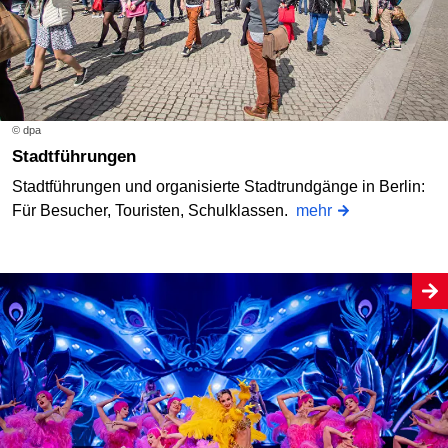
© dpa
Stadtführungen
Stadtführungen und organisierte Stadtrundgänge in Berlin:
Für Besucher, Touristen, Schulklassen.
mehr