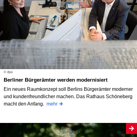
© dpa
Berliner Bürgerämter werden modernisiert
Ein neues Raumkonzept soll Berlins Bürgerämter moderner
und kundenfreundlicher machen. Das Rathaus Schöneberg
macht den Anfang.
mehr