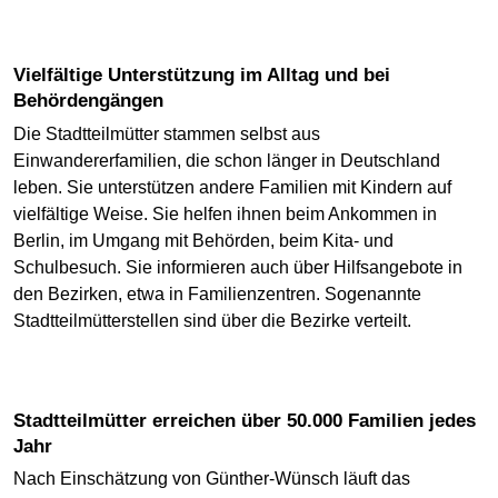
Vielfältige Unterstützung im Alltag und bei
Behördengängen
Die Stadtteilmütter stammen selbst aus
Einwandererfamilien, die schon länger in Deutschland
leben. Sie unterstützen andere Familien mit Kindern auf
vielfältige Weise. Sie helfen ihnen beim Ankommen in
Berlin, im Umgang mit Behörden, beim Kita- und
Schulbesuch. Sie informieren auch über Hilfsangebote in
den Bezirken, etwa in Familienzentren. Sogenannte
Stadtteilmütterstellen sind über die Bezirke verteilt.
Stadtteilmütter erreichen über 50.000 Familien jedes
Jahr
Nach Einschätzung von Günther-Wünsch läuft das