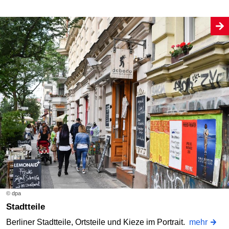
© dpa
Stadtteile
Berliner Stadtteile, Ortsteile und Kieze im Portrait.
mehr