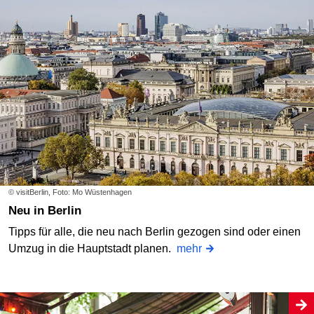
© visitBerlin, Foto: Mo Wüstenhagen
Neu in Berlin
Tipps für alle, die neu nach Berlin gezogen sind oder einen
Umzug in die Hauptstadt planen.
mehr