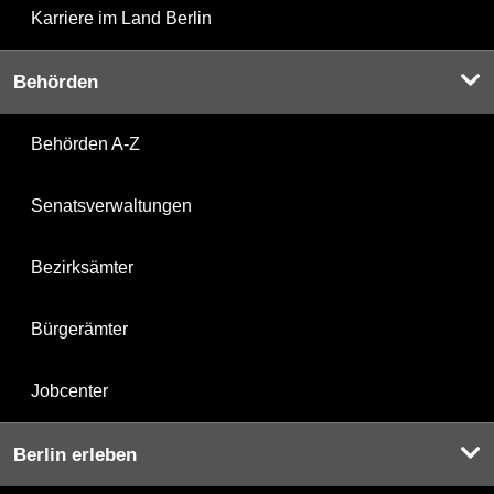
Karriere im Land Berlin
Behörden
Behörden A-Z
Senatsverwaltungen
Bezirksämter
Bürgerämter
Jobcenter
Berlin erleben