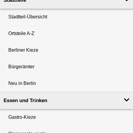
Stadtteile
Stadtteil-Übersicht
Ortsteile A-Z
Berliner Kieze
Bürgerämter
Neu in Berlin
Essen und Trinken
Gastro-Kieze