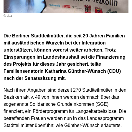
© dpa
Die Berliner Stadtteilmütter, die seit 20 Jahren Familien
mit ausländischen Wurzeln bei der Integration
unterstützen, können vorerst weiter arbeiten. Trotz
Einsparungen im Landeshaushalt sei die Finanzierung
des Projekts für dieses Jahr gesichert, teilte
Familiensenatorin Katharina Günther-Wünsch (CDU)
nach der Senatssitzung mit.
Nach ihren Angaben sind derzeit 270 Stadtteilmütter in den
Bezirken aktiv. 49 von ihnen werden demnach über das
sogenannte Solidarische Grundeinkommen (SGE)
finanziert, ein Förderprogramm für Langzeitarbeitslose. Die
betreffenden Frauen werden nun in das Landesprogramm
Stadtteilmütter überführt, wie Günther-Wünsch erläuterte.