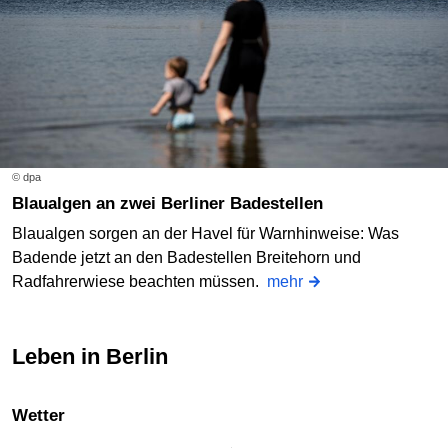
© dpa
Blaualgen an zwei Berliner Badestellen
Blaualgen sorgen an der Havel für Warnhinweise: Was
Badende jetzt an den Badestellen Breitehorn und
Radfahrerwiese beachten müssen.
mehr
Leben in Berlin
Wetter