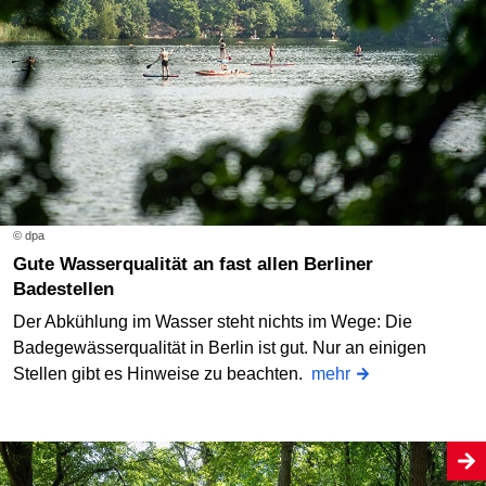
© dpa
Gute Wasserqualität an fast allen Berliner
Badestellen
Der Abkühlung im Wasser steht nichts im Wege: Die
Badegewässerqualität in Berlin ist gut. Nur an einigen
Stellen gibt es Hinweise zu beachten.
mehr