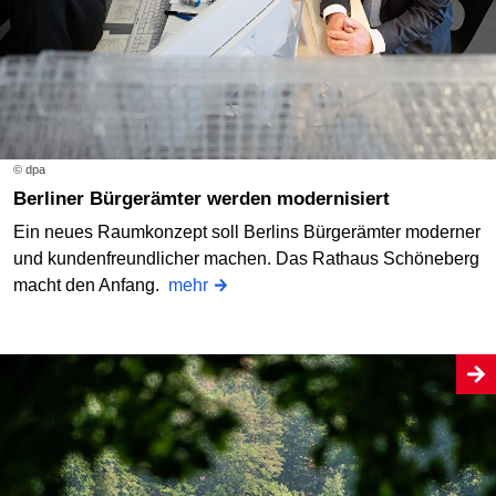
© dpa
Berliner Bürgerämter werden modernisiert
Ein neues Raumkonzept soll Berlins Bürgerämter moderner
und kundenfreundlicher machen. Das Rathaus Schöneberg
macht den Anfang.
mehr