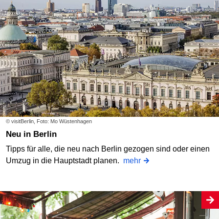
© visitBerlin, Foto: Mo Wüstenhagen
Neu in Berlin
Tipps für alle, die neu nach Berlin gezogen sind oder einen
Umzug in die Hauptstadt planen.
mehr