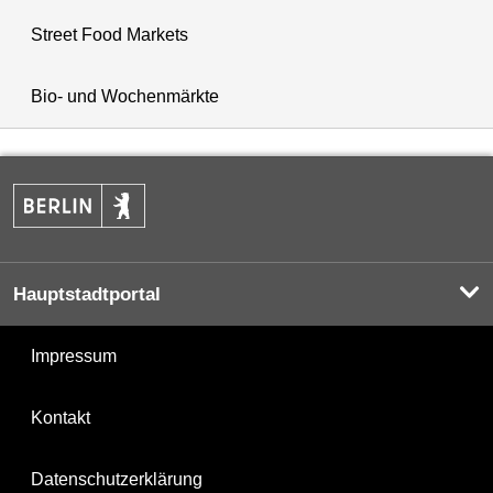
Street Food Markets
Bio- und Wochenmärkte
Hauptstadtportal
Impressum
Kontakt
Datenschutzerklärung