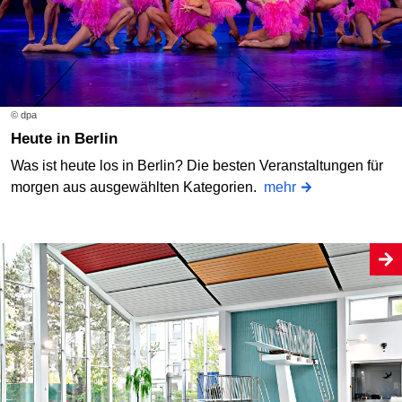
© dpa
Heute in Berlin
Was ist heute los in Berlin? Die besten Veranstaltungen für
morgen aus ausgewählten Kategorien.
mehr