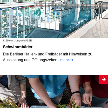
© Elke A. Jung-Wolf/BBB
Schwimmbäder
Die Berliner Hallen- und Freibäder mit Hinweisen zu
Ausstattung und Öffnungszeiten.
mehr