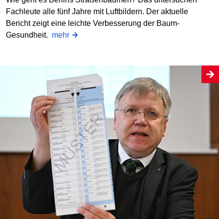
Fachleute alle fünf Jahre mit Luftbildern. Der aktuelle
Bericht zeigt eine leichte Verbesserung der Baum-
Gesundheit.
mehr