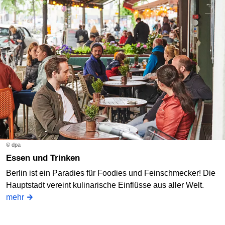
© dpa
Essen und Trinken
Berlin ist ein Paradies für Foodies und Feinschmecker! Die
Hauptstadt vereint kulinarische Einflüsse aus aller Welt.
mehr