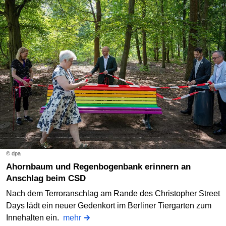
© dpa
Ahornbaum und Regenbogenbank erinnern an
Anschlag beim CSD
Nach dem Terroranschlag am Rande des Christopher Street
Days lädt ein neuer Gedenkort im Berliner Tiergarten zum
Innehalten ein.
mehr