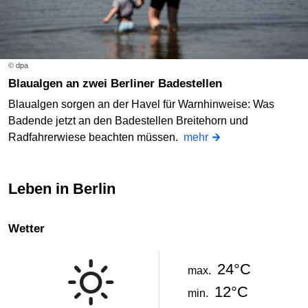
© dpa
Blaualgen an zwei Berliner Badestellen
Blaualgen sorgen an der Havel für Warnhinweise: Was
Badende jetzt an den Badestellen Breitehorn und
Radfahrerwiese beachten müssen.
mehr
Leben in Berlin
Wetter
24°C
max.
12°C
min.