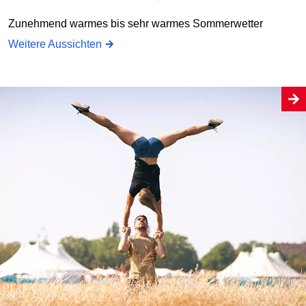
Zunehmend warmes bis sehr warmes Sommerwetter
Weitere Aussichten