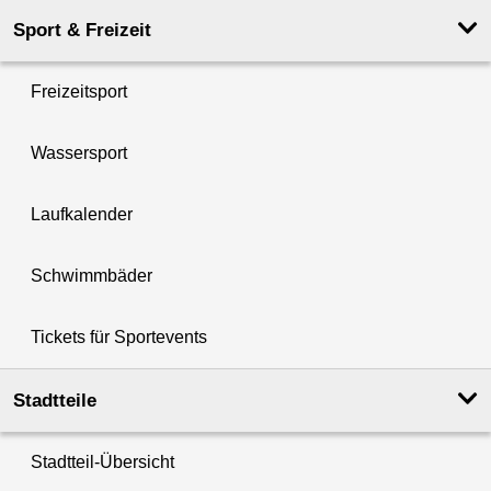
Sport & Freizeit
Freizeitsport
Wassersport
Laufkalender
Schwimmbäder
Tickets für Sportevents
Stadtteile
Stadtteil-Übersicht