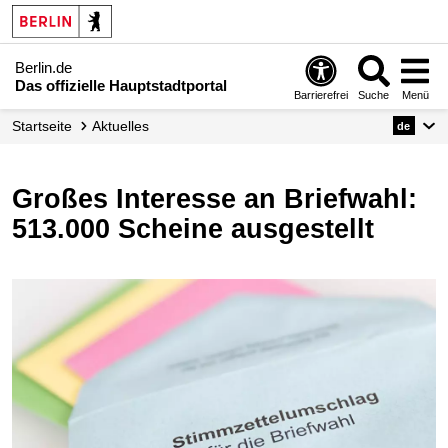
Berlin.de
Das offizielle Hauptstadtportal
Barrierefrei
Suche
Menü
Startseite
Aktuelles
de
Großes Interesse an Briefwahl:
513.000 Scheine ausgestellt