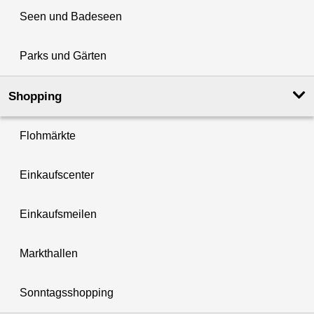
Seen und Badeseen
Parks und Gärten
Shopping
Flohmärkte
Einkaufscenter
Einkaufsmeilen
Markthallen
Sonntagsshopping