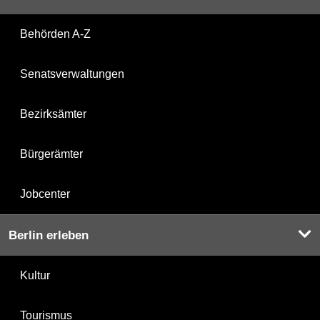
Behörden A-Z
Senatsverwaltungen
Bezirksämter
Bürgerämter
Jobcenter
Berlin erleben
Kultur
Tourismus