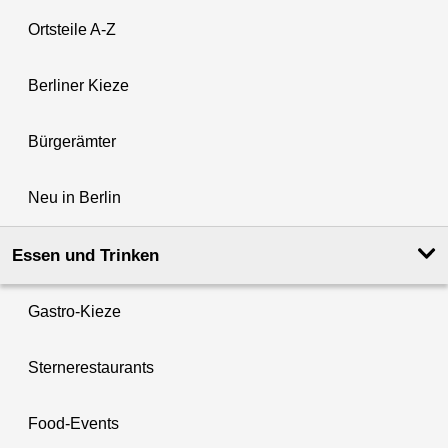
Ortsteile A-Z
Berliner Kieze
Bürgerämter
Neu in Berlin
Essen und Trinken
Gastro-Kieze
Sternerestaurants
Food-Events