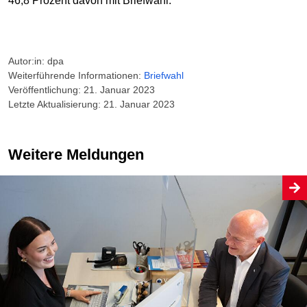
46,8 Prozent davon mit Briefwahl.
Autor:in: dpa
Weiterführende Informationen:
Briefwahl
Veröffentlichung: 21. Januar 2023
Letzte Aktualisierung: 21. Januar 2023
Weitere Meldungen