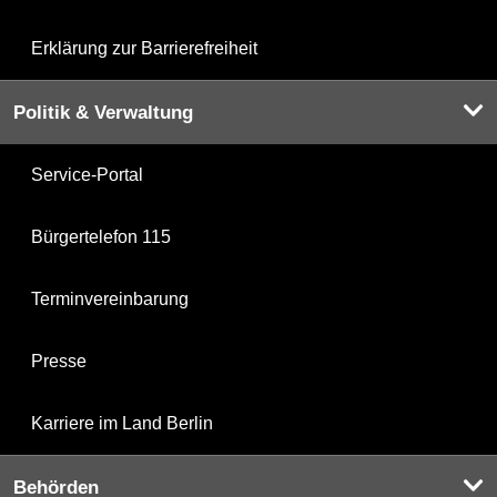
Erklärung zur Barrierefreiheit
Politik & Verwaltung
Service-Portal
Bürgertelefon 115
Terminvereinbarung
Presse
Karriere im Land Berlin
Behörden