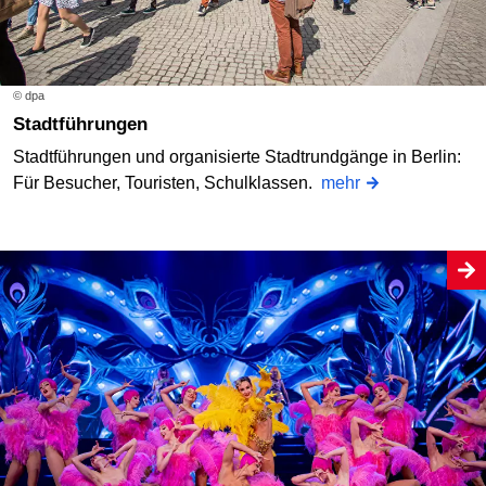
© dpa
Stadtführungen
Stadtführungen und organisierte Stadtrundgänge in Berlin:
Für Besucher, Touristen, Schulklassen.
mehr