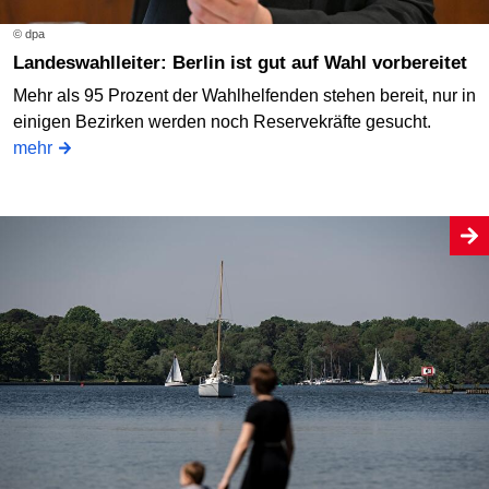
© dpa
Landeswahlleiter: Berlin ist gut auf Wahl vorbereitet
Mehr als 95 Prozent der Wahlhelfenden stehen bereit, nur in
einigen Bezirken werden noch Reservekräfte gesucht.
mehr