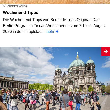
© Christoffer Collina
Wochenend-Tipps
Die Wochenend-Tipps von Berlin.de - das Original: Das
Berlin-Programm für das Wochenende vom 7. bis 9. August
2026 in der Hauptstadt.
mehr