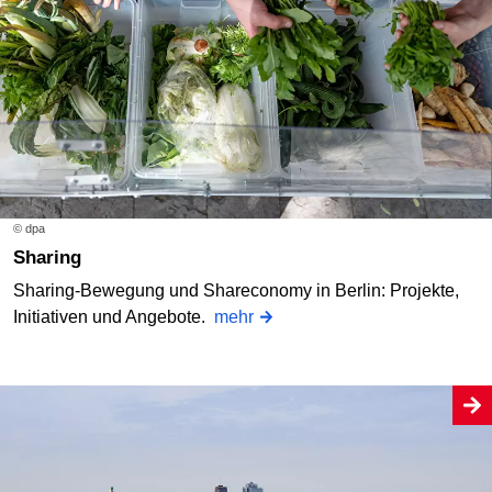
© dpa
Sharing
Sharing-Bewegung und Shareconomy in Berlin: Projekte,
Initiativen und Angebote.
mehr