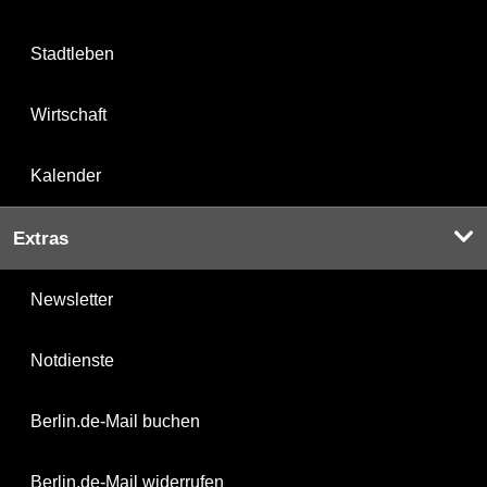
Stadtleben
Wirtschaft
Kalender
Extras
Newsletter
Notdienste
Berlin.de-Mail buchen
Berlin.de-Mail widerrufen