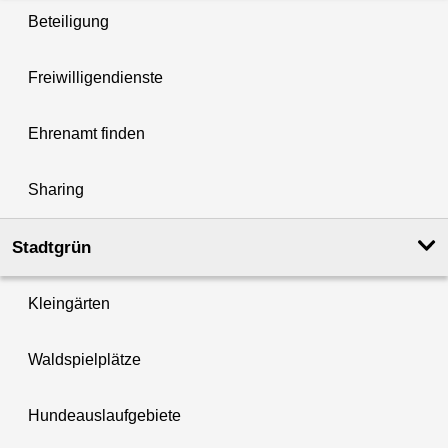
Beteiligung
Freiwilligendienste
Ehrenamt finden
Sharing
Stadtgrün
Kleingärten
Waldspielplätze
Hundeauslaufgebiete