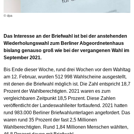
© dpa
Das Interesse an der Briefwahl ist bei der anstehenden
Wiederholungswahl zum Berliner Abgeordnetenhaus
bislang genauso groß wie bei der vergangenen Wahl im
September 2021.
Bis Ende dieser Woche, rund drei Wochen vor dem Wahltag
am 12. Februar, wurden 512 998 Wahlscheine ausgestellt,
mit denen die Briefwahl möglich ist. Die Zahl entspricht 18,7
Prozent der Wahlberechtigten. 2021 waren es zum
vergleichbaren Zeitpunkt 18,5 Prozent. Diese Zahlen
veröffentlicht der Landeswahlleiter fortlaufend. 2021 hatten
rund 983.000 Berliner Briefwahlunterlagen angefordert. Das
waren rund 35 Prozent der fast 2,5 Millionen
Wahlberechtigten. Rund 1,84 Millionen Menschen wählten,