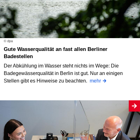
© dpa
Gute Wasserqualität an fast allen Berliner
Badestellen
Der Abkühlung im Wasser steht nichts im Wege: Die
Badegewässerqualität in Berlin ist gut. Nur an einigen
Stellen gibt es Hinweise zu beachten.
mehr