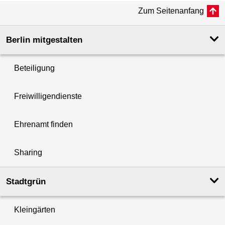
Zum Seitenanfang
Berlin mitgestalten
Beteiligung
Freiwilligendienste
Ehrenamt finden
Sharing
Stadtgrün
Kleingärten