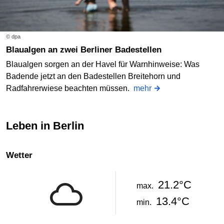
© dpa
Blaualgen an zwei Berliner Badestellen
Blaualgen sorgen an der Havel für Warnhinweise: Was
Badende jetzt an den Badestellen Breitehorn und
Radfahrerwiese beachten müssen.
mehr
Leben in Berlin
Wetter
21.2°C
max.
13.4°C
min.