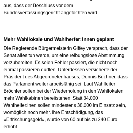
aus, dass der Beschluss vor dem
Bundesverfassungsgericht angefochten wird.
Mehr Wahllokale und Wahlherfer:innen geplant
Die Regierende Bürgermeisterin Giffey versprach, dass der
Senat alles tun werde, um eine reibungslose Abstimmung
vorzubereiten. Es seien Fehler passiert, die nicht noch
einmal passieren dürften. Unterdessen versicherte der
Präsident des Abgeordnetenhauses, Dennis Buchner, dass
das Parlament weiter arbeitsfähig sei. Laut Wahlleiter
Bröchler sollen bei der Wiederholung in den Wahllokalen
mehr Wahlkabinen bereitstehen. Statt 34.000
Wahlhelfer:inen sollen mindestens 38.000 im Einsatz sein,
womöglich noch mehr. Ihre Entschädigung, das
«Erfrischungsgeld», wurde von 60 auf bis zu 240 Euro
erhöht.