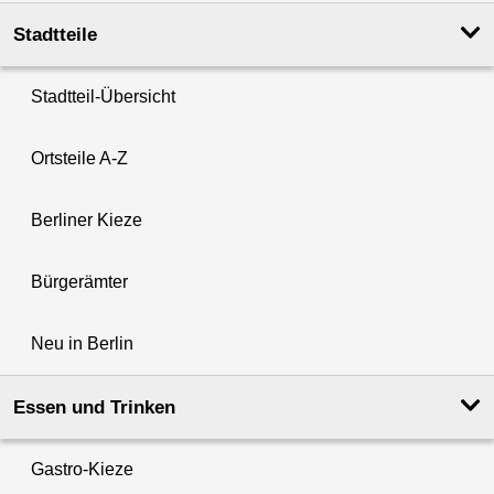
Stadtteile
Stadtteil-Übersicht
Ortsteile A-Z
Berliner Kieze
Bürgerämter
Neu in Berlin
Essen und Trinken
Gastro-Kieze