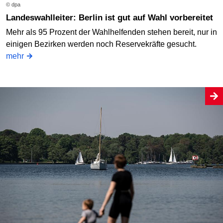
© dpa
Landeswahlleiter: Berlin ist gut auf Wahl vorbereitet
Mehr als 95 Prozent der Wahlhelfenden stehen bereit, nur in
einigen Bezirken werden noch Reservekräfte gesucht.
mehr