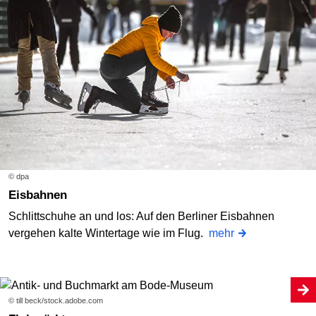
© dpa
Eisbahnen
Schlittschuhe an und los: Auf den Berliner Eisbahnen
vergehen kalte Wintertage wie im Flug.
mehr
© till beck/stock.adobe.com