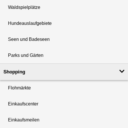
Waldspielplätze
Hundeauslaufgebiete
Seen und Badeseen
Parks und Gärten
Shopping
Flohmärkte
Einkaufscenter
Einkaufsmeilen