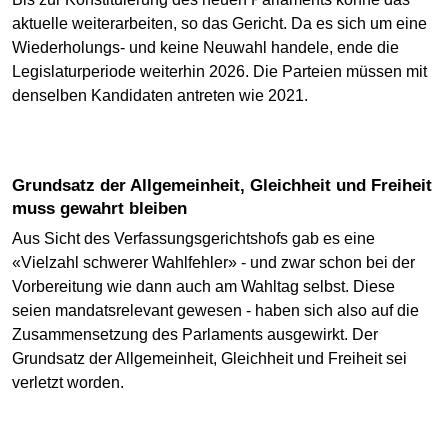
aktuelle weiterarbeiten, so das Gericht. Da es sich um eine
Wiederholungs- und keine Neuwahl handele, ende die
Legislaturperiode weiterhin 2026. Die Parteien müssen mit
denselben Kandidaten antreten wie 2021.
Grundsatz der Allgemeinheit, Gleichheit und Freiheit
muss gewahrt bleiben
Aus Sicht des Verfassungsgerichtshofs gab es eine
«Vielzahl schwerer Wahlfehler» - und zwar schon bei der
Vorbereitung wie dann auch am Wahltag selbst. Diese
seien mandatsrelevant gewesen - haben sich also auf die
Zusammensetzung des Parlaments ausgewirkt. Der
Grundsatz der Allgemeinheit, Gleichheit und Freiheit sei
verletzt worden.