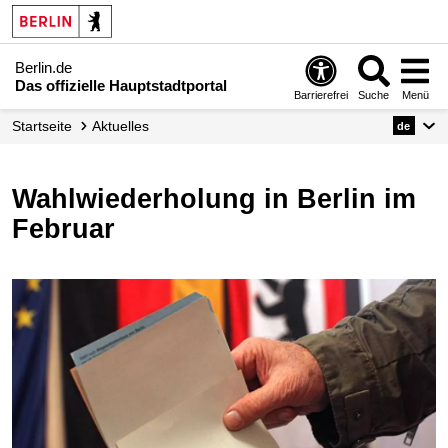
Berlin.de
Das offizielle Hauptstadtportal
Barrierefrei
Suche
Menü
Startseite
Aktuelles
de
Wahlwiederholung in Berlin im
Februar