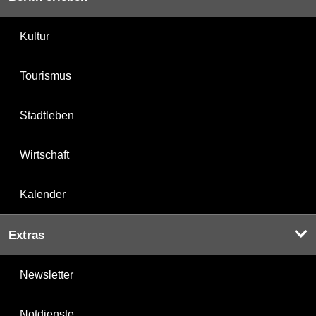
Kultur
Tourismus
Stadtleben
Wirtschaft
Kalender
Extras
Newsletter
Notdienste