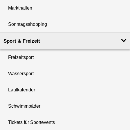
Markthallen
Sonntagsshopping
Sport & Freizeit
Freizeitsport
Wassersport
Laufkalender
Schwimmbäder
Tickets für Sportevents