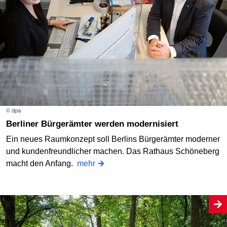
© dpa
Berliner Bürgerämter werden modernisiert
Ein neues Raumkonzept soll Berlins Bürgerämter moderner
und kundenfreundlicher machen. Das Rathaus Schöneberg
macht den Anfang.
mehr