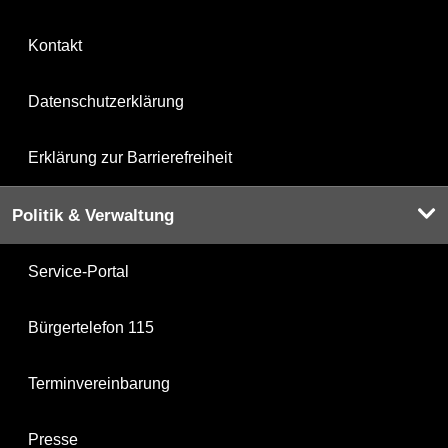
Kontakt
Datenschutzerklärung
Erklärung zur Barrierefreiheit
Politik & Verwaltung
Service-Portal
Bürgertelefon 115
Terminvereinbarung
Presse