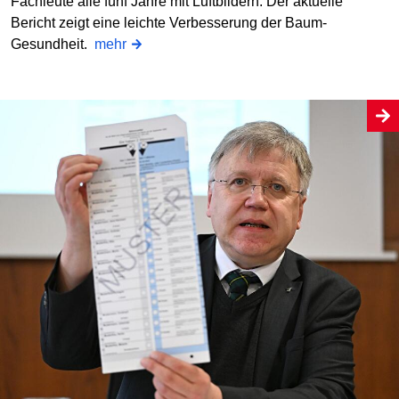
Fachleute alle fünf Jahre mit Luftbildern. Der aktuelle
Bericht zeigt eine leichte Verbesserung der Baum-
Gesundheit.
mehr