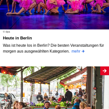
© dpa
Heute in Berlin
Was ist heute los in Berlin? Die besten Veranstaltungen für
morgen aus ausgewählten Kategorien.
mehr