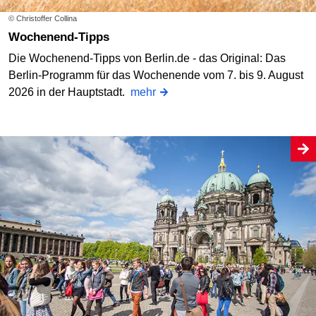
© Christoffer Collina
Wochenend-Tipps
Die Wochenend-Tipps von Berlin.de - das Original: Das
Berlin-Programm für das Wochenende vom 7. bis 9. August
2026 in der Hauptstadt.
mehr