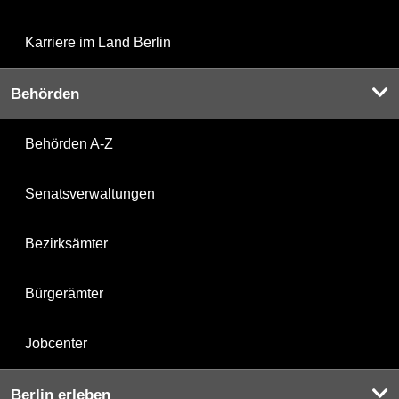
Karriere im Land Berlin
Behörden
Behörden A-Z
Senatsverwaltungen
Bezirksämter
Bürgerämter
Jobcenter
Berlin erleben