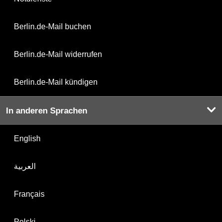
Berlin.de-Mail buchen
Berlin.de-Mail widerrufen
Berlin.de-Mail kündigen
In anderen Sprachen
English
العربية
Français
Polski