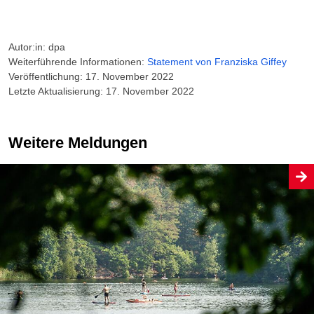
Autor:in: dpa
Weiterführende Informationen:
Statement von Franziska Giffey
Veröffentlichung: 17. November 2022
Letzte Aktualisierung: 17. November 2022
Weitere Meldungen