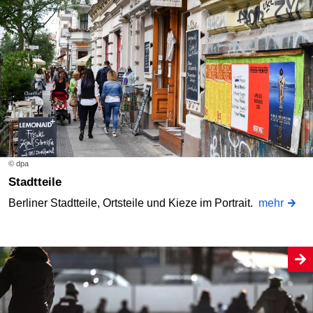
© dpa
Stadtteile
Berliner Stadtteile, Ortsteile und Kieze im Portrait.
mehr