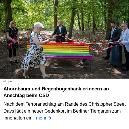
© dpa
Ahornbaum und Regenbogenbank erinnern an
Anschlag beim CSD
Nach dem Terroranschlag am Rande des Christopher Street
Days lädt ein neuer Gedenkort im Berliner Tiergarten zum
Innehalten ein.
mehr