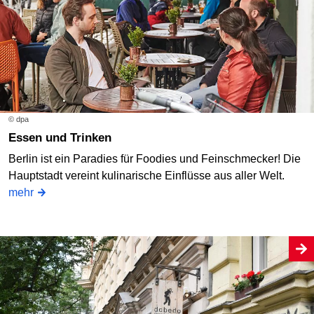
© dpa
Essen und Trinken
Berlin ist ein Paradies für Foodies und Feinschmecker! Die
Hauptstadt vereint kulinarische Einflüsse aus aller Welt.
mehr