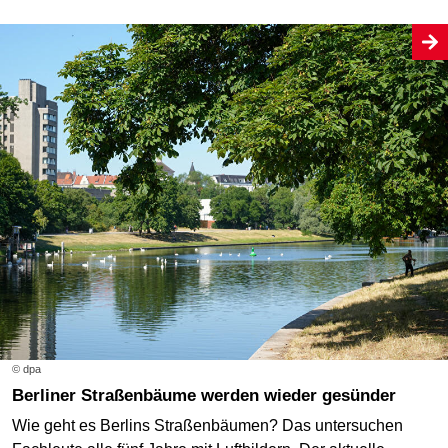
© dpa
Berliner Straßenbäume werden wieder gesünder
Wie geht es Berlins Straßenbäumen? Das untersuchen