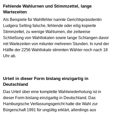
Fehlende Wahlurnen und Stimmzettel, lange
Wartezeiten
Als Beispiele für Wahlfehler nannte Gerichtspräsidentin
Ludgera Selting falsche, fehlende oder eilig kopierte
Stimmzettel, zu wenige Wahlurnen, die zeitweise
Schließung von Wahllokalen sowie lange Schlangen davor
mit Wartezeiten von mitunter mehreren Stunden. In rund der
Hälfte der 2256 Wahllokale stimmten Wähler noch nach 18
Uhr ab.
Urteil in dieser Form bislang einzigartig in
Deutschland
Das Urteil über eine komplette Wahlwiederholung ist in
dieser Form bislang einzigartig in Deutschland. Das
Hamburgische Verfassungsgericht hatte die Wahl zur
Bürgerschaft 1991 für ungültig erklärt, allerdings aus