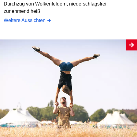
Durchzug von Wolkenfeldern, niederschlagsfrei,
zunehmend heiß.
Weitere Aussichten