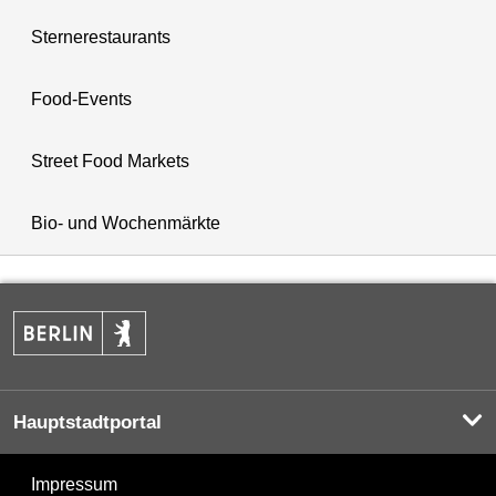
Sternerestaurants
Food-Events
Street Food Markets
Bio- und Wochenmärkte
Hauptstadtportal
Impressum