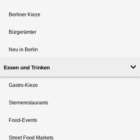
Berliner Kieze
Bürgerämter
Neu in Berlin
Essen und Trinken
Gastro-Kieze
Sternerestaurants
Food-Events
Street Food Markets