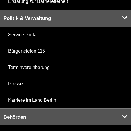
Erklärung zur Barrierefreiheit
Politik & Verwaltung
Service-Portal
Bürgertelefon 115
Terminvereinbarung
Presse
Karriere im Land Berlin
Behörden