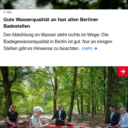
© dpa
Gute Wasserqualität an fast allen Berliner
Badestellen
Der Abkühlung im Wasser steht nichts im Wege: Die
Badegewässerqualität in Berlin ist gut. Nur an einigen
Stellen gibt es Hinweise zu beachten.
mehr