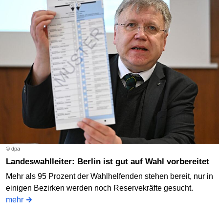
© dpa
Landeswahlleiter: Berlin ist gut auf Wahl vorbereitet
Mehr als 95 Prozent der Wahlhelfenden stehen bereit, nur in
einigen Bezirken werden noch Reservekräfte gesucht.
mehr