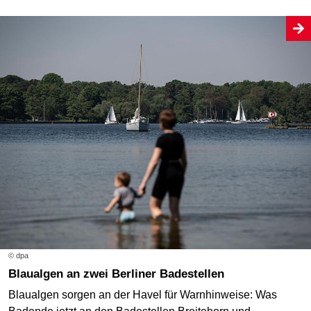
© dpa
Blaualgen an zwei Berliner Badestellen
Blaualgen sorgen an der Havel für Warnhinweise: Was