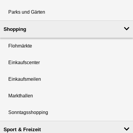
Parks und Gärten
Shopping
Flohmärkte
Einkaufscenter
Einkaufsmeilen
Markthallen
Sonntagsshopping
Sport & Freizeit