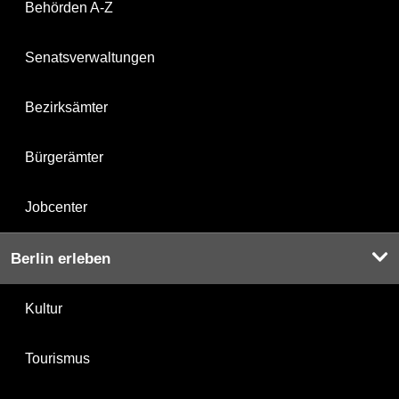
Behörden A-Z
Senatsverwaltungen
Bezirksämter
Bürgerämter
Jobcenter
Berlin erleben
Kultur
Tourismus