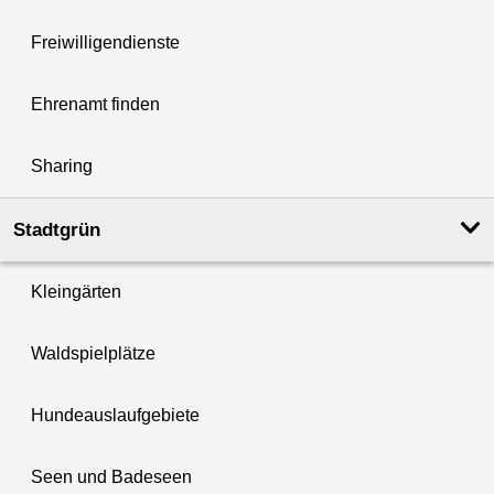
Freiwilligendienste
Ehrenamt finden
Sharing
Stadtgrün
Kleingärten
Waldspielplätze
Hundeauslaufgebiete
Seen und Badeseen