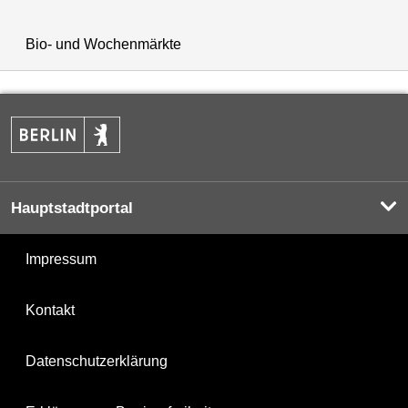
Bio- und Wochenmärkte
Hauptstadtportal
Impressum
Kontakt
Datenschutzerklärung