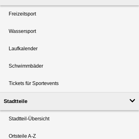
Freizeitsport
Wassersport
Laufkalender
Schwimmbäder
Tickets für Sportevents
Stadtteile
Stadtteil-Übersicht
Ortsteile A-Z