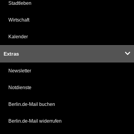
Stadtleben
Wirtschaft
Kalender
Extras
Newsletter
Notdienste
Berlin.de-Mail buchen
Berlin.de-Mail widerrufen