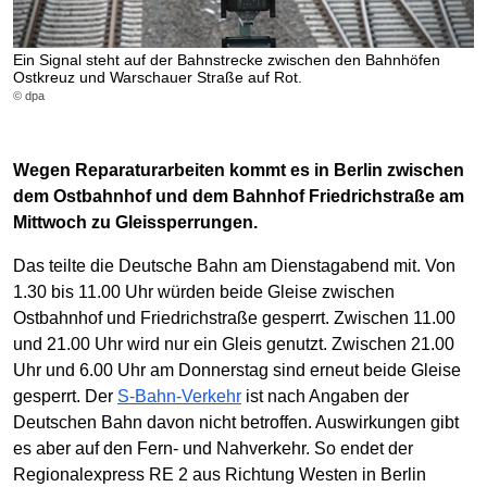
Ein Signal steht auf der Bahnstrecke zwischen den Bahnhöfen
Ostkreuz und Warschauer Straße auf Rot.
© dpa
Wegen Reparaturarbeiten kommt es in Berlin zwischen
dem Ostbahnhof und dem Bahnhof Friedrichstraße am
Mittwoch zu Gleissperrungen.
Das teilte die Deutsche Bahn am Dienstagabend mit. Von
1.30 bis 11.00 Uhr würden beide Gleise zwischen
Ostbahnhof und Friedrichstraße gesperrt. Zwischen 11.00
und 21.00 Uhr wird nur ein Gleis genutzt. Zwischen 21.00
Uhr und 6.00 Uhr am Donnerstag sind erneut beide Gleise
gesperrt. Der
S-Bahn-Verkehr
ist nach Angaben der
Deutschen Bahn davon nicht betroffen. Auswirkungen gibt
es aber auf den Fern- und Nahverkehr. So endet der
Regionalexpress RE 2 aus Richtung Westen in Berlin