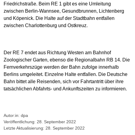
Friedrichstraße. Beim RE 1 gibt es eine Umleitung
zwischen Berlin-Wannsee, Gesundbrunnen, Lichtenberg
und Köpenick. Die Halte auf der Stadtbahn entfallen
zwischen Charlottenburg und Ostkreuz.
Der RE 7 endet aus Richtung Westen am Bahnhof
Zoologischer Garten, ebenso die Regionalbahn RB 14. Die
Fernverkehrszüge werden der Bahn zufolge innerhalb
Berlins umgeleitet. Einzelne Halte entfallen. Die Deutsche
Bahn bittet alle Reisenden, sich vor Fahrtantritt über ihre
tatsächlichen Abfahrts- und Ankunftszeiten zu informieren.
Autor:in: dpa
Veröffentlichung: 28. September 2022
Letzte Aktualisierung: 28. September 2022