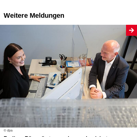
Weitere Meldungen
© dpa