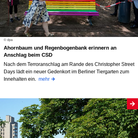
© dpa
Ahornbaum und Regenbogenbank erinnern an
Anschlag beim CSD
Nach dem Terroranschlag am Rande des Christopher Street
Days lädt ein neuer Gedenkort im Berliner Tiergarten zum
Innehalten ein.
mehr