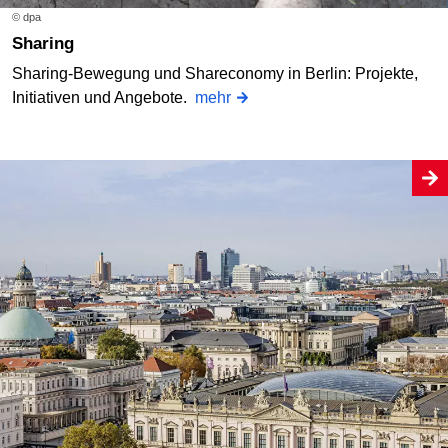
© dpa
Sharing
Sharing-Bewegung und Shareconomy in Berlin: Projekte,
Initiativen und Angebote.
mehr