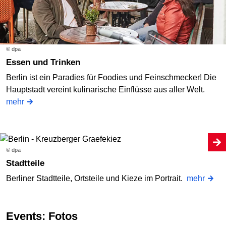
© dpa
Essen und Trinken
Berlin ist ein Paradies für Foodies und Feinschmecker! Die
Hauptstadt vereint kulinarische Einflüsse aus aller Welt.
mehr
© dpa
Stadtteile
Berliner Stadtteile, Ortsteile und Kieze im Portrait.
mehr
Events: Fotos