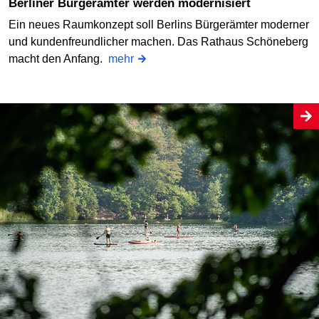
Berliner Bürgerämter werden modernisiert
Ein neues Raumkonzept soll Berlins Bürgerämter moderner
und kundenfreundlicher machen. Das Rathaus Schöneberg
macht den Anfang.
mehr