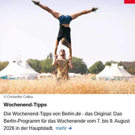
© Christoffer Collina
Wochenend-Tipps
Die Wochenend-Tipps von Berlin.de - das Original: Das
Berlin-Programm für das Wochenende vom 7. bis 9. August
2026 in der Hauptstadt.
mehr