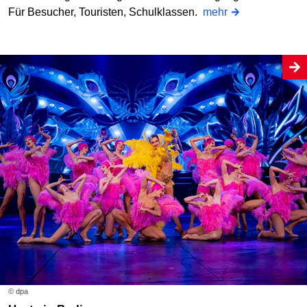
Für Besucher, Touristen, Schulklassen.
mehr
© dpa