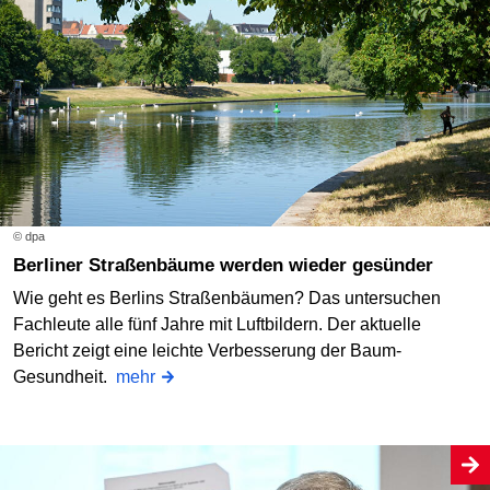
© dpa
Berliner Straßenbäume werden wieder gesünder
Wie geht es Berlins Straßenbäumen? Das untersuchen
Fachleute alle fünf Jahre mit Luftbildern. Der aktuelle
Bericht zeigt eine leichte Verbesserung der Baum-
Gesundheit.
mehr