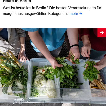
Heute in Berlin
Was ist heute los in Berlin? Die besten Veranstaltungen für
morgen aus ausgewählten Kategorien.
mehr