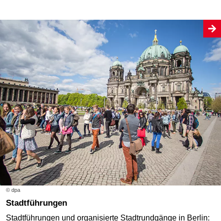
© dpa
Stadtführungen
Stadtführungen und organisierte Stadtrundgänge in Berlin: