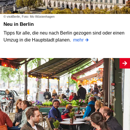
© visitBerlin, Foto: Mo Wüstenhagen
Neu in Berlin
Tipps für alle, die neu nach Berlin gezogen sind oder einen
Umzug in die Hauptstadt planen.
mehr