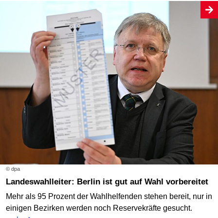
© dpa
Landeswahlleiter: Berlin ist gut auf Wahl vorbereitet
Mehr als 95 Prozent der Wahlhelfenden stehen bereit, nur in
einigen Bezirken werden noch Reservekräfte gesucht.