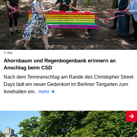
© dpa
Ahornbaum und Regenbogenbank erinnern an
Anschlag beim CSD
Nach dem Terroranschlag am Rande des Christopher Street
Days lädt ein neuer Gedenkort im Berliner Tiergarten zum
Innehalten ein.
mehr