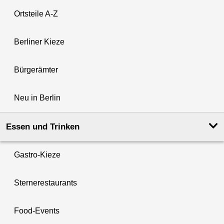
Ortsteile A-Z
Berliner Kieze
Bürgerämter
Neu in Berlin
Essen und Trinken
Gastro-Kieze
Sternerestaurants
Food-Events