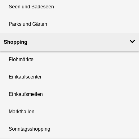
Seen und Badeseen
Parks und Gärten
Shopping
Flohmärkte
Einkaufscenter
Einkaufsmeilen
Markthallen
Sonntagsshopping