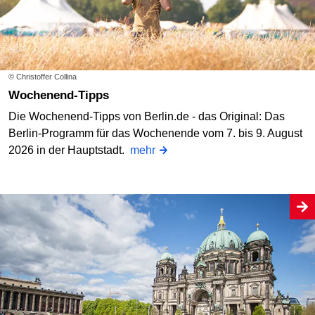
© Christoffer Collina
Wochenend-Tipps
Die Wochenend-Tipps von Berlin.de - das Original: Das
Berlin-Programm für das Wochenende vom 7. bis 9. August
2026 in der Hauptstadt.
mehr