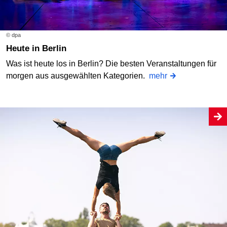
© dpa
Heute in Berlin
Was ist heute los in Berlin? Die besten Veranstaltungen für
morgen aus ausgewählten Kategorien.
mehr