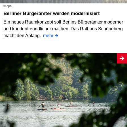
© dpa
Berliner Bürgerämter werden modernisiert
Ein neues Raumkonzept soll Berlins Bürgerämter moderner
und kundenfreundlicher machen. Das Rathaus Schöneberg
macht den Anfang.
mehr