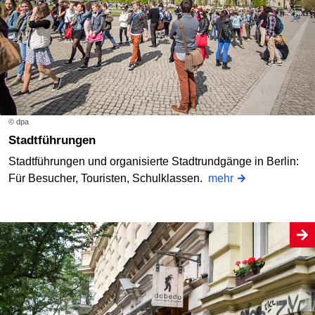
© dpa
Stadtführungen
Stadtführungen und organisierte Stadtrundgänge in Berlin:
Für Besucher, Touristen, Schulklassen.
mehr