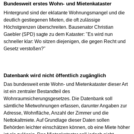
Bundesweit erstes Wohn- und Mietenkataster
Hintergrund sind der eklatante Wohnungsmangel und die
deutlich gestiegenen Mieten, die oft zulässige
Höchstgrenzen überschreiten. Bausenator Christian
Gaebler (SPD) sagte zu dem Kataster: "Es wird nun
schneller klar: Wo sitzen diejenigen, die gegen Recht und
Gesetz verstoßen?"
Datenbank wird nicht öffentlich zugänglich
Das bundesweit erste Wohn- und Mietenkataster dieser Art
ist ein zentraler Bestandteil des
Wohnraumsicherungsgesetzes. Die Datenbank soll
sämtliche Mietwohnungen erfassen, darunter Angaben zur
Adresse, Wohnfläche, Anzahl der Zimmer und die
Nettokaltmiete. Auf Grundlage dieser Daten sollen
Behörden leichter einschätzen können, ob eine Miete höher