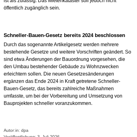
ist als zulässig. Das Mietenkataster soll jedoch nicht
öffentlich zugänglich sein.
Schneller-Bauen-Gesetz bereits 2024 beschlossen
Durch das sogenannte Artikelgesetz werden mehrere
bestehende Gesetze und weitere Vorschriften geändert. So
sind etwa Änderungen der Bauordnung vorgesehen, die
den Umbau bestehender Gebäude zu Wohnzwecken
erleichtern sollen. Die neuen Gesetzesänderungen
ergänzen das Ende 2024 in Kraft getretene Schneller-
Bauen-Gesetz, das bereits zahlreiche Maßnahmen
umfasste, um bei der Vorbereitung und Umsetzung von
Bauprojekten schneller voranzukommen.
Autor:in: dpa
Veröffentlichung: 3. Juli 2026