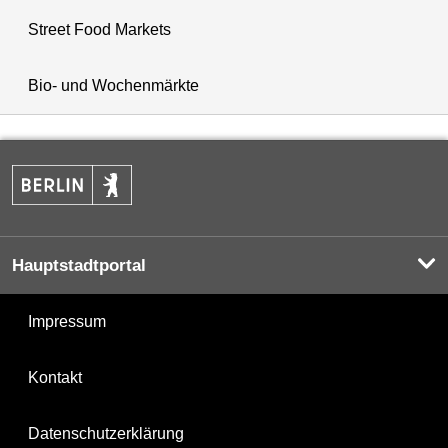
Street Food Markets
Bio- und Wochenmärkte
Hauptstadtportal
Impressum
Kontakt
Datenschutzerklärung