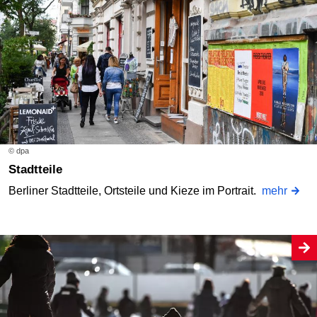
© dpa
Stadtteile
Berliner Stadtteile, Ortsteile und Kieze im Portrait.
mehr