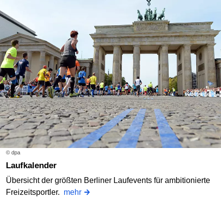
© dpa
Laufkalender
Übersicht der größten Berliner Laufevents für ambitionierte
Freizeitsportler.
mehr