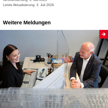
Letzte Aktualisierung: 3. Juli 2026
Weitere Meldungen