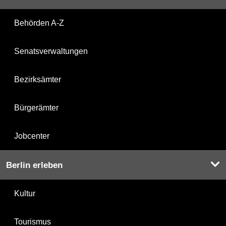
Behörden A-Z
Senatsverwaltungen
Bezirksämter
Bürgerämter
Jobcenter
Berlin erleben
Kultur
Tourismus