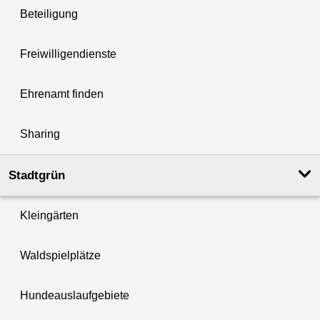
Beteiligung
Freiwilligendienste
Ehrenamt finden
Sharing
Stadtgrün
Kleingärten
Waldspielplätze
Hundeauslaufgebiete