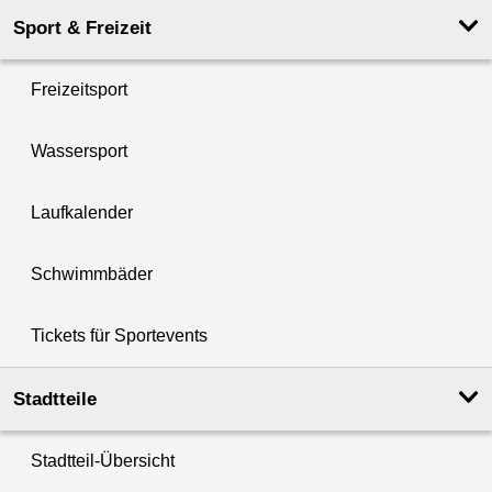
Sport & Freizeit
Freizeitsport
Wassersport
Laufkalender
Schwimmbäder
Tickets für Sportevents
Stadtteile
Stadtteil-Übersicht