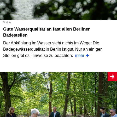
© dpa
Gute Wasserqualität an fast allen Berliner
Badestellen
Der Abkühlung im Wasser steht nichts im Wege: Die
Badegewässerqualität in Berlin ist gut. Nur an einigen
Stellen gibt es Hinweise zu beachten.
mehr