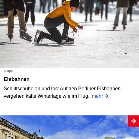
© dpa
Eisbahnen
Schlittschuhe an und los: Auf den Berliner Eisbahnen
vergehen kalte Wintertage wie im Flug.
mehr