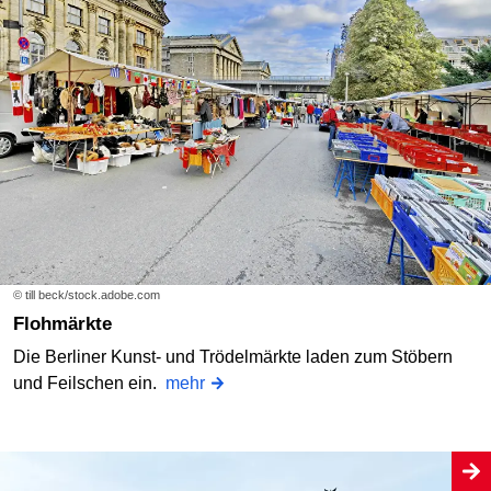
© till beck/stock.adobe.com
Flohmärkte
Die Berliner Kunst- und Trödelmärkte laden zum Stöbern
und Feilschen ein.
mehr