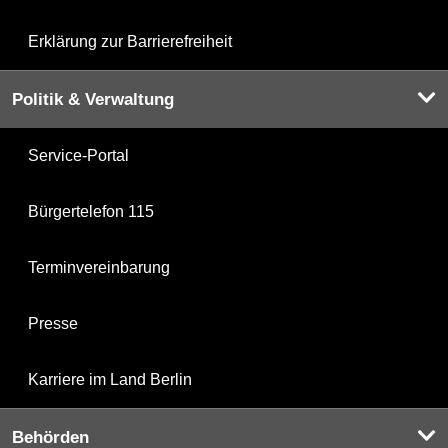
Erklärung zur Barrierefreiheit
Politik & Verwaltung
Service-Portal
Bürgertelefon 115
Terminvereinbarung
Presse
Karriere im Land Berlin
Behörden