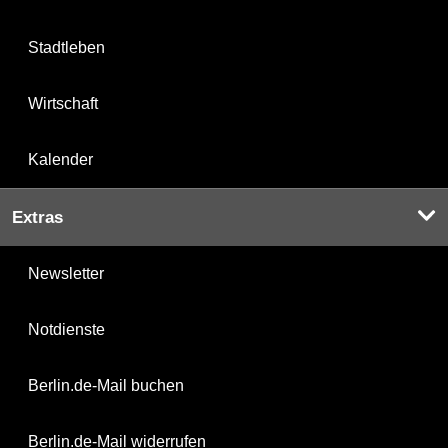
Stadtleben
Wirtschaft
Kalender
Extras
Newsletter
Notdienste
Berlin.de-Mail buchen
Berlin.de-Mail widerrufen