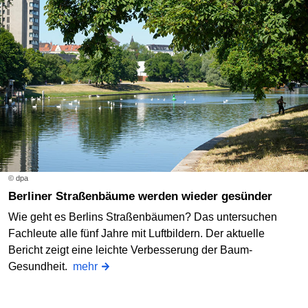
© dpa
Berliner Straßenbäume werden wieder gesünder
Wie geht es Berlins Straßenbäumen? Das untersuchen
Fachleute alle fünf Jahre mit Luftbildern. Der aktuelle
Bericht zeigt eine leichte Verbesserung der Baum-
Gesundheit.
mehr