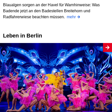
Blaualgen sorgen an der Havel für Warnhinweise: Was
Badende jetzt an den Badestellen Breitehorn und
Radfahrerwiese beachten müssen.
mehr
Leben in Berlin