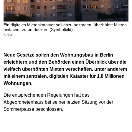
Ein digitales Mietenkataster soll dazu beitragen, überhöhte Mieten
einfacher zu entdecken. (Symbolbild)
© dpa
Neue Gesetze sollen den Wohnungsbau in Berlin
erleichtern und den Behörden einen Überblick über die
vielfach überhöhten Mieten verschaffen, unter anderem
mit einem zentralen, digitalen Kataster für 1,8 Millionen
Wohnungen.
Die entsprechenden Regelungen hat das
Abgeordnetenhaus bei seiner letzten Sitzung vor der
Sommerpause beschlossen.