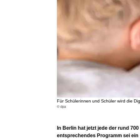
Für Schülerinnen und Schüler wird die Digi
© dpa
In Berlin hat jetzt jede der rund 7
entsprechendes Programm sei ein ha