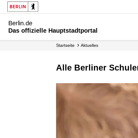
Berlin.de
Das offizielle Hauptstadtportal
Startseite
Aktuelles
Alle Berliner Schul