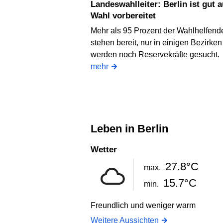
Landeswahlleiter: Berlin ist gut auf
Wahl vorbereitet
Mehr als 95 Prozent der Wahlhelfend
stehen bereit, nur in einigen Bezirken
werden noch Reservekräfte gesucht.
mehr
Leben in Berlin
Wetter
27.8°C
max.
15.7°C
min.
Freundlich und weniger warm
Weitere Aussichten