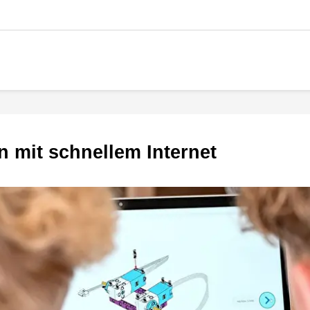
en mit schnellem Internet