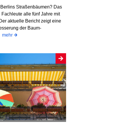
 Berlins Straßenbäumen? Das
Fachleute alle fünf Jahre mit
 Der aktuelle Bericht zeigt eine
besserung der Baum-
.
mehr