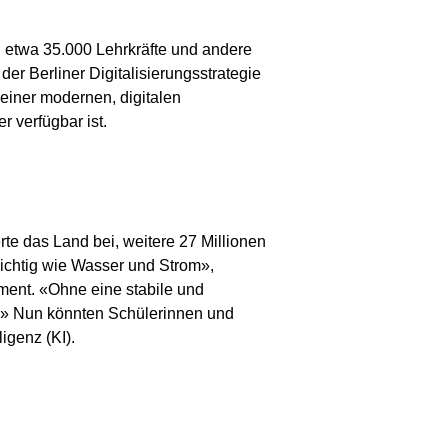
en etwa 35.000 Lehrkräfte und andere
r Berliner Digitalisierungsstrategie
einer modernen, digitalen
 verfügbar ist.
rte das Land bei, weitere 27 Millionen
ichtig wie Wasser und Strom»,
ement. «Ohne eine stabile und
n.» Nun könnten Schülerinnen und
igenz (KI).