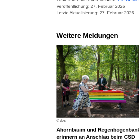
Veröffentlichung: 27. Februar 2026
Letzte Aktualisierung: 27. Februar 2026
Weitere Meldungen
© dpa
Ahornbaum und Regenbogenbank
erinnern an Anschlag beim CSD