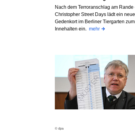
Nach dem Terroranschlag am Rande
Christopher Street Days lädt ein neue
Gedenkort im Berliner Tiergarten zum
Innehalten ein.
mehr
© dpa