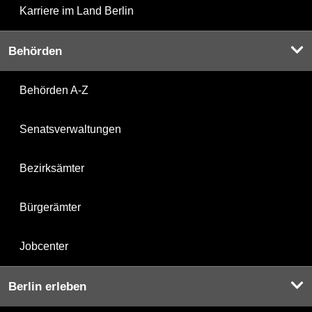
Karriere im Land Berlin
Behörden
Behörden A-Z
Senatsverwaltungen
Bezirksämter
Bürgerämter
Jobcenter
Berlin erleben