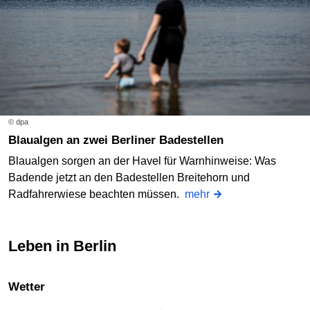
© dpa
Blaualgen an zwei Berliner Badestellen
Blaualgen sorgen an der Havel für Warnhinweise: Was
Badende jetzt an den Badestellen Breitehorn und
Radfahrerwiese beachten müssen.
mehr
Leben in Berlin
Wetter