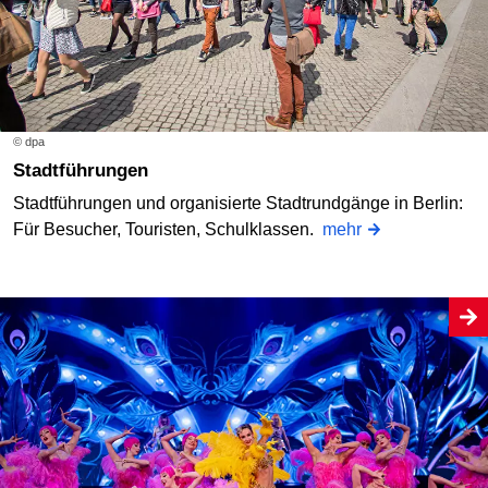
© dpa
Stadtführungen
Stadtführungen und organisierte Stadtrundgänge in Berlin:
Für Besucher, Touristen, Schulklassen.
mehr