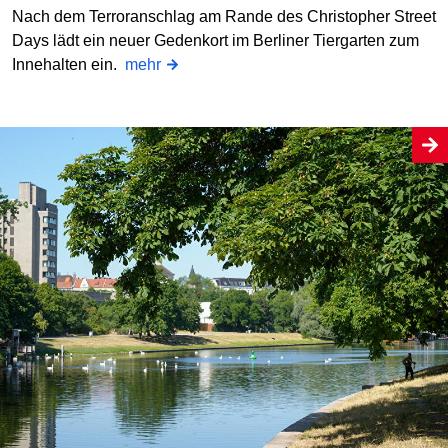
Nach dem Terroranschlag am Rande des Christopher Street
Days lädt ein neuer Gedenkort im Berliner Tiergarten zum
Innehalten ein.
mehr