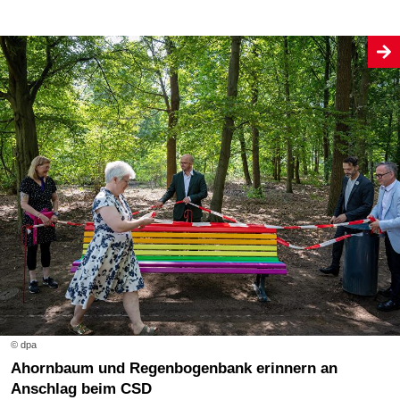
© dpa
Ahornbaum und Regenbogenbank erinnern an
Anschlag beim CSD