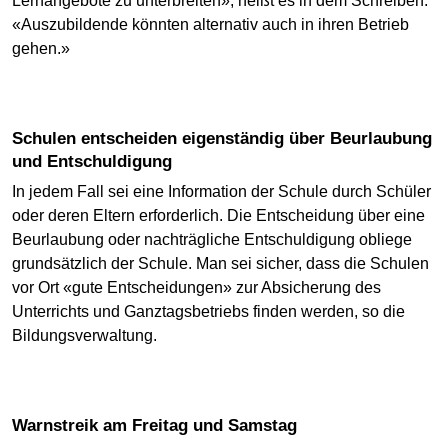
Lernangebote zu unterbreiten», heißt es in dem Schreiben.
«Auszubildende könnten alternativ auch in ihren Betrieb
gehen.»
Schulen entscheiden eigenständig über Beurlaubung
und Entschuldigung
In jedem Fall sei eine Information der Schule durch Schüler
oder deren Eltern erforderlich. Die Entscheidung über eine
Beurlaubung oder nachträgliche Entschuldigung obliege
grundsätzlich der Schule. Man sei sicher, dass die Schulen
vor Ort «gute Entscheidungen» zur Absicherung des
Unterrichts und Ganztagsbetriebs finden werden, so die
Bildungsverwaltung.
Warnstreik am Freitag und Samstag