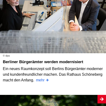
© dpa
Berliner Bürgerämter werden modernisiert
Ein neues Raumkonzept soll Berlins Bürgerämter moderner
und kundenfreundlicher machen. Das Rathaus Schöneberg
macht den Anfang.
mehr