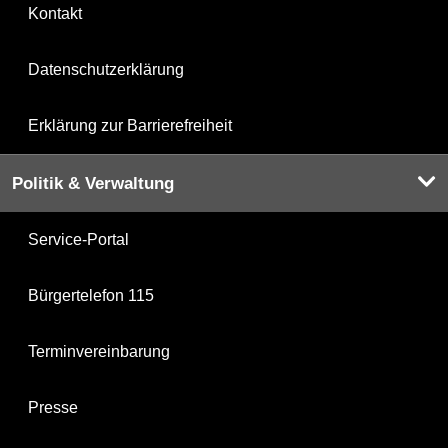
Kontakt
Datenschutzerklärung
Erklärung zur Barrierefreiheit
Politik & Verwaltung
Service-Portal
Bürgertelefon 115
Terminvereinbarung
Presse