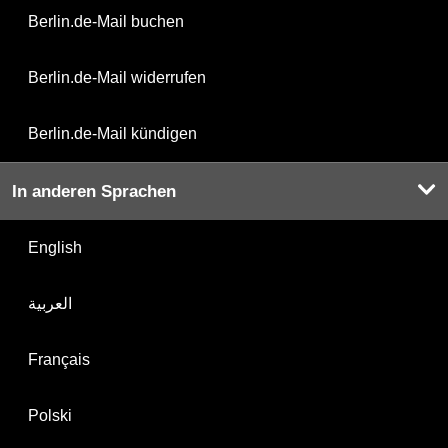
Berlin.de-Mail buchen
Berlin.de-Mail widerrufen
Berlin.de-Mail kündigen
In anderen Sprachen
English
العربية
Français
Polski