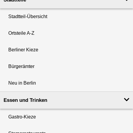
Stadtteil-Übersicht
Ortsteile A-Z
Berliner Kieze
Bürgerämter
Neu in Berlin
Essen und Trinken
Gastro-Kieze