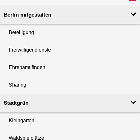
Berlin mitgestalten
Beteiligung
Freiwilligendienste
Ehrenamt finden
Sharing
Stadtgrün
Kleingärten
Waldspielplätze