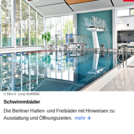
© Elke A. Jung-Wolf/BBB
Schwimmbäder
Die Berliner Hallen- und Freibäder mit Hinweisen zu
Ausstattung und Öffnungszeiten.
mehr