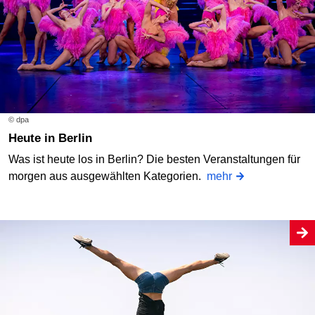
© dpa
Heute in Berlin
Was ist heute los in Berlin? Die besten Veranstaltungen für
morgen aus ausgewählten Kategorien.
mehr