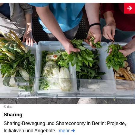
© dpa
Sharing
Sharing-Bewegung und Shareconomy in Berlin: Projekte,
Initiativen und Angebote.
mehr