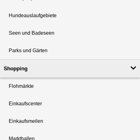
Hundeauslaufgebiete
Seen und Badeseen
Parks und Gärten
Shopping
Flohmärkte
Einkaufscenter
Einkaufsmeilen
Markthallen