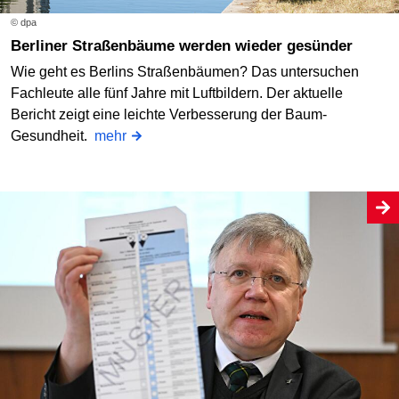
© dpa
Berliner Straßenbäume werden wieder gesünder
Wie geht es Berlins Straßenbäumen? Das untersuchen
Fachleute alle fünf Jahre mit Luftbildern. Der aktuelle
Bericht zeigt eine leichte Verbesserung der Baum-
Gesundheit.
mehr