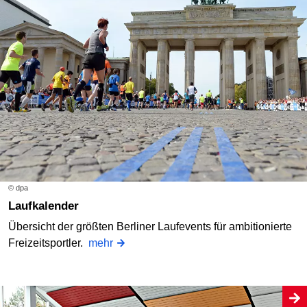
© dpa
Laufkalender
Übersicht der größten Berliner Laufevents für ambitionierte
Freizeitsportler.
mehr