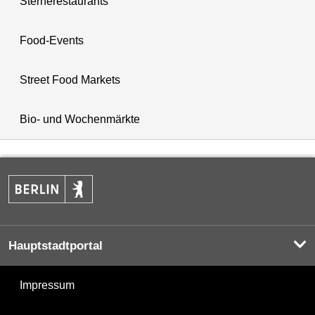
Sternerestaurants
Food-Events
Street Food Markets
Bio- und Wochenmärkte
Hauptstadtportal
Impressum