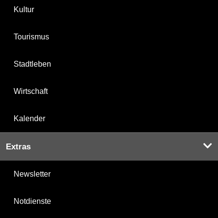
Kultur
Tourismus
Stadtleben
Wirtschaft
Kalender
Extras
Newsletter
Notdienste