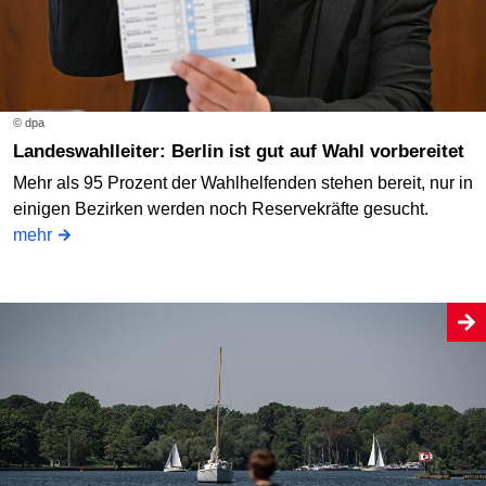
© dpa
Landeswahlleiter: Berlin ist gut auf Wahl vorbereitet
Mehr als 95 Prozent der Wahlhelfenden stehen bereit, nur in
einigen Bezirken werden noch Reservekräfte gesucht.
mehr