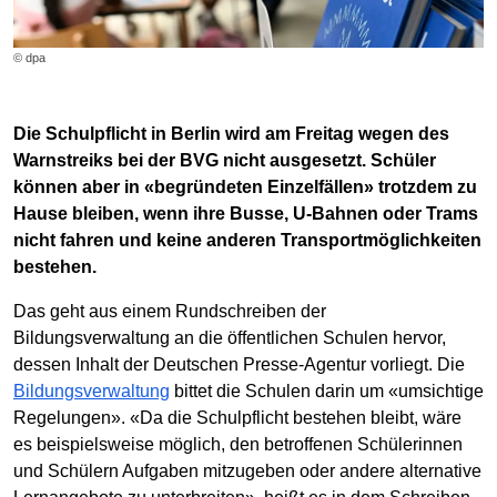
© dpa
Die Schulpflicht in Berlin wird am Freitag wegen des
Warnstreiks bei der BVG nicht ausgesetzt. Schüler
können aber in «begründeten Einzelfällen» trotzdem zu
Hause bleiben, wenn ihre Busse, U-Bahnen oder Trams
nicht fahren und keine anderen Transportmöglichkeiten
bestehen.
Das geht aus einem Rundschreiben der
Bildungsverwaltung an die öffentlichen Schulen hervor,
dessen Inhalt der Deutschen Presse-Agentur vorliegt. Die
Bildungsverwaltung
bittet die Schulen darin um «umsichtige
Regelungen». «Da die Schulpflicht bestehen bleibt, wäre
es beispielsweise möglich, den betroffenen Schülerinnen
und Schülern Aufgaben mitzugeben oder andere alternative