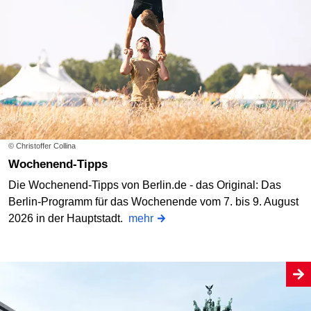
© Christoffer Collina
Wochenend-Tipps
Die Wochenend-Tipps von Berlin.de - das Original: Das
Berlin-Programm für das Wochenende vom 7. bis 9. August
2026 in der Hauptstadt.
mehr