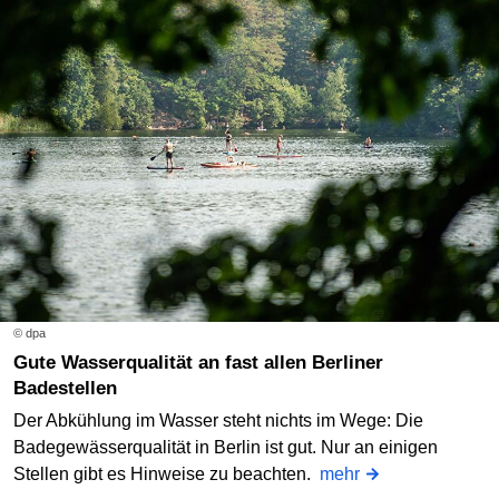
© dpa
Gute Wasserqualität an fast allen Berliner
Badestellen
Der Abkühlung im Wasser steht nichts im Wege: Die
Badegewässerqualität in Berlin ist gut. Nur an einigen
Stellen gibt es Hinweise zu beachten.
mehr