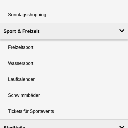
Sonntagsshopping
Sport & Freizeit
Freizeitsport
Wassersport
Laufkalender
Schwimmbäder
Tickets für Sportevents
Stadtteile