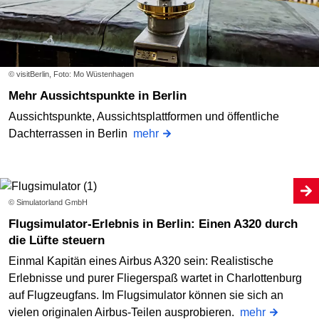
© visitBerlin, Foto: Mo Wüstenhagen
Mehr Aussichtspunkte in Berlin
Aussichtspunkte, Aussichtsplattformen und öffentliche
Dachterrassen in Berlin
mehr
© Simulatorland GmbH
Flugsimulator-Erlebnis in Berlin: Einen A320 durch
die Lüfte steuern
Einmal Kapitän eines Airbus A320 sein: Realistische
Erlebnisse und purer Fliegerspaß wartet in Charlottenburg
auf Flugzeugfans. Im Flugsimulator können sie sich an
vielen originalen Airbus-Teilen ausprobieren.
mehr