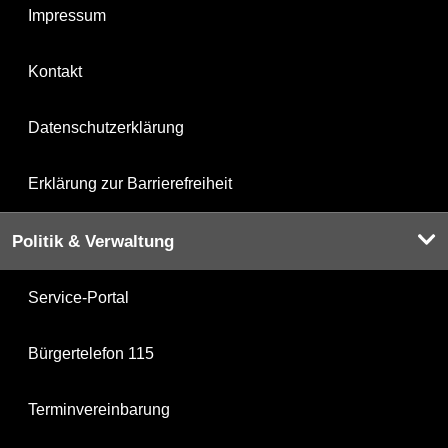
Impressum
Kontakt
Datenschutzerklärung
Erklärung zur Barrierefreiheit
Politik & Verwaltung
Service-Portal
Bürgertelefon 115
Terminvereinbarung