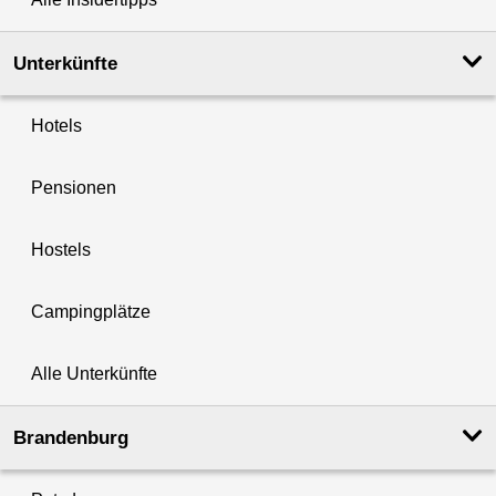
Unterkünfte
Hotels
Pensionen
Hostels
Campingplätze
Alle Unterkünfte
Brandenburg