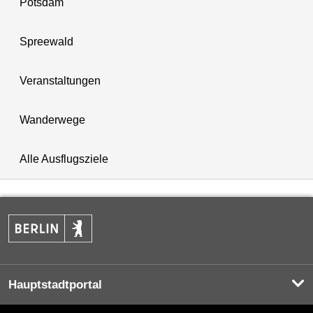
Potsdam
Spreewald
Veranstaltungen
Wanderwege
Alle Ausflugsziele
Hauptstadtportal