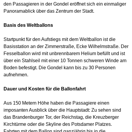
den Passagieren in der Gondel eröffnet sich ein einmaliger
Panoramablick über das Zentrum der Stadt.
Basis des Weltballons
Startpunkt für den Aufstiegs mit dem Weltballon ist die
Basisstation an der Zimmerstraße, Ecke Wilhelmstraße. Der
Fesselballon wird mit unbrennbarem Helium befüllt und ist
über ein Stahlseil mit einer 10 Tonnen schweren Winde am
Boden befestigt. Die Gondel kann bis zu 30 Personen
aufnehmen.
Dauer und Kosten für die Ballonfahrt
Aus 150 Metern Höhe haben die Passagiere einen
imposanten Ausblick über die Hauptstadt: Zu sehen sind
das Brandenburger Tor, der Reichstag, die Kreuzberger
Kirchtürme oder die Skyline des Potsdamer Platzes.
Fahrten mit dem Ballon sind ganzjährig bis in die