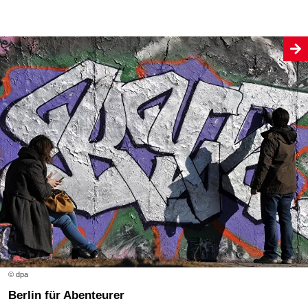
© dpa
Berlin für Abenteurer