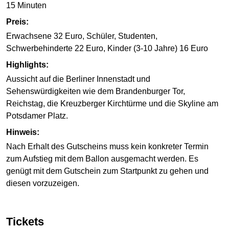
15 Minuten
Preis:
Erwachsene 32 Euro, Schüler, Studenten,
Schwerbehinderte 22 Euro, Kinder (3-10 Jahre) 16 Euro
Highlights:
Aussicht auf die Berliner Innenstadt und
Sehenswürdigkeiten wie dem Brandenburger Tor,
Reichstag, die Kreuzberger Kirchtürme und die Skyline am
Potsdamer Platz.
Hinweis:
Nach Erhalt des Gutscheins muss kein konkreter Termin
zum Aufstieg mit dem Ballon ausgemacht werden. Es
genügt mit dem Gutschein zum Startpunkt zu gehen und
diesen vorzuzeigen.
Tickets