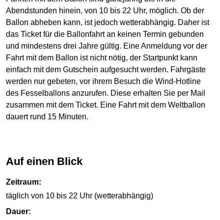
Abendstunden hinein, von 10 bis 22 Uhr, möglich. Ob der
Ballon abheben kann, ist jedoch wetterabhängig. Daher ist
das Ticket für die Ballonfahrt an keinen Termin gebunden
und mindestens drei Jahre gültig. Eine Anmeldung vor der
Fahrt mit dem Ballon ist nicht nötig, der Startpunkt kann
einfach mit dem Gutschein aufgesucht werden. Fahrgäste
werden nur gebeten, vor ihrem Besuch die Wind-Hotline
des Fesselballons anzurufen. Diese erhalten Sie per Mail
zusammen mit dem Ticket. Eine Fahrt mit dem Weltballon
dauert rund 15 Minuten.
Auf einen Blick
Zeitraum:
täglich von 10 bis 22 Uhr (wetterabhängig)
Dauer: