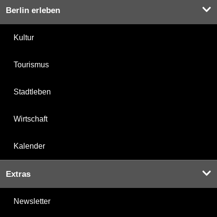
Berlin erleben
Kultur
Tourismus
Stadtleben
Wirtschaft
Kalender
Extras
Newsletter