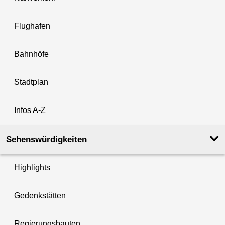
Flughafen
Bahnhöfe
Stadtplan
Infos A-Z
Sehenswürdigkeiten
Highlights
Gedenkstätten
Regierungsbauten