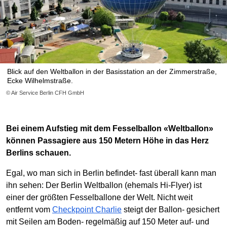
Blick auf den Weltballon in der Basisstation an der Zimmerstraße,
Ecke Wilhelmstraße.
© Air Service Berlin CFH GmbH
Bei einem Aufstieg mit dem Fesselballon «Weltballon»
können Passagiere aus 150 Metern Höhe in das Herz
Berlins schauen.
Egal, wo man sich in Berlin befindet- fast überall kann man
ihn sehen: Der Berlin Weltballon (ehemals Hi-Flyer) ist
einer der größten Fesselballone der Welt. Nicht weit
entfernt vom
Checkpoint Charlie
steigt der Ballon- gesichert
mit Seilen am Boden- regelmäßig auf 150 Meter auf- und