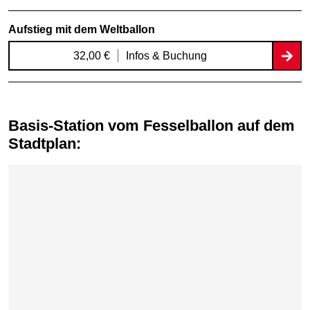
Aufstieg mit dem Weltballon
32,00 €
Infos & Buchung
Basis-Station vom Fesselballon auf dem
Stadtplan:
Karte überspringen