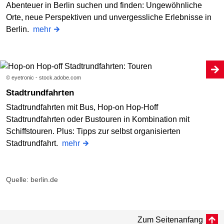
Abenteuer in Berlin suchen und finden: Ungewöhnliche
Orte, neue Perspektiven und unvergessliche Erlebnisse in
Berlin.
mehr
© eyetronic - stock.adobe.com
Stadtrundfahrten
Stadtrundfahrten mit Bus, Hop-on Hop-Hoff
Stadtrundfahrten oder Bustouren in Kombination mit
Schiffstouren. Plus: Tipps zur selbst organisierten
Stadtrundfahrt.
mehr
Quelle: berlin.de
Zum Seitenanfang