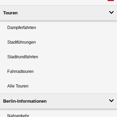
Touren
Dampferfahrten
Stadtführungen
Stadtrundfahrten
Fahrradtouren
Alle Touren
Berlin-Informationen
Nahverkehr