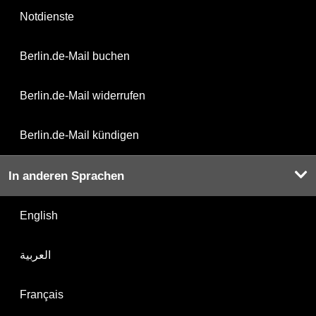
Notdienste
Berlin.de-Mail buchen
Berlin.de-Mail widerrufen
Berlin.de-Mail kündigen
In anderen Sprachen
English
العربية
Français