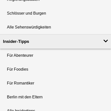
Schlösser und Burgen
Alle Sehenswürdigkeiten
Insider-Tipps
Für Abenteurer
Für Foodies
Für Romantiker
Berlin mit den Eltern
Alle Insidertipps