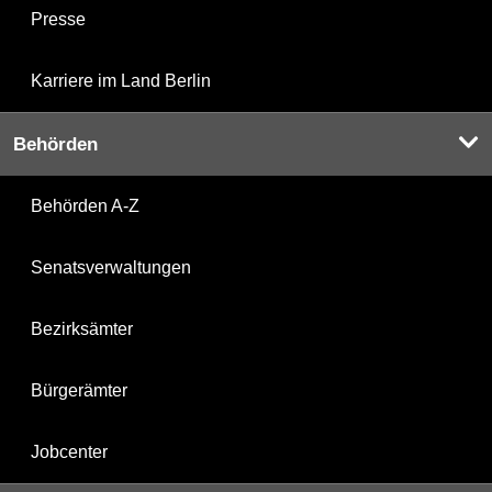
Presse
Karriere im Land Berlin
Behörden
Behörden A-Z
Senatsverwaltungen
Bezirksämter
Bürgerämter
Jobcenter