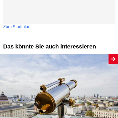
Zum Stadtplan
Das könnte Sie auch interessieren