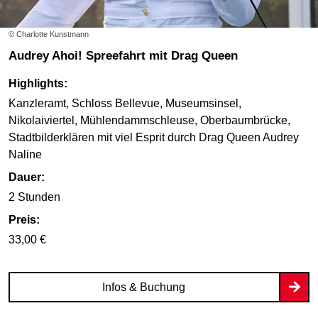
© Charlotte Kunstmann
Audrey Ahoi! Spreefahrt mit Drag Queen
Highlights:
Kanzleramt, Schloss Bellevue, Museumsinsel,
Nikolaiviertel, Mühlendammschleuse, Oberbaumbrücke,
Stadtbilderklären mit viel Esprit durch Drag Queen Audrey
Naline
Dauer:
2 Stunden
Preis:
33,00 €
Infos & Buchung