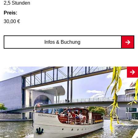
2,5 Stunden
Preis:
30,00 €
Infos & Buchung