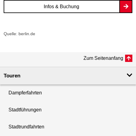
Infos & Buchung
Quelle: berlin.de
Zum Seitenanfang
Touren
Dampferfahrten
Stadtführungen
Stadtrundfahrten