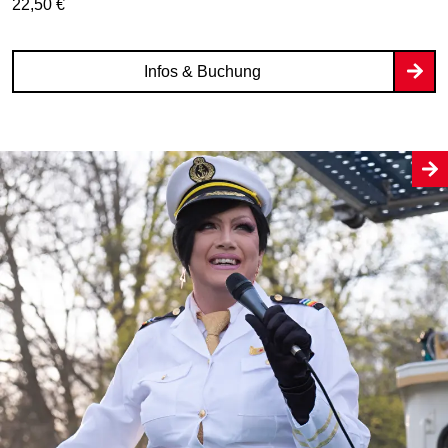
22,50 €
Infos & Buchung