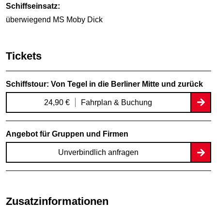
Schiffseinsatz:
überwiegend MS Moby Dick
Tickets
Schiffstour: Von Tegel in die Berliner Mitte und zurück
24,90 €
Fahrplan & Buchung
Angebot für Gruppen und Firmen
Unverbindlich anfragen
Zusatzinformationen