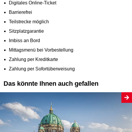
Digitales Online-Ticket
Barrierefrei
Teilstrecke möglich
Sitzplatzgarantie
Imbiss an Bord
Mittagsmenü bei Vorbestellung
Zahlung per Kreditkarte
Zahlung per Sofortüberweisung
Das könnte Ihnen auch gefallen