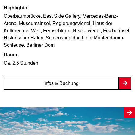
Highlights:
Oberbaumbrücke, East Side Gallery, Mercedes-Benz-
Arena, Museumsinsel, Regierungsviertel, Haus der
Kulturen der Welt, Fernsehturm, Nikolaiviertel, Fischerinsel,
Historischer Hafen, Schleusung durch die Mühlendamm-
Schleuse, Berliner Dom
Dauer:
Ca. 2,5 Stunden
Infos & Buchung