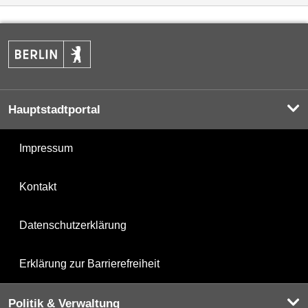
Hauptstadtportal
Impressum
Kontakt
Datenschutzerklärung
Erklärung zur Barrierefreiheit
Politik & Verwaltung