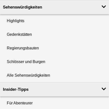
Sehenswürdigkeiten
Highlights
Gedenkstätten
Regierungsbauten
Schlösser und Burgen
Alle Sehenswürdigkeiten
Insider-Tipps
Für Abenteurer