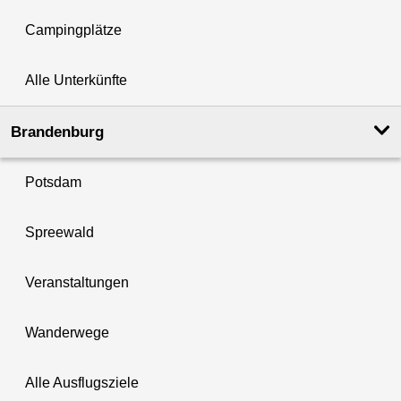
Campingplätze
Alle Unterkünfte
Brandenburg
Potsdam
Spreewald
Veranstaltungen
Wanderwege
Alle Ausflugsziele