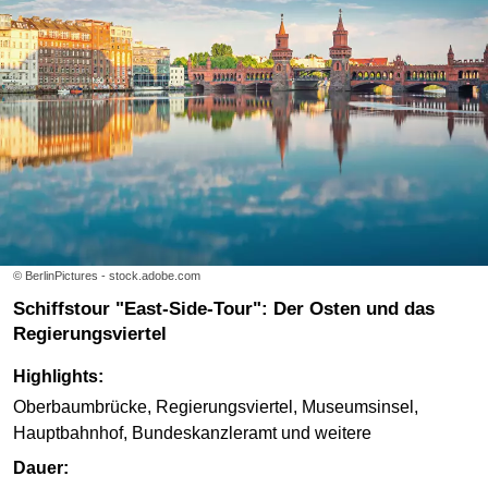
© BerlinPictures - stock.adobe.com
Schiffstour "East-Side-Tour": Der Osten und das
Regierungsviertel
Highlights:
Oberbaumbrücke, Regierungsviertel, Museumsinsel,
Hauptbahnhof, Bundeskanzleramt und weitere
Dauer: