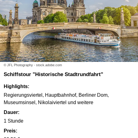
© JFL Photography - stock.adobe.com
Schiffstour "Historische Stadtrundfahrt"
Highlights:
Regierungsviertel, Hauptbahnhof, Berliner Dom,
Museumsinsel, Nikolaiviertel und weitere
Dauer:
1 Stunde
Preis: