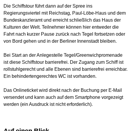
Die Schiffstour führt dann auf der Spree ins
Regierungsviertel mit Reichstag, Paul-Löbe-Haus und dem
Bundeskanzleramt und erreicht schließlich das Haus der
Kulturen der Welt. Teilnehmer können hier entweder die
Fahrt nach kurzer Pause zurück nach Tegel fortsetzen oder
von Bord gehen und in der Berliner Innenstadt bleiben.
Bei Start an der Anlegestelle Tegel/Greenwichpromenade
ist diese Schiffstour barrierefrei. Der Zugang zum Schiff ist
rollstuhlgerecht und alle Ebenen sind barrierefrei erreichbar.
Ein behindertengerechtes WC ist vorhanden.
Das Onlineticket wird direkt nach der Buchung per E-Mail
versendet und kann auch auf dem Smartphone vorgezeigt
werden (ein Ausdruck ist nicht erforderlich).
Auf einen Blick