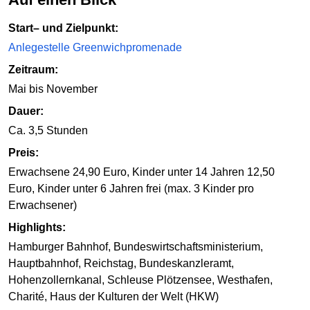
Start– und Zielpunkt:
Anlegestelle Greenwichpromenade
Zeitraum:
Mai bis November
Dauer:
Ca. 3,5 Stunden
Preis:
Erwachsene 24,90 Euro, Kinder unter 14 Jahren 12,50
Euro, Kinder unter 6 Jahren frei (max. 3 Kinder pro
Erwachsener)
Highlights:
Hamburger Bahnhof, Bundeswirtschaftsministerium,
Hauptbahnhof, Reichstag, Bundeskanzleramt,
Hohenzollernkanal, Schleuse Plötzensee, Westhafen,
Charité, Haus der Kulturen der Welt (HKW)