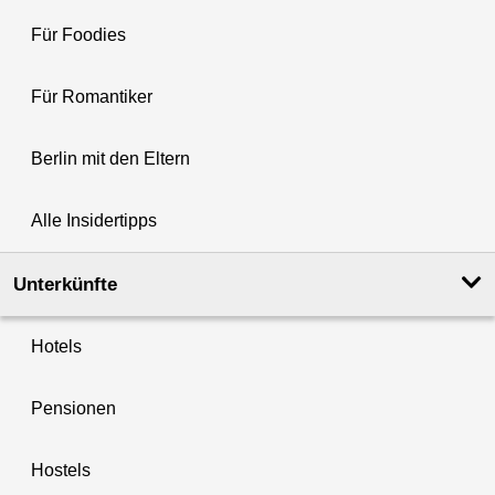
Für Foodies
Für Romantiker
Berlin mit den Eltern
Alle Insidertipps
Unterkünfte
Hotels
Pensionen
Hostels