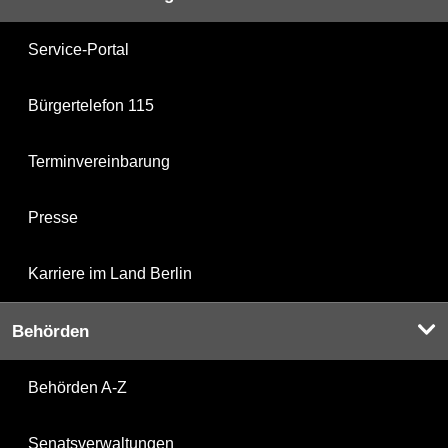
Service-Portal
Bürgertelefon 115
Terminvereinbarung
Presse
Karriere im Land Berlin
Behörden
Behörden A-Z
Senatsverwaltungen