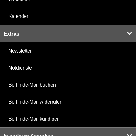
Kalender
Extras
Newsletter
Notdienste
Berlin.de-Mail buchen
Berlin.de-Mail widerrufen
Berlin.de-Mail kündigen