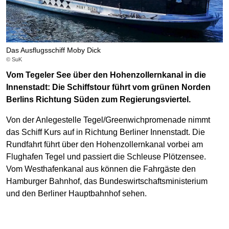
Das Ausflugsschiff Moby Dick
© SuK
Vom Tegeler See über den Hohenzollernkanal in die
Innenstadt: Die Schiffstour führt vom grünen Norden
Berlins Richtung Süden zum Regierungsviertel.
Von der Anlegestelle Tegel/Greenwichpromenade nimmt
das Schiff Kurs auf in Richtung Berliner Innenstadt. Die
Rundfahrt führt über den Hohenzollernkanal vorbei am
Flughafen Tegel und passiert die Schleuse Plötzensee.
Vom Westhafenkanal aus können die Fahrgäste den
Hamburger Bahnhof, das Bundeswirtschaftsministerium
und den Berliner Hauptbahnhof sehen.