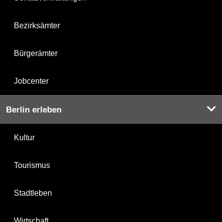
Bezirksämter
Bürgerämter
Jobcenter
Berlin erleben
Kultur
Tourismus
Stadtleben
Wirtschaft