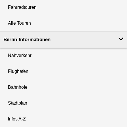
Fahrradtouren
Alle Touren
Berlin-Informationen
Nahverkehr
Flughafen
Bahnhöfe
Stadtplan
Infos A-Z