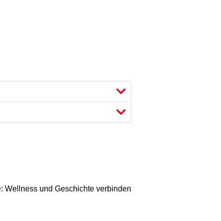
me: Wellness und Geschichte verbinden