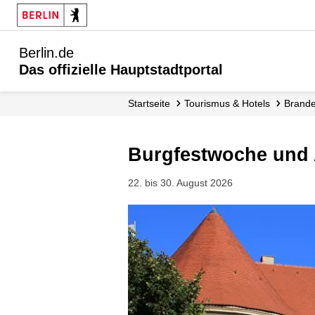
Berlin.de
Das offizielle Hauptstadtportal
Startseite
Tourismus & Hotels
Brand
Burgfestwoche und
22. bis 30. August 2026