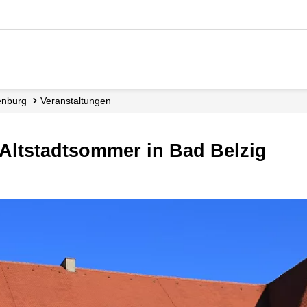
enburg
Veranstaltungen
 Altstadtsommer in Bad Belzig