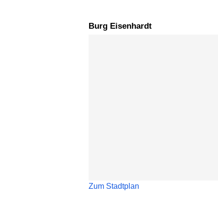
Burg Eisenhardt
Karte überspringen
Zum Stadtplan