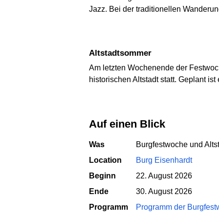
Jazz. Bei der traditionellen Wander
Altstadtsommer
Am letzten Wochenende der Festwoche
historischen Altstadt statt. Geplant 
Auf einen Blick
Was
Burgfestwoche und Alts
Location
Burg Eisenhardt
Beginn
22. August 2026
Ende
30. August 2026
Programm
Programm der Burgfes