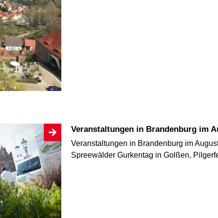
Veranstaltungen in Brandenburg im 
Veranstaltungen in Brandenburg im Augus
Spreewälder Gurkentag in Golßen, Pilger