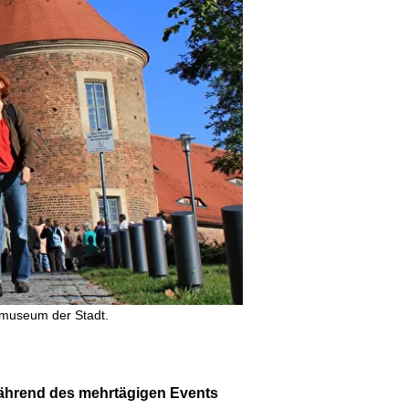
tmuseum der Stadt.
 Während des mehrtägigen Events