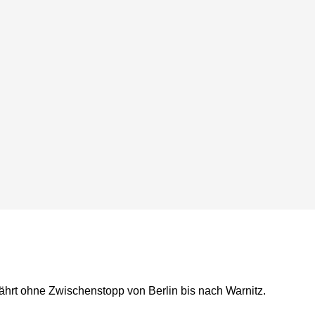
hrt ohne Zwischenstopp von Berlin bis nach Warnitz.