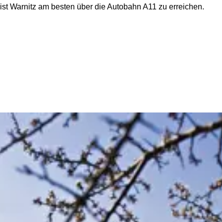
st Warnitz am besten über die Autobahn A11 zu erreichen.