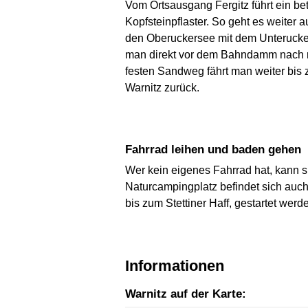
Vom Ortsausgang Fergitz führt ein bet
Kopfsteinpflaster. So geht es weiter
den Oberuckersee mit dem Unterucker
man direkt vor dem Bahndamm nach re
festen Sandweg fährt man weiter bis 
Warnitz zurück.
Fahrrad leihen und baden gehen
Wer kein eigenes Fahrrad hat, kann s
Naturcampingplatz befindet sich auc
bis zum Stettiner Haff, gestartet werd
Informationen
Warnitz auf der Karte: