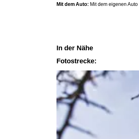
Mit dem Auto:
Mit dem eigenen Auto i
In der Nähe
Fotostrecke: