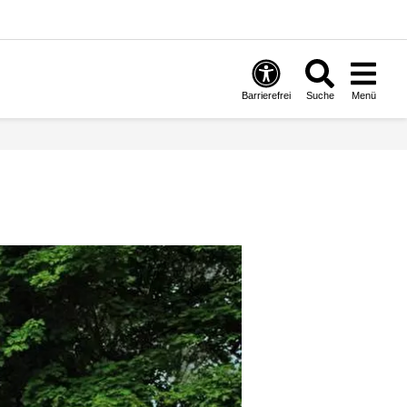
Barrierefrei
Suche
Menü