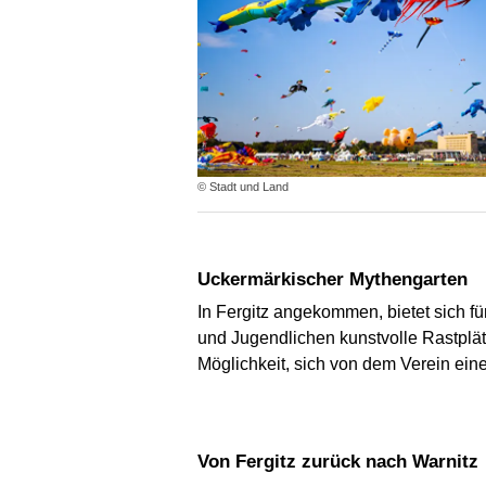
© Stadt und Land
Uckermärkischer Mythengarten
In Fergitz angekommen, bietet sich f
und Jugendlichen kunstvolle Rastplä
Möglichkeit, sich von dem Verein eine
Von Fergitz zurück nach Warnitz