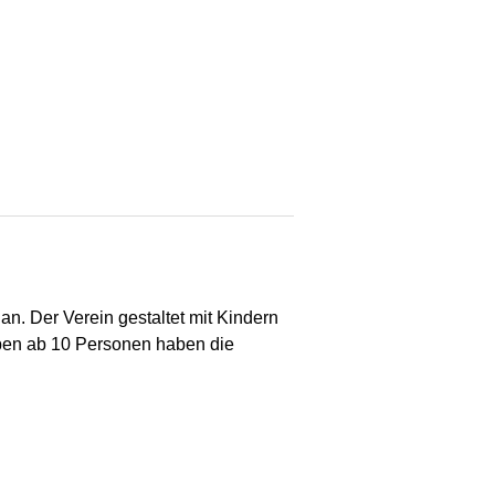
n. Der Verein gestaltet mit Kindern
ppen ab 10 Personen haben die