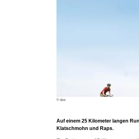
© dpa
Auf einem 25 Kilometer langen Ru
Klatschmohn und Raps.