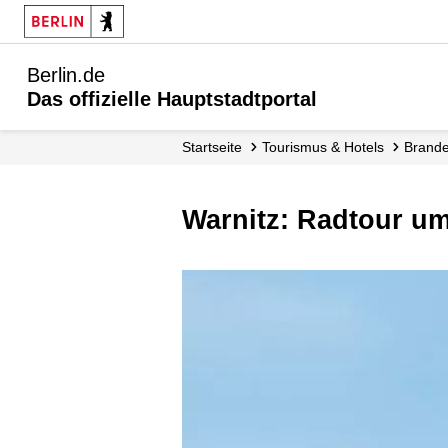
Berlin.de
Das offizielle Hauptstadtportal
Startseite
Tourismus & Hotels
Brand
Warnitz: Radtour 