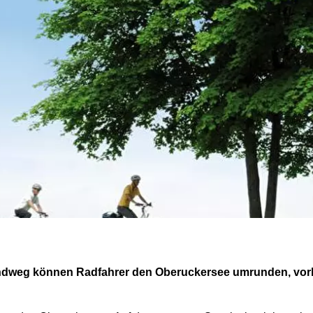
ndweg können Radfahrer den Oberuckersee umrunden, vorb