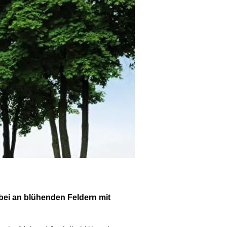
ei an blühenden Feldern mit