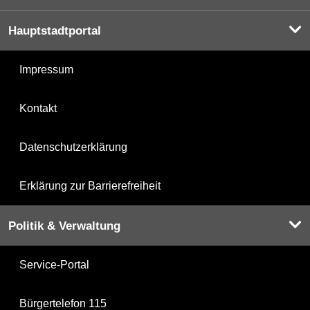
Hauptstadtportal
Impressum
Kontakt
Datenschutzerklärung
Erklärung zur Barrierefreiheit
Politik & Verwaltung
Service-Portal
Bürgertelefon 115