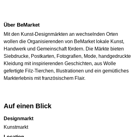
Über BeMarket
Mit den Kunst-Designmärkten an wechselnden Orten
wollen die Organisierenden von BeMarket lokale Kunst,
Handwerk und Gemeinschaft fördern. Die Märkte bieten
Siebdrucke, Postkarten, Fotografien, Mode, handgedruckte
Kleidung mit inspirierenden Geschichten, aus Wolle
gefertigte Filz-Tierchen, Illustrationen und ein gemütliches
Markterlebnis mit französischem Flair.
Auf einen Blick
Designmarkt
Kunstmarkt
Location