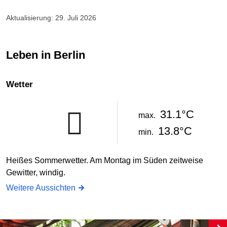
Aktualisierung: 29. Juli 2026
Leben in Berlin
Wetter
31.1°C
max.
13.8°C
min.
Heißes Sommerwetter. Am Montag im Süden zeitweise
Gewitter, windig.
Weitere Aussichten