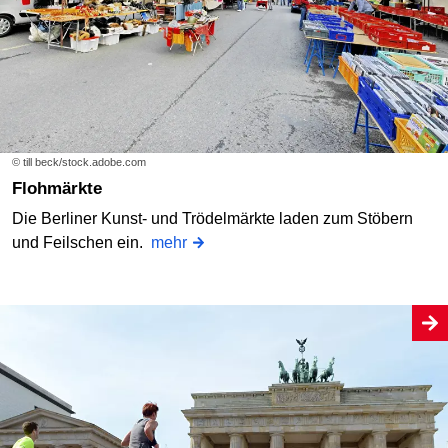
© till beck/stock.adobe.com
Flohmärkte
Die Berliner Kunst- und Trödelmärkte laden zum Stöbern
und Feilschen ein.
mehr