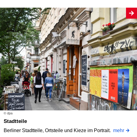
© dpa
Stadtteile
Berliner Stadtteile, Ortsteile und Kieze im Portrait.
mehr