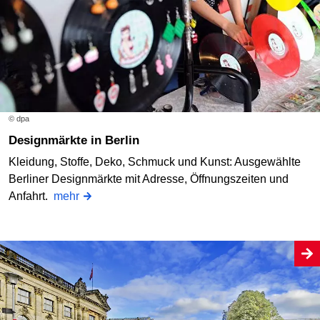
© dpa
Designmärkte in Berlin
Kleidung, Stoffe, Deko, Schmuck und Kunst: Ausgewählte
Berliner Designmärkte mit Adresse, Öffnungszeiten und
Anfahrt.
mehr