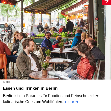
© dpa
Essen und Trinken in Berlin
Berlin ist ein Paradies für Foodies und Feinschmecker:
kulinarische Orte zum Wohlfühlen.
mehr