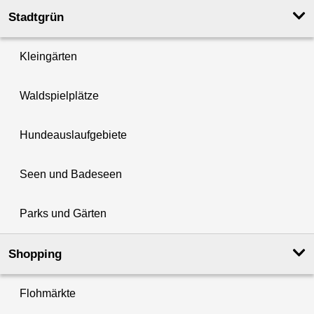
Stadtgrün
Kleingärten
Waldspielplätze
Hundeauslaufgebiete
Seen und Badeseen
Parks und Gärten
Shopping
Flohmärkte