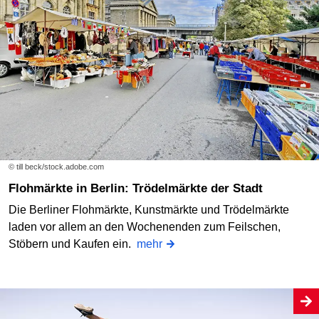
© till beck/stock.adobe.com
Flohmärkte in Berlin: Trödelmärkte der Stadt
Die Berliner Flohmärkte, Kunstmärkte und Trödelmärkte
laden vor allem an den Wochenenden zum Feilschen,
Stöbern und Kaufen ein.
mehr