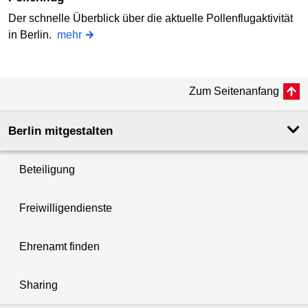
Der schnelle Überblick über die aktuelle Pollenflugaktivität
in Berlin.
mehr
Zum Seitenanfang
Berlin mitgestalten
Beteiligung
Freiwilligendienste
Ehrenamt finden
Sharing