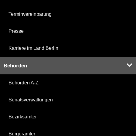
Terminvereinbarung
Presse
Karriere im Land Berlin
Behörden
Behörden A-Z
Senatsverwaltungen
Bezirksämter
Bürgerämter