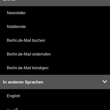
Newsletter
Notdienste
Berlin.de-Mail buchen
Berlin.de-Mail widerrufen
Berlin.de-Mail kündigen
In anderen Sprachen
English
العربية