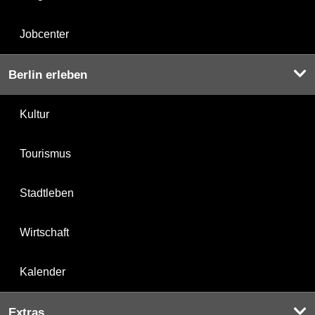
Jobcenter
Berlin erleben
Kultur
Tourismus
Stadtleben
Wirtschaft
Kalender
Extras