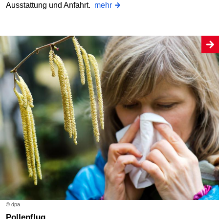
Ausstattung und Anfahrt.
mehr
© dpa
Pollenflug