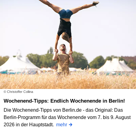
© Christoffer Collina
Wochenend-Tipps: Endlich Wochenende in Berlin!
Die Wochenend-Tipps von Berlin.de - das Original: Das
Berlin-Programm für das Wochenende vom 7. bis 9. August
2026 in der Hauptstadt.
mehr