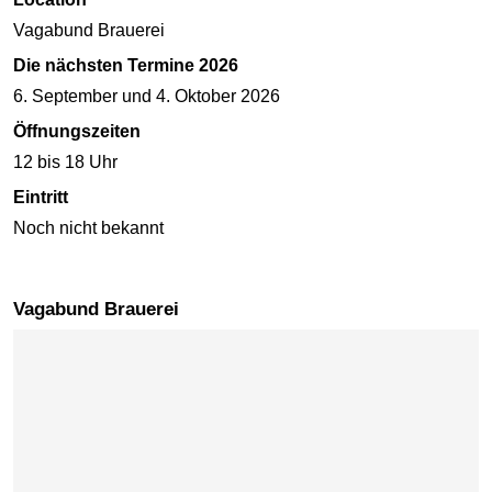
Vagabund Brauerei
Die nächsten Termine 2026
6. September und 4. Oktober 2026
Öffnungszeiten
12 bis 18 Uhr
Eintritt
Noch nicht bekannt
Vagabund Brauerei
Karte überspringen