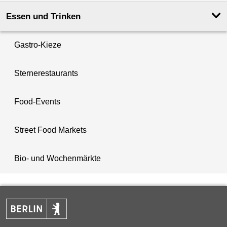
Essen und Trinken
Gastro-Kieze
Sternerestaurants
Food-Events
Street Food Markets
Bio- und Wochenmärkte