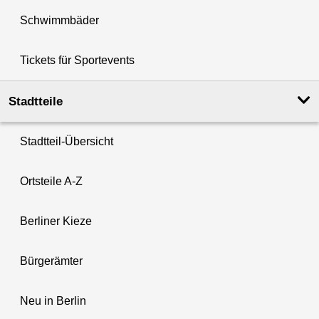
Schwimmbäder
Tickets für Sportevents
Stadtteile
Stadtteil-Übersicht
Ortsteile A-Z
Berliner Kieze
Bürgerämter
Neu in Berlin