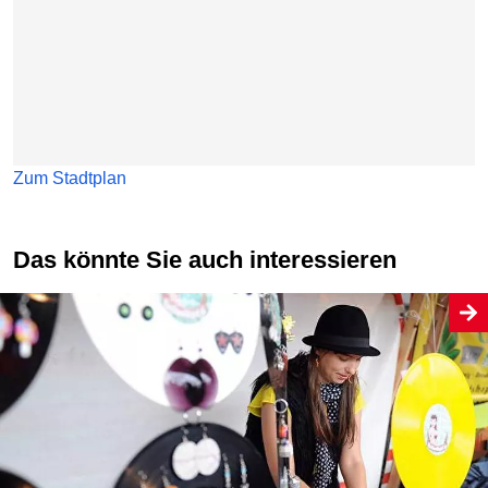
Zum Stadtplan
Das könnte Sie auch interessieren