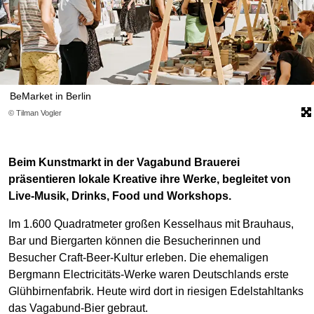
BeMarket in Berlin
© Tilman Vogler
Beim Kunstmarkt in der Vagabund Brauerei
präsentieren lokale Kreative ihre Werke, begleitet von
Live-Musik, Drinks, Food und Workshops.
Im 1.600 Quadratmeter großen Kesselhaus mit Brauhaus,
Bar und Biergarten können die Besucherinnen und
Besucher Craft-Beer-Kultur erleben. Die ehemaligen
Bergmann Electricitäts-Werke waren Deutschlands erste
Glühbirnenfabrik. Heute wird dort in riesigen Edelstahltanks
das Vagabund-Bier gebraut.