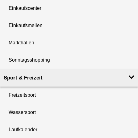
Einkaufscenter
Einkaufsmeilen
Markthallen
Sonntagsshopping
Sport & Freizeit
Freizeitsport
Wassersport
Laufkalender