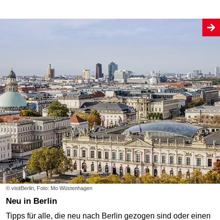
© visitBerlin, Foto: Mo Wüstenhagen
Neu in Berlin
Tipps für alle, die neu nach Berlin gezogen sind oder einen