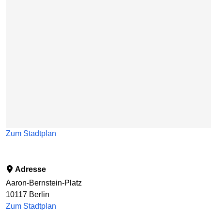
Zum Stadtplan
Adresse
Aaron-Bernstein-Platz
10117
Berlin
Zum Stadtplan