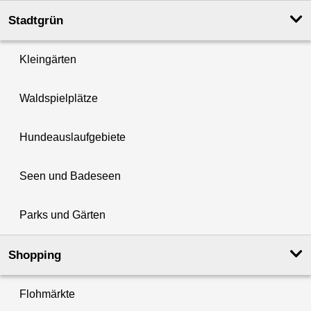
Stadtgrün
Kleingärten
Waldspielplätze
Hundeauslaufgebiete
Seen und Badeseen
Parks und Gärten
Shopping
Flohmärkte