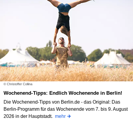
© Christoffer Collina
Wochenend-Tipps: Endlich Wochenende in Berlin!
Die Wochenend-Tipps von Berlin.de - das Original: Das
Berlin-Programm für das Wochenende vom 7. bis 9. August
2026 in der Hauptstadt.
mehr