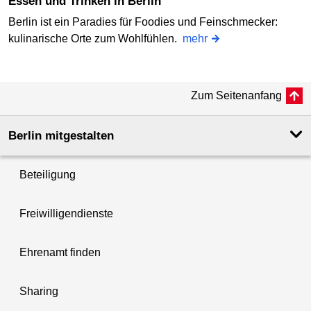
Essen und Trinken in Berlin
Berlin ist ein Paradies für Foodies und Feinschmecker:
kulinarische Orte zum Wohlfühlen.
mehr
Zum Seitenanfang
Berlin mitgestalten
Beteiligung
Freiwilligendienste
Ehrenamt finden
Sharing