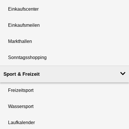
Einkaufscenter
Einkaufsmeilen
Markthallen
Sonntagsshopping
Sport & Freizeit
Freizeitsport
Wassersport
Laufkalender