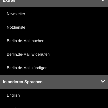
Extras
Newsletter
Notdienste
Berlin.de-Mail buchen
Berlin.de-Mail widerrufen
Berlin.de-Mail kündigen
In anderen Sprachen
English