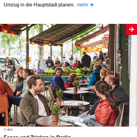
Umzug in die Hauptstadt planen.
mehr
© dpa