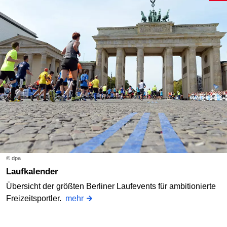
© dpa
Laufkalender
Übersicht der größten Berliner Laufevents für ambitionierte
Freizeitsportler.
mehr