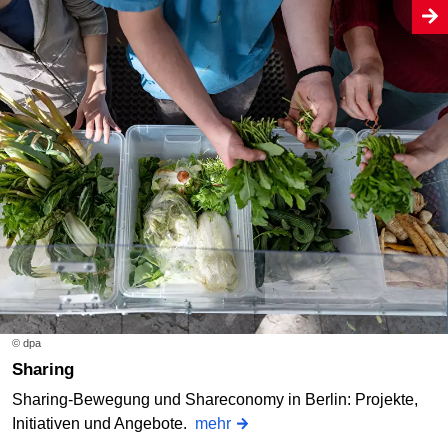
© dpa
Sharing
Sharing-Bewegung und Shareconomy in Berlin: Projekte,
Initiativen und Angebote.
mehr