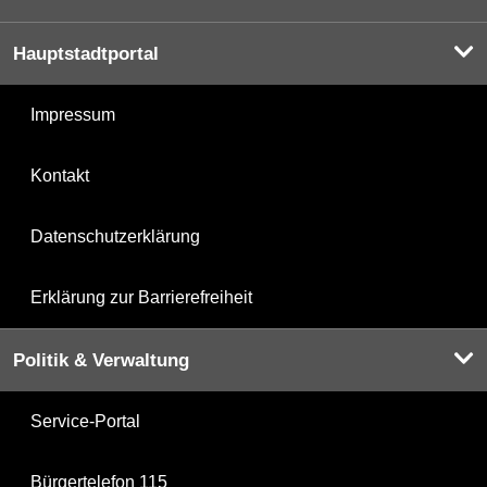
Hauptstadtportal
Impressum
Kontakt
Datenschutzerklärung
Erklärung zur Barrierefreiheit
Politik & Verwaltung
Service-Portal
Bürgertelefon 115