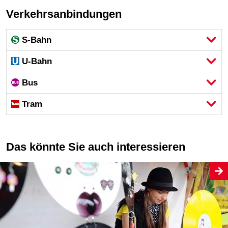
Verkehrsanbindungen
S-Bahn
U-Bahn
Bus
Tram
Das könnte Sie auch interessieren