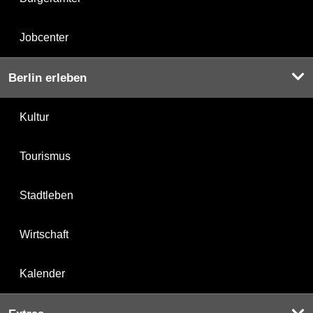
Jobcenter
Berlin erleben
Kultur
Tourismus
Stadtleben
Wirtschaft
Kalender