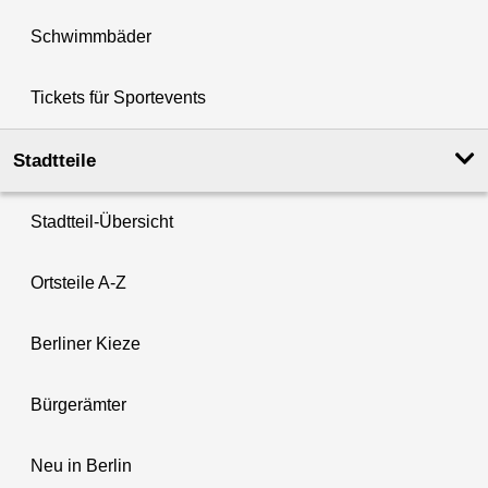
Schwimmbäder
Tickets für Sportevents
Stadtteile
Stadtteil-Übersicht
Ortsteile A-Z
Berliner Kieze
Bürgerämter
Neu in Berlin