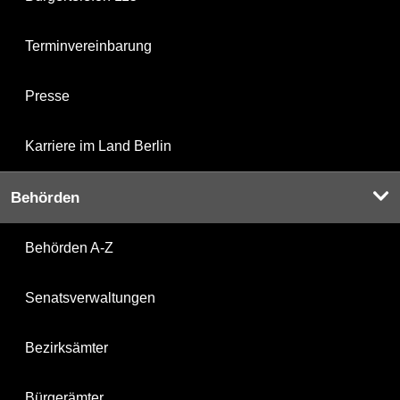
Terminvereinbarung
Presse
Karriere im Land Berlin
Behörden
Behörden A-Z
Senatsverwaltungen
Bezirksämter
Bürgerämter