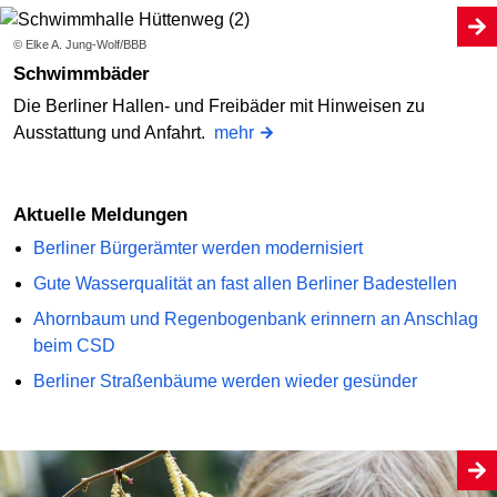
© Elke A. Jung-Wolf/BBB
Schwimmbäder
Die Berliner Hallen- und Freibäder mit Hinweisen zu
Ausstattung und Anfahrt.
mehr
Aktuelle Meldungen
Berliner Bürgerämter werden modernisiert
Gute Wasserqualität an fast allen Berliner Badestellen
Ahornbaum und Regenbogenbank erinnern an Anschlag
beim CSD
Berliner Straßenbäume werden wieder gesünder