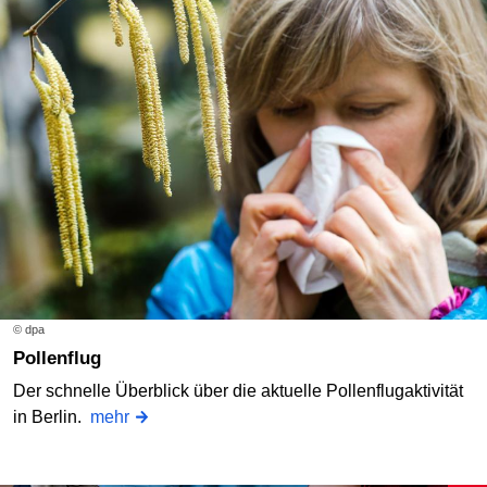
© dpa
Pollenflug
Der schnelle Überblick über die aktuelle Pollenflugaktivität
in Berlin.
mehr