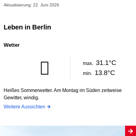
Aktualisierung: 22. Juni 2026
Leben in Berlin
Wetter
31.1°C
max.
13.8°C
min.
Heißes Sommerwetter. Am Montag im Süden zeitweise
Gewitter, windig.
Weitere Aussichten