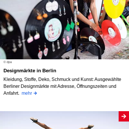
© dpa
Designmärkte in Berlin
Kleidung, Stoffe, Deko, Schmuck und Kunst: Ausgewählte
Berliner Designmärkte mit Adresse, Öffnungszeiten und
Anfahrt.
mehr