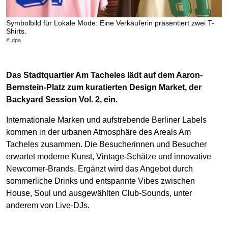
Symbolbild für Lokale Mode: Eine Verkäuferin präsentiert zwei T-
Shirts.
© dpa
Das Stadtquartier Am Tacheles lädt auf dem Aaron-
Bernstein-Platz zum kuratierten Design Market, der
Backyard Session Vol. 2, ein.
Internationale Marken und aufstrebende Berliner Labels
kommen in der urbanen Atmosphäre des Areals Am
Tacheles zusammen. Die Besucherinnen und Besucher
erwartet moderne Kunst, Vintage-Schätze und innovative
Newcomer-Brands. Ergänzt wird das Angebot durch
sommerliche Drinks und entspannte Vibes zwischen
House, Soul und ausgewählten Club-Sounds, unter
anderem von Live-DJs.