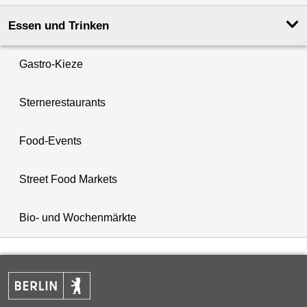
Essen und Trinken
Gastro-Kieze
Sternerestaurants
Food-Events
Street Food Markets
Bio- und Wochenmärkte