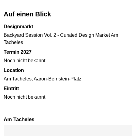
Auf einen Blick
Designmarkt
Backyard Session Vol. 2 - Curated Design Market Am
Tacheles
Termin 2027
Noch nicht bekannt
Location
Am Tacheles, Aaron-Bernstein-Platz
Eintritt
Noch nicht bekannt
Am Tacheles
Karte überspringen