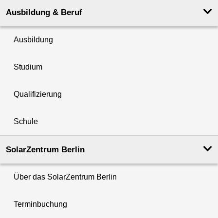
Ausbildung & Beruf
Ausbildung
Studium
Qualifizierung
Schule
SolarZentrum Berlin
Über das SolarZentrum Berlin
Terminbuchung