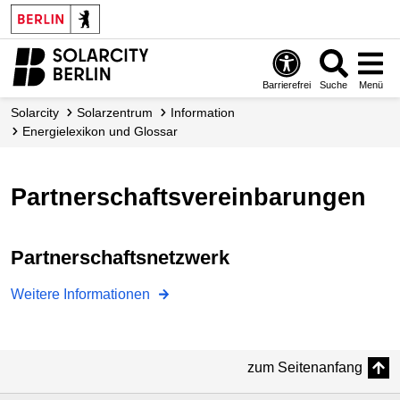
Barrierefrei
Suche
Menü
Solarcity
Solarzentrum
Information
Energielexikon und Glossar
Partnerschaftsvereinbarungen
Partnerschaftsnetzwerk
Weitere Informationen
zum Seitenanfang