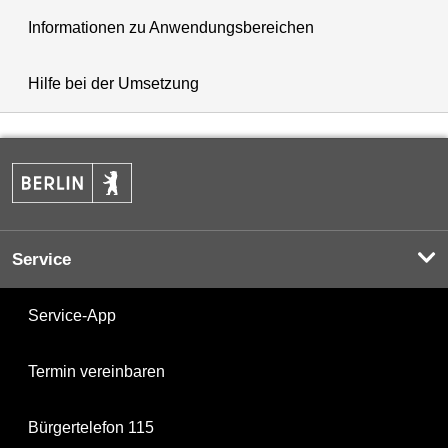
Informationen zu Anwendungsbereichen
Hilfe bei der Umsetzung
Service
Service-App
Termin vereinbaren
Bürgertelefon 115