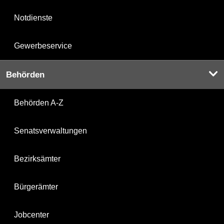
Notdienste
Gewerbeservice
Behörden
Behörden A-Z
Senatsverwaltungen
Bezirksämter
Bürgerämter
Jobcenter