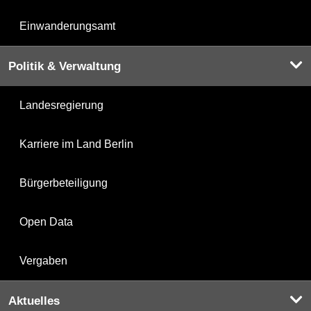
Einwanderungsamt
Politik & Verwaltung
Landesregierung
Karriere im Land Berlin
Bürgerbeteiligung
Open Data
Vergaben
Aktuelles