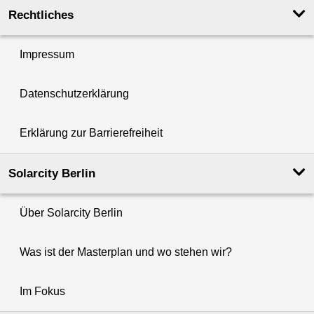
Rechtliches
Impressum
Datenschutzerklärung
Erklärung zur Barrierefreiheit
Solarcity Berlin
Über Solarcity Berlin
Was ist der Masterplan und wo stehen wir?
Im Fokus