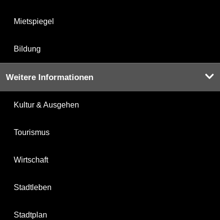
Mietspiegel
Bildung
Weitere Informationen
Kultur & Ausgehen
Tourismus
Wirtschaft
Stadtleben
Stadtplan