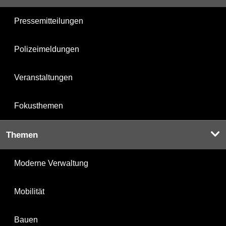
Pressemitteilungen
Polizeimeldungen
Veranstaltungen
Fokusthemen
Themen
Moderne Verwaltung
Mobilität
Bauen