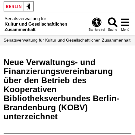
Senatsverwaltung für
Kultur und Gesellschaftlichen
Zusammenhalt
Barrierefrei
Suche
Menü
Senatsverwaltung für Kultur und Gesellschaftlichen Zusammenhalt
Neue Verwaltungs- und
Finanzierungsvereinbarung
über den Betrieb des
Kooperativen
Bibliotheksverbundes Berlin-
Brandenburg (KOBV)
unterzeichnet