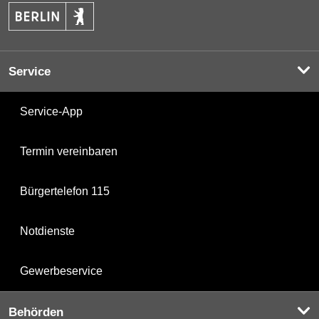
Service
Service-App
Termin vereinbaren
Bürgertelefon 115
Notdienste
Gewerbeservice
Behörden