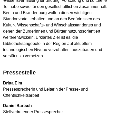
Wissensvermittlung für Bildung, Forschung und kulturelle
Teilhabe sowie für den gesellschaftlichen Zusammenhalt.
Berlin und Brandenburg wollen diesen wichtigen
Standortvorteil erhalten und an den Bedürfnissen des
Kultur-, Wissenschafts- und Wirtschaftsstandortes und
denen der Bürgerinnen und Bürger nutzungsorientiert
weiterentwickeln. Erklärtes Ziel ist es, die
Bibliotheksangebote in der Region auf aktuellem
technologischen Niveau vorzuhalten, auszubauen und
verstärkt zu vernetzen.
Pressestelle
Britta Elm
Pressesprecherin und Leiterin der Presse- und
Öffentlichkeitsarbeit
Daniel Bartsch
Stellvertretender Pressesprecher