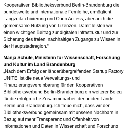
Kooperativen Bibliotheksverbund Berlin-Brandenburg die
bundesweite und internationale Fernleihe, ermöglicht
Langzeitarchivierung und Open Access, aber auch die
gemeinsame Nutzung von Lizenzen. Damit leisten wir
einen wichtigen Beitrag zur digitalen Infrastruktur und zur
Sicherung des freien, nachhaltigen Zugangs zu Wissen in
der Hauptstadtregion.“
Manja Schüle, Ministerin für Wissenschaft, Forschung
und Kultur im Land Brandenburg
:
„Nach dem Erfolg der länderübergreifenden Startup Factory
UNITE, ist die neue Verwaltungs- und
Finanzierungsvereinbarung für den Kooperativen
Bibliotheksverbund Berlin-Brandenburg ein weiterer Beleg
für die erfolgreiche Zusammenarbeit der beiden Länder
Berlin und Brandenburg. Ich freue mich, dass wir den
Bibliotheksverbund gemeinsam mit unseren Nachbarn in
Bezug auf mehr Transparenz und Offenheit von
Informationen und Daten in Wissenschaft und Forschung