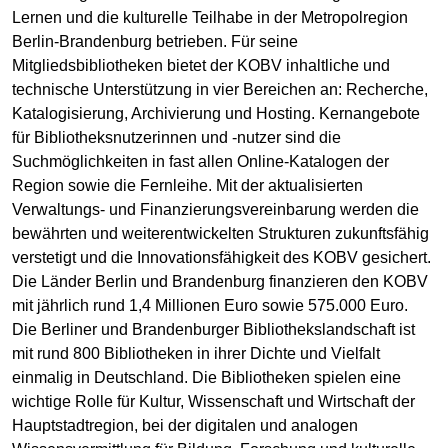
Lernen und die kulturelle Teilhabe in der Metropolregion
Berlin-Brandenburg betrieben. Für seine
Mitgliedsbibliotheken bietet der KOBV inhaltliche und
technische Unterstützung in vier Bereichen an: Recherche,
Katalogisierung, Archivierung und Hosting. Kernangebote
für Bibliotheksnutzerinnen und -nutzer sind die
Suchmöglichkeiten in fast allen Online-Katalogen der
Region sowie die Fernleihe. Mit der aktualisierten
Verwaltungs- und Finanzierungsvereinbarung werden die
bewährten und weiterentwickelten Strukturen zukunftsfähig
verstetigt und die Innovationsfähigkeit des KOBV gesichert.
Die Länder Berlin und Brandenburg finanzieren den KOBV
mit jährlich rund 1,4 Millionen Euro sowie 575.000 Euro.
Die Berliner und Brandenburger Bibliothekslandschaft ist
mit rund 800 Bibliotheken in ihrer Dichte und Vielfalt
einmalig in Deutschland. Die Bibliotheken spielen eine
wichtige Rolle für Kultur, Wissenschaft und Wirtschaft der
Hauptstadtregion, bei der digitalen und analogen