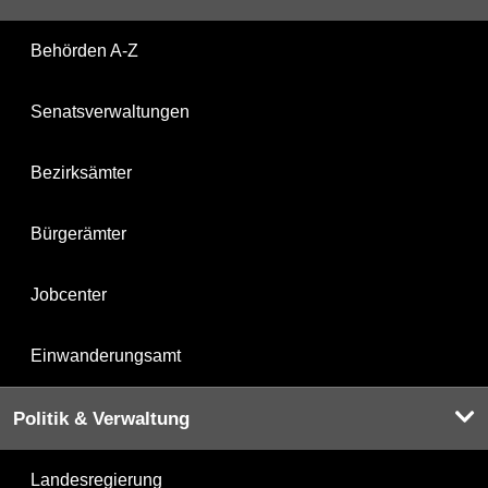
Behörden A-Z
Senatsverwaltungen
Bezirksämter
Bürgerämter
Jobcenter
Einwanderungsamt
Politik & Verwaltung
Landesregierung