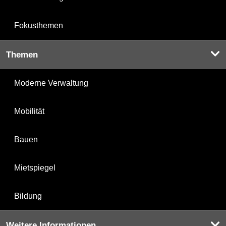
Fokusthemen
Themen
Moderne Verwaltung
Mobilität
Bauen
Mietspiegel
Bildung
Weitere Informationen