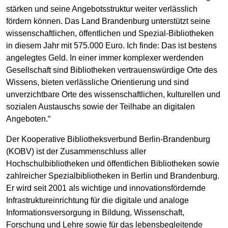
stärken und seine Angebotsstruktur weiter verlässlich
fördern können. Das Land Brandenburg unterstützt seine
wissenschaftlichen, öffentlichen und Spezial-Bibliotheken
in diesem Jahr mit 575.000 Euro. Ich finde: Das ist bestens
angelegtes Geld. In einer immer komplexer werdenden
Gesellschaft sind Bibliotheken vertrauenswürdige Orte des
Wissens, bieten verlässliche Orientierung und sind
unverzichtbare Orte des wissenschaftlichen, kulturellen und
sozialen Austauschs sowie der Teilhabe an digitalen
Angeboten.“
Der Kooperative Bibliotheksverbund Berlin-Brandenburg
(KOBV) ist der Zusammenschluss aller
Hochschulbibliotheken und öffentlichen Bibliotheken sowie
zahlreicher Spezialbibliotheken in Berlin und Brandenburg.
Er wird seit 2001 als wichtige und innovationsfördernde
Infrastruktureinrichtung für die digitale und analoge
Informationsversorgung in Bildung, Wissenschaft,
Forschung und Lehre sowie für das lebensbegleitende