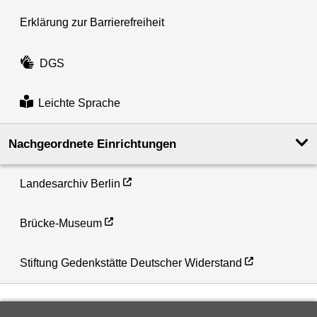
Erklärung zur Barrierefreiheit
DGS
Leichte Sprache
Nachgeordnete Einrichtungen
Landesarchiv Berlin
Brücke-Museum
Stiftung Gedenkstätte Deutscher Widerstand