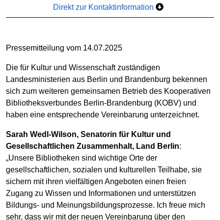
Direkt zur Kontaktinformation
Pressemitteilung vom 14.07.2025
Die für Kultur und Wissenschaft zuständigen
Landesministerien aus Berlin und Brandenburg bekennen
sich zum weiteren gemeinsamen Betrieb des Kooperativen
Bibliotheksverbundes Berlin-Brandenburg (KOBV) und
haben eine entsprechende Vereinbarung unterzeichnet.
Sarah Wedl-Wilson, Senatorin für Kultur und
Gesellschaftlichen Zusammenhalt, Land Berlin
:
„Unsere Bibliotheken sind wichtige Orte der
gesellschaftlichen, sozialen und kulturellen Teilhabe, sie
sichern mit ihren vielfältigen Angeboten einen freien
Zugang zu Wissen und Informationen und unterstützen
Bildungs- und Meinungsbildungsprozesse. Ich freue mich
sehr, dass wir mit der neuen Vereinbarung über den