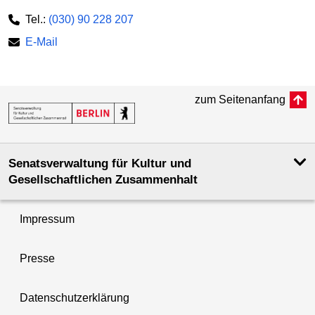
Tel.:
(030) 90 228 207
E-Mail
zum Seitenanfang
Senatsverwaltung für Kultur und
Gesellschaftlichen Zusammenhalt
Impressum
Presse
Datenschutzerklärung