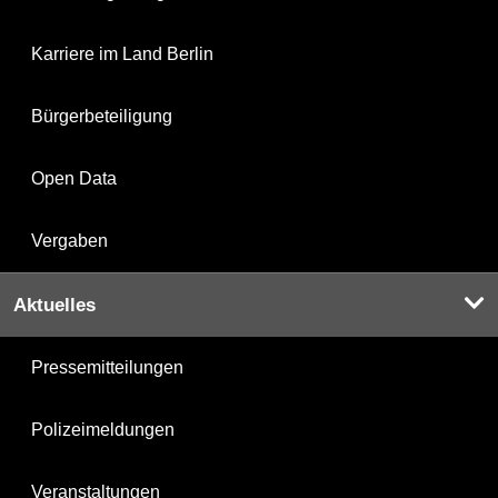
Karriere im Land Berlin
Bürgerbeteiligung
Open Data
Vergaben
Aktuelles
Pressemitteilungen
Polizeimeldungen
Veranstaltungen