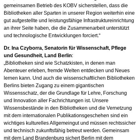
gemeinsamen Betrieb des KOBV sicherstellen, dass die
Bibliotheken aller Sparten in unserer Region weiterhin eine
gut aufgestellte und leistungsfähige Infrastruktureinrichtung
an ihrer Seite haben, die die Zusammenarbeit unterstützt
und technologische Entwicklungen forciert.“
Dr. Ina Czyborra, Senatorin für Wissenschaft, Pflege
und Gesundheit, Land Berlin
:
„Bibliotheken sind wie Schatzkisten, in denen man
Abenteuer erleben, fremde Welten entdecken und Neues
lernen kann. Und auch die wissenschaftlichen Bibliotheken
Berlins bieten Zugang zu einem gigantischen
Wissensschatz, der die Grundlage für Lehre, Forschung
und Innovation aller Fachrichtungen ist. Unsere
Wissensbestände in den Bibliotheken und die Vernetzung
mit dem internationalen Publikationsgeschehen sind ein
wichtiges kulturelles Allgemeingut und müssen rechtssicher
und technisch zukunftsfähig betreut werden. Gemeinsam
mit dem Land Brandenburg sichert Berlin mit dem