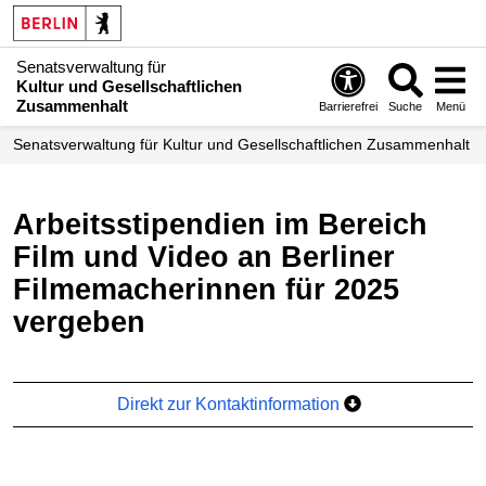
Senatsverwaltung für
Kultur und Gesellschaftlichen
Zusammenhalt
Barrierefrei
Suche
Menü
Senatsverwaltung für Kultur und Gesellschaftlichen Zusammenhalt
Arbeitsstipendien im Bereich
Film und Video an Berliner
Filmemacherinnen für 2025
vergeben
Direkt zur Kontaktinformation