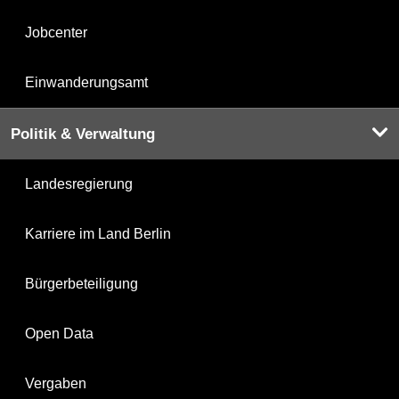
Jobcenter
Einwanderungsamt
Politik & Verwaltung
Landesregierung
Karriere im Land Berlin
Bürgerbeteiligung
Open Data
Vergaben