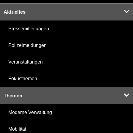
Aktuelles
Pressemitteilungen
Polizeimeldungen
Veranstaltungen
Fokusthemen
Themen
Moderne Verwaltung
Mobilität