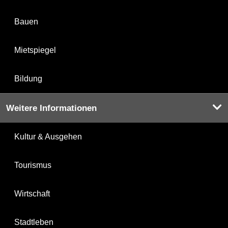
Bauen
Mietspiegel
Bildung
Weitere Informationen
Kultur & Ausgehen
Tourismus
Wirtschaft
Stadtleben