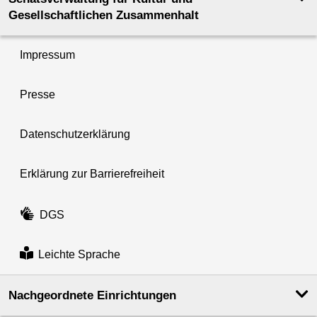
Gesellschaftlichen Zusammenhalt
Impressum
Presse
Datenschutzerklärung
Erklärung zur Barrierefreiheit
DGS
Leichte Sprache
Nachgeordnete Einrichtungen