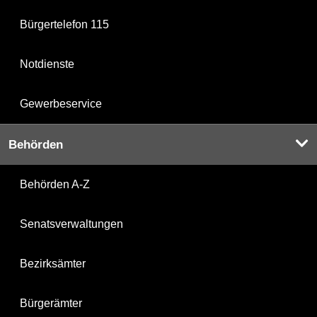
Bürgertelefon 115
Notdienste
Gewerbeservice
Behörden
Behörden A-Z
Senatsverwaltungen
Bezirksämter
Bürgerämter