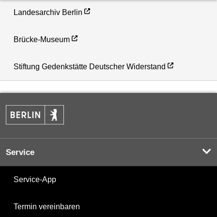
Landesarchiv Berlin
Brücke-Museum
Stiftung Gedenkstätte Deutscher Widerstand
Service
Service-App
Termin vereinbaren