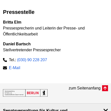
Pressestelle
Britta Elm
Pressesprecherin und Leiterin der Presse- und
Öffentlichkeitsarbeit
Daniel Bartsch
Stellvertretender Pressesprecher
Tel.:
(030) 90 228 207
E-Mail
zum Seitenanfang
Senatsverwaltung für Kultur und