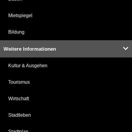
Mietspiegel
Bildung
Weitere Informationen
Kultur & Ausgehen
Tourismus
Wirtschaft
Stadtleben
Stadtplan