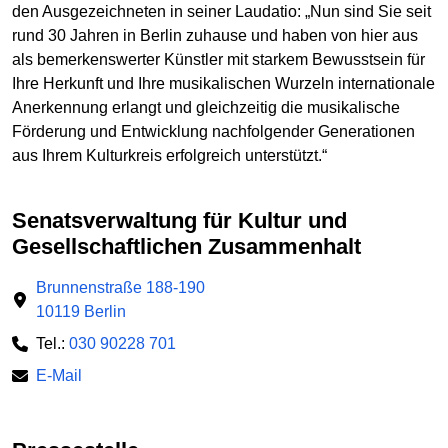
den Ausgezeichneten in seiner Laudatio: „Nun sind Sie seit
rund 30 Jahren in Berlin zuhause und haben von hier aus
als bemerkenswerter Künstler mit starkem Bewusstsein für
Ihre Herkunft und Ihre musikalischen Wurzeln internationale
Anerkennung erlangt und gleichzeitig die musikalische
Förderung und Entwicklung nachfolgender Generationen
aus Ihrem Kulturkreis erfolgreich unterstützt.“
Senatsverwaltung für Kultur und
Gesellschaftlichen Zusammenhalt
Brunnenstraße 188-190
10119 Berlin
Tel.:
030 90228 701
E-Mail