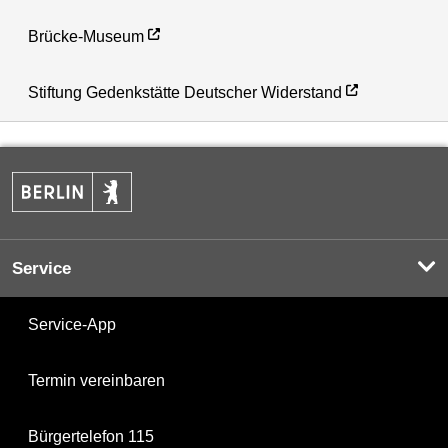
Brücke-Museum
Stiftung Gedenkstätte Deutscher Widerstand
Service
Service-App
Termin vereinbaren
Bürgertelefon 115