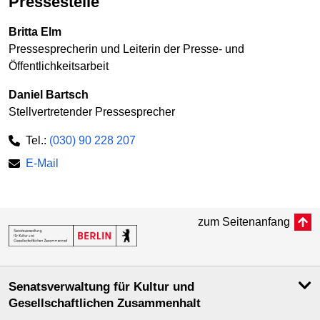
Pressestelle
Britta Elm
Pressesprecherin und Leiterin der Presse- und
Öffentlichkeitsarbeit
Daniel Bartsch
Stellvertretender Pressesprecher
Tel.:
(030) 90 228 207
E-Mail
zum Seitenanfang
Senatsverwaltung für Kultur und
Gesellschaftlichen Zusammenhalt