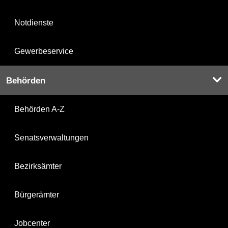
Notdienste
Gewerbeservice
Behörden
Behörden A-Z
Senatsverwaltungen
Bezirksämter
Bürgerämter
Jobcenter