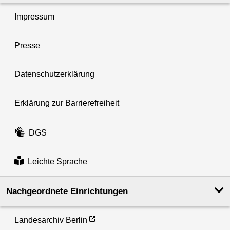
Impressum
Presse
Datenschutzerklärung
Erklärung zur Barrierefreiheit
DGS
Leichte Sprache
Nachgeordnete Einrichtungen
Landesarchiv Berlin