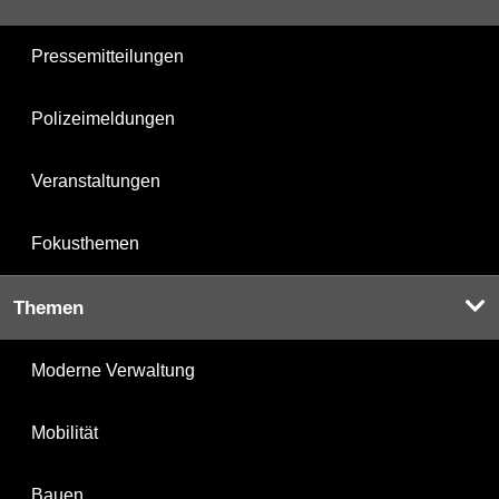
Pressemitteilungen
Polizeimeldungen
Veranstaltungen
Fokusthemen
Themen
Moderne Verwaltung
Mobilität
Bauen