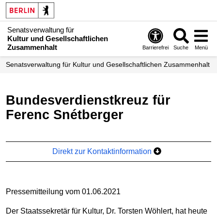
Senatsverwaltung für
Kultur und Gesellschaftlichen
Zusammenhalt
Barrierefrei
Suche
Menü
Senatsverwaltung für Kultur und Gesellschaftlichen Zusammenhalt
Bundesverdienstkreuz für
Ferenc Snétberger
Direkt zur Kontaktinformation
Pressemitteilung vom 01.06.2021
Der Staatssekretär für Kultur, Dr. Torsten Wöhlert, hat heute