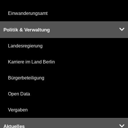
Einwanderungsamt
Politik & Verwaltung
Landesregierung
Karriere im Land Berlin
Bürgerbeteiligung
Open Data
Vergaben
Aktuelles