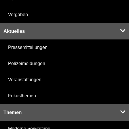
Vergaben
Aktuelles
Pressemitteilungen
Polizeimeldungen
Veranstaltungen
Fokusthemen
Themen
Moderne Verwaltung