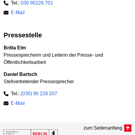
Tel.:
030 90228 701
E-Mail
Pressestelle
Britta Elm
Pressesprecherin und Leiterin der Presse- und
Öffentlichkeitsarbeit
Daniel Bartsch
Stellvertretender Pressesprecher
Tel.:
(030) 90 228 207
E-Mail
zum Seitenanfang