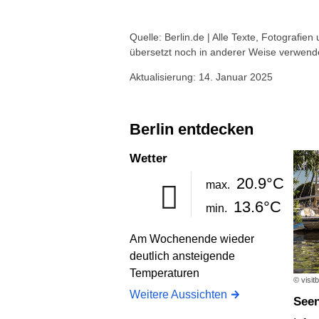
Quelle: Berlin.de | Alle Texte, Fotografien
übersetzt noch in anderer Weise verwend
Aktualisierung: 14. Januar 2025
Berlin entdecken
Wetter
20.9°C
max.
13.6°C
min.
Am Wochenende wieder
deutlich ansteigende
Temperaturen
© visit
Weitere Aussichten
See