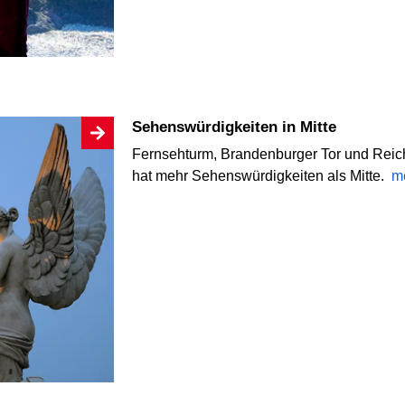
Sehenswürdigkeiten in Mitte
Fernsehturm, Brandenburger Tor und Reichs
hat mehr Sehenswürdigkeiten als Mitte.
m