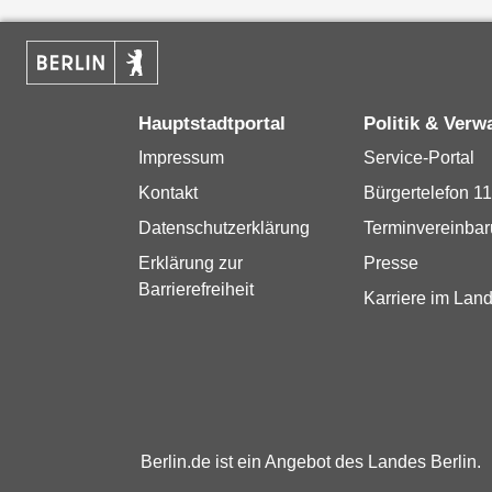
Hauptstadtportal
Politik & Verw
Impressum
Service-Portal
Kontakt
Bürgertelefon 1
Datenschutzerklärung
Terminvereinba
Erklärung zur
Presse
Barrierefreiheit
Karriere im Land
Berlin.de ist ein Angebot des Landes Berlin.