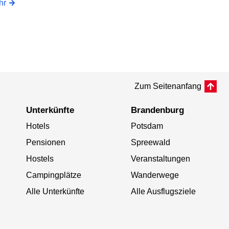
hr
Zum Seitenanfang
Unterkünfte
Brandenburg
Hotels
Potsdam
Pensionen
Spreewald
Hostels
Veranstaltungen
Campingplätze
Wanderwege
Alle Unterkünfte
Alle Ausflugsziele