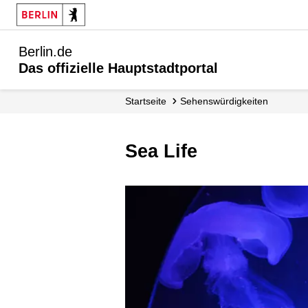
Berlin.de
Das offizielle Hauptstadtportal
Startseite
Sehenswürdigkeiten
Sea Life