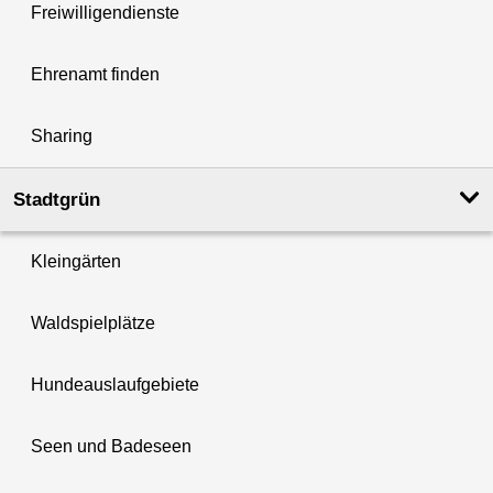
Freiwilligendienste
Ehrenamt finden
Sharing
Stadtgrün
Kleingärten
Waldspielplätze
Hundeauslaufgebiete
Seen und Badeseen