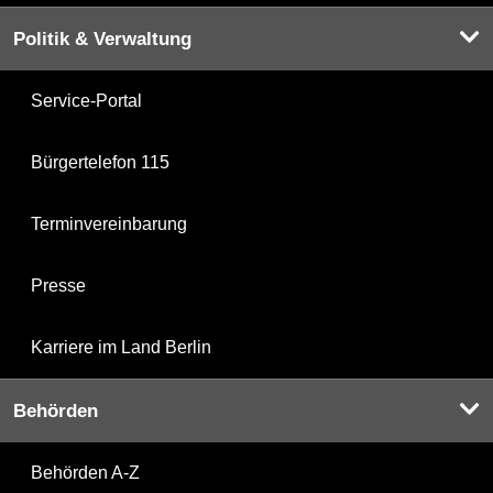
Politik & Verwaltung
Service-Portal
Bürgertelefon 115
Terminvereinbarung
Presse
Karriere im Land Berlin
Behörden
Behörden A-Z