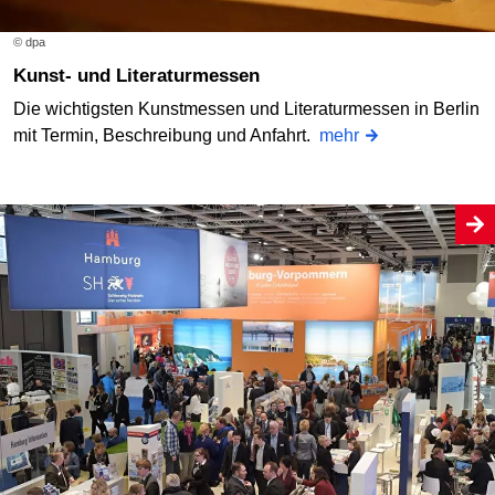
© dpa
Kunst- und Literaturmessen
Die wichtigsten Kunstmessen und Literaturmessen in Berlin
mit Termin, Beschreibung und Anfahrt.
mehr