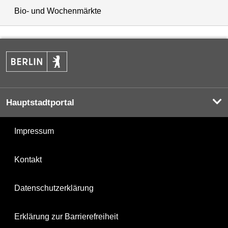
Bio- und Wochenmärkte
Hauptstadtportal
Impressum
Kontakt
Datenschutzerklärung
Erklärung zur Barrierefreiheit