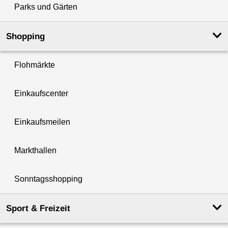
Parks und Gärten
Shopping
Flohmärkte
Einkaufscenter
Einkaufsmeilen
Markthallen
Sonntagsshopping
Sport & Freizeit