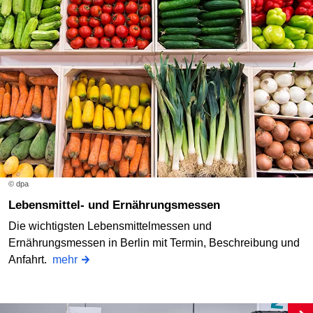
© dpa
Lebensmittel- und Ernährungsmessen
Die wichtigsten Lebensmittelmessen und
Ernährungsmessen in Berlin mit Termin, Beschreibung und
Anfahrt.
mehr