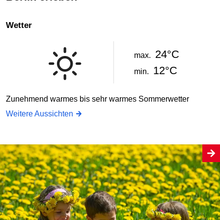
Wetter
24°C
max.
12°C
min.
Zunehmend warmes bis sehr warmes Sommerwetter
Weitere Aussichten