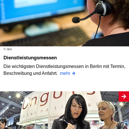
© dpa
Dienstleistungsmessen
Die wichtigsten Dienstleistungsmessen in Berlin mit Termin,
Beschreibung und Anfahrt.
mehr