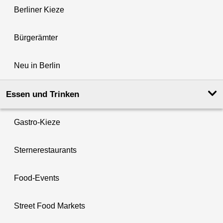
Berliner Kieze
Bürgerämter
Neu in Berlin
Essen und Trinken
Gastro-Kieze
Sternerestaurants
Food-Events
Street Food Markets