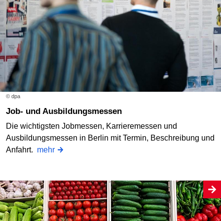
© dpa
Job- und Ausbildungsmessen
Die wichtigsten Jobmessen, Karrieremessen und
Ausbildungsmessen in Berlin mit Termin, Beschreibung und
Anfahrt.
mehr