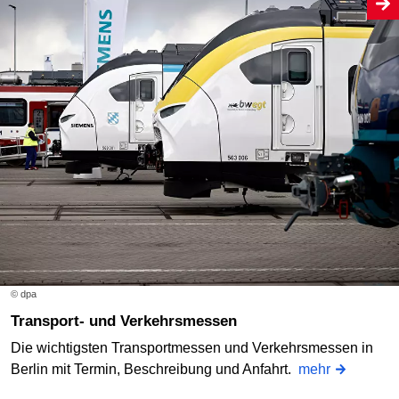
© dpa
Transport- und Verkehrsmessen
Die wichtigsten Transportmessen und Verkehrsmessen in
Berlin mit Termin, Beschreibung und Anfahrt.
mehr