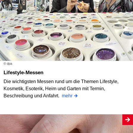
© dpa
Lifestyle-Messen
Die wichtigsten Messen rund um die Themen Lifestyle,
Kosmetik, Esoterik, Heim und Garten mit Termin,
Beschreibung und Anfahrt.
mehr