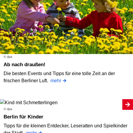
© dpa
Ab nach draußen!
Die besten Events und Tipps für eine tolle Zeit an der
frischen Berliner Luft.
mehr
© dpa
Berlin für Kinder
Tipps für die kleinen Entdecker, Leseratten und Spielkinder
der Stadt.
mehr