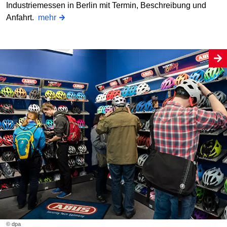
Industriemessen in Berlin mit Termin, Beschreibung und
Anfahrt.
mehr
© dpa