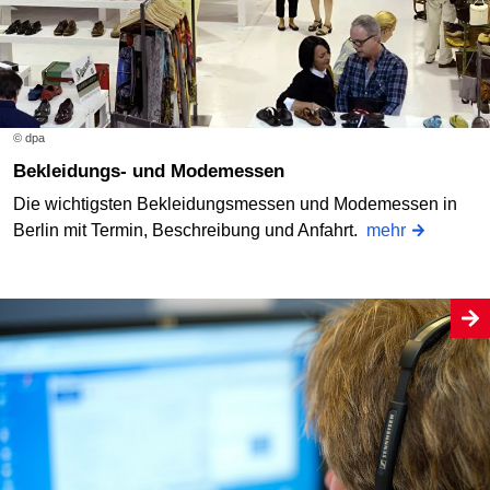
© dpa
Bekleidungs- und Modemessen
Die wichtigsten Bekleidungsmessen und Modemessen in
Berlin mit Termin, Beschreibung und Anfahrt.
mehr