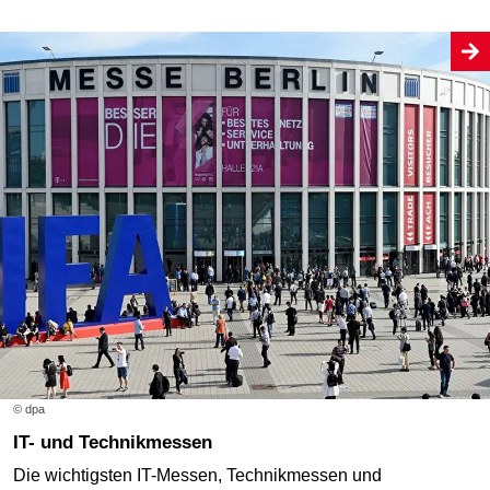
© dpa
IT- und Technikmessen
Die wichtigsten IT-Messen, Technikmessen und