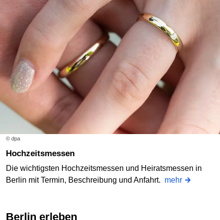
© dpa
Hochzeitsmessen
Die wichtigsten Hochzeitsmessen und Heiratsmessen in
Berlin mit Termin, Beschreibung und Anfahrt.
mehr
Berlin erleben