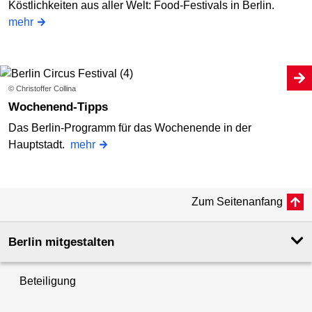
Köstlichkeiten aus aller Welt: Food-Festivals in Berlin.
mehr
© Christoffer Collina
Wochenend-Tipps
Das Berlin-Programm für das Wochenende in der
Hauptstadt.
mehr
Zum Seitenanfang
Berlin mitgestalten
Beteiligung