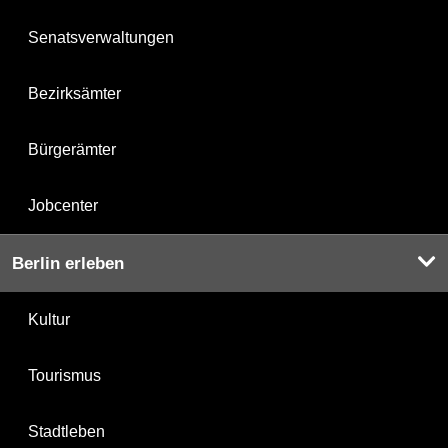
Senatsverwaltungen
Bezirksämter
Bürgerämter
Jobcenter
Berlin erleben
Kultur
Tourismus
Stadtleben