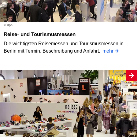
© dpa
Reise- und Tourismusmessen
Die wichtigsten Reisemessen und Tourismusmessen in
Berlin mit Termin, Beschreibung und Anfahrt.
mehr