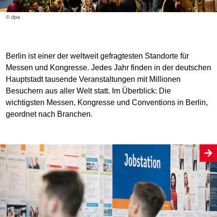
© dpa
Berlin ist einer der weltweit gefragtesten Standorte für
Messen und Kongresse. Jedes Jahr finden in der deutschen
Hauptstadt tausende Veranstaltungen mit Millionen
Besuchern aus aller Welt statt. Im Überblick: Die
wichtigsten Messen, Kongresse und Conventions in Berlin,
geordnet nach Branchen.