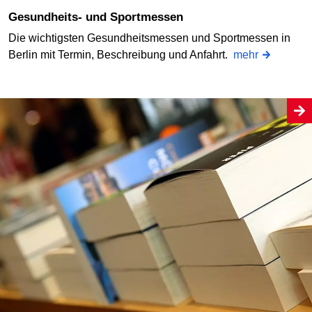
Gesundheits- und Sportmessen
Die wichtigsten Gesundheitsmessen und Sportmessen in
Berlin mit Termin, Beschreibung und Anfahrt.
mehr