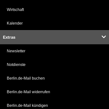
Wirtschaft
Kalender
Extras
Newsletter
Notdienste
Berlin.de-Mail buchen
Berlin.de-Mail widerrufen
Berlin.de-Mail kündigen