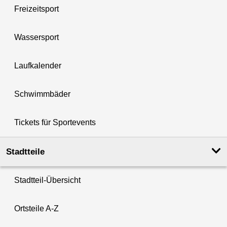
Freizeitsport
Wassersport
Laufkalender
Schwimmbäder
Tickets für Sportevents
Stadtteile
Stadtteil-Übersicht
Ortsteile A-Z