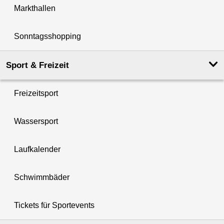
Markthallen
Sonntagsshopping
Sport & Freizeit
Freizeitsport
Wassersport
Laufkalender
Schwimmbäder
Tickets für Sportevents