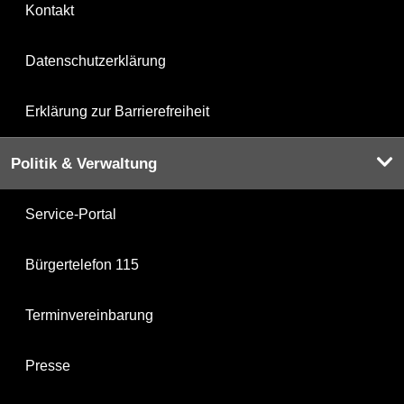
Kontakt
Datenschutzerklärung
Erklärung zur Barrierefreiheit
Politik & Verwaltung
Service-Portal
Bürgertelefon 115
Terminvereinbarung
Presse