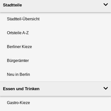
Stadtteile
Stadtteil-Übersicht
Ortsteile A-Z
Berliner Kieze
Bürgerämter
Neu in Berlin
Essen und Trinken
Gastro-Kieze