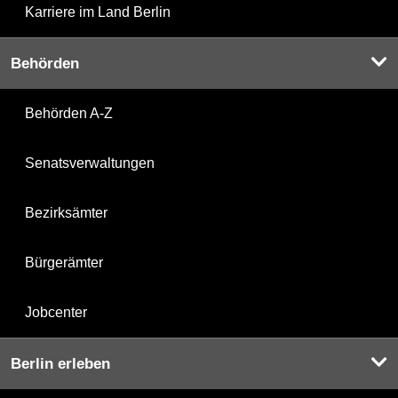
Karriere im Land Berlin
Behörden
Behörden A-Z
Senatsverwaltungen
Bezirksämter
Bürgerämter
Jobcenter
Berlin erleben