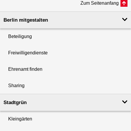
Zum Seitenanfang
Berlin mitgestalten
Beteiligung
Freiwilligendienste
Ehrenamt finden
Sharing
Stadtgrün
Kleingärten