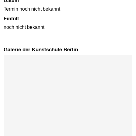
Datum
Termin noch nicht bekannt
Eintritt
noch nicht bekannt
Galerie der Kunstschule Berlin
Karte überspringen