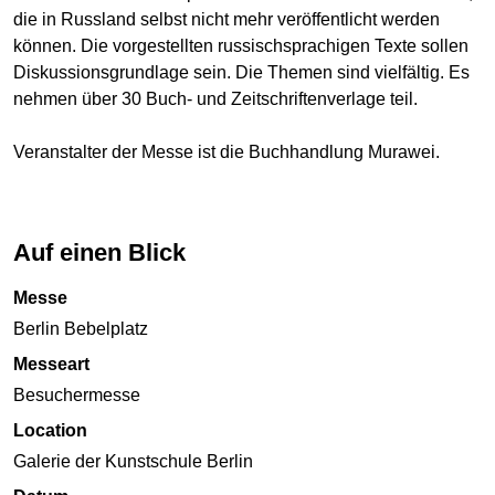
die in Russland selbst nicht mehr veröffentlicht werden
können. Die vorgestellten russischsprachigen Texte sollen
Diskussionsgrundlage sein. Die Themen sind vielfältig. Es
nehmen über 30 Buch- und Zeitschriftenverlage teil.
Veranstalter der Messe ist die Buchhandlung Murawei.
Auf einen Blick
Messe
Berlin Bebelplatz
Messeart
Besuchermesse
Location
Galerie der Kunstschule Berlin