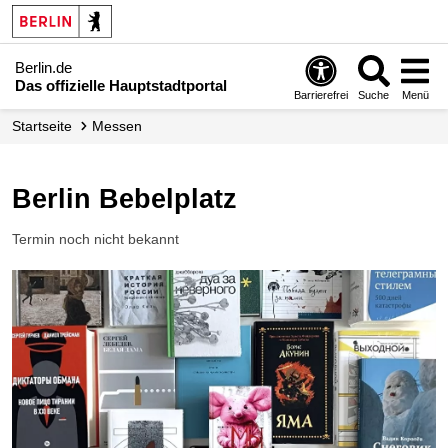
Berlin.de
Das offizielle Hauptstadtportal
Barrierefrei
Suche
Menü
Startseite
Messen
Berlin Bebelplatz
Termin noch nicht bekannt