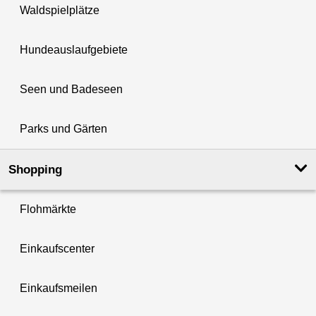
Waldspielplätze
Hundeauslaufgebiete
Seen und Badeseen
Parks und Gärten
Shopping
Flohmärkte
Einkaufscenter
Einkaufsmeilen