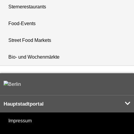
Sternerestaurants
Food-Events
Street Food Markets
Bio- und Wochenmärkte
Hauptstadtportal
Impressum