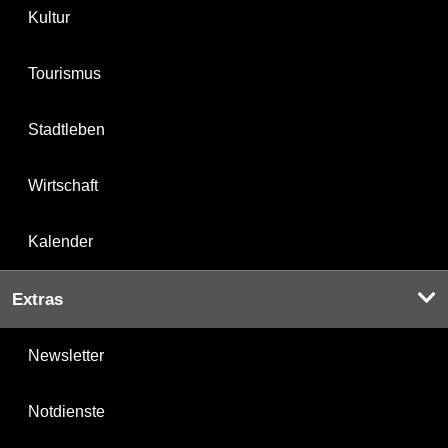
Kultur
Tourismus
Stadtleben
Wirtschaft
Kalender
Extras
Newsletter
Notdienste