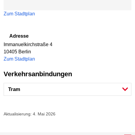
Zum Stadtplan
Adresse
Immanuelkirchstraße 4
10405
Berlin
Zum Stadtplan
Verkehrsanbindungen
Tram
Aktualisierung: 4. Mai 2026