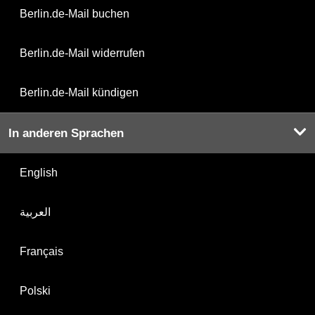
Berlin.de-Mail buchen
Berlin.de-Mail widerrufen
Berlin.de-Mail kündigen
In anderen Sprachen
English
العربية
Français
Polski