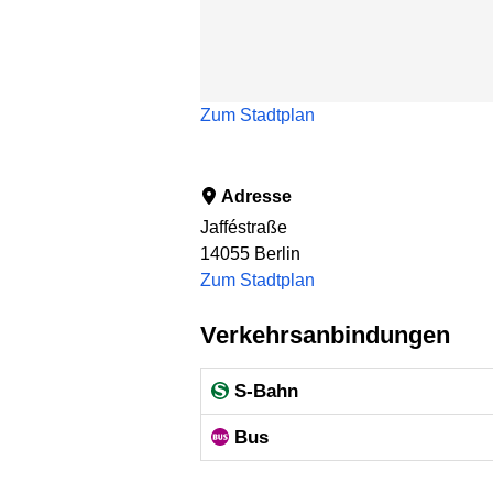
Zum Stadtplan
Adresse
Jafféstraße
14055
Berlin
Zum Stadtplan
Verkehrsanbindungen
S-Bahn
Bus