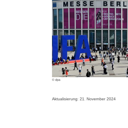
© dpa
Aktualisierung: 21. November 2024