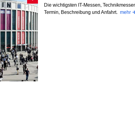
Die wichtigsten IT-Messen, Technikmessen
Termin, Beschreibung und Anfahrt.
mehr