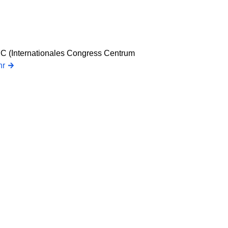
CC (Internationales Congress Centrum
hr