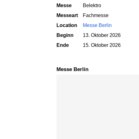
Messe
Belektro
Messeart
Fachmesse
Location
Messe Berlin
Beginn
13. Oktober 2026
Ende
15. Oktober 2026
Messe Berlin
Karte überspringen