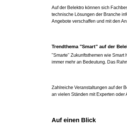
Auf der Belektro können sich Fachbes
technische Lösungen der Branche inf
Angebote verschaffen und mit den An
Trendthema "Smart" auf der Bele
"Smarte" Zukunftsthemen wie Smart Ho
immer mehr an Bedeutung. Das Rahmen
Zahlreiche Veranstaltungen auf der B
an vielen Ständen mit Experten oder
Auf einen Blick