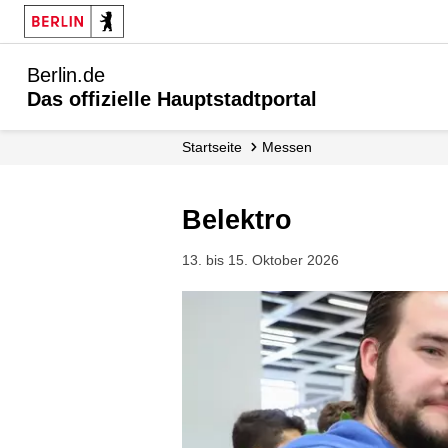
Berlin.de
Das offizielle Hauptstadtportal
Startseite
Messen
Belektro
13. bis 15. Oktober 2026