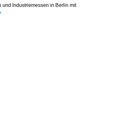
 und Industriemessen in Berlin mit