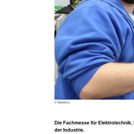
© Belektro
Die Fachmesse für Elektrotechnik,
der Industrie.