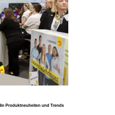
rlin Produktneuheiten und Trends