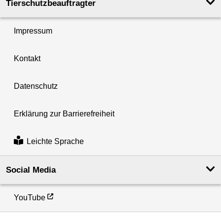
Tierschutzbeauftragter
Impressum
Kontakt
Datenschutz
Erklärung zur Barrierefreiheit
Leichte Sprache
Social Media
YouTube