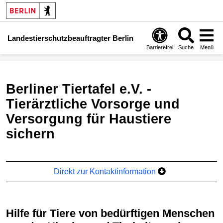
Landestierschutzbeauftragter Berlin
Barrierefrei
Suche
Menü
Berliner Tiertafel e.V. -
Tierärztliche Vorsorge und
Versorgung für Haustiere
sichern
Direkt zur Kontaktinformation
Hilfe für Tiere von bedürftigen Menschen