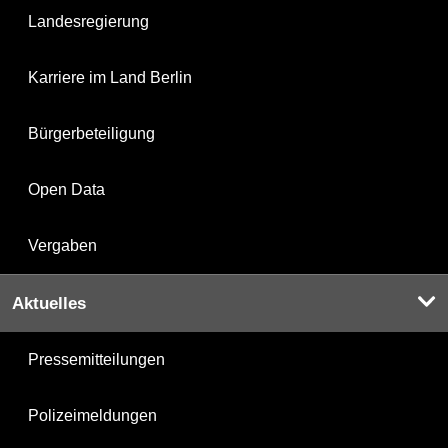
Landesregierung
Karriere im Land Berlin
Bürgerbeteiligung
Open Data
Vergaben
Aktuelles
Pressemitteilungen
Polizeimeldungen