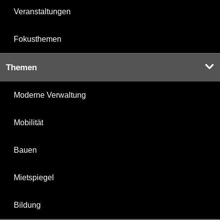
Veranstaltungen
Fokusthemen
Themen
Moderne Verwaltung
Mobilität
Bauen
Mietspiegel
Bildung