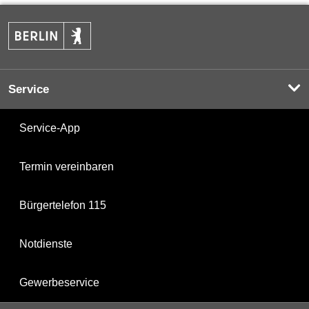
Service
Service-App
Termin vereinbaren
Bürgertelefon 115
Notdienste
Gewerbeservice