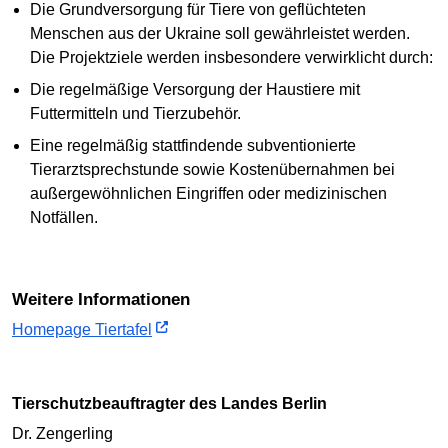
Die Grundversorgung für Tiere von geflüchteten
Menschen aus der Ukraine soll gewährleistet werden.
Die Projektziele werden insbesondere verwirklicht durch:
Die regelmäßige Versorgung der Haustiere mit
Futtermitteln und Tierzubehör.
Eine regelmäßig stattfindende subventionierte
Tierarztsprechstunde sowie Kostenübernahmen bei
außergewöhnlichen Eingriffen oder medizinischen
Notfällen.
Weitere Informationen
Homepage Tiertafel
Tierschutzbeauftragter des Landes Berlin
Dr. Zengerling