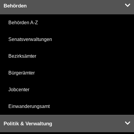
Behörden
Behörden A-Z
Senatsverwaltungen
Bezirksämter
Bürgerämter
Jobcenter
Einwanderungsamt
Politik & Verwaltung