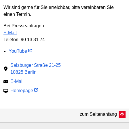
Wir sind gerne für Sie erreichbar, bitte vereinbaren Sie
einen Termin.
Bei Presseanfragen:
E-Mail
Telefon: 90 13 31 74
YouTube
Salzburger Straße 21-25
10825 Berlin
E-Mail
Homepage
zum Seitenanfang