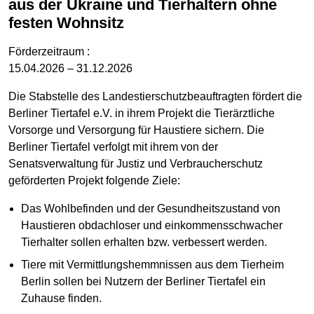
aus der Ukraine und Tierhaltern ohne
festen Wohnsitz
Förderzeitraum :
15.04.2026 – 31.12.2026
Die Stabstelle des Landestierschutzbeauftragten fördert die
Berliner Tiertafel e.V. in ihrem Projekt die Tierärztliche
Vorsorge und Versorgung für Haustiere sichern. Die
Berliner Tiertafel verfolgt mit ihrem von der
Senatsverwaltung für Justiz und Verbraucherschutz
geförderten Projekt folgende Ziele:
Das Wohlbefinden und der Gesundheitszustand von
Haustieren obdachloser und einkommensschwacher
Tierhalter sollen erhalten bzw. verbessert werden.
Tiere mit Vermittlungshemmnissen aus dem Tierheim
Berlin sollen bei Nutzern der Berliner Tiertafel ein
Zuhause finden.