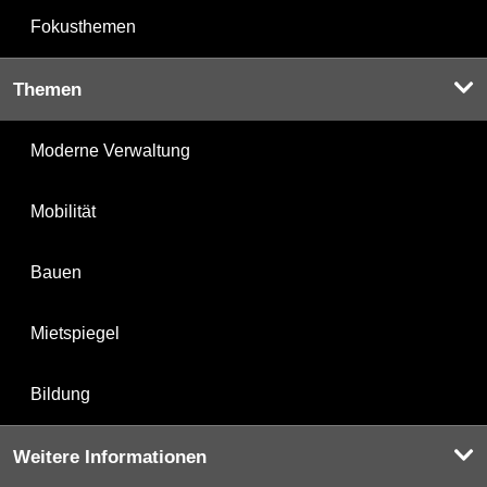
Fokusthemen
Themen
Moderne Verwaltung
Mobilität
Bauen
Mietspiegel
Bildung
Weitere Informationen