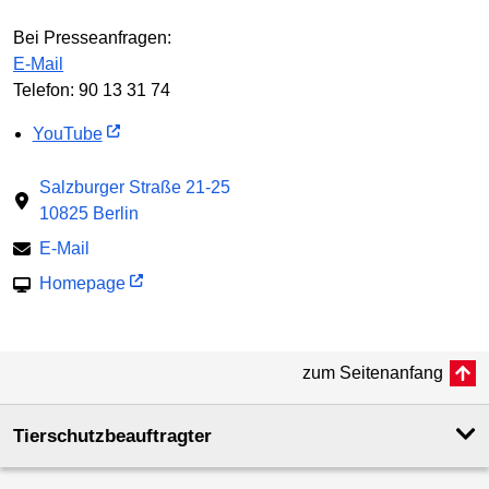
Bei Presseanfragen:
E-Mail
Telefon: 90 13 31 74
YouTube
Salzburger Straße 21-25
10825 Berlin
E-Mail
Homepage
zum Seitenanfang
Tierschutzbeauftragter