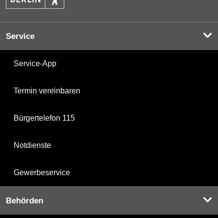
Service
Service-App
Termin vereinbaren
Bürgertelefon 115
Notdienste
Gewerbeservice
Behörden