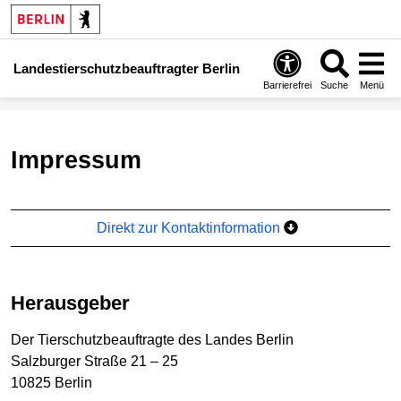
Landestierschutzbeauftragter Berlin
Barrierefrei
Suche
Menü
Impressum
Direkt zur Kontaktinformation
Herausgeber
Der Tierschutzbeauftragte des Landes Berlin
Salzburger Straße 21 – 25
10825 Berlin