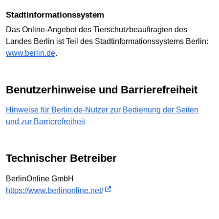
Stadtinformationssystem
Das Online-Angebot des Tierschutzbeauftragten des
Landes Berlin ist Teil des Stadtinformationssystems Berlin:
www.berlin.de
.
Benutzerhinweise und Barrierefreiheit
Hinweise für Berlin.de-Nutzer zur Bedienung der Seiten
und zur Barrierefreiheit
Technischer Betreiber
BerlinOnline GmbH
https://www.berlinonline.net/