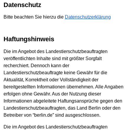
Datenschutz
Bitte beachten Sie hierzu die
Datenschutzerklärung
Haftungshinweis
Die im Angebot des Landestierschutzbeauftragten
veröffentlichten Inhalte sind mit größter Sorgfalt
recherchiert. Dennoch kann der
Landestierschutzbeauftragte keine Gewähr für die
Aktualität, Korrektheit oder Vollständigkeit der
bereitgestellten Informationen übernehmen. Alle Angaben
erfolgen ohne Gewähr. Aus der Nutzung dieser
Informationen abgeleitete Haftungsansprüche gegen den
Landestierschutzbeauftragten, das Land Berlin oder den
Betreiber von “berlin.de” sind ausgeschlossen.
Die im Angebot des Landestierschutzbeauftragten