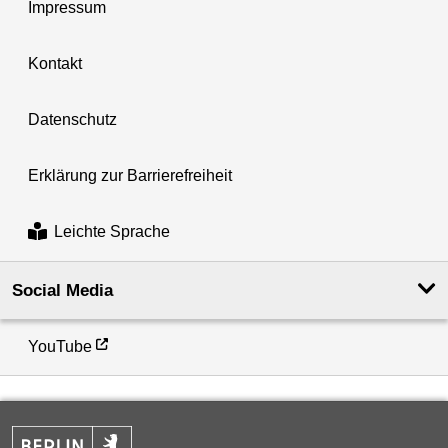
Impressum
Kontakt
Datenschutz
Erklärung zur Barrierefreiheit
Leichte Sprache
Social Media
YouTube