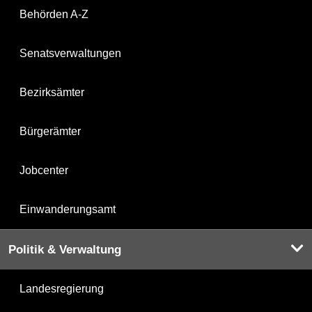
Behörden A-Z
Senatsverwaltungen
Bezirksämter
Bürgerämter
Jobcenter
Einwanderungsamt
Politik & Verwaltung
Landesregierung