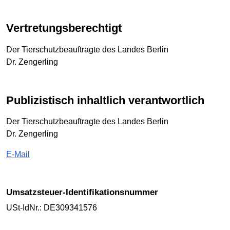
Vertretungsberechtigt
Der Tierschutzbeauftragte des Landes Berlin
Dr. Zengerling
Publizistisch inhaltlich verantwortlich
Der Tierschutzbeauftragte des Landes Berlin
Dr. Zengerling
E-Mail
Umsatzsteuer-Identifikationsnummer
USt-IdNr.: DE309341576