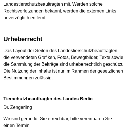
Landestierschutzbeauftragten mit. Werden solche
Rechtsverletzungen bekannt, werden die externen Links
unverzüglich entfernt.
Urheberrecht
Das Layout der Seiten des Landestierschutzbeauftragten,
die verwendeten Grafiken, Fotos, Bewegtbilder, Texte sowie
die Sammlung der Beiträge sind urheberrechtlich geschützt.
Die Nutzung der Inhalte ist nur im Rahmen der gesetzlichen
Bestimmungen zulässig.
Tierschutzbeauftragter des Landes Berlin
Dr. Zengerling
Wir sind gerne für Sie erreichbar, bitte vereinbaren Sie
einen Termin.