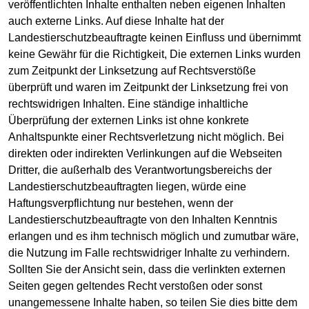
veröffentlichten Inhalte enthalten neben eigenen Inhalten
auch externe Links. Auf diese Inhalte hat der
Landestierschutzbeauftragte keinen Einfluss und übernimmt
keine Gewähr für die Richtigkeit, Die externen Links wurden
zum Zeitpunkt der Linksetzung auf Rechtsverstöße
überprüft und waren im Zeitpunkt der Linksetzung frei von
rechtswidrigen Inhalten. Eine ständige inhaltliche
Überprüfung der externen Links ist ohne konkrete
Anhaltspunkte einer Rechtsverletzung nicht möglich. Bei
direkten oder indirekten Verlinkungen auf die Webseiten
Dritter, die außerhalb des Verantwortungsbereichs der
Landestierschutzbeauftragten liegen, würde eine
Haftungsverpflichtung nur bestehen, wenn der
Landestierschutzbeauftragte von den Inhalten Kenntnis
erlangen und es ihm technisch möglich und zumutbar wäre,
die Nutzung im Falle rechtswidriger Inhalte zu verhindern.
Sollten Sie der Ansicht sein, dass die verlinkten externen
Seiten gegen geltendes Recht verstoßen oder sonst
unangemessene Inhalte haben, so teilen Sie dies bitte dem