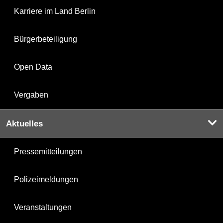
Karriere im Land Berlin
Bürgerbeteiligung
Open Data
Vergaben
Aktuelles
Pressemitteilungen
Polizeimeldungen
Veranstaltungen