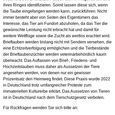
ihres Ringes identifizieren. Somit lassen diese sich, wenn
die Taube eingefangen werden kann, zurückführen. Nicht
immer besteht aber von Seiten des Eigentümers das
Interesse, das Tier am Fundort abzuholen, da das Tier die
gewünschte Leistung nicht erbracht hat und damit für
weitere Wettflüge sowie die Zucht als wertlos erachtet wird.
Brieftauben werden bislang nicht mit Sendern versehen, die
eine Echtzeitverfolgung ermöglichen und die Tierbestände
der Brieftaubenzüchter werden veterinärbehördlich kaum
überwacht. Das Auflassen von Brief-, Friedens- und
Hochzeitstauben muss daher als Aussetzen der Tiere
angesehen werden, von denen nur ein gewisser
Prozentsatz den Heimweg findet. Diese Praxis wurde 2022
in Deutschland trotz umfangreicher Proteste zum
immateriellen Kulturerbe erklärt. Das Aussetzen von Tieren
ist in Deutschland nach dem Tierschutzgesetz verboten.
Für Rückfragen wenden Sie sich bitte an: