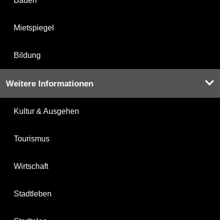
Bauen
Mietspiegel
Bildung
Weitere Informationen
Kultur & Ausgehen
Tourismus
Wirtschaft
Stadtleben