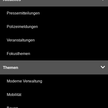
Pressemitteilungen
Polizeimeldungen
Veranstaltungen
Fokusthemen
Themen
Moderne Verwaltung
Mobilität