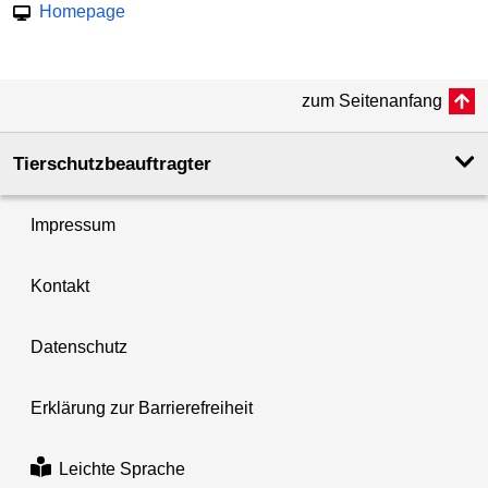
Homepage
zum Seitenanfang
Tierschutzbeauftragter
Impressum
Kontakt
Datenschutz
Erklärung zur Barrierefreiheit
Leichte Sprache