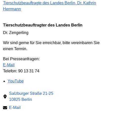
Tierschutzbeauftragte des Landes Berlin, Dr. Kathrin
Herrmann
Tierschutzbeauftragter des Landes Berlin
Dr. Zengerling
Wir sind gerne für Sie erreichbar, bitte vereinbaren Sie
einen Termin.
Bei Presseanfragen:
E-Mail
Telefon: 90 13 31 74
YouTube
Salzburger Straße 21-25
10825 Berlin
E-Mail