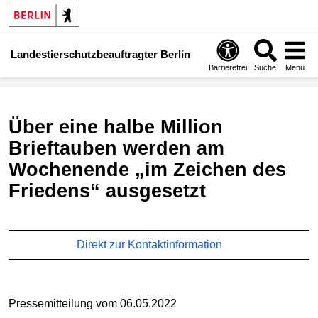
Landestierschutzbeauftragter Berlin
Barrierefrei
Suche
Menü
Über eine halbe Million
Brieftauben werden am
Wochenende „im Zeichen des
Friedens“ ausgesetzt
Direkt zur Kontaktinformation
Pressemitteilung vom 06.05.2022