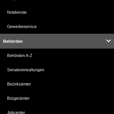
Notdienste
Gewerbeservice
Behörden
Behörden A-Z
Senatsverwaltungen
Bezirksämter
Bürgerämter
Jobcenter