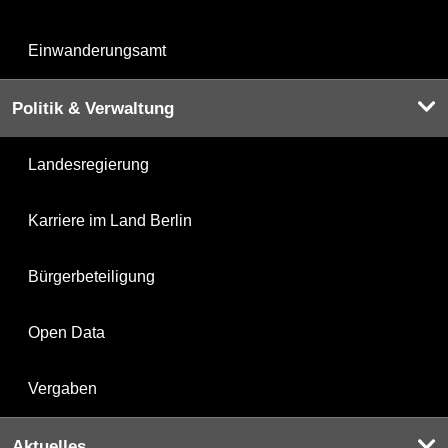
Einwanderungsamt
Politik & Verwaltung
Landesregierung
Karriere im Land Berlin
Bürgerbeteiligung
Open Data
Vergaben
Aktuelles