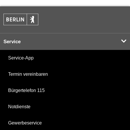
Service
Service-App
Termin vereinbaren
Bürgertelefon 115
Notdienste
Gewerbeservice