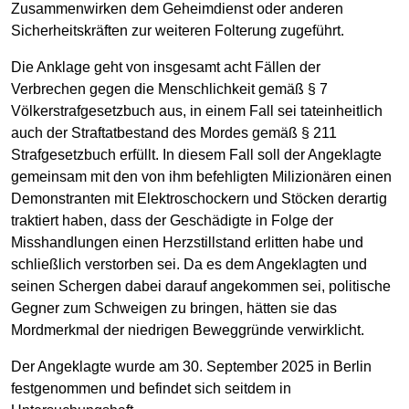
Zusammenwirken dem Geheimdienst oder anderen
Sicherheitskräften zur weiteren Folterung zugeführt.
Die Anklage geht von insgesamt acht Fällen der
Verbrechen gegen die Menschlichkeit gemäß § 7
Völkerstrafgesetzbuch aus, in einem Fall sei tateinheitlich
auch der Straftatbestand des Mordes gemäß § 211
Strafgesetzbuch erfüllt. In diesem Fall soll der Angeklagte
gemeinsam mit den von ihm befehligten Milizionären einen
Demonstranten mit Elektroschockern und Stöcken derartig
traktiert haben, dass der Geschädigte in Folge der
Misshandlungen einen Herzstillstand erlitten habe und
schließlich verstorben sei. Da es dem Angeklagten und
seinen Schergen dabei darauf angekommen sei, politische
Gegner zum Schweigen zu bringen, hätten sie das
Mordmerkmal der niedrigen Beweggründe verwirklicht.
Der Angeklagte wurde am 30. September 2025 in Berlin
festgenommen und befindet sich seitdem in