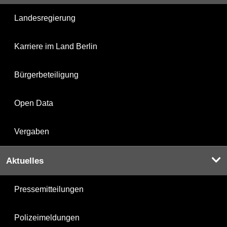
Landesregierung
Karriere im Land Berlin
Bürgerbeteiligung
Open Data
Vergaben
Aktuelles
Pressemitteilungen
Polizeimeldungen