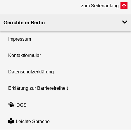
zum Seitenanfang
Gerichte in Berlin
Impressum
Kontaktformular
Datenschutzerklärung
Erklärung zur Barrierefreiheit
DGS
Leichte Sprache