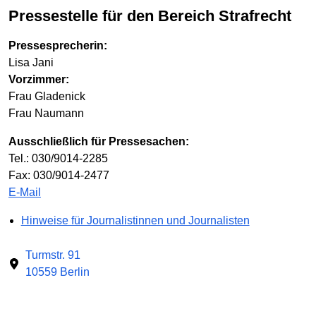
Pressestelle für den Bereich Strafrecht
Pressesprecherin:
Lisa Jani
Vorzimmer:
Frau Gladenick
Frau Naumann
Ausschließlich für Pressesachen:
Tel.: 030/9014-2285
Fax: 030/9014-2477
E-Mail
Hinweise für Journalistinnen und Journalisten
Turmstr. 91
10559 Berlin