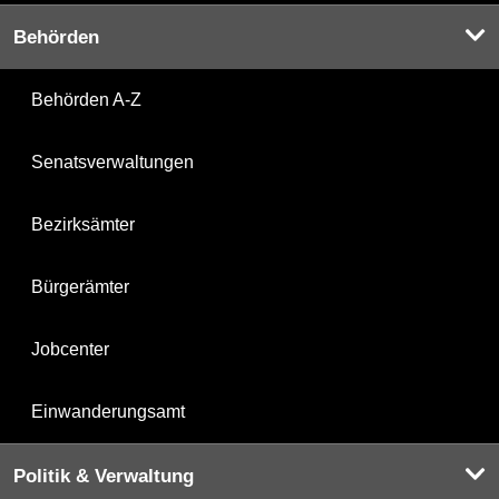
Behörden
Behörden A-Z
Senatsverwaltungen
Bezirksämter
Bürgerämter
Jobcenter
Einwanderungsamt
Politik & Verwaltung