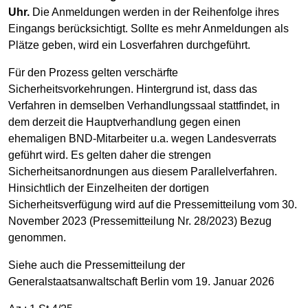
Uhr.
Die Anmeldungen werden in der Reihenfolge ihres
Eingangs berücksichtigt. Sollte es mehr Anmeldungen als
Plätze geben, wird ein Losverfahren durchgeführt.
Für den Prozess gelten verschärfte
Sicherheitsvorkehrungen. Hintergrund ist, dass das
Verfahren in demselben Verhandlungssaal stattfindet, in
dem derzeit die Hauptverhandlung gegen einen
ehemaligen BND-Mitarbeiter u.a. wegen Landesverrats
geführt wird. Es gelten daher die strengen
Sicherheitsanordnungen aus diesem Parallelverfahren.
Hinsichtlich der Einzelheiten der dortigen
Sicherheitsverfügung wird auf die Pressemitteilung vom 30.
November 2023 (Pressemitteilung Nr. 28/2023) Bezug
genommen.
Siehe auch die Pressemitteilung der
Generalstaatsanwaltschaft Berlin vom 19. Januar 2026