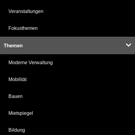
Veranstaltungen
Fokusthemen
Themen
Moderne Verwaltung
Mobilität
Bauen
Mietspiegel
Bildung