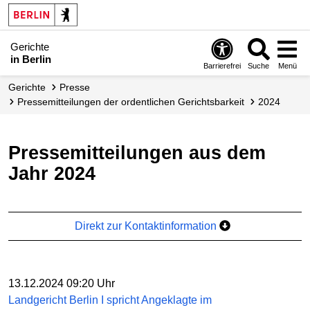
Gerichte
in Berlin
Barrierefrei
Suche
Menü
Gerichte
Presse
Presse­mitteilungen der ordentlichen Gerichtsbarkeit
2024
Pressemitteilungen aus dem
Jahr 2024
Direkt zur Kontaktinformation
13.12.2024 09:20 Uhr
Landgericht Berlin I spricht Angeklagte im