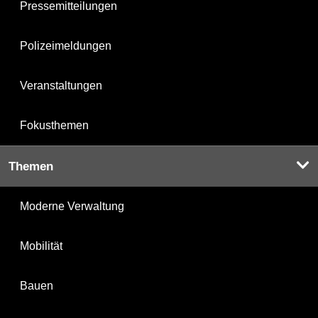
Pressemitteilungen
Polizeimeldungen
Veranstaltungen
Fokusthemen
Themen
Moderne Verwaltung
Mobilität
Bauen