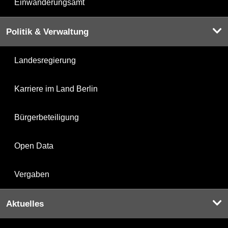
Einwanderungsamt
Politik & Verwaltung
Landesregierung
Karriere im Land Berlin
Bürgerbeteiligung
Open Data
Vergaben
Aktuelles