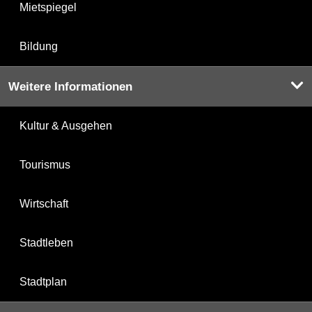
Mietspiegel
Bildung
Weitere Informationen
Kultur & Ausgehen
Tourismus
Wirtschaft
Stadtleben
Stadtplan