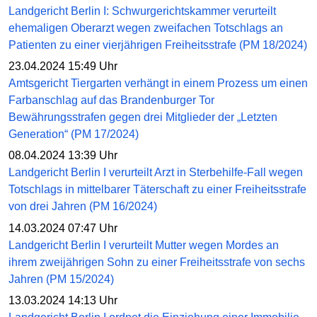
Landgericht Berlin I: Schwurgerichtskammer verurteilt
ehemaligen Oberarzt wegen zweifachen Totschlags an
Patienten zu einer vierjährigen Freiheitsstrafe (PM 18/2024)
23.04.2024 15:49 Uhr
Amtsgericht Tiergarten verhängt in einem Prozess um einen
Farbanschlag auf das Brandenburger Tor
Bewährungsstrafen gegen drei Mitglieder der „Letzten
Generation“ (PM 17/2024)
08.04.2024 13:39 Uhr
Landgericht Berlin I verurteilt Arzt in Sterbehilfe-Fall wegen
Totschlags in mittelbarer Täterschaft zu einer Freiheitsstrafe
von drei Jahren (PM 16/2024)
14.03.2024 07:47 Uhr
Landgericht Berlin I verurteilt Mutter wegen Mordes an
ihrem zweijährigen Sohn zu einer Freiheitsstrafe von sechs
Jahren (PM 15/2024)
13.03.2024 14:13 Uhr