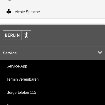
Leichte Sprache
Service
Service-App
Termin vereinbaren
Bürgertelefon 115