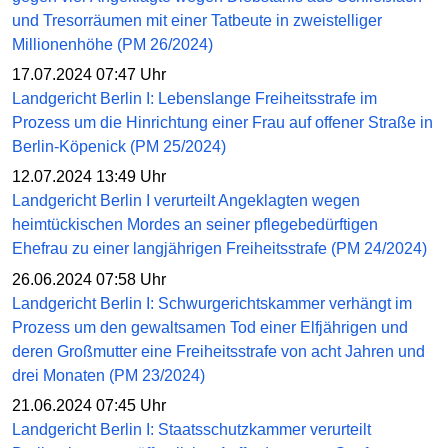
und Tresorräumen mit einer Tatbeute in zweistelliger
Millionenhöhe (PM 26/2024)
17.07.2024 07:47 Uhr
Landgericht Berlin I: Lebenslange Freiheitsstrafe im
Prozess um die Hinrichtung einer Frau auf offener Straße in
Berlin-Köpenick (PM 25/2024)
12.07.2024 13:49 Uhr
Landgericht Berlin I verurteilt Angeklagten wegen
heimtückischen Mordes an seiner pflegebedürftigen
Ehefrau zu einer langjährigen Freiheitsstrafe (PM 24/2024)
26.06.2024 07:58 Uhr
Landgericht Berlin I: Schwurgerichtskammer verhängt im
Prozess um den gewaltsamen Tod einer Elfjährigen und
deren Großmutter eine Freiheitsstrafe von acht Jahren und
drei Monaten (PM 23/2024)
21.06.2024 07:45 Uhr
Landgericht Berlin I: Staatsschutzkammer verurteilt