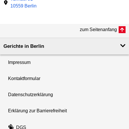
10559 Berlin
zum Seitenanfang
Gerichte in Berlin
Impressum
Kontaktformular
Datenschutzerklärung
Erklärung zur Barrierefreiheit
DGS