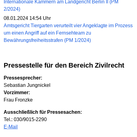
Internationale Kammern am Landgericht Berlin II (PM
2/2024)
08.01.2024 14:54 Uhr
Amtsgericht Tiergarten verurteilt vier Angeklagte im Prozess
um einen Angriff auf ein Fernsehteam zu
Bewährungsfreiheitsstrafen (PM 1/2024)
Pressestelle für den Bereich Zivilrecht
Pressesprecher:
Sebastian Jungnickel
Vorzimmer:
Frau Fronzke
Ausschließlich für Pressesachen:
Tel.: 030/9015-2290
E-Mail