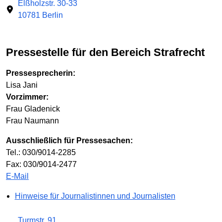
Elßholzstr. 30-33
10781 Berlin
Pressestelle für den Bereich Strafrecht
Pressesprecherin:
Lisa Jani
Vorzimmer:
Frau Gladenick
Frau Naumann
Ausschließlich für Pressesachen:
Tel.: 030/9014-2285
Fax: 030/9014-2477
E-Mail
Hinweise für Journalistinnen und Journalisten
Turmstr. 91