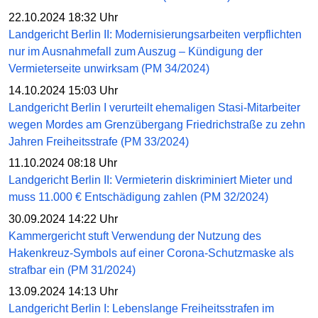
22.10.2024 18:32 Uhr
Landgericht Berlin II: Modernisierungsarbeiten verpflichten
nur im Ausnahmefall zum Auszug – Kündigung der
Vermieterseite unwirksam (PM 34/2024)
14.10.2024 15:03 Uhr
Landgericht Berlin I verurteilt ehemaligen Stasi-Mitarbeiter
wegen Mordes am Grenzübergang Friedrichstraße zu zehn
Jahren Freiheitsstrafe (PM 33/2024)
11.10.2024 08:18 Uhr
Landgericht Berlin II: Vermieterin diskriminiert Mieter und
muss 11.000 € Entschädigung zahlen (PM 32/2024)
30.09.2024 14:22 Uhr
Kammergericht stuft Verwendung der Nutzung des
Hakenkreuz-Symbols auf einer Corona-Schutzmaske als
strafbar ein (PM 31/2024)
13.09.2024 14:13 Uhr
Landgericht Berlin I: Lebenslange Freiheitsstrafen im