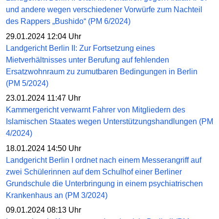
und andere wegen verschiedener Vorwürfe zum Nachteil
des Rappers „Bushido“ (PM 6/2024)
29.01.2024 12:04 Uhr
Landgericht Berlin II: Zur Fortsetzung eines
Mietverhältnisses unter Berufung auf fehlenden
Ersatzwohnraum zu zumutbaren Bedingungen in Berlin
(PM 5/2024)
23.01.2024 11:47 Uhr
Kammergericht verwarnt Fahrer von Mitgliedern des
Islamischen Staates wegen Unterstützungshandlungen (PM
4/2024)
18.01.2024 14:50 Uhr
Landgericht Berlin I ordnet nach einem Messerangriff auf
zwei Schülerinnen auf dem Schulhof einer Berliner
Grundschule die Unterbringung in einem psychiatrischen
Krankenhaus an (PM 3/2024)
09.01.2024 08:13 Uhr