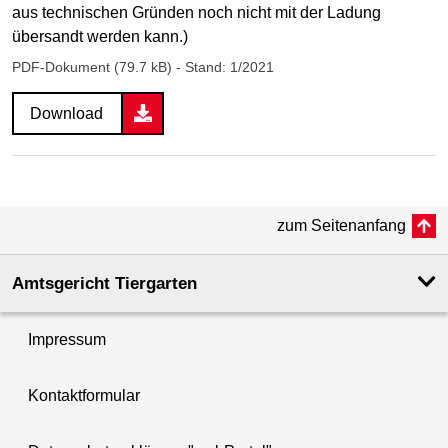
aus technischen Gründen noch nicht mit der Ladung
übersandt werden kann.)
PDF-Dokument (79.7 kB)
- Stand: 1/2021
Download
zum Seitenanfang
Amtsgericht Tiergarten
Impressum
Kontaktformular