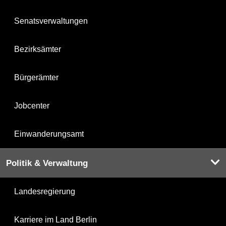
Senatsverwaltungen
Bezirksämter
Bürgerämter
Jobcenter
Einwanderungsamt
Politik & Verwaltung
Landesregierung
Karriere im Land Berlin