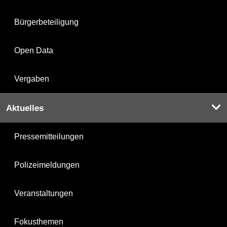
Bürgerbeteiligung
Open Data
Vergaben
Aktuelles
Pressemitteilungen
Polizeimeldungen
Veranstaltungen
Fokusthemen