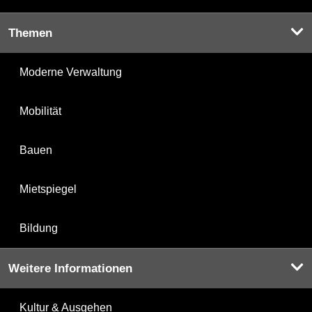
Themen
Moderne Verwaltung
Mobilität
Bauen
Mietspiegel
Bildung
Weitere Informationen
Kultur & Ausgehen