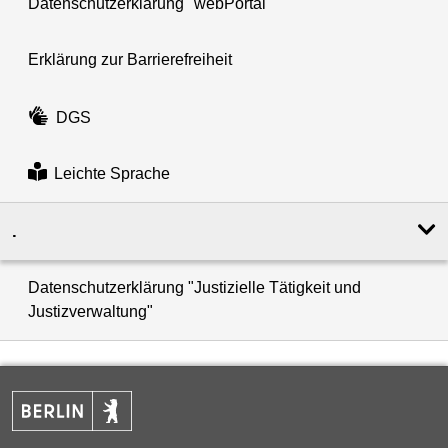
Datenschutzerklärung "webPortal"
Erklärung zur Barrierefreiheit
DGS
Leichte Sprache
.
Datenschutzerklärung "Justizielle Tätigkeit und
Justizverwaltung"