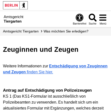
Amtsgericht
Tiergarten
Barrierefrei
Suche
Menü
Amtsgericht Tiergarten
Was möchten Sie erledigen?
Zeuginnen und Zeugen
Weitere Informationen zur
Entschädigung von Zeuginnen
und Zeugen
finden Sie hier.
Antrag auf Entschädigung von Polizeizeugen
KS 1 (Das KS1-Formular ist ausschließlich von
Polizeibeamten zu verwenden. Es handelt sich um ein
aktualisiertes Formular mit Ergänzungen, welches derzeit