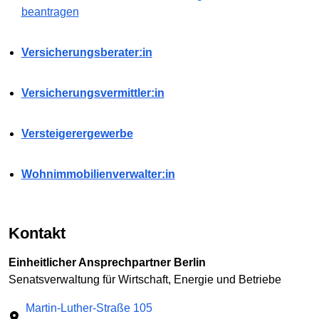
beantragen
Versicherungsberater:in
Versicherungsvermittler:in
Versteigerergewerbe
Wohnimmobilienverwalter:in
Kontakt
Einheitlicher Ansprechpartner Berlin
Senatsverwaltung für Wirtschaft, Energie und Betriebe
Martin-Luther-Straße 105