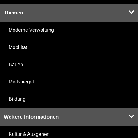
Themen
Moderne Verwaltung
Mobilität
Bauen
Mietspiegel
Bildung
Weitere Informationen
Kultur & Ausgehen