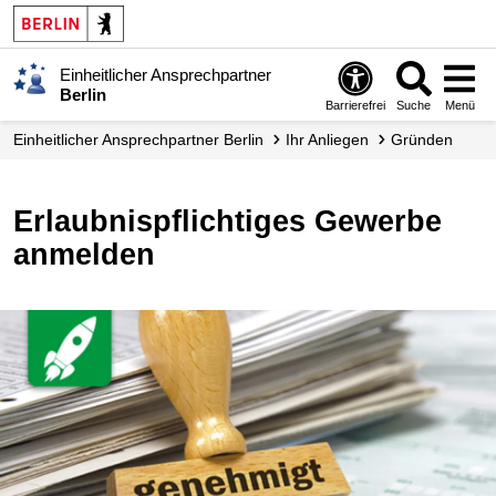
Einheitlicher Ansprechpartner
Berlin
Barrierefrei
Suche
Menü
Einheitlicher Ansprechpartner Berlin
Ihr Anliegen
Gründen
Erlaubnispflichtiges Gewerbe
anmelden