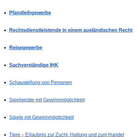
Pfandleihgewerbe
Rechtsdienstleistende in einem ausländischen Recht
Reisegewerbe
Sachverständige IHK
Schaustellung von Personen
Spielgeräte mit Gewinnmöglichkeit
Spiele mit Gewinnmöglichkeit
Tiere – Erlaubnis zur Zucht, Haltung und zum Handel