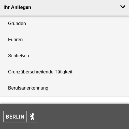
Ihr Anliegen
Gründen
Führen
Schließen
Grenzüberschreitende Tätigkeit
Berufsanerkennung