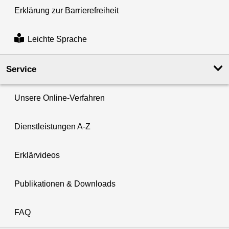
Erklärung zur Barrierefreiheit
Leichte Sprache
Service
Unsere Online-Verfahren
Dienstleistungen A-Z
Erklärvideos
Publikationen & Downloads
FAQ