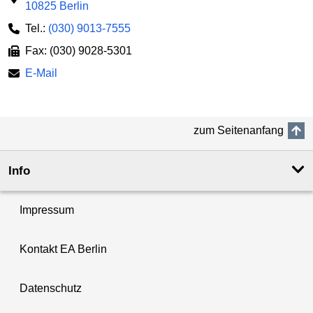
10825 Berlin
Tel.:
(030) 9013-7555
Fax: (030) 9028-5301
E-Mail
zum Seitenanfang
Info
Impressum
Kontakt EA Berlin
Datenschutz