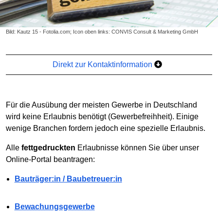
Bild: Kautz 15 - Fotolia.com; Icon oben links: CONVIS Consult & Marketing GmbH
Direkt zur Kontaktinformation
Für die Ausübung der meisten Gewerbe in Deutschland
wird keine Erlaubnis benötigt (Gewerbefreihheit). Einige
wenige Branchen fordern jedoch eine spezielle Erlaubnis.
Alle
fettgedruckten
Erlaubnisse können Sie über unser
Online-Portal beantragen:
Bauträger:in / Baubetreuer:in
Bewachungsgewerbe