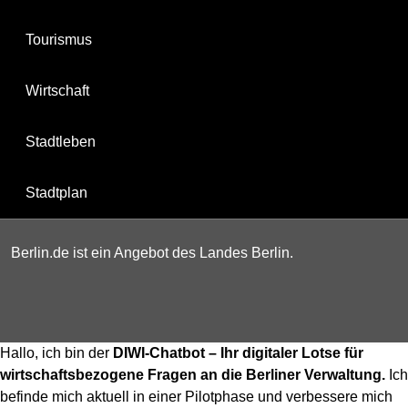
Tourismus
Wirtschaft
Stadtleben
Stadtplan
Berlin.de ist ein Angebot des Landes Berlin.
Hallo, ich bin der
DIWI-Chatbot – Ihr digitaler Lotse für
wirtschaftsbezogene Fragen an die Berliner Verwaltung.
Ich
befinde mich aktuell in einer Pilotphase und verbessere mich