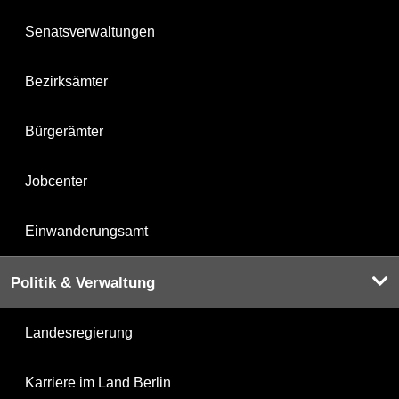
Senatsverwaltungen
Bezirksämter
Bürgerämter
Jobcenter
Einwanderungsamt
Politik & Verwaltung
Landesregierung
Karriere im Land Berlin