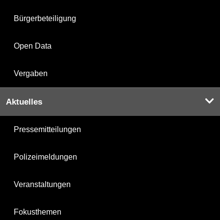
Bürgerbeteiligung
Open Data
Vergaben
Aktuelles
Pressemitteilungen
Polizeimeldungen
Veranstaltungen
Fokusthemen