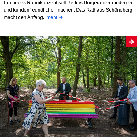
Ein neues Raumkonzept soll Berlins Bürgerämter moderner
und kundenfreundlicher machen. Das Rathaus Schöneberg
macht den Anfang.
mehr