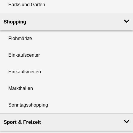
Parks und Gärten
Shopping
Flohmärkte
Einkaufscenter
Einkaufsmeilen
Markthallen
Sonntagsshopping
Sport & Freizeit