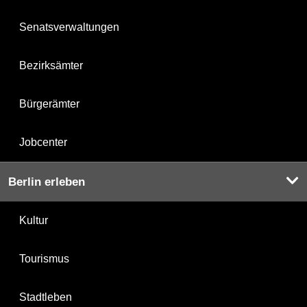
Senatsverwaltungen
Bezirksämter
Bürgerämter
Jobcenter
Berlin erleben
Kultur
Tourismus
Stadtleben