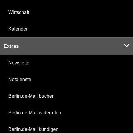
Wirtschaft
Kalender
Extras
Newsletter
Notdienste
Berlin.de-Mail buchen
Berlin.de-Mail widerrufen
Berlin.de-Mail kündigen