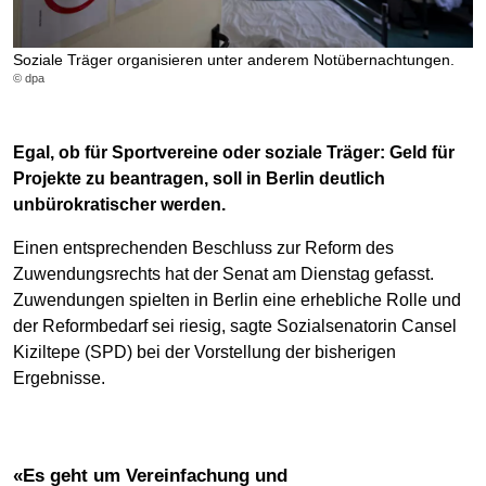
Soziale Träger organisieren unter anderem Notübernachtungen.
© dpa
Egal, ob für Sportvereine oder soziale Träger: Geld für
Projekte zu beantragen, soll in Berlin deutlich
unbürokratischer werden.
Einen entsprechenden Beschluss zur Reform des
Zuwendungsrechts hat der Senat am Dienstag gefasst.
Zuwendungen spielten in Berlin eine erhebliche Rolle und
der Reformbedarf sei riesig, sagte Sozialsenatorin Cansel
Kiziltepe (SPD) bei der Vorstellung der bisherigen
Ergebnisse.
«Es geht um Vereinfachung und