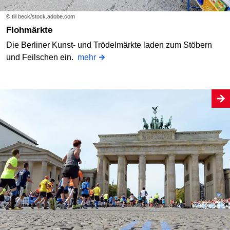
© till beck/stock.adobe.com
Flohmärkte
Die Berliner Kunst- und Trödelmärkte laden zum Stöbern
und Feilschen ein.
mehr