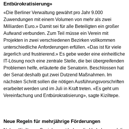
Entbürokratisierung»
«Die Berliner Verwaltung gewährt pro Jahr 9.000
Zuwendungen mit einem Volumen von mehr als zwei
Milliarden Euro.» Damit sei für alle Beteiligten ein großer
Aufwand verbunden. Zum Teil müsse ein Verein mit
Projekten in zwei verschiedenen Bezirken vollkommen
unterschiedliche Anforderungen erfüllen. «Das ist für viele
ärgerlich und frustrierend.» Es gebe weder eine einheitliche
IT-Lösung noch eine zentrale Stelle, die bei übergreifenden
Problemen helfe, erläuterte die Senatorin. Beschlossen hat
der Senat deshalb gut zwei Dutzend Maßnahmen. Im
nächsten Schritt sollen die nötigen Ausführungsvorschriften
erarbeitet werden und im Juli in Kraft treten. «Es geht um
Vereinfachung und Entbürokratisierung», sagte Kiziltepe.
Neue Regeln für mehrjährige Förderungen