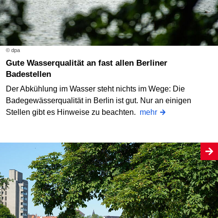
© dpa
Gute Wasserqualität an fast allen Berliner
Badestellen
Der Abkühlung im Wasser steht nichts im Wege: Die
Badegewässerqualität in Berlin ist gut. Nur an einigen
Stellen gibt es Hinweise zu beachten.
mehr