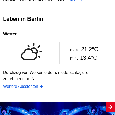
Leben in Berlin
Wetter
21.2°C
max.
13.4°C
min.
Durchzug von Wolkenfeldern, niederschlagsfrei,
zunehmend heiß.
Weitere Aussichten