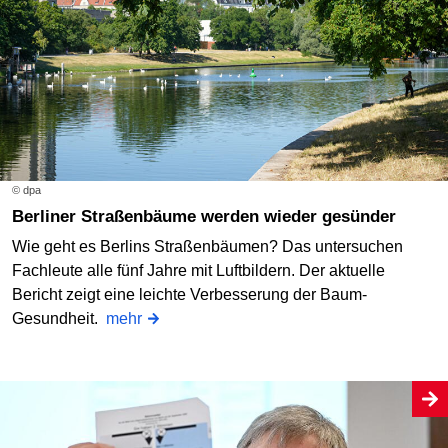
© dpa
Berliner Straßenbäume werden wieder gesünder
Wie geht es Berlins Straßenbäumen? Das untersuchen
Fachleute alle fünf Jahre mit Luftbildern. Der aktuelle
Bericht zeigt eine leichte Verbesserung der Baum-
Gesundheit.
mehr