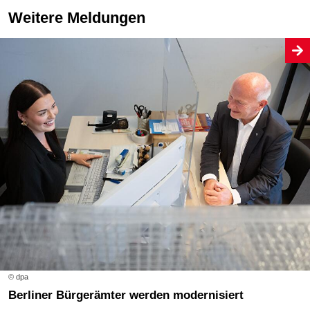
Weitere Meldungen
© dpa
Berliner Bürgerämter werden modernisiert