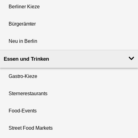
Berliner Kieze
Bürgerämter
Neu in Berlin
Essen und Trinken
Gastro-Kieze
Sternerestaurants
Food-Events
Street Food Markets