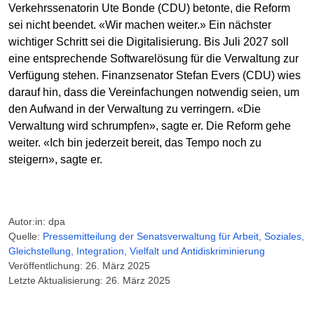
Verkehrssenatorin Ute Bonde (CDU) betonte, die Reform
sei nicht beendet. «Wir machen weiter.» Ein nächster
wichtiger Schritt sei die Digitalisierung. Bis Juli 2027 soll
eine entsprechende Softwarelösung für die Verwaltung zur
Verfügung stehen. Finanzsenator Stefan Evers (CDU) wies
darauf hin, dass die Vereinfachungen notwendig seien, um
den Aufwand in der Verwaltung zu verringern. «Die
Verwaltung wird schrumpfen», sagte er. Die Reform gehe
weiter. «Ich bin jederzeit bereit, das Tempo noch zu
steigern», sagte er.
Autor:in: dpa
Quelle:
Pressemitteilung der Senatsverwaltung für Arbeit, Soziales,
Gleichstellung, Integration, Vielfalt und Antidiskriminierung
Veröffentlichung: 26. März 2025
Letzte Aktualisierung: 26. März 2025