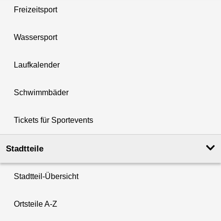
Freizeitsport
Wassersport
Laufkalender
Schwimmbäder
Tickets für Sportevents
Stadtteile
Stadtteil-Übersicht
Ortsteile A-Z