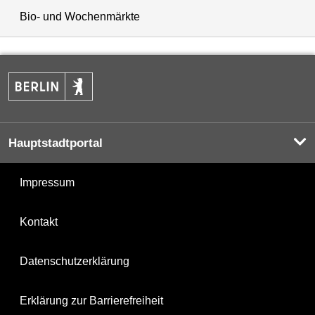
Bio- und Wochenmärkte
Hauptstadtportal
Impressum
Kontakt
Datenschutzerklärung
Erklärung zur Barrierefreiheit