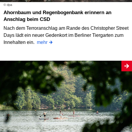
© dpa
Ahornbaum und Regenbogenbank erinnern an
Anschlag beim CSD
Nach dem Terroranschlag am Rande des Christopher Street
Days lädt ein neuer Gedenkort im Berliner Tiergarten zum
Innehalten ein.
mehr