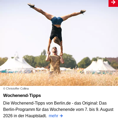
© Christoffer Collina
Wochenend-Tipps
Die Wochenend-Tipps von Berlin.de - das Original: Das
Berlin-Programm für das Wochenende vom 7. bis 9. August
2026 in der Hauptstadt.
mehr