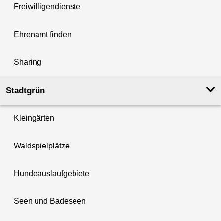
Freiwilligendienste
Ehrenamt finden
Sharing
Stadtgrün
Kleingärten
Waldspielplätze
Hundeauslaufgebiete
Seen und Badeseen