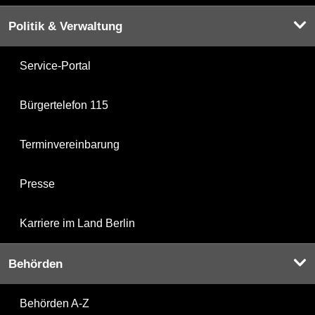
Politik & Verwaltung
Service-Portal
Bürgertelefon 115
Terminvereinbarung
Presse
Karriere im Land Berlin
Behörden
Behörden A-Z