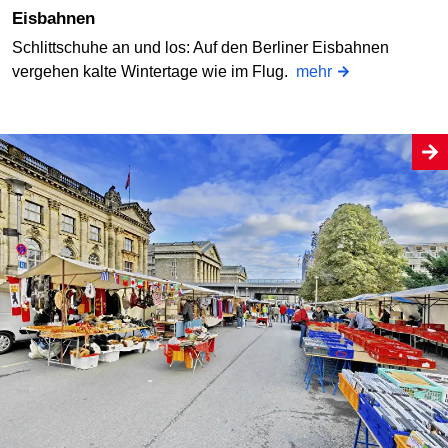
Eisbahnen
Schlittschuhe an und los: Auf den Berliner Eisbahnen
vergehen kalte Wintertage wie im Flug.
mehr