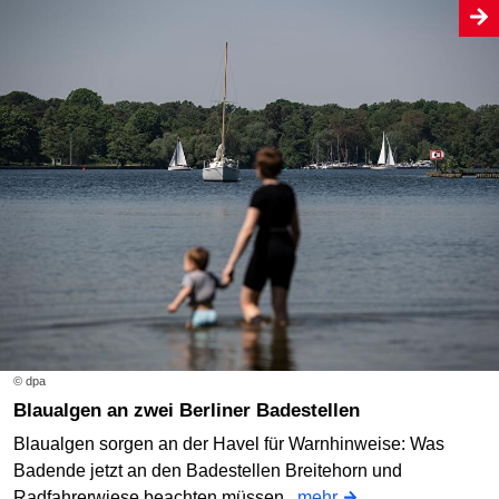
© dpa
Blaualgen an zwei Berliner Badestellen
Blaualgen sorgen an der Havel für Warnhinweise: Was
Badende jetzt an den Badestellen Breitehorn und
Radfahrerwiese beachten müssen.
mehr