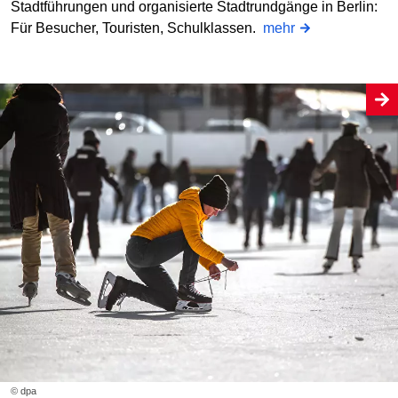
Stadtführungen und organisierte Stadtrundgänge in Berlin:
Für Besucher, Touristen, Schulklassen.
mehr
© dpa