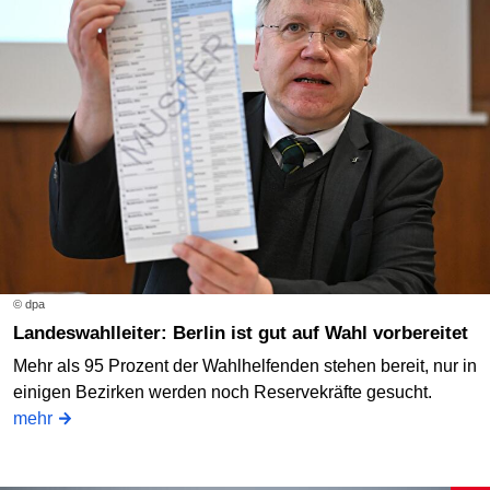
© dpa
Landeswahlleiter: Berlin ist gut auf Wahl vorbereitet
Mehr als 95 Prozent der Wahlhelfenden stehen bereit, nur in
einigen Bezirken werden noch Reservekräfte gesucht.
mehr