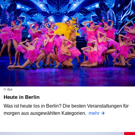
© dpa
Heute in Berlin
Was ist heute los in Berlin? Die besten Veranstaltungen für
morgen aus ausgewählten Kategorien.
mehr