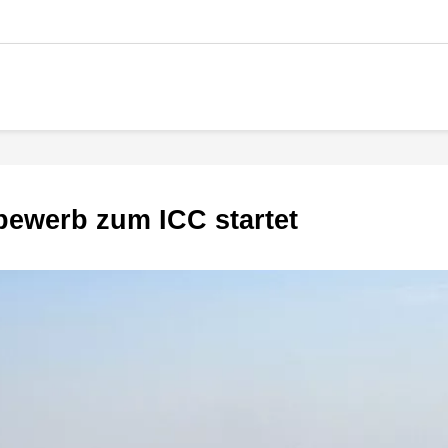
tbewerb zum ICC startet