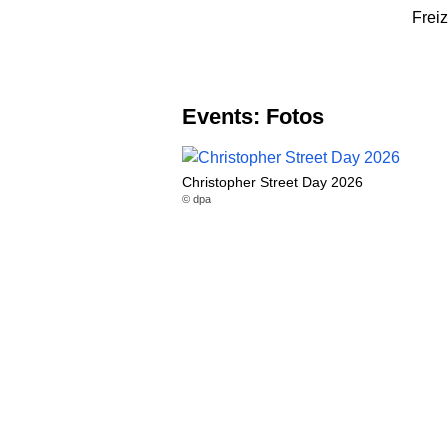
Freiz
Events: Fotos
Christopher Street Day 2026
© dpa