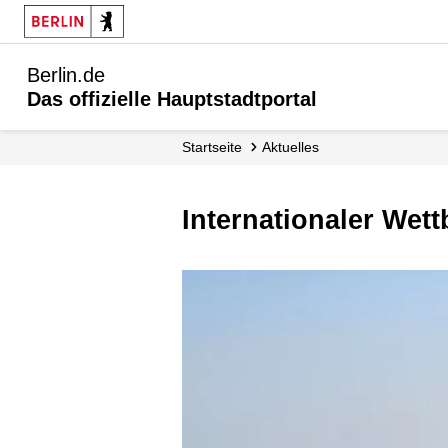
Berlin.de
Das offizielle Hauptstadtportal
Startseite
Aktuelles
Internationaler Wet