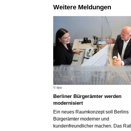
Weitere Meldungen
© dpa
Berliner Bürgerämter werden
modernisiert
Ein neues Raumkonzept soll Berlins
Bürgerämter moderner und
kundenfreundlicher machen. Das Ra