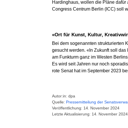
Hardinghaus, wollen die Pläne dafür a
Congress Centrum Berlin (ICC) soll 
«Ort für Kunst, Kultur, Kreativ
Bei dem sogenannten strukturierten K
gesucht werden. «In Zukunft soll das 
am Funkturm ganz im Westen Berlins 
Es wird seit Jahren nur noch sporadi
rote Senat hat im September 2023 be
Autor:in: dpa
Quelle:
Pressemitteilung der Senats­verwal
Veröffentlichung: 14. November 2024
Letzte Aktualisierung: 14. November 2024