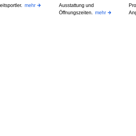
eitsportler.
mehr
Ausstattung und
Pro
Öffnungszeiten.
mehr
An