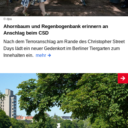
© dpa
Ahornbaum und Regenbogenbank erinnern an
Anschlag beim CSD
Nach dem Terroranschlag am Rande des Christopher Street
Days lädt ein neuer Gedenkort im Berliner Tiergarten zum
Innehalten ein.
mehr