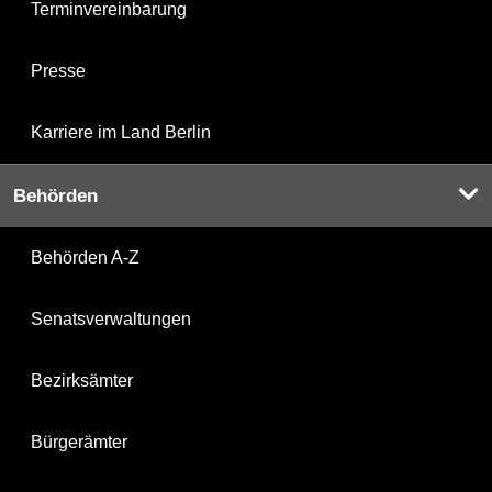
Terminvereinbarung
Presse
Karriere im Land Berlin
Behörden
Behörden A-Z
Senatsverwaltungen
Bezirksämter
Bürgerämter