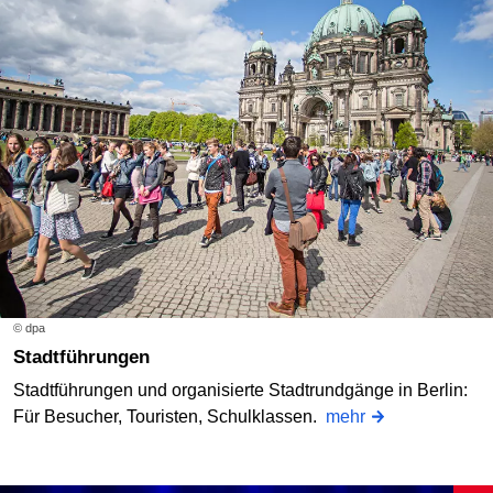
© dpa
Stadtführungen
Stadtführungen und organisierte Stadtrundgänge in Berlin:
Für Besucher, Touristen, Schulklassen.
mehr