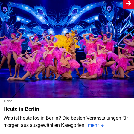
© dpa
Heute in Berlin
Was ist heute los in Berlin? Die besten Veranstaltungen für
morgen aus ausgewählten Kategorien.
mehr