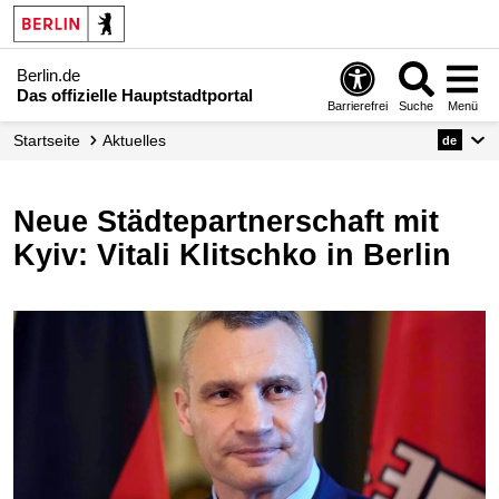
Berlin.de
Das offizielle Hauptstadtportal
Barrierefrei
Suche
Menü
Startseite
Aktuelles
de
Neue Städtepartnerschaft mit
Kyiv: Vitali Klitschko in Berlin