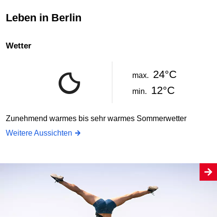
Leben in Berlin
Wetter
24°C
max.
12°C
min.
Zunehmend warmes bis sehr warmes Sommerwetter
Weitere Aussichten