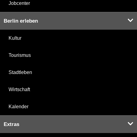
Jobcenter
Berlin erleben
Kultur
Tourismus
Stadtleben
Wirtschaft
Kalender
Extras