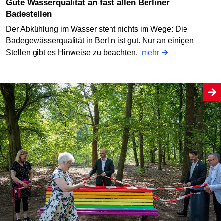
Gute Wasserqualität an fast allen Berliner
Badestellen
Der Abkühlung im Wasser steht nichts im Wege: Die
Badegewässerqualität in Berlin ist gut. Nur an einigen
Stellen gibt es Hinweise zu beachten.
mehr