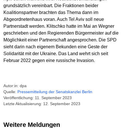
grundsätzlich vereinbart. Die Fraktionen beider
Koalitionspartner brachten das Thema dann im
Abgeordnetenhaus voran. Auch Tel Aviv soll neue
Partnerstadt werden. Klitschko hatte im Mai an Wegner
geschrieben und den Regierenden Bürgermeister auf die
Möglichkeit einer Partnerschaft angesprochen. Die SPD
sieht darin nach eigenem Bekunden eine Geste der
Solidarität mit der Ukraine. Das Land wehrt sich seit
Februar 2022 gegen eine russische Invasion.
Autor:in: dpa
Quelle:
Pressemitteilung der Senatskanzlei Berlin
Veröffentlichung: 11. September 2023
Letzte Aktualisierung: 12. September 2023
Weitere Meldungen