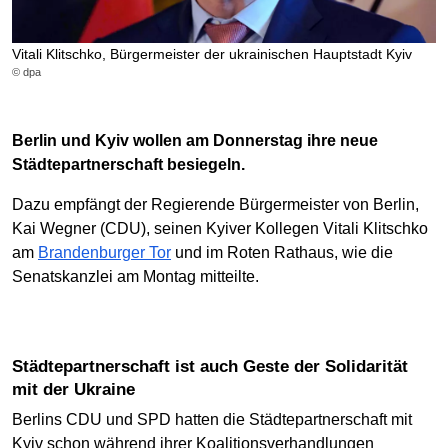
Vitali Klitschko, Bürgermeister der ukrainischen Hauptstadt Kyiv
© dpa
Berlin und Kyiv wollen am Donnerstag ihre neue
Städtepartnerschaft besiegeln.
Dazu empfängt der Regierende Bürgermeister von Berlin,
Kai Wegner (CDU), seinen Kyiver Kollegen Vitali Klitschko
am
Brandenburger Tor
und im Roten Rathaus, wie die
Senatskanzlei am Montag mitteilte.
Städtepartnerschaft ist auch Geste der Solidarität
mit der Ukraine
Berlins CDU und SPD hatten die Städtepartnerschaft mit
Kyiv schon während ihrer Koalitionsverhandlungen