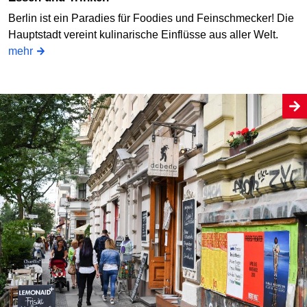
Berlin ist ein Paradies für Foodies und Feinschmecker! Die
Hauptstadt vereint kulinarische Einflüsse aus aller Welt.
mehr