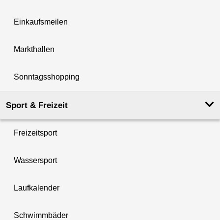
Einkaufsmeilen
Markthallen
Sonntagsshopping
Sport & Freizeit
Freizeitsport
Wassersport
Laufkalender
Schwimmbäder