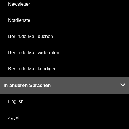
Newsletter
Notdienste
Berlin.de-Mail buchen
Berlin.de-Mail widerrufen
Berlin.de-Mail kündigen
In anderen Sprachen
English
العربية