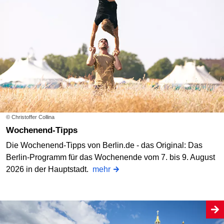
© Christoffer Collina
Wochenend-Tipps
Die Wochenend-Tipps von Berlin.de - das Original: Das
Berlin-Programm für das Wochenende vom 7. bis 9. August
2026 in der Hauptstadt.
mehr