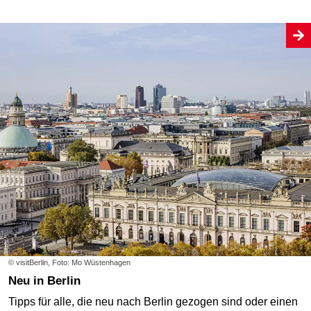
© visitBerlin, Foto: Mo Wüstenhagen
Neu in Berlin
Tipps für alle, die neu nach Berlin gezogen sind oder einen