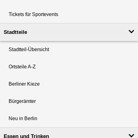
Tickets für Sportevents
Stadtteile
Stadtteil-Übersicht
Ortsteile A-Z
Berliner Kieze
Bürgerämter
Neu in Berlin
Essen und Trinken