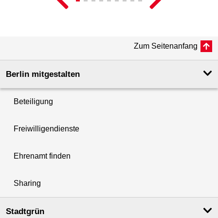
Zum Seitenanfang
Berlin mitgestalten
Beteiligung
Freiwilligendienste
Ehrenamt finden
Sharing
Stadtgrün