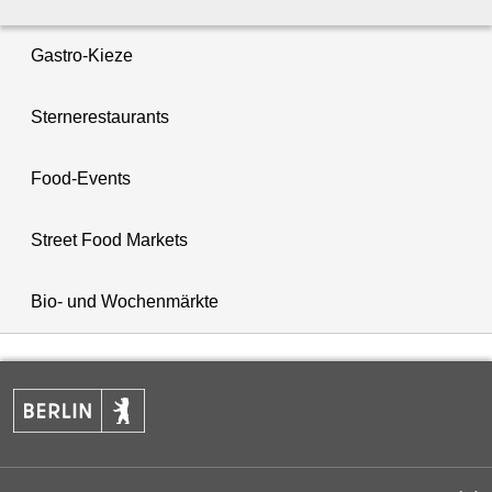
Gastro-Kieze
Sternerestaurants
Food-Events
Street Food Markets
Bio- und Wochenmärkte