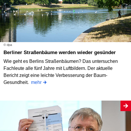
© dpa
Berliner Straßenbäume werden wieder gesünder
Wie geht es Berlins Straßenbäumen? Das untersuchen
Fachleute alle fünf Jahre mit Luftbildern. Der aktuelle
Bericht zeigt eine leichte Verbesserung der Baum-
Gesundheit.
mehr