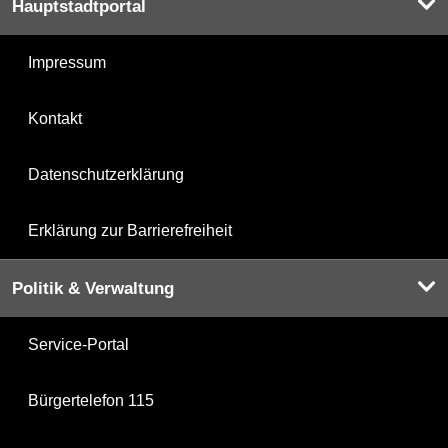
Hauptstadtportal
Impressum
Kontakt
Datenschutzerklärung
Erklärung zur Barrierefreiheit
Politik & Verwaltung
Service-Portal
Bürgertelefon 115