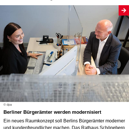
© dpa
Berliner Bürgerämter werden modernisiert
Ein neues Raumkonzept soll Berlins Bürgerämter moderner
und kundenfreundlicher machen. Das Rathaus Schöneberg