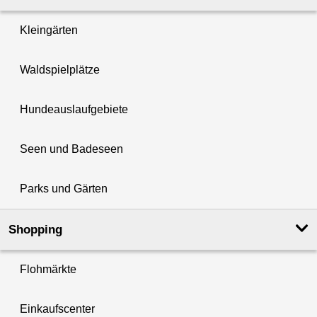
Kleingärten
Waldspielplätze
Hundeauslaufgebiete
Seen und Badeseen
Parks und Gärten
Shopping
Flohmärkte
Einkaufscenter