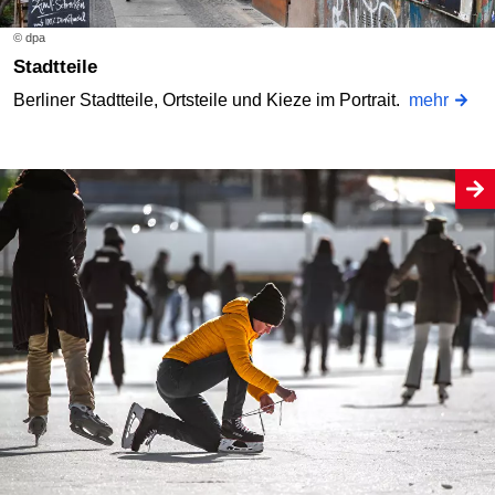
© dpa
Stadtteile
Berliner Stadtteile, Ortsteile und Kieze im Portrait.
mehr