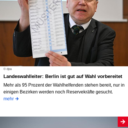
© dpa
Landeswahlleiter: Berlin ist gut auf Wahl vorbereitet
Mehr als 95 Prozent der Wahlhelfenden stehen bereit, nur in
einigen Bezirken werden noch Reservekräfte gesucht.
mehr