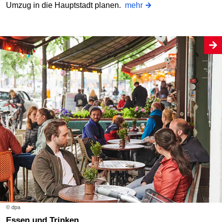
Umzug in die Hauptstadt planen.
mehr
© dpa
Essen und Trinken