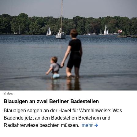
© dpa
Blaualgen an zwei Berliner Badestellen
Blaualgen sorgen an der Havel für Warnhinweise: Was
Badende jetzt an den Badestellen Breitehorn und
Radfahrerwiese beachten müssen.
mehr