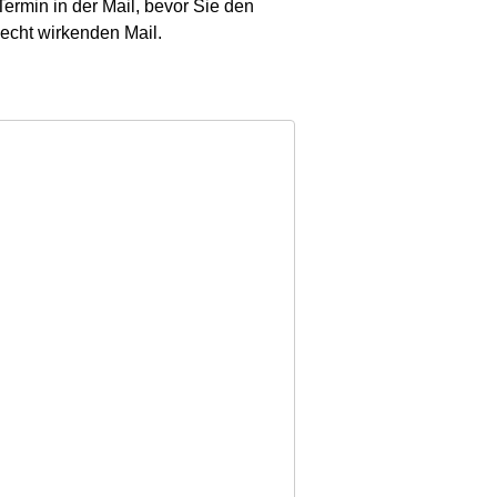
ermin in der Mail, bevor Sie den
 echt wirkenden Mail.