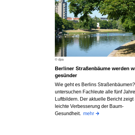
© dpa
Berliner Straßenbäume werden wieder
gesünder
Wie geht es Berlins Straßenbäumen
untersuchen Fachleute alle fünf Jahre
Luftbildern. Der aktuelle Bericht zeigt
leichte Verbesserung der Baum-
Gesundheit.
mehr