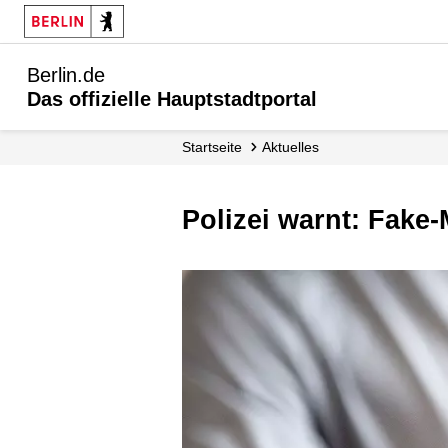
Berlin.de
Das offizielle Hauptstadtportal
Startseite
Aktuelles
Polizei warnt: Fake