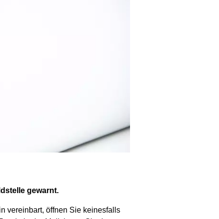
dstelle gewarnt.
n vereinbart, öffnen Sie keinesfalls