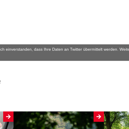
sich einverstanden, dass Ihre Daten an Twitter übermittelt werden. Weit
2