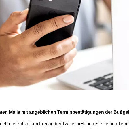
schten Mails mit angeblichen Terminbestätigungen der Bußgel
rieb die Polizei am Freitag bei Twitter. «Haben Sie keinen Termi