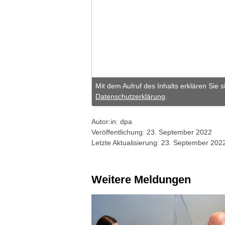
Mit dem Aufruf des Inhalts erklären Sie 
Datenschutzerklärung
.
Autor:in: dpa
Veröffentlichung: 23. September 2022
Letzte Aktualisierung: 23. September 202
Weitere Meldungen