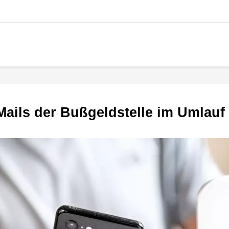
-Mails der Bußgeldstelle im Umlauf