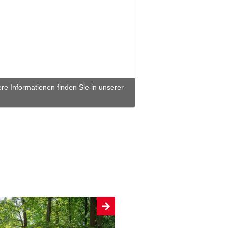
ere Informationen finden Sie in unserer