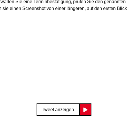
rwarten Sie eine Terminbestätigung, prüfen Sie den genannten T
 sie einen Screenshot von einer längeren, auf den ersten Blick
Tweet anzeigen