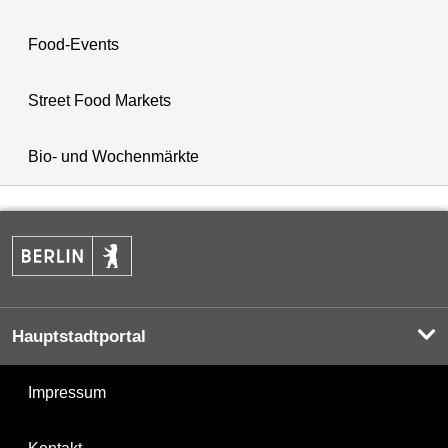
Food-Events
Street Food Markets
Bio- und Wochenmärkte
Hauptstadtportal
Impressum