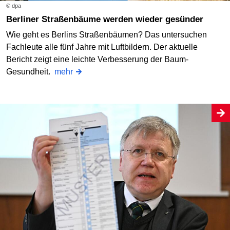
© dpa
Berliner Straßenbäume werden wieder gesünder
Wie geht es Berlins Straßenbäumen? Das untersuchen
Fachleute alle fünf Jahre mit Luftbildern. Der aktuelle
Bericht zeigt eine leichte Verbesserung der Baum-
Gesundheit.
mehr