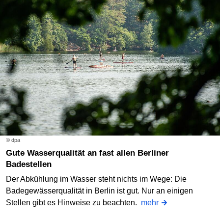
© dpa
Gute Wasserqualität an fast allen Berliner
Badestellen
Der Abkühlung im Wasser steht nichts im Wege: Die
Badegewässerqualität in Berlin ist gut. Nur an einigen
Stellen gibt es Hinweise zu beachten.
mehr