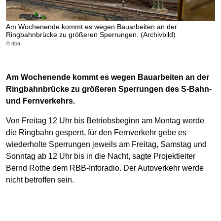
Am Wochenende kommt es wegen Bauarbeiten an der
Ringbahnbrücke zu größeren Sperrungen. (Archivbild)
© dpa
Am Wochenende kommt es wegen Bauarbeiten an der
Ringbahnbrücke zu größeren Sperrungen des S-Bahn-
und Fernverkehrs.
Von Freitag 12 Uhr bis Betriebsbeginn am Montag werde
die Ringbahn gesperrt, für den Fernverkehr gebe es
wiederholte Sperrungen jeweils am Freitag, Samstag und
Sonntag ab 12 Uhr bis in die Nacht, sagte Projektleiter
Bernd Rothe dem RBB-Inforadio. Der Autoverkehr werde
nicht betroffen sein.