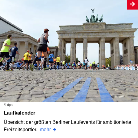
© dpa
Laufkalender
Übersicht der größten Berliner Laufevents für ambitionierte
Freizeitsportler.
mehr