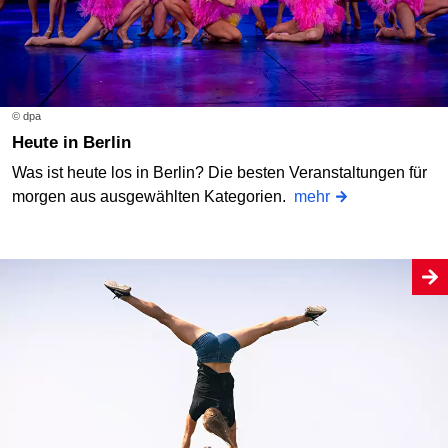
© dpa
Heute in Berlin
Was ist heute los in Berlin? Die besten Veranstaltungen für
morgen aus ausgewählten Kategorien.
mehr