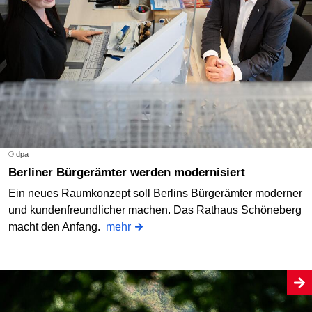
© dpa
Berliner Bürgerämter werden modernisiert
Ein neues Raumkonzept soll Berlins Bürgerämter moderner
und kundenfreundlicher machen. Das Rathaus Schöneberg
macht den Anfang.
mehr