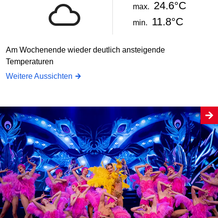
24.6°C
max.
11.8°C
min.
Am Wochenende wieder deutlich ansteigende
Temperaturen
Weitere Aussichten