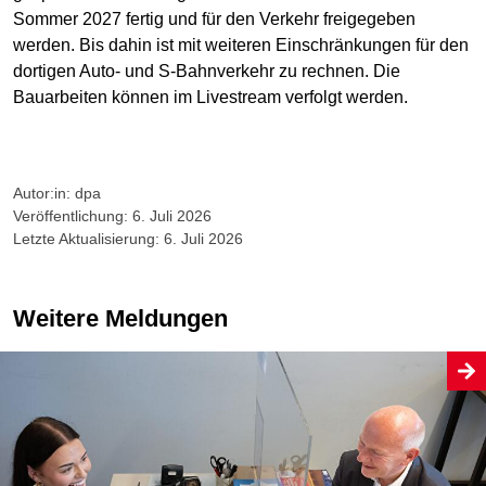
Sommer 2027 fertig und für den Verkehr freigegeben
werden. Bis dahin ist mit weiteren Einschränkungen für den
dortigen Auto- und S-Bahnverkehr zu rechnen. Die
Bauarbeiten können im Livestream verfolgt werden.
Autor:in: dpa
Veröffentlichung: 6. Juli 2026
Letzte Aktualisierung: 6. Juli 2026
Weitere Meldungen