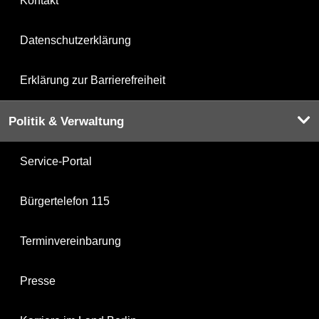
Kontakt
Datenschutzerklärung
Erklärung zur Barrierefreiheit
Politik & Verwaltung
Service-Portal
Bürgertelefon 115
Terminvereinbarung
Presse