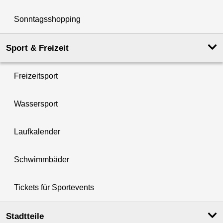
Sonntagsshopping
Sport & Freizeit
Freizeitsport
Wassersport
Laufkalender
Schwimmbäder
Tickets für Sportevents
Stadtteile