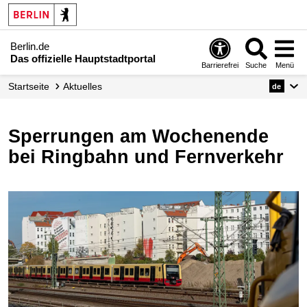
Berlin.de
Das offizielle Hauptstadtportal
Barrierefrei
Suche
Menü
Startseite
Aktuelles
de
Sperrungen am Wochenende
bei Ringbahn und Fernverkehr