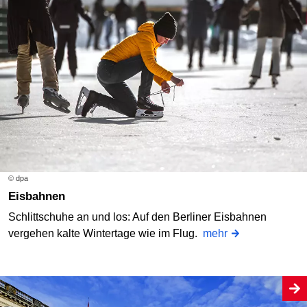
© dpa
Eisbahnen
Schlittschuhe an und los: Auf den Berliner Eisbahnen
vergehen kalte Wintertage wie im Flug.
mehr