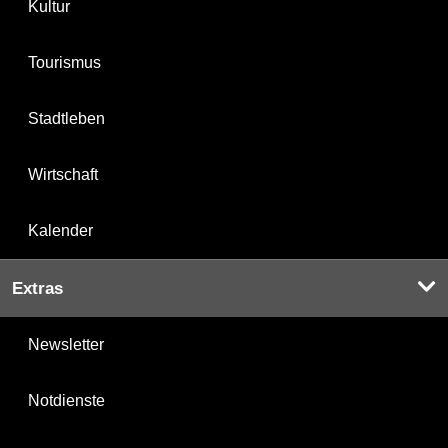
Kultur
Tourismus
Stadtleben
Wirtschaft
Kalender
Extras
Newsletter
Notdienste