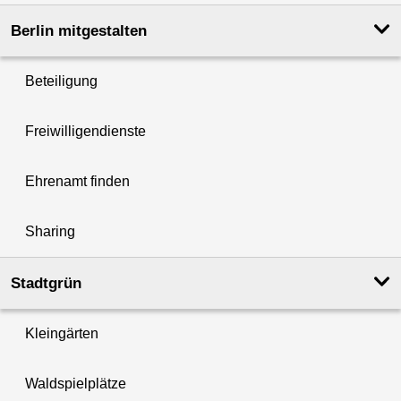
Berlin mitgestalten
Beteiligung
Freiwilligendienste
Ehrenamt finden
Sharing
Stadtgrün
Kleingärten
Waldspielplätze