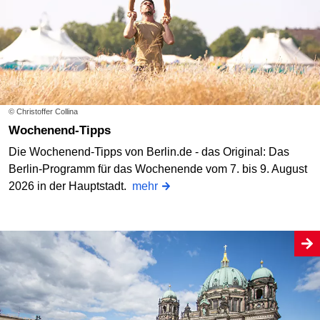
© Christoffer Collina
Wochenend-Tipps
Die Wochenend-Tipps von Berlin.de - das Original: Das
Berlin-Programm für das Wochenende vom 7. bis 9. August
2026 in der Hauptstadt.
mehr