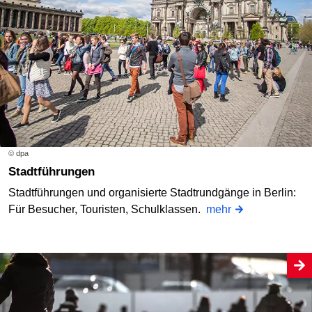
© dpa
Stadtführungen
Stadtführungen und organisierte Stadtrundgänge in Berlin:
Für Besucher, Touristen, Schulklassen.
mehr