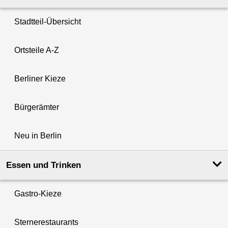
Stadtteil-Übersicht
Ortsteile A-Z
Berliner Kieze
Bürgerämter
Neu in Berlin
Essen und Trinken
Gastro-Kieze
Sternerestaurants