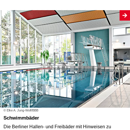
© Elke A. Jung-Wolf/BBB
Schwimmbäder
Die Berliner Hallen- und Freibäder mit Hinweisen zu