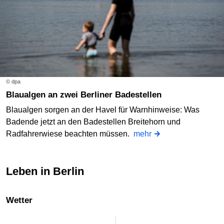
© dpa
Blaualgen an zwei Berliner Badestellen
Blaualgen sorgen an der Havel für Warnhinweise: Was
Badende jetzt an den Badestellen Breitehorn und
Radfahrerwiese beachten müssen.
mehr
Leben in Berlin
Wetter