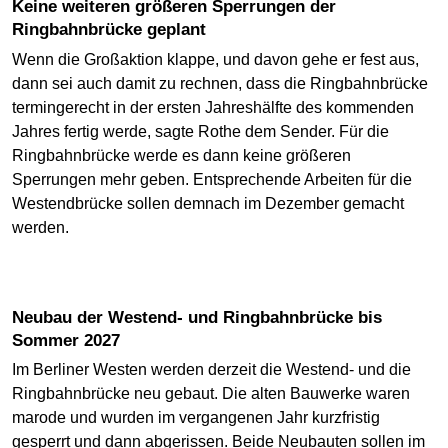
Keine weiteren größeren Sperrungen der
Ringbahnbrücke geplant
Wenn die Großaktion klappe, und davon gehe er fest aus,
dann sei auch damit zu rechnen, dass die Ringbahnbrücke
termingerecht in der ersten Jahreshälfte des kommenden
Jahres fertig werde, sagte Rothe dem Sender. Für die
Ringbahnbrücke werde es dann keine größeren
Sperrungen mehr geben. Entsprechende Arbeiten für die
Westendbrücke sollen demnach im Dezember gemacht
werden.
Neubau der Westend- und Ringbahnbrücke bis
Sommer 2027
Im Berliner Westen werden derzeit die Westend- und die
Ringbahnbrücke neu gebaut. Die alten Bauwerke waren
marode und wurden im vergangenen Jahr kurzfristig
gesperrt und dann abgerissen. Beide Neubauten sollen im