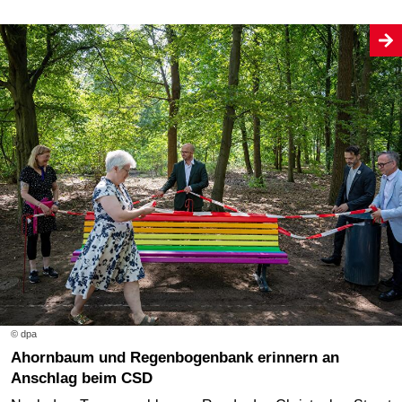
© dpa
Ahornbaum und Regenbogenbank erinnern an
Anschlag beim CSD