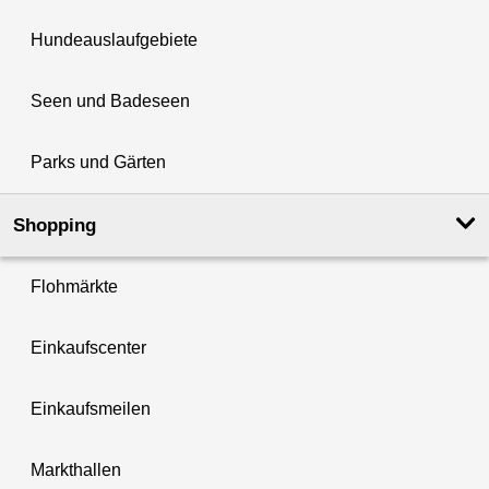
Hundeauslaufgebiete
Seen und Badeseen
Parks und Gärten
Shopping
Flohmärkte
Einkaufscenter
Einkaufsmeilen
Markthallen