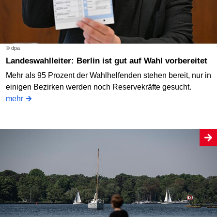
© dpa
Landeswahlleiter: Berlin ist gut auf Wahl vorbereitet
Mehr als 95 Prozent der Wahlhelfenden stehen bereit, nur in
einigen Bezirken werden noch Reservekräfte gesucht.
mehr