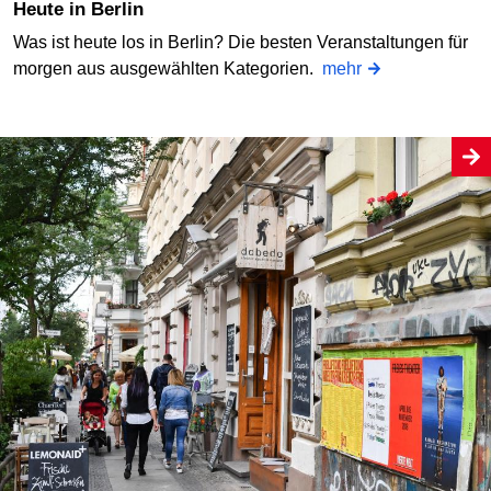
Heute in Berlin
Was ist heute los in Berlin? Die besten Veranstaltungen für
morgen aus ausgewählten Kategorien.
mehr