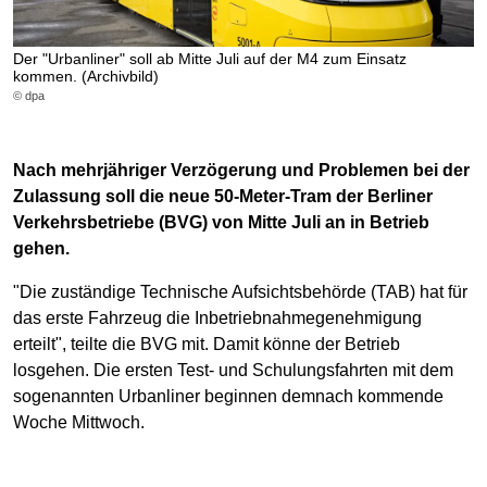
Der "Urbanliner" soll ab Mitte Juli auf der M4 zum Einsatz
kommen. (Archivbild)
© dpa
Nach mehrjähriger Verzögerung und Problemen bei der
Zulassung soll die neue 50-Meter-Tram der Berliner
Verkehrsbetriebe (BVG) von Mitte Juli an in Betrieb
gehen.
"Die zuständige Technische Aufsichtsbehörde (TAB) hat für
das erste Fahrzeug die Inbetriebnahmegenehmigung
erteilt", teilte die BVG mit. Damit könne der Betrieb
losgehen. Die ersten Test- und Schulungsfahrten mit dem
sogenannten Urbanliner beginnen demnach kommende
Woche Mittwoch.