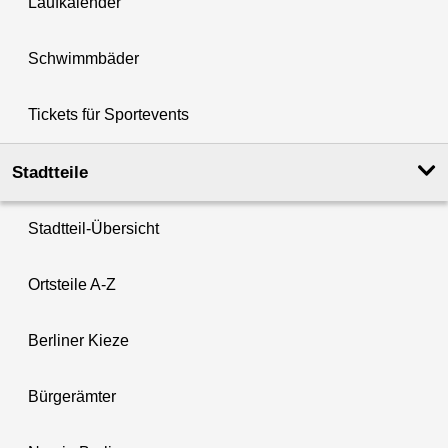
Laufkalender
Schwimmbäder
Tickets für Sportevents
Stadtteile
Stadtteil-Übersicht
Ortsteile A-Z
Berliner Kieze
Bürgerämter