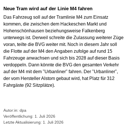
Neue Tram wird auf der Linie M4 fahren
Das Fahrzeug soll auf der Tramlinie M4 zum Einsatz
kommen, die zwischen dem Hackeschen Markt und
Hohenschönhausen beziehungsweise Falkenberg
unterwegs ist. Derweil schreite die Zulassung weiterer Züge
voran, teilte die BVG weiter mit. Noch in diesem Jahr soll
die Flotte auf der M4 den Angaben zufolge auf rund 15
Fahrzeuge anwachsen und sich bis 2028 auf dieser Basis
verdoppeln. Dann könnte die BVG den gesamten Verkehr
auf der M4 mit dem "Urbanliner" fahren. Der "Urbanliner",
der vom Hersteller Alstom gebaut wird, hat Platz für 312
Fahrgäste (92 Sitzplätze).
Autor:in: dpa
Veröffentlichung: 1. Juli 2026
Letzte Aktualisierung: 1. Juli 2026