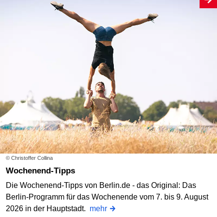
© Christoffer Collina
Wochenend-Tipps
Die Wochenend-Tipps von Berlin.de - das Original: Das
Berlin-Programm für das Wochenende vom 7. bis 9. August
2026 in der Hauptstadt.
mehr