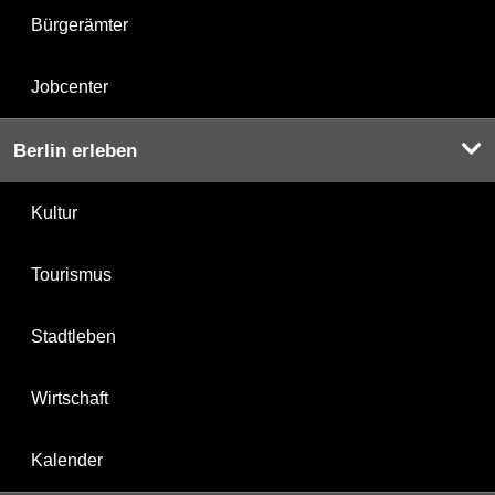
Bürgerämter
Jobcenter
Berlin erleben
Kultur
Tourismus
Stadtleben
Wirtschaft
Kalender