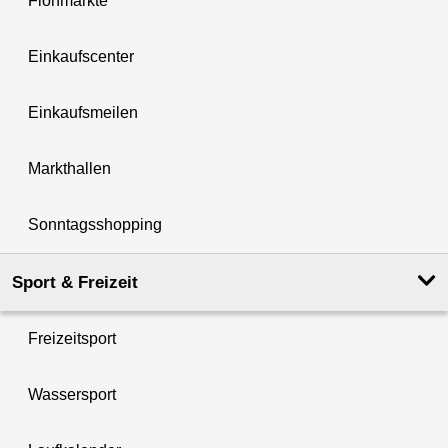
Flohmärkte
Einkaufscenter
Einkaufsmeilen
Markthallen
Sonntagsshopping
Sport & Freizeit
Freizeitsport
Wassersport