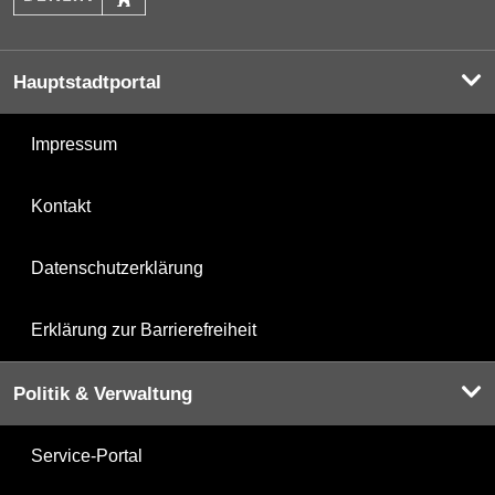
Hauptstadtportal
Impressum
Kontakt
Datenschutzerklärung
Erklärung zur Barrierefreiheit
Politik & Verwaltung
Service-Portal