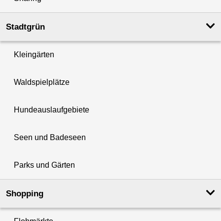
Stadtgrün
Kleingärten
Waldspielplätze
Hundeauslaufgebiete
Seen und Badeseen
Parks und Gärten
Shopping