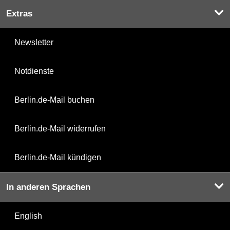
Extras
Newsletter
Notdienste
Berlin.de-Mail buchen
Berlin.de-Mail widerrufen
Berlin.de-Mail kündigen
In anderen Sprachen
English