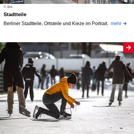
© dpa
Stadtteile
Berliner Stadtteile, Ortsteile und Kieze im Portrait.
mehr