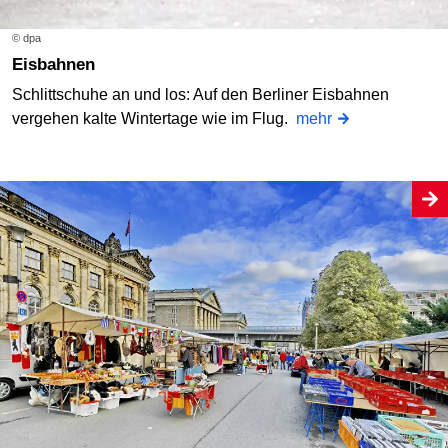
© dpa
Eisbahnen
Schlittschuhe an und los: Auf den Berliner Eisbahnen
vergehen kalte Wintertage wie im Flug.
mehr