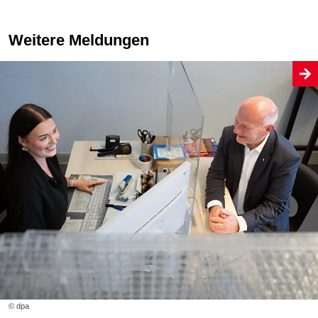
Weitere Meldungen
© dpa