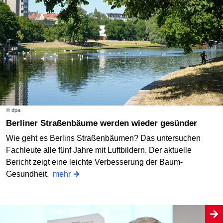
© dpa
Berliner Straßenbäume werden wieder gesünder
Wie geht es Berlins Straßenbäumen? Das untersuchen
Fachleute alle fünf Jahre mit Luftbildern. Der aktuelle
Bericht zeigt eine leichte Verbesserung der Baum-
Gesundheit.
mehr