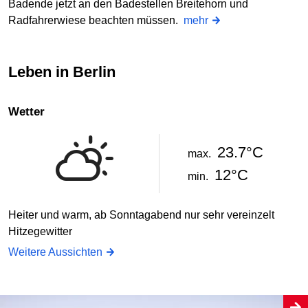
Badende jetzt an den Badestellen Breitehorn und
Radfahrerwiese beachten müssen.
mehr
Leben in Berlin
Wetter
23.7°C
max.
12°C
min.
Heiter und warm, ab Sonntagabend nur sehr vereinzelt
Hitzegewitter
Weitere Aussichten