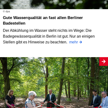
© dpa
Gute Wasserqualität an fast allen Berliner
Badestellen
Der Abkühlung im Wasser steht nichts im Wege: Die
Badegewässerqualität in Berlin ist gut. Nur an einigen
Stellen gibt es Hinweise zu beachten.
mehr