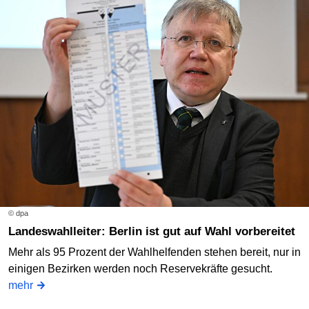
© dpa
Landeswahlleiter: Berlin ist gut auf Wahl vorbereitet
Mehr als 95 Prozent der Wahlhelfenden stehen bereit, nur in
einigen Bezirken werden noch Reservekräfte gesucht.
mehr