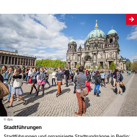
© dpa
Stadtführungen
Stadtführungen und organisierte Stadtrundgänge in Berlin: