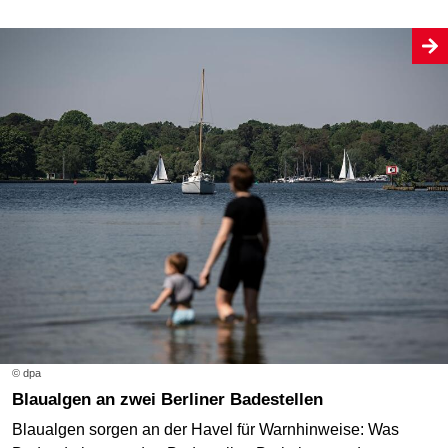
© dpa
Blaualgen an zwei Berliner Badestellen
Blaualgen sorgen an der Havel für Warnhinweise: Was