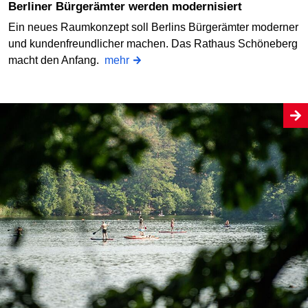
Berliner Bürgerämter werden modernisiert
Ein neues Raumkonzept soll Berlins Bürgerämter moderner
und kundenfreundlicher machen. Das Rathaus Schöneberg
macht den Anfang.
mehr