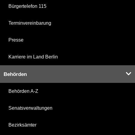
Bürgertelefon 115
Terminvereinbarung
Presse
Karriere im Land Berlin
Behörden
Behörden A-Z
Senatsverwaltungen
Bezirksämter