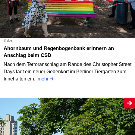
© dpa
Ahornbaum und Regenbogenbank erinnern an
Anschlag beim CSD
Nach dem Terroranschlag am Rande des Christopher Street
Days lädt ein neuer Gedenkort im Berliner Tiergarten zum
Innehalten ein.
mehr