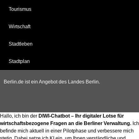
Tourismus
Wirtschaft
Stadtleben
Stadtplan
Berlin.de ist ein Angebot des Landes Berlin.
Hallo, ich bin der
DIWI-Chatbot – Ihr digitaler Lotse für
wirtschaftsbezogene Fragen an die Berliner Verwaltung.
Ich
befinde mich aktuell in einer Pilotphase und verbessere mich
stetig. Dabei setze ich KI ein, um Ihnen verständliche und