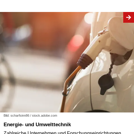
Bild: scharfsinn86 / stock.adobe.com
Energie- und Umwelttechnik
Zahlreiche Unternehmen und Forschungseinrichtungen