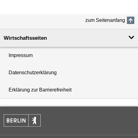
zum Seitenanfang
Wirtschaftsseiten
Impressum
Datenschutzerklärung
Erklärung zur Barrierefreiheit