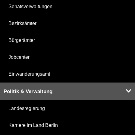
Senatsverwaltungen
Bezirksämter
Bürgerämter
Jobcenter
Einwanderungsamt
Politik & Verwaltung
Landesregierung
Karriere im Land Berlin