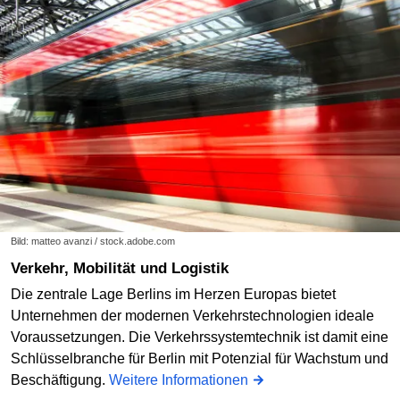
Bild: matteo avanzi / stock.adobe.com
Verkehr, Mobilität und Logistik
Die zentrale Lage Berlins im Herzen Europas bietet
Unternehmen der modernen Verkehrstechnologien ideale
Voraussetzungen. Die Verkehrssystemtechnik ist damit eine
Schlüsselbranche für Berlin mit Potenzial für Wachstum und
Beschäftigung.
Weitere Informationen