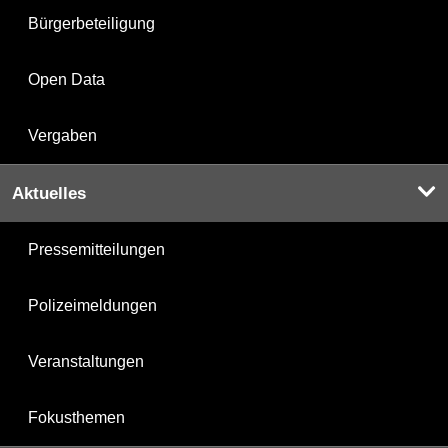
Bürgerbeteiligung
Open Data
Vergaben
Aktuelles
Pressemitteilungen
Polizeimeldungen
Veranstaltungen
Fokusthemen