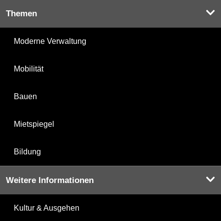
Themen
Moderne Verwaltung
Mobilität
Bauen
Mietspiegel
Bildung
Weitere Informationen
Kultur & Ausgehen