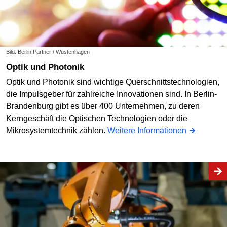
Bild: Berlin Partner / Wüstenhagen
Optik und Photonik
Optik und Photonik sind wichtige Querschnittstechnologien,
die Impulsgeber für zahlreiche Innovationen sind. In Berlin-
Brandenburg gibt es über 400 Unternehmen, zu deren
Kerngeschäft die Optischen Technologien oder die
Mikrosystemtechnik zählen.
Weitere Informationen