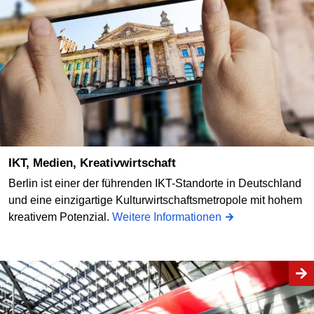
IKT, Medien, Kreativwirtschaft
Berlin ist einer der führenden IKT-Standorte in Deutschland
und eine einzigartige Kulturwirtschaftsmetropole mit hohem
kreativem Potenzial.
Weitere Informationen