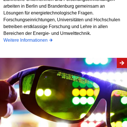
arbeiten in Berlin und Brandenburg gemeinsam an
Lösungen für energietechnologische Fragen.
Forschungseinrichtungen, Universitäten und Hochschulen
betreiben erstklassige Forschung und Lehre in allen
Bereichen der Energie- und Umwelttechnik.
Weitere Informationen