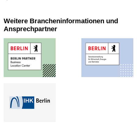
Weitere Brancheninformationen und
Ansprechpartner