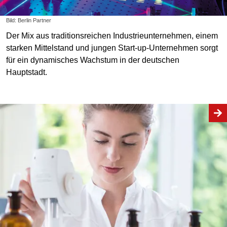
Bild: Berlin Partner
Der Mix aus traditionsreichen Industrieunternehmen, einem
starken Mittelstand und jungen Start-up-Unternehmen sorgt
für ein dynamisches Wachstum in der deutschen
Hauptstadt.