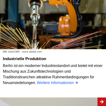
Bild: bobo1980 - stock.adobe.com
Industrielle Produktion
Berlin ist ein moderner Industriestandort und bietet mit einer
Mischung aus Zukunftstechnologien und
Traditionsbranchen attraktive Rahmenbedingungen für
Neuansiedelungen.
Weitere Informationen