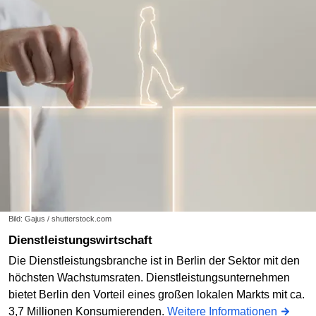
Bild: Gajus / shutterstock.com
Dienstleistungswirtschaft
Die Dienstleistungsbranche ist in Berlin der Sektor mit den
höchsten Wachstumsraten. Dienstleistungsunternehmen
bietet Berlin den Vorteil eines großen lokalen Markts mit ca.
3,7 Millionen Konsumierenden.
Weitere Informationen