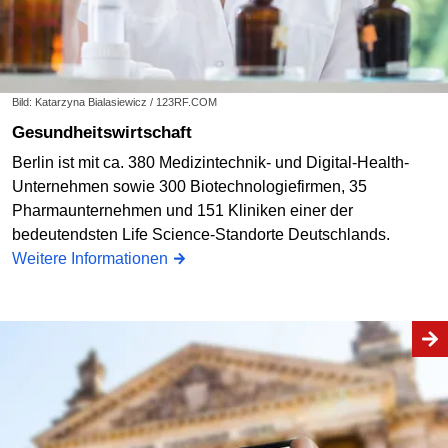
Bild: Katarzyna Bialasiewicz / 123RF.COM
Gesundheitswirtschaft
Berlin ist mit ca. 380 Medizintechnik- und Digital-Health-
Unternehmen sowie 300 Biotechnologiefirmen, 35
Pharmaunternehmen und 151 Kliniken einer der
bedeutendsten Life Science-Standorte Deutschlands.
Weitere Informationen