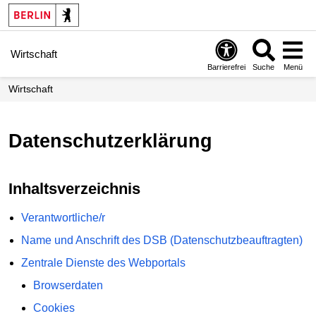
Wirtschaft
Barrierefrei
Suche
Menü
Wirtschaft
Datenschutzerklärung
Inhaltsverzeichnis
Verantwortliche/r
Name und Anschrift des DSB (Datenschutzbeauftragten)
Zentrale Dienste des Webportals
Browserdaten
Cookies