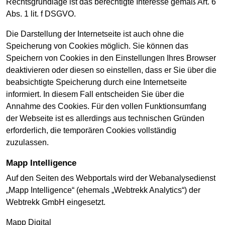
Rechtsgrundlage ist das berechtigte Interesse gemäß Art. 6
Abs. 1 lit. f DSGVO.
Die Darstellung der Internetseite ist auch ohne die
Speicherung von Cookies möglich. Sie können das
Speichern von Cookies in den Einstellungen Ihres Browser
deaktivieren oder diesen so einstellen, dass er Sie über die
beabsichtigte Speicherung durch eine Internetseite
informiert. In diesem Fall entscheiden Sie über die
Annahme des Cookies. Für den vollen Funktionsumfang
der Webseite ist es allerdings aus technischen Gründen
erforderlich, die temporären Cookies vollständig
zuzulassen.
Mapp Intelligence
Auf den Seiten des Webportals wird der Webanalysedienst
„Mapp Intelligence“ (ehemals „Webtrekk Analytics“) der
Webtrekk GmbH eingesetzt.
Mapp Digital