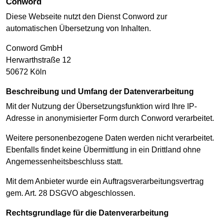
Conword
Diese Webseite nutzt den Dienst Conword zur
automatischen Übersetzung von Inhalten.
Conword GmbH
Herwarthstraße 12
50672 Köln
Beschreibung und Umfang der Datenverarbeitung
Mit der Nutzung der Übersetzungsfunktion wird Ihre IP-
Adresse in anonymisierter Form durch Conword verarbeitet.
Weitere personenbezogene Daten werden nicht verarbeitet.
Ebenfalls findet keine Übermittlung in ein Drittland ohne
Angemessenheitsbeschluss statt.
Mit dem Anbieter wurde ein Auftragsverarbeitungsvertrag
gem. Art. 28 DSGVO abgeschlossen.
Rechtsgrundlage für die Datenverarbeitung