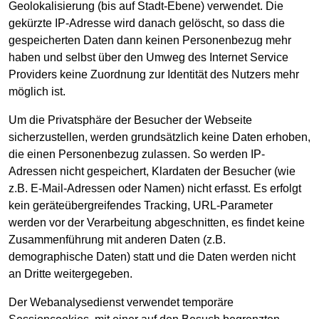
Geolokalisierung (bis auf Stadt-Ebene) verwendet. Die
gekürzte IP-Adresse wird danach gelöscht, so dass die
gespeicherten Daten dann keinen Personenbezug mehr
haben und selbst über den Umweg des Internet Service
Providers keine Zuordnung zur Identität des Nutzers mehr
möglich ist.
Um die Privatsphäre der Besucher der Webseite
sicherzustellen, werden grundsätzlich keine Daten erhoben,
die einen Personenbezug zulassen. So werden IP-
Adressen nicht gespeichert, Klardaten der Besucher (wie
z.B. E-Mail-Adressen oder Namen) nicht erfasst. Es erfolgt
kein geräteübergreifendes Tracking, URL-Parameter
werden vor der Verarbeitung abgeschnitten, es findet keine
Zusammenführung mit anderen Daten (z.B.
demographische Daten) statt und die Daten werden nicht
an Dritte weitergegeben.
Der Webanalysedienst verwendet temporäre