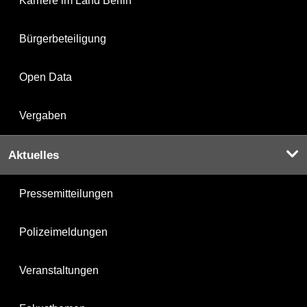
Karriere im Land Berlin
Bürgerbeteiligung
Open Data
Vergaben
Aktuelles
Pressemitteilungen
Polizeimeldungen
Veranstaltungen