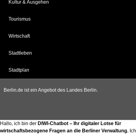
Kultur & Ausgehen
Tourismus
Wirtschaft
Stadtleben
Stadtplan
Berlin.de ist ein Angebot des Landes Berlin.
Hallo, ich bin der
DIWI-Chatbot – Ihr digitaler Lotse für
wirtschaftsbezogene Fragen an die Berliner Verwaltung.
Ich