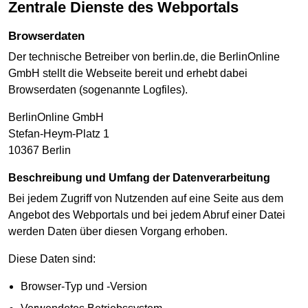
Zentrale Dienste des Webportals
Browserdaten
Der technische Betreiber von berlin.de, die BerlinOnline
GmbH stellt die Webseite bereit und erhebt dabei
Browserdaten (sogenannte Logfiles).
BerlinOnline GmbH
Stefan-Heym-Platz 1
10367 Berlin
Beschreibung und Umfang der Datenverarbeitung
Bei jedem Zugriff von Nutzenden auf eine Seite aus dem
Angebot des Webportals und bei jedem Abruf einer Datei
werden Daten über diesen Vorgang erhoben.
Diese Daten sind:
Browser-Typ und -Version