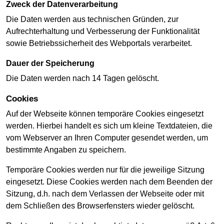
Zweck der Datenverarbeitung
Die Daten werden aus technischen Gründen, zur
Aufrechterhaltung und Verbesserung der Funktionalität
sowie Betriebssicherheit des Webportals verarbeitet.
Dauer der Speicherung
Die Daten werden nach 14 Tagen gelöscht.
Cookies
Auf der Webseite können temporäre Cookies eingesetzt
werden. Hierbei handelt es sich um kleine Textdateien, die
vom Webserver an Ihren Computer gesendet werden, um
bestimmte Angaben zu speichern.
Temporäre Cookies werden nur für die jeweilige Sitzung
eingesetzt. Diese Cookies werden nach dem Beenden der
Sitzung, d.h. nach dem Verlassen der Webseite oder mit
dem Schließen des Browserfensters wieder gelöscht.