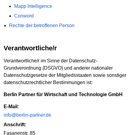
Mapp Intelligence
Conword
Rechte der betroffenen Person
Verantwortliche/r
Verantwortliche/r im Sinne der Datenschutz-
Grundverordnung (DSGVO) und anderer nationaler
Datenschutzgesetze der Mitgliedsstaaten sowie sonstiger
datenschutzrechtlicher Bestimmungen ist:
Berlin Partner für Wirtschaft und Technologie GmbH
E-Mail:
info@berlin-partner.de
Anschrift:
Fasanenstr. 85