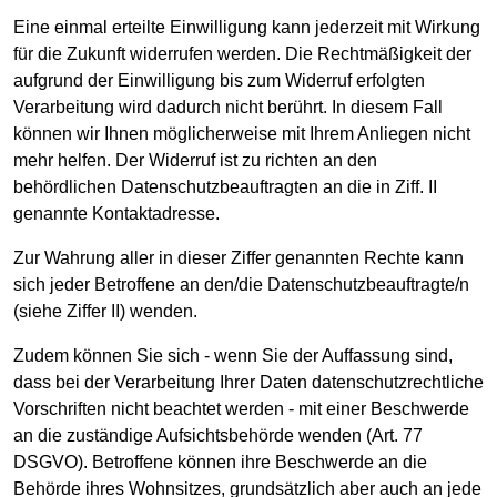
Eine einmal erteilte Einwilligung kann jederzeit mit Wirkung
für die Zukunft widerrufen werden. Die Rechtmäßigkeit der
aufgrund der Einwilligung bis zum Widerruf erfolgten
Verarbeitung wird dadurch nicht berührt. In diesem Fall
können wir Ihnen möglicherweise mit Ihrem Anliegen nicht
mehr helfen. Der Widerruf ist zu richten an den
behördlichen Datenschutzbeauftragten an die in Ziff. II
genannte Kontaktadresse.
Zur Wahrung aller in dieser Ziffer genannten Rechte kann
sich jeder Betroffene an den/die Datenschutzbeauftragte/n
(siehe Ziffer II) wenden.
Zudem können Sie sich - wenn Sie der Auffassung sind,
dass bei der Verarbeitung Ihrer Daten datenschutzrechtliche
Vorschriften nicht beachtet werden - mit einer Beschwerde
an die zuständige Aufsichtsbehörde wenden (Art. 77
DSGVO). Betroffene können ihre Beschwerde an die
Behörde ihres Wohnsitzes, grundsätzlich aber auch an jede