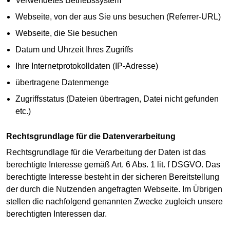
Verwendetes Betriebssystem
Webseite, von der aus Sie uns besuchen (Referrer-URL)
Webseite, die Sie besuchen
Datum und Uhrzeit Ihres Zugriffs
Ihre Internetprotokolldaten (IP-Adresse)
übertragene Datenmenge
Zugriffsstatus (Dateien übertragen, Datei nicht gefunden
etc.)
Rechtsgrundlage für die Datenverarbeitung
Rechtsgrundlage für die Verarbeitung der Daten ist das
berechtigte Interesse gemäß Art. 6 Abs. 1 lit. f DSGVO. Das
berechtigte Interesse besteht in der sicheren Bereitstellung
der durch die Nutzenden angefragten Webseite. Im Übrigen
stellen die nachfolgend genannten Zwecke zugleich unsere
berechtigten Interessen dar.