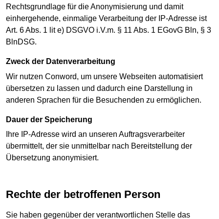
Rechtsgrundlage für die Anonymisierung und damit
einhergehende, einmalige Verarbeitung der IP-Adresse ist
Art. 6 Abs. 1 lit e) DSGVO i.V.m. § 11 Abs. 1 EGovG Bln, § 3
BlnDSG.
Zweck der Datenverarbeitung
Wir nutzen Conword, um unsere Webseiten automatisiert
übersetzen zu lassen und dadurch eine Darstellung in
anderen Sprachen für die Besuchenden zu ermöglichen.
Dauer der Speicherung
Ihre IP-Adresse wird an unseren Auftragsverarbeiter
übermittelt, der sie unmittelbar nach Bereitstellung der
Übersetzung anonymisiert.
Rechte der betroffenen Person
Sie haben gegenüber der verantwortlichen Stelle das