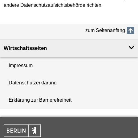
andere Datenschutzaufsichtsbehörde richten.
zum Seitenanfang
Wirtschaftsseiten
Impressum
Datenschutzerklärung
Erklärung zur Barrierefreiheit