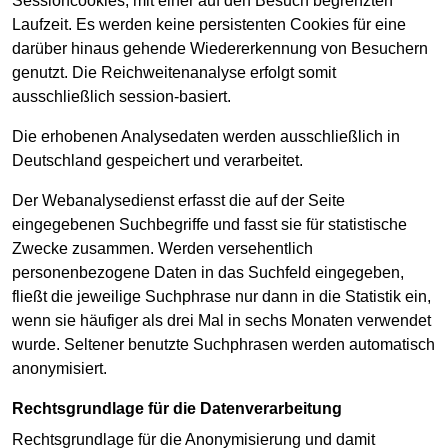
Sessioncookies, mit einer auf den Besuch begrenzten
Laufzeit. Es werden keine persistenten Cookies für eine
darüber hinaus gehende Wiedererkennung von Besuchern
genutzt. Die Reichweitenanalyse erfolgt somit
ausschließlich session-basiert.
Die erhobenen Analysedaten werden ausschließlich in
Deutschland gespeichert und verarbeitet.
Der Webanalysedienst erfasst die auf der Seite
eingegebenen Suchbegriffe und fasst sie für statistische
Zwecke zusammen. Werden versehentlich
personenbezogene Daten in das Suchfeld eingegeben,
fließt die jeweilige Suchphrase nur dann in die Statistik ein,
wenn sie häufiger als drei Mal in sechs Monaten verwendet
wurde. Seltener benutzte Suchphrasen werden automatisch
anonymisiert.
Rechtsgrundlage für die Datenverarbeitung
Rechtsgrundlage für die Anonymisierung und damit