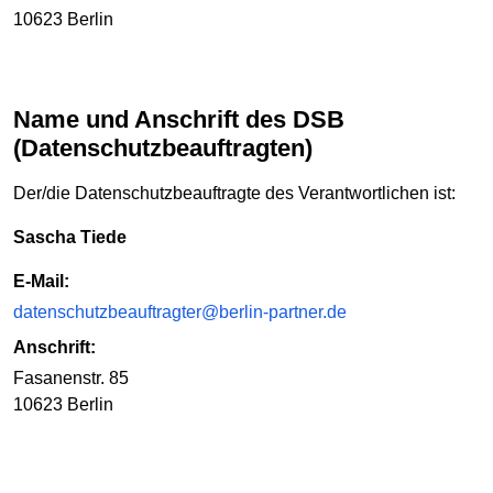
10623 Berlin
Name und Anschrift des DSB
(Datenschutzbeauftragten)
Der/die Datenschutzbeauftragte des Verantwortlichen ist:
Sascha Tiede
E-Mail:
datenschutzbeauftragter@berlin-partner.de
Anschrift:
Fasanenstr. 85
10623 Berlin