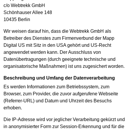
c/o Webtrekk GmbH
Schönhauser Allee 148
10435 Berlin
Wir weisen darauf hin, dass die Webtrekk GmbH als
Betreiber des Dienstes zum Firmenverbund der Mapp
Digital US mit Sitz in den USA gehört und US-Recht
angewendet werden kann. Der Ausschluss von
Datenübertragungen (durch geeignete technische und
organisatorische Maßnahmen) ist uns zugesichert worden.
Beschreibung und Umfang der Datenverarbeitung
Es werden Informationen zum Betriebssystem, zum
Browser, zum Provider, die zuvor aufgerufene Webseite
(Referrer-URL) und Datum und Uhrzeit des Besuchs
erhoben.
Die IP-Adresse wird vor jeglicher Verarbeitung gekürzt und
in anonymisierter Form zur Session-Erkennung und für die