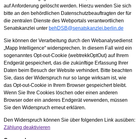
auf Anforderung gelöscht werden. Hierzu wenden Sie sich
bitte an den behördlichen Datenschutzbeauftragten der für
die zentralen Dienste des Webportals verantwortlichen
Senatskanzlei unter
behDSB@senatskanzlei.berlin.de
Sie können der Verarbeitung durch den Webanalysedienst
„Mapp Intelligence“ widersprechen. In diesem Fall wird ein
sogenanntes Opt-out-Cookie (webtrekkOptOut) auf Ihrem
Endgerät gespeichert, das die zukünftige Erfassung Ihrer
Daten beim Besuch der Website verhindert. Bitte beachten
Sie, dass der Widerspruch nur so lange wirksam ist, wie
das Opt-out-Cookie in Ihrem Browser gespeichert bleibt.
Wenn Sie Ihre Cookies löschen oder einen anderen
Browser oder ein anderes Endgerät verwenden, müssen
Sie den Widerspruch erneut erklären.
Den Widerspruch können Sie über folgenden Link ausüben:
Zählung deaktivieren