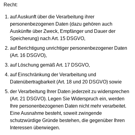
Recht:
auf Auskunft über die Verarbeitung ihrer
personenbezogenen Daten (dazu gehören auch
Auskünfte über Zweck, Empfänger und Dauer der
Speicherung) nach Art. 15 DSGVO,
auf Berichtigung unrichtiger personenbezogener Daten
(Art. 16 DSGVO),
auf Löschung gemäß Art. 17 DSGVO,
auf Einschränkung der Verarbeitung und
Datenübertragbarkeit (Art. 18 und 20 DSGVO) sowie
der Verarbeitung Ihrer Daten jederzeit zu widersprechen
(Art. 21 DSGVO). Legen Sie Widerspruch ein, werden
Ihre personenbezogenen Daten nicht mehr verarbeitet.
Eine Ausnahme besteht, soweit zwingende
schutzwürdige Gründe bestehen, die gegenüber Ihren
Interessen überwiegen.