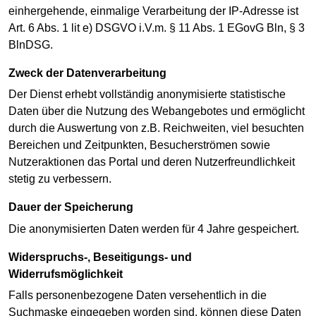
einhergehende, einmalige Verarbeitung der IP-Adresse ist
Art. 6 Abs. 1 lit e) DSGVO i.V.m. § 11 Abs. 1 EGovG Bln, § 3
BlnDSG.
Zweck der Datenverarbeitung
Der Dienst erhebt vollständig anonymisierte statistische
Daten über die Nutzung des Webangebotes und ermöglicht
durch die Auswertung von z.B. Reichweiten, viel besuchten
Bereichen und Zeitpunkten, Besucherströmen sowie
Nutzeraktionen das Portal und deren Nutzerfreundlichkeit
stetig zu verbessern.
Dauer der Speicherung
Die anonymisierten Daten werden für 4 Jahre gespeichert.
Widerspruchs-, Beseitigungs- und
Widerrufsmöglichkeit
Falls personenbezogene Daten versehentlich in die
Suchmaske eingegeben worden sind, können diese Daten