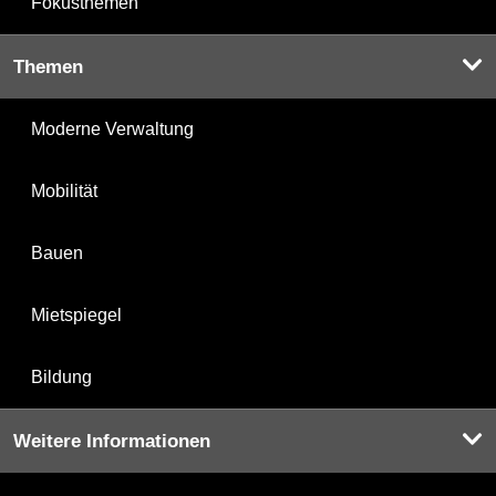
Fokusthemen
Themen
Moderne Verwaltung
Mobilität
Bauen
Mietspiegel
Bildung
Weitere Informationen