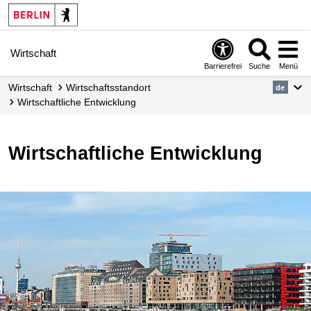
Wirtschaft
Barrierefrei
Suche
Menü
Wirtschaft
Wirtschafts­standort
de
Wirtschaftliche Entwicklung
Wirtschaftliche Entwicklung