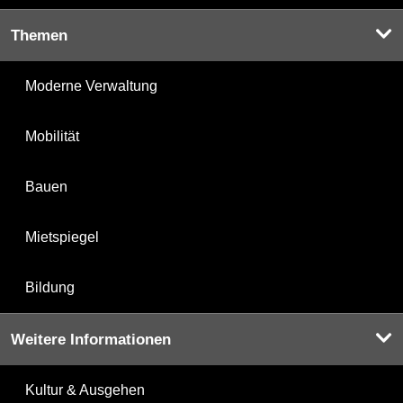
Themen
Moderne Verwaltung
Mobilität
Bauen
Mietspiegel
Bildung
Weitere Informationen
Kultur & Ausgehen