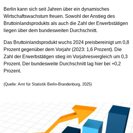
Berlin kann sich seit Jahren über ein dynamisches
Wirtschaftswachstum freuen. Sowohl der Anstieg des
Bruttoinlandsprodukts als auch die Zahl der Erwerbstätigen
liegen über dem bundesweiten Durchschnitt.
Das Bruttoinlandsprodukt wuchs 2024 preisbereinigt um 0,8
Prozent gegenüber dem Vorjahr (2023: 1,6 Prozent). Die
Zahl der Erwerbstätigen stieg im Vorjahresvergleich um 0,3
Prozent. Der bundesweite Durchschnitt lag hier bei +0,2
Prozent.
(Quelle: Amt für Statistik Berlin-Brandenburg, 2025)