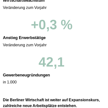
Wirtschaftswachstum
Veränderung zum Vorjahr
+0,3 %
Anstieg Erwerbstätige
Veränderung zum Vorjahr
42,1
Gewerbeneugründungen
in 1.000
Die Berliner Wirtschaft ist weiter auf Expansionskurs,
zahlreiche neue Arbeitsplätze entstehen.