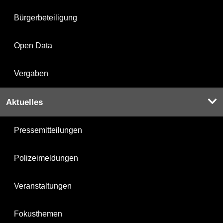
Bürgerbeteiligung
Open Data
Vergaben
Aktuelles
Pressemitteilungen
Polizeimeldungen
Veranstaltungen
Fokusthemen