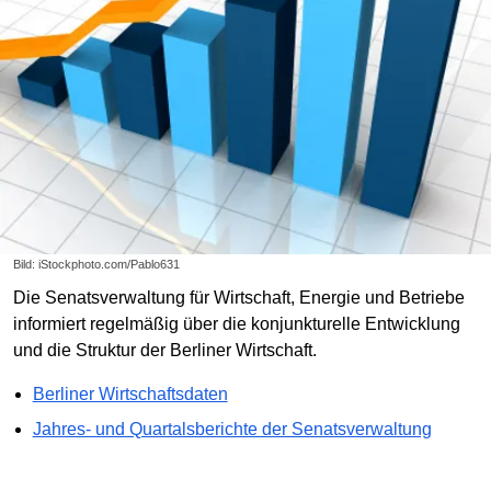
Bild: iStockphoto.com/Pablo631
Die Senatsverwaltung für Wirtschaft, Energie und Betriebe
informiert regelmäßig über die konjunkturelle Entwicklung
und die Struktur der Berliner Wirtschaft.
Berliner Wirtschaftsdaten
Jahres- und Quartalsberichte der Senatsverwaltung