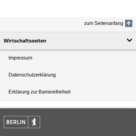
zum Seitenanfang
Wirtschaftsseiten
Impressum
Datenschutzerklärung
Erklärung zur Barrierefreiheit