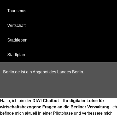
Tourismus
Wirtschaft
Stadtleben
Stadtplan
Berlin.de ist ein Angebot des Landes Berlin.
Hallo, ich bin der
DIWI-Chatbot – Ihr digitaler Lotse für
wirtschaftsbezogene Fragen an die Berliner Verwaltung.
Ich
befinde mich aktuell in einer Pilotphase und verbessere mich