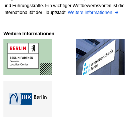
und Führungskräfte. Ein wichtiger Wettbewerbsvorteil ist die
Internationalität der Hauptstadt.
Weitere Informationen
Weitere Informationen