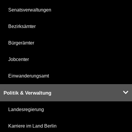
Senatsverwaltungen
Bezirksämter
Bürgerämter
Jobcenter
Einwanderungsamt
Politik & Verwaltung
Landesregierung
Karriere im Land Berlin