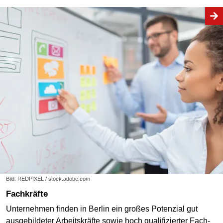
Bild: REDPIXEL / stock.adobe.com
Fachkräfte
Unternehmen finden in Berlin ein großes Potenzial gut
ausgebildeter Arbeitskräfte sowie hoch qualifizierter Fach-