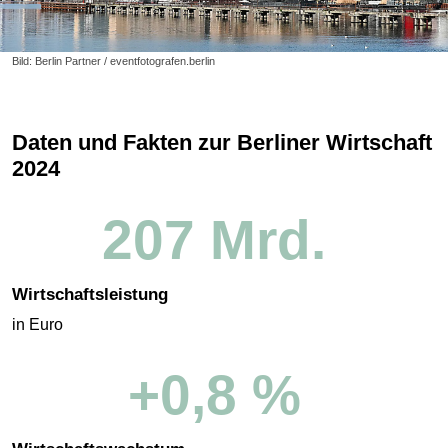
Bild: Berlin Partner / eventfotografen.berlin
Daten und Fakten zur Berliner Wirtschaft
2024
207 Mrd.
Wirtschaftsleistung
in Euro
+0,8 %