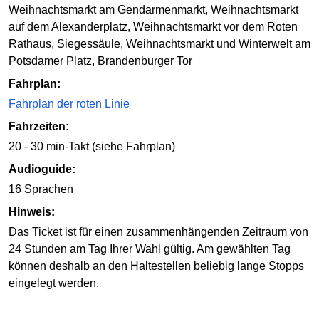
Weihnachtsmarkt am Gendarmenmarkt, Weihnachtsmarkt
auf dem Alexanderplatz, Weihnachtsmarkt vor dem Roten
Rathaus, Siegessäule, Weihnachtsmarkt und Winterwelt am
Potsdamer Platz, Brandenburger Tor
Fahrplan:
Fahrplan der roten Linie
Fahrzeiten:
20 - 30 min-Takt (siehe Fahrplan)
Audioguide:
16 Sprachen
Hinweis:
Das Ticket ist für einen zusammenhängenden Zeitraum von
24 Stunden am Tag Ihrer Wahl gültig. Am gewählten Tag
können deshalb an den Haltestellen beliebig lange Stopps
eingelegt werden.