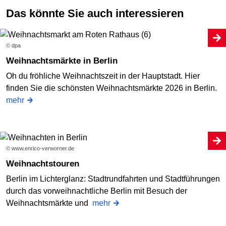
Das könnte Sie auch interessieren
© dpa
Weihnachtsmärkte in Berlin
Oh du fröhliche Weihnachtszeit in der Hauptstadt. Hier
finden Sie die schönsten Weihnachtsmärkte 2026 in Berlin.
mehr
© www.enrico-verworner.de
Weihnachtstouren
Berlin im Lichterglanz: Stadtrundfahrten und Stadtführungen
durch das vorweihnachtliche Berlin mit Besuch der
Weihnachtsmärkte und
mehr