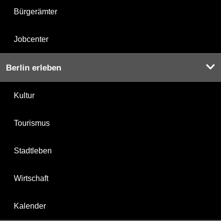
Bürgerämter
Jobcenter
Berlin erleben
Kultur
Tourismus
Stadtleben
Wirtschaft
Kalender