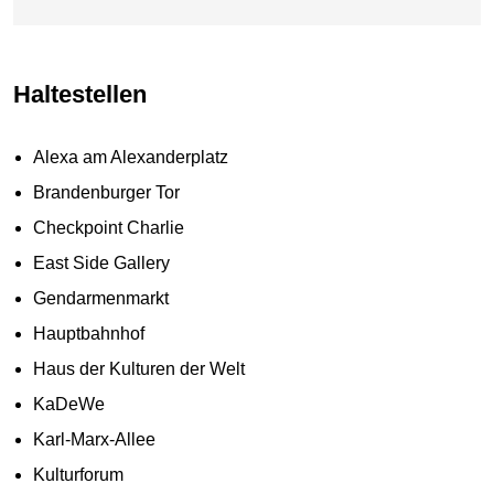
Haltestellen
Alexa am Alexanderplatz
Brandenburger Tor
Checkpoint Charlie
East Side Gallery
Gendarmenmarkt
Hauptbahnhof
Haus der Kulturen der Welt
KaDeWe
Karl-Marx-Allee
Kulturforum