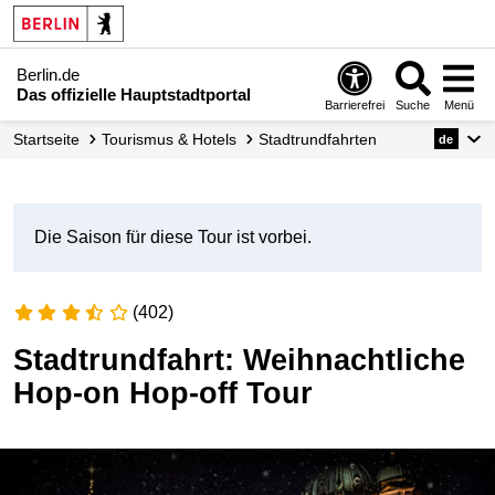
Berlin.de
Das offizielle Hauptstadtportal
Barrierefrei
Suche
Menü
Startseite
Tourismus & Hotels
Stadtrundfahrten
de
Die Saison für diese Tour ist vorbei.
(402)
Stadtrundfahrt: Weihnachtliche
Hop-on Hop-off Tour