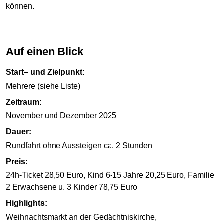
können.
Auf einen Blick
Start– und Zielpunkt:
Mehrere (siehe Liste)
Zeitraum:
November und Dezember 2025
Dauer:
Rundfahrt ohne Aussteigen ca. 2 Stunden
Preis:
24h-Ticket 28,50 Euro, Kind 6-15 Jahre 20,25 Euro, Familie
2 Erwachsene u. 3 Kinder 78,75 Euro
Highlights:
Weihnachtsmarkt an der Gedächtniskirche,