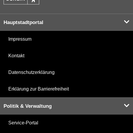
Hauptstadtportal
Impressum
Kontakt
Datenschutzerklärung
Erklärung zur Barrierefreiheit
Politik & Verwaltung
Service-Portal