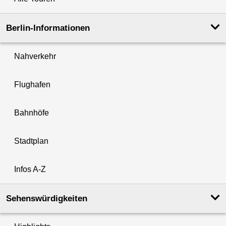
Berlin-Informationen
Nahverkehr
Flughafen
Bahnhöfe
Stadtplan
Infos A-Z
Sehenswürdigkeiten