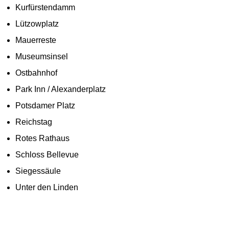
Kurfürstendamm
Lützowplatz
Mauerreste
Museumsinsel
Ostbahnhof
Park Inn / Alexanderplatz
Potsdamer Platz
Reichstag
Rotes Rathaus
Schloss Bellevue
Siegessäule
Unter den Linden