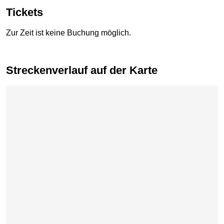
Tickets
Zur Zeit ist keine Buchung möglich.
Streckenverlauf auf der Karte
Karte überspringen