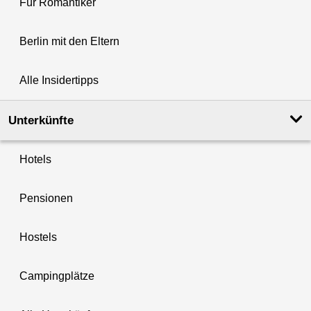
Für Romantiker
Berlin mit den Eltern
Alle Insidertipps
Unterkünfte
Hotels
Pensionen
Hostels
Campingplätze