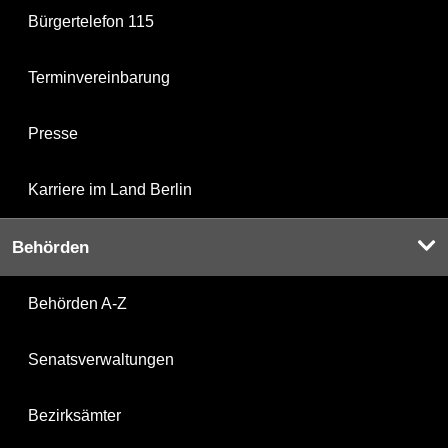
Bürgertelefon 115
Terminvereinbarung
Presse
Karriere im Land Berlin
Behörden
Behörden A-Z
Senatsverwaltungen
Bezirksämter