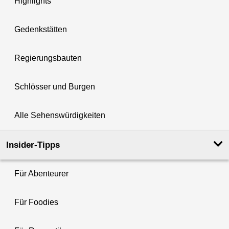
Highlights
Gedenkstätten
Regierungsbauten
Schlösser und Burgen
Alle Sehenswürdigkeiten
Insider-Tipps
Für Abenteurer
Für Foodies