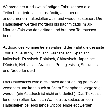
Während der rund zweistündigen Fahrt können alle
Teilnehmer jederzeit selbsttändig an einer der
angefahrenen Haltestellen aus- und wieder zusteigen. Die
Haltestellen werden morgens bis nachmittags im 30-
Minuten-Takt von den grünen und braunen Tourbussen
bedient.
Audioguides kommentieren während der Fahrt die gesamte
Tour auf Deutsch, Englisch, Französisch, Spanisch,
Italienisch, Russisch, Polnisch, Chinesisch, Japanisch,
Dänisch, Hebräisch, Arabisch, Portugiesisch, Schwedisch
und Niederländisch.
Das Onlineticket wird direkt nach der Buchung per E-Mail
versendet und kann auch auf dem Smartphone vorgezeigt
werden (ein Ausdruck ist nicht erforderlich). Das Ticket ist
für einen vollen Tag nach Wahl gültig, sodass an den
Haltestellen beliebig lange Stopps eingelegt werden