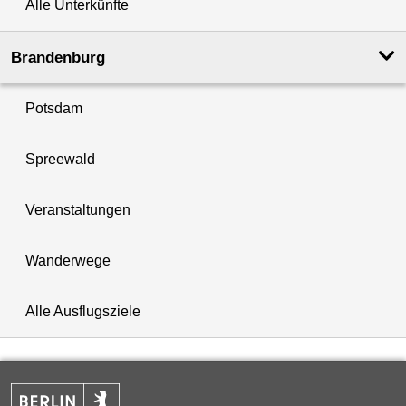
Alle Unterkünfte
Brandenburg
Potsdam
Spreewald
Veranstaltungen
Wanderwege
Alle Ausflugsziele