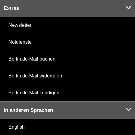
Extras
Newsletter
Notdienste
Berlin.de-Mail buchen
Berlin.de-Mail widerrufen
Berlin.de-Mail kündigen
In anderen Sprachen
English