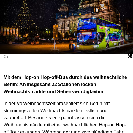
© s
Mit dem Hop-on Hop-off-Bus durch das weihnachtliche
Berlin: An insgesamt 22 Stationen locken
Weihnachtsmärkte und Sehenswürdigkeiten.
In der Vorweihnachtszeit präsentiert sich Berlin mit
stimmungsvollen Weihnachtsmärkten festlich und
zauberhaft. Besonders entspannt lassen sich die
Weihnachtsmärkte mit einer weihnachtlichen Hop-on Hop-
off Tour erkunden. Während der rund zweistündigen Fahrt