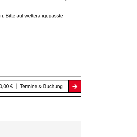
n. Bitte auf wetterangepasste
0,00 €
Termine & Buchung