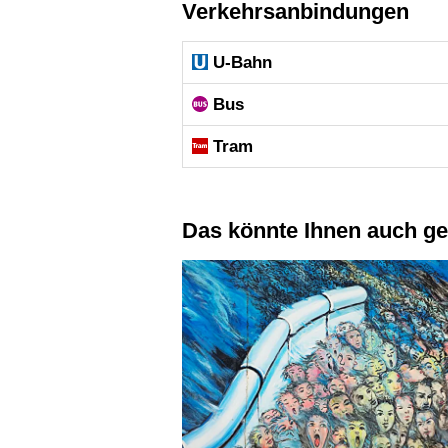
Verkehrsanbindungen
U-Bahn
Bus
Tram
Das könnte Ihnen auch ge