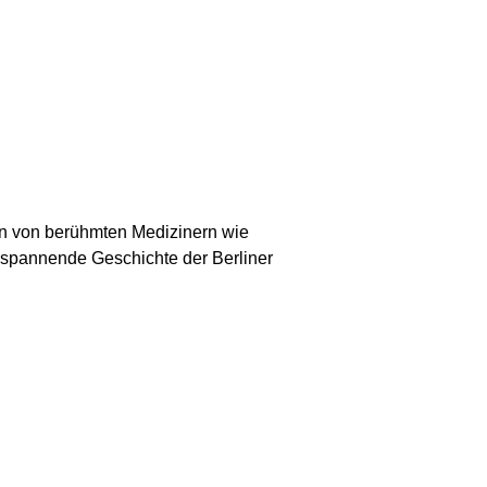
ren von berühmten Medizinern wie
 spannende Geschichte der Berliner