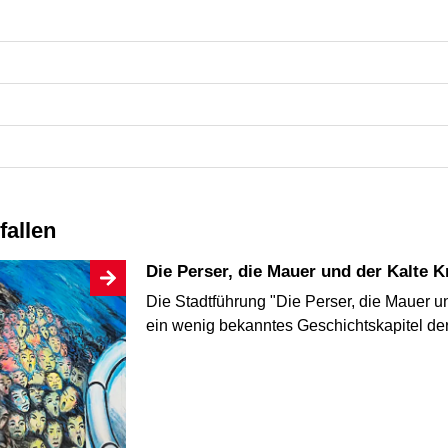
fallen
Die Perser, die Mauer und der Kalte K
Die Stadtführung "Die Perser, die Mauer un
ein wenig bekanntes Geschichtskapitel de