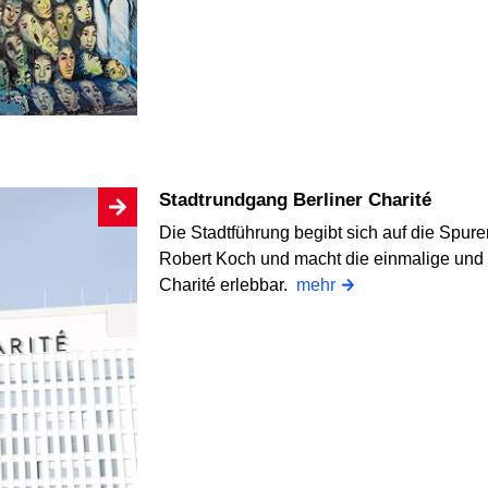
Stadtrundgang Berliner Charité
Die Stadtführung begibt sich auf die Spu
Robert Koch und macht die einmalige und
Charité erlebbar.
mehr