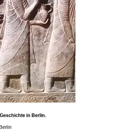
Geschichte in Berlin.
Berlin