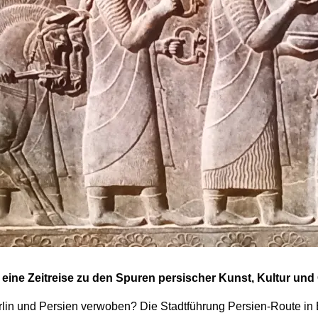
 eine Zeitreise zu den Spuren persischer Kunst, Kultur und 
lin und Persien verwoben? Die Stadtführung Persien-Route in 