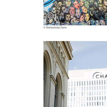
© Mohammad Zarei