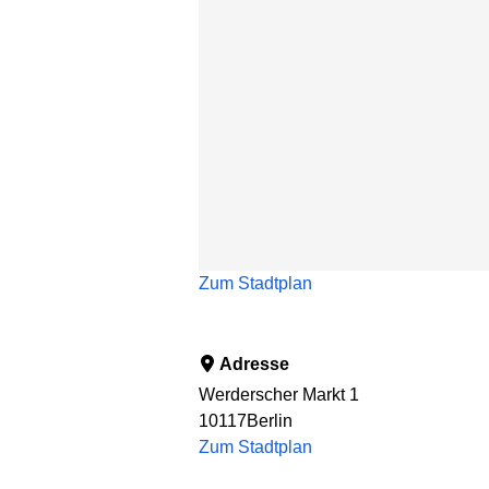
Zum Stadtplan
Adresse
Werderscher Markt 1
10117
Berlin
Zum Stadtplan