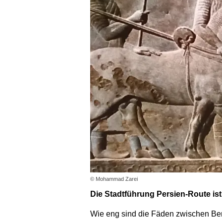
© Mohammad Zarei
Die Stadtführung Persien-Route ist
Wie eng sind die Fäden zwischen Ber