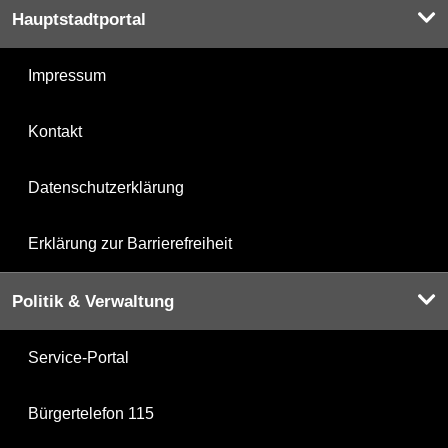
Hauptstadtportal
Impressum
Kontakt
Datenschutzerklärung
Erklärung zur Barrierefreiheit
Politik & Verwaltung
Service-Portal
Bürgertelefon 115