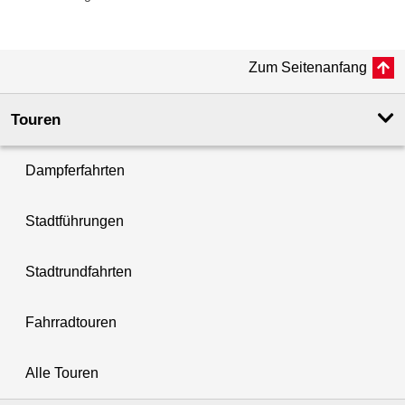
Zum Seitenanfang
Touren
Dampferfahrten
Stadtführungen
Stadtrundfahrten
Fahrradtouren
Alle Touren