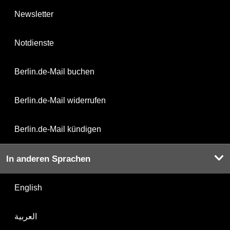
Newsletter
Notdienste
Berlin.de-Mail buchen
Berlin.de-Mail widerrufen
Berlin.de-Mail kündigen
In anderen Sprachen
English
العربية