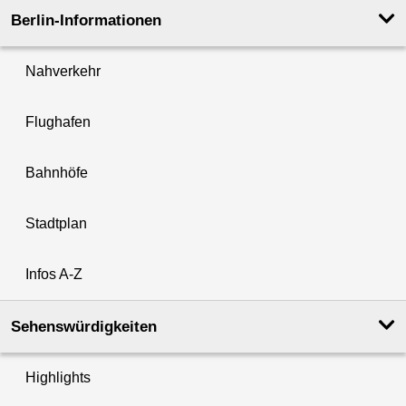
Berlin-Informationen
Nahverkehr
Flughafen
Bahnhöfe
Stadtplan
Infos A-Z
Sehenswürdigkeiten
Highlights