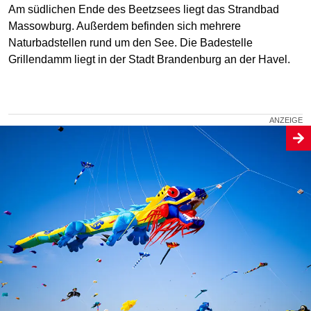
Am südlichen Ende des Beetzsees liegt das Strandbad
Massowburg. Außerdem befinden sich mehrere
Naturbadstellen rund um den See. Die Badestelle
Grillendamm liegt in der Stadt Brandenburg an der Havel.