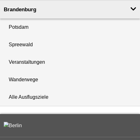
Brandenburg
Potsdam
Spreewald
Veranstaltungen
Wanderwege
Alle Ausflugsziele