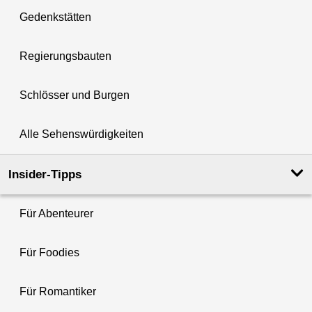
Gedenkstätten
Regierungsbauten
Schlösser und Burgen
Alle Sehenswürdigkeiten
Insider-Tipps
Für Abenteurer
Für Foodies
Für Romantiker