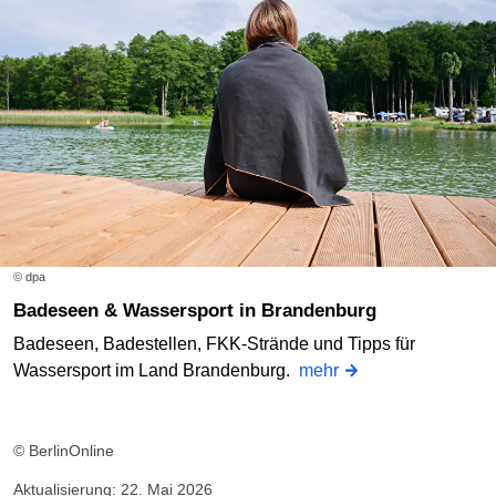
© dpa
Badeseen & Wassersport in Brandenburg
Badeseen, Badestellen, FKK-Strände und Tipps für
Wassersport im Land Brandenburg.
mehr
© BerlinOnline
Aktualisierung: 22. Mai 2026