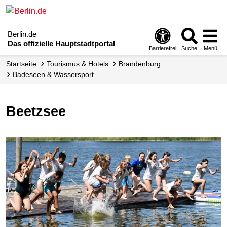
Berlin.de
Das offizielle Hauptstadtportal
Barrierefrei
Suche
Menü
Startseite
Tourismus & Hotels
Brandenburg
Badeseen & Wassersport
Beetzsee