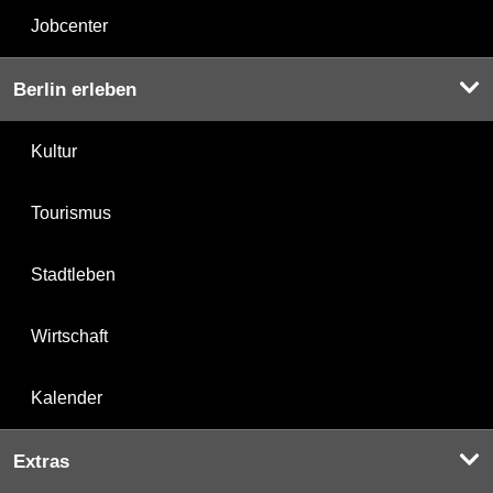
Jobcenter
Berlin erleben
Kultur
Tourismus
Stadtleben
Wirtschaft
Kalender
Extras