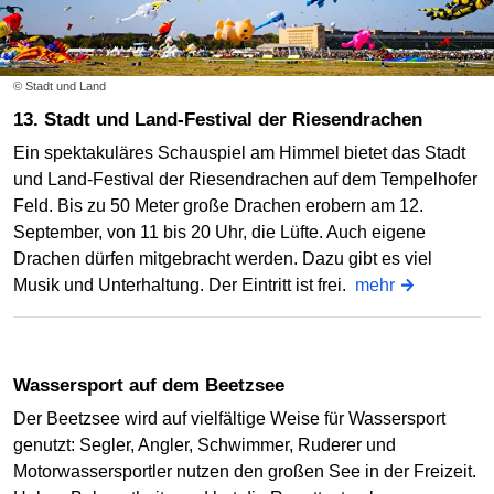
© Stadt und Land
13. Stadt und Land-Festival der Riesendrachen
Ein spektakuläres Schauspiel am Himmel bietet das Stadt
und Land-Festival der Riesendrachen auf dem Tempelhofer
Feld. Bis zu 50 Meter große Drachen erobern am 12.
September, von 11 bis 20 Uhr, die Lüfte. Auch eigene
Drachen dürfen mitgebracht werden. Dazu gibt es viel
Musik und Unterhaltung. Der Eintritt ist frei.
mehr
Wassersport auf dem Beetzsee
Der Beetzsee wird auf vielfältige Weise für Wassersport
genutzt: Segler, Angler, Schwimmer, Ruderer und
Motorwassersportler nutzen den großen See in der Freizeit.