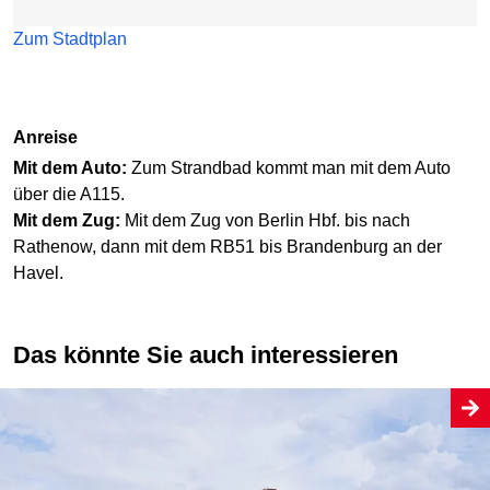
Zum Stadtplan
Anreise
Mit dem Auto:
Zum Strandbad kommt man mit dem Auto
über die A115.
Mit dem Zug:
Mit dem Zug von Berlin Hbf. bis nach
Rathenow, dann mit dem RB51 bis Brandenburg an der
Havel.
Das könnte Sie auch interessieren