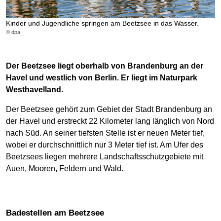
Kinder und Jugendliche springen am Beetzsee in das Wasser.
© dpa
Der Beetzsee liegt oberhalb von Brandenburg an der
Havel und westlich von Berlin. Er liegt im Naturpark
Westhavelland.
Der Beetzsee gehört zum Gebiet der Stadt Brandenburg an
der Havel und erstreckt 22 Kilometer lang länglich von Nord
nach Süd. An seiner tiefsten Stelle ist er neuen Meter tief,
wobei er durchschnittlich nur 3 Meter tief ist. Am Ufer des
Beetzsees liegen mehrere Landschaftsschutzgebiete mit
Auen, Mooren, Feldern und Wald.
Badestellen am Beetzsee