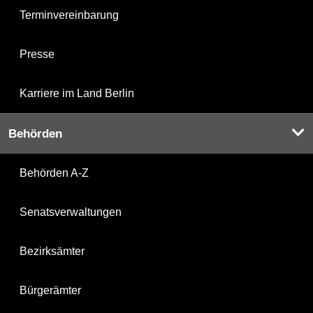
Terminvereinbarung
Presse
Karriere im Land Berlin
Behörden
Behörden A-Z
Senatsverwaltungen
Bezirksämter
Bürgerämter