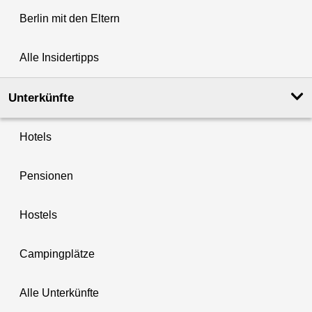
Berlin mit den Eltern
Alle Insidertipps
Unterkünfte
Hotels
Pensionen
Hostels
Campingplätze
Alle Unterkünfte