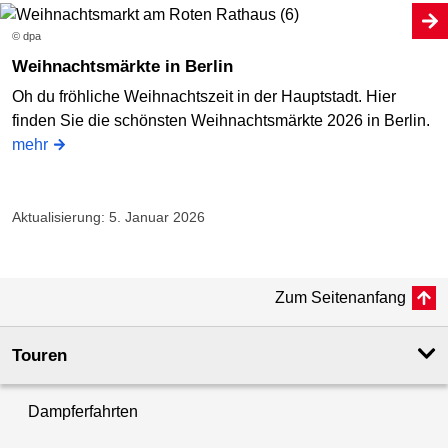
© dpa
Weihnachtsmärkte in Berlin
Oh du fröhliche Weihnachtszeit in der Hauptstadt. Hier
finden Sie die schönsten Weihnachtsmärkte 2026 in Berlin.
mehr
Aktualisierung: 5. Januar 2026
Zum Seitenanfang
Touren
Dampferfahrten