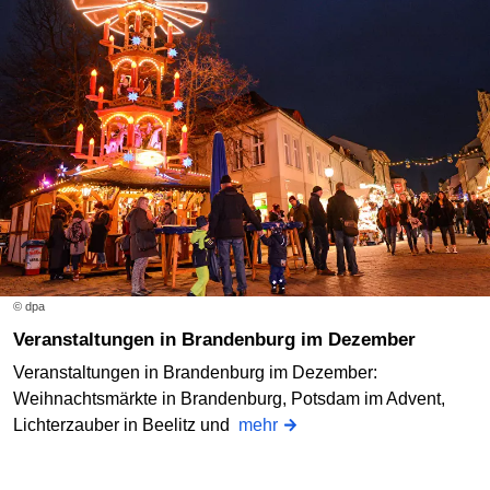
© dpa
Veranstaltungen in Brandenburg im Dezember
Veranstaltungen in Brandenburg im Dezember:
Weihnachtsmärkte in Brandenburg, Potsdam im Advent,
Lichterzauber in Beelitz und
mehr