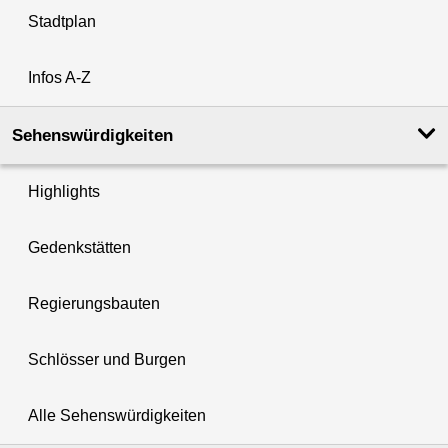
Stadtplan
Infos A-Z
Sehenswürdigkeiten
Highlights
Gedenkstätten
Regierungsbauten
Schlösser und Burgen
Alle Sehenswürdigkeiten