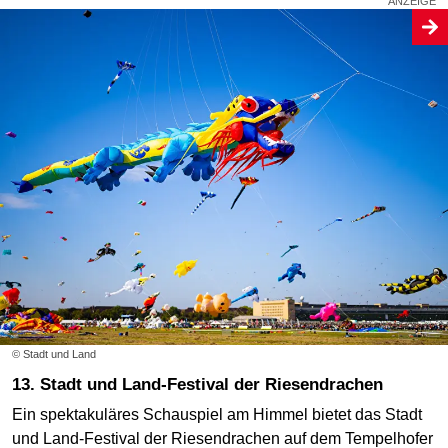
© Stadt und Land
13. Stadt und Land-Festival der Riesendrachen
Ein spektakuläres Schauspiel am Himmel bietet das Stadt
und Land-Festival der Riesendrachen auf dem Tempelhofer