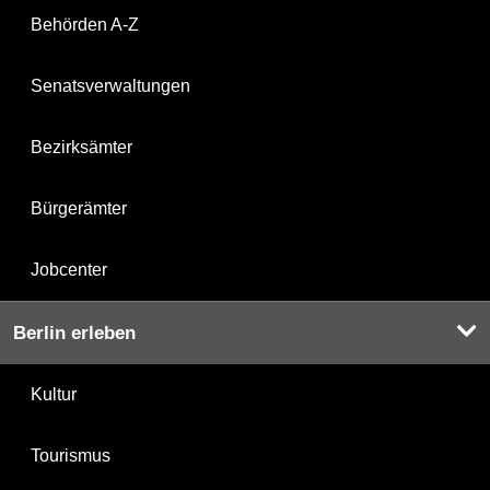
Behörden A-Z
Senatsverwaltungen
Bezirksämter
Bürgerämter
Jobcenter
Berlin erleben
Kultur
Tourismus