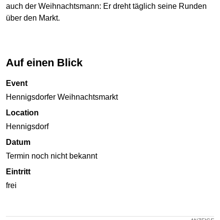
auch der Weihnachtsmann: Er dreht täglich seine Runden
über den Markt.
Auf einen Blick
Event
Hennigsdorfer Weihnachtsmarkt
Location
Hennigsdorf
Datum
Termin noch nicht bekannt
Eintritt
frei