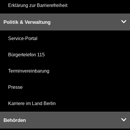
Erklärung zur Barrierefreiheit
Politik & Verwaltung
Service-Portal
Bürgertelefon 115
Terminvereinbarung
Presse
Karriere im Land Berlin
Behörden