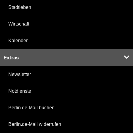
Stadtleben
Wirtschaft
Kalender
Extras
Newsletter
Notdienste
Berlin.de-Mail buchen
Berlin.de-Mail widerrufen