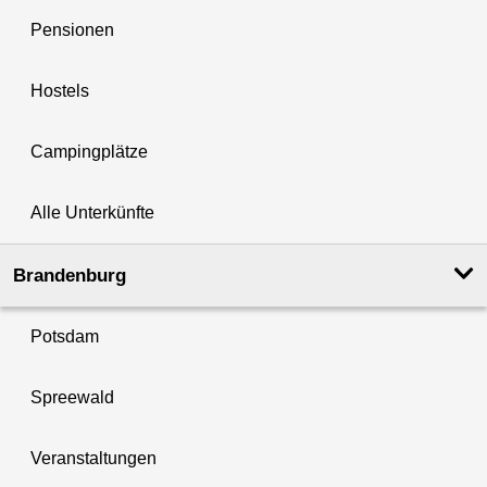
Pensionen
Hostels
Campingplätze
Alle Unterkünfte
Brandenburg
Potsdam
Spreewald
Veranstaltungen