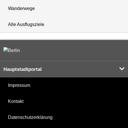
Wanderwege
Alle Ausflugsziele
Hauptstadtportal
Impressum
Kontakt
Datenschutzerklärung