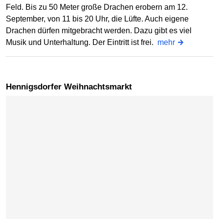
Feld. Bis zu 50 Meter große Drachen erobern am 12.
September, von 11 bis 20 Uhr, die Lüfte. Auch eigene
Drachen dürfen mitgebracht werden. Dazu gibt es viel
Musik und Unterhaltung. Der Eintritt ist frei.
mehr
Hennigsdorfer Weihnachtsmarkt
Karte überspringen