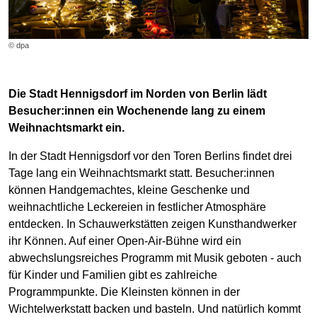
© dpa
Die Stadt Hennigsdorf im Norden von Berlin lädt
Besucher:innen ein Wochenende lang zu einem
Weihnachtsmarkt ein.
In der Stadt Hennigsdorf vor den Toren Berlins findet drei
Tage lang ein Weihnachtsmarkt statt. Besucher:innen
können Handgemachtes, kleine Geschenke und
weihnachtliche Leckereien in festlicher Atmosphäre
entdecken. In Schauwerkstätten zeigen Kunsthandwerker
ihr Können. Auf einer Open-Air-Bühne wird ein
abwechslungsreiches Programm mit Musik geboten - auch
für Kinder und Familien gibt es zahlreiche
Programmpunkte. Die Kleinsten können in der
Wichtelwerkstatt backen und basteln. Und natürlich kommt