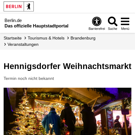
Berlin.de
Das offizielle Hauptstadtportal
Barrierefrei
Suche
Menü
Startseite
Tourismus & Hotels
Brandenburg
Veranstaltungen
Hennigsdorfer Weihnachtsmarkt
Termin noch nicht bekannt