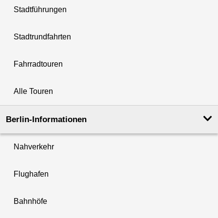
Stadtführungen
Stadtrundfahrten
Fahrradtouren
Alle Touren
Berlin-Informationen
Nahverkehr
Flughafen
Bahnhöfe