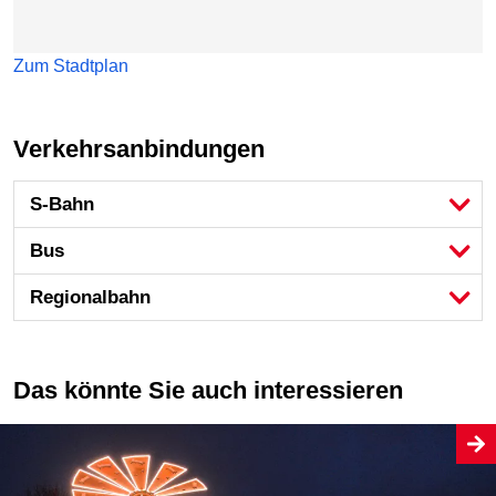
Zum Stadtplan
Verkehrsanbindungen
S-Bahn
Bus
Regional­bahn
Das könnte Sie auch interessieren