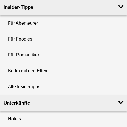
Insider-Tipps
Für Abenteurer
Für Foodies
Für Romantiker
Berlin mit den Eltern
Alle Insidertipps
Unterkünfte
Hotels