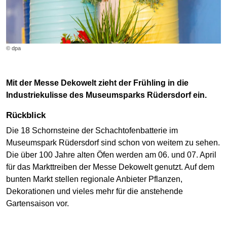
© dpa
Mit der Messe Dekowelt zieht der Frühling in die
Industriekulisse des Museumsparks Rüdersdorf ein.
Rückblick
Die 18 Schornsteine der Schachtofenbatterie im
Museumspark Rüdersdorf sind schon von weitem zu sehen.
Die über 100 Jahre alten Öfen werden am 06. und 07. April
für das Markttreiben der Messe Dekowelt genutzt. Auf dem
bunten Markt stellen regionale Anbieter Pflanzen,
Dekorationen und vieles mehr für die anstehende
Gartensaison vor.