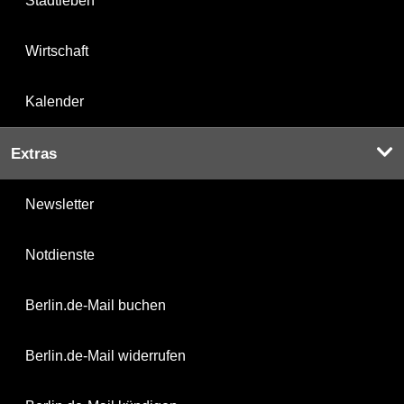
Stadtleben
Wirtschaft
Kalender
Extras
Newsletter
Notdienste
Berlin.de-Mail buchen
Berlin.de-Mail widerrufen