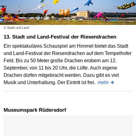
© Stadt und Land
13. Stadt und Land-Festival der Riesendrachen
Ein spektakuläres Schauspiel am Himmel bietet das Stadt
und Land-Festival der Riesendrachen auf dem Tempelhofer
Feld. Bis zu 50 Meter große Drachen erobern am 12.
September, von 11 bis 20 Uhr, die Lüfte. Auch eigene
Drachen dürfen mitgebracht werden. Dazu gibt es viel
Musik und Unterhaltung. Der Eintritt ist frei.
mehr
Museumspark Rüdersdorf
Karte überspringen