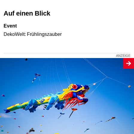
Auf einen Blick
Event
DekoWelt: Frühlingszauber