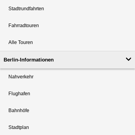
Stadtrundfahrten
Fahrradtouren
Alle Touren
Berlin-Informationen
Nahverkehr
Flughafen
Bahnhöfe
Stadtplan