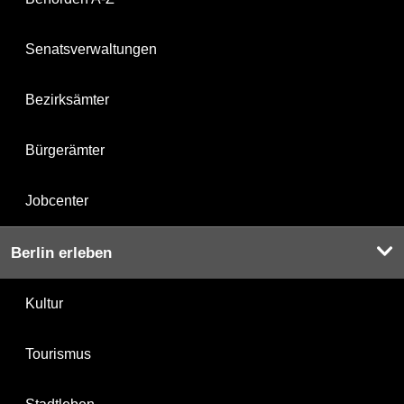
Senatsverwaltungen
Bezirksämter
Bürgerämter
Jobcenter
Berlin erleben
Kultur
Tourismus