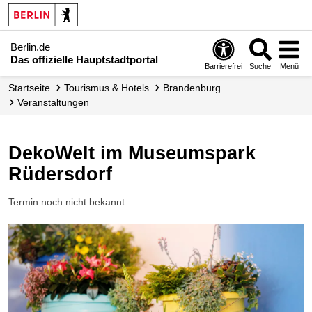
Berlin.de
Das offizielle Hauptstadtportal
Barrierefrei
Suche
Menü
Startseite
Tourismus & Hotels
Brandenburg
Veranstaltungen
DekoWelt im Museumspark
Rüdersdorf
Termin noch nicht bekannt