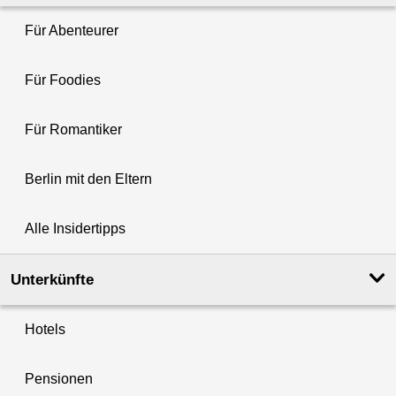
Für Abenteurer
Für Foodies
Für Romantiker
Berlin mit den Eltern
Alle Insidertipps
Unterkünfte
Hotels
Pensionen