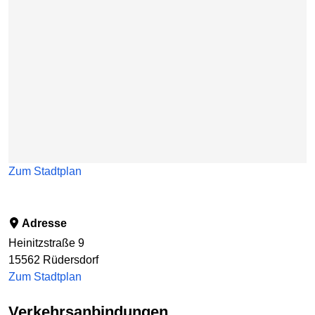
Zum Stadtplan
Adresse
Heinitzstraße 9
15562
Rüdersdorf
Zum Stadtplan
Verkehrsanbindungen