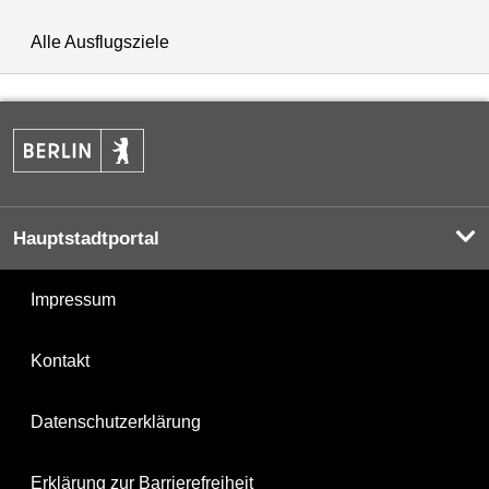
Alle Ausflugsziele
Hauptstadtportal
Impressum
Kontakt
Datenschutzerklärung
Erklärung zur Barrierefreiheit