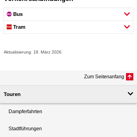
Bus
Tram
Aktualisierung: 18. März 2026
Zum Seitenanfang
Touren
Dampferfahrten
Stadtführungen