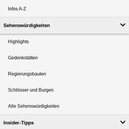
Infos A-Z
Sehenswürdigkeiten
Highlights
Gedenkstätten
Regierungsbauten
Schlösser und Burgen
Alle Sehenswürdigkeiten
Insider-Tipps