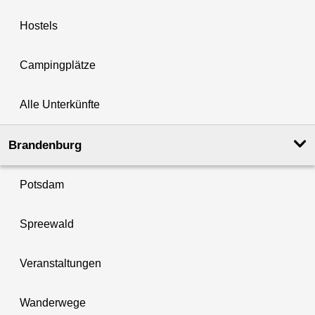
Hostels
Campingplätze
Alle Unterkünfte
Brandenburg
Potsdam
Spreewald
Veranstaltungen
Wanderwege