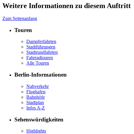
Weitere Informationen zu diesem Auftritt
Zum Seitenanfang
Touren
Dampferfahrten
Stadtführungen
Stadtrundfahrten
Fahrradtouren
Alle Touren
Berlin-Informationen
Nahverkehr
Flughafen
Bahnhöfe
Stadtplan
Infos A-Z
Sehenswürdigkeiten
Highlights