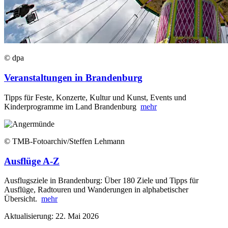
© dpa
Veranstaltungen in Brandenburg
Tipps für Feste, Konzerte, Kultur und Kunst, Events und
Kinderprogramme im Land Brandenburg
mehr
© TMB-Fotoarchiv/Steffen Lehmann
Ausflüge A-Z
Ausflugsziele in Brandenburg: Über 180 Ziele und Tipps für
Ausflüge, Radtouren und Wanderungen in alphabetischer
Übersicht.
mehr
Aktualisierung: 22. Mai 2026