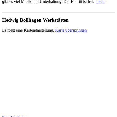
gibt es viel Musik und Unterhaltung. Der Eintritt ist frei.
mehr
Hedwig Bollhagen Werkstätten
Es folgt eine Kartendarstellung.
Karte überspringen