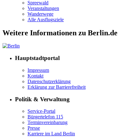
Spreewald
Veranstaltungen
Wanderwege
Alle Ausflugsziele
Weitere Informationen zu Berlin.de
Hauptstadtportal
Impressum
Kontakt
Datenschutzerklärung
Erklärung zur Barrierefreiheit
Politik & Verwaltung
Service-Portal
Bürgertelefon 115
Terminvereinbarung
Presse
Karriere im Land Berlin