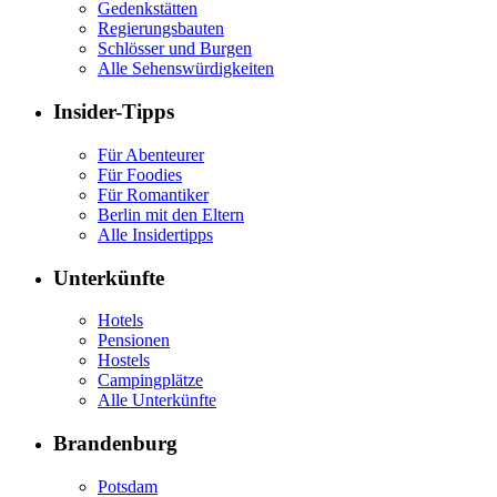
Gedenkstätten
Regierungsbauten
Schlösser und Burgen
Alle Sehenswürdigkeiten
Insider-Tipps
Für Abenteurer
Für Foodies
Für Romantiker
Berlin mit den Eltern
Alle Insidertipps
Unterkünfte
Hotels
Pensionen
Hostels
Campingplätze
Alle Unterkünfte
Brandenburg
Potsdam