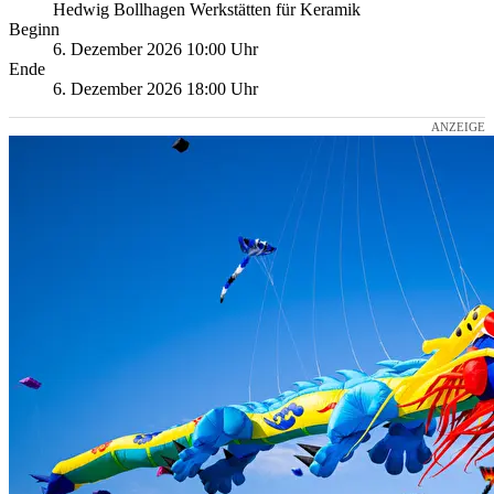
Hedwig Bollhagen Werkstätten für Keramik
Beginn
6. Dezember 2026 10:00 Uhr
Ende
6. Dezember 2026 18:00 Uhr