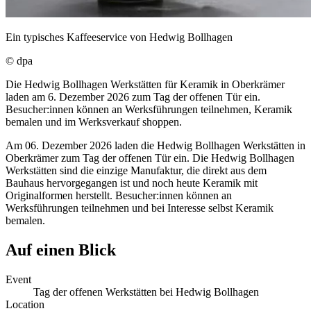
Ein typisches Kaffeeservice von Hedwig Bollhagen
© dpa
Die Hedwig Bollhagen Werkstätten für Keramik in Oberkrämer
laden am 6. Dezember 2026 zum Tag der offenen Tür ein.
Besucher:innen können an Werksführungen teilnehmen, Keramik
bemalen und im Werksverkauf shoppen.
Am 06. Dezember 2026 laden die Hedwig Bollhagen Werkstätten in
Oberkrämer zum Tag der offenen Tür ein. Die Hedwig Bollhagen
Werkstätten sind die einzige Manufaktur, die direkt aus dem
Bauhaus hervorgegangen ist und noch heute Keramik mit
Originalformen herstellt. Besucher:innen können an
Werksführungen teilnehmen und bei Interesse selbst Keramik
bemalen.
Auf einen Blick
Event
Tag der offenen Werkstätten bei Hedwig Bollhagen
Location