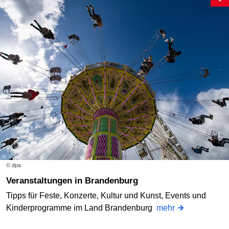
© dpa
Veranstaltungen in Brandenburg
Tipps für Feste, Konzerte, Kultur und Kunst, Events und
Kinderprogramme im Land Brandenburg
mehr