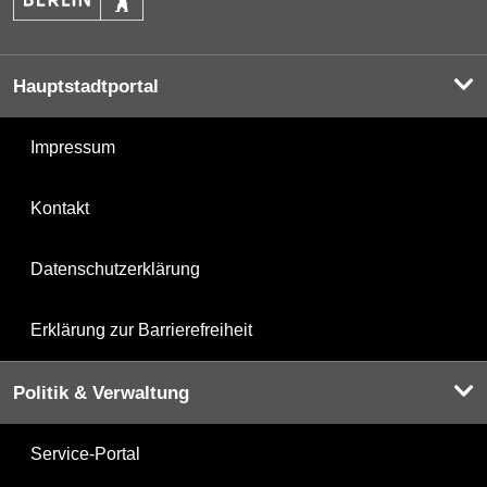
Hauptstadtportal
Impressum
Kontakt
Datenschutzerklärung
Erklärung zur Barrierefreiheit
Politik & Verwaltung
Service-Portal