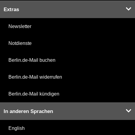
Extras
Newsletter
Notdienste
Berlin.de-Mail buchen
Berlin.de-Mail widerrufen
Berlin.de-Mail kündigen
In anderen Sprachen
English