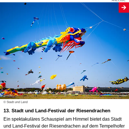
© Stadt und Land
13. Stadt und Land-Festival der Riesendrachen
Ein spektakuläres Schauspiel am Himmel bietet das Stadt
und Land-Festival der Riesendrachen auf dem Tempelhofer