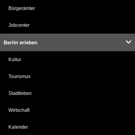
Bürgerämter
Jobcenter
Berlin erleben
Kultur
Tourismus
Stadtleben
Wirtschaft
Kalender