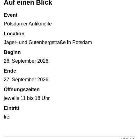
Auf einen Blick
Event
Potsdamer Antikmeile
Location
Jäger- und Gutenbergstraße in Potsdam
Beginn
26. September 2026
Ende
27. September 2026
Öffnungszeiten
jeweils 11 bis 18 Uhr
Eintritt
frei