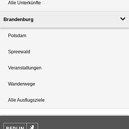
Alle Unterkünfte
Brandenburg
Potsdam
Spreewald
Veranstaltungen
Wanderwege
Alle Ausflugsziele