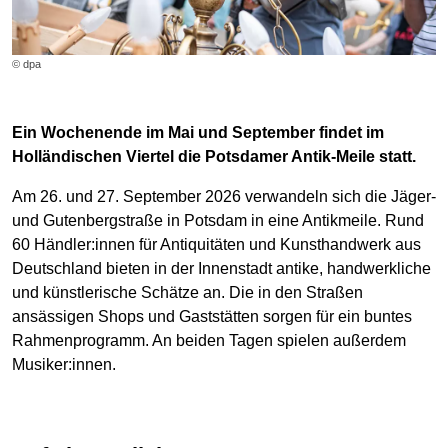
© dpa
Ein Wochenende im Mai und September findet im
Holländischen Viertel die Potsdamer Antik-Meile statt.
Am 26. und 27. September 2026 verwandeln sich die Jäger-
und Gutenbergstraße in Potsdam in eine Antikmeile. Rund
60 Händler:innen für Antiquitäten und Kunsthandwerk aus
Deutschland bieten in der Innenstadt antike, handwerkliche
und künstlerische Schätze an. Die in den Straßen
ansässigen Shops und Gaststätten sorgen für ein buntes
Rahmenprogramm. An beiden Tagen spielen außerdem
Musiker:innen.