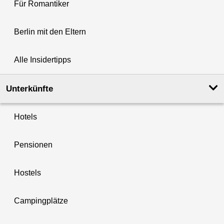
Für Romantiker
Berlin mit den Eltern
Alle Insidertipps
Unterkünfte
Hotels
Pensionen
Hostels
Campingplätze