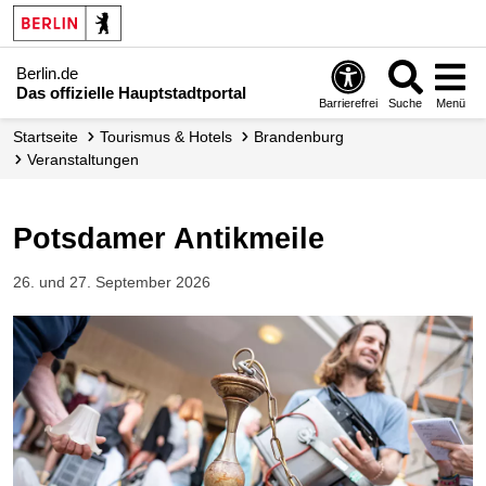
Berlin.de
Das offizielle Hauptstadtportal
Barrierefrei
Suche
Menü
Startseite
Tourismus & Hotels
Brandenburg
Veranstaltungen
Potsdamer Antikmeile
26. und 27. September 2026