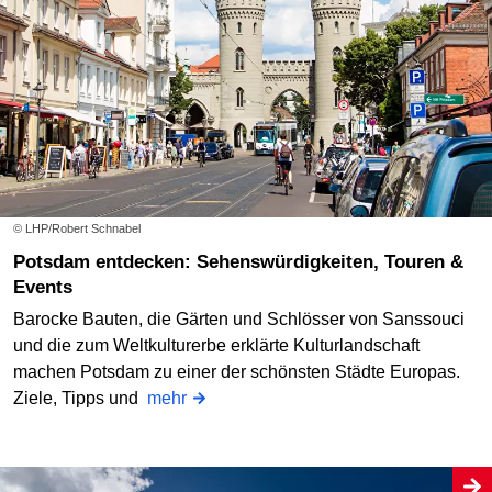
© LHP/Robert Schnabel
Potsdam entdecken: Sehenswürdigkeiten, Touren &
Events
Barocke Bauten, die Gärten und Schlösser von Sanssouci
und die zum Weltkulturerbe erklärte Kulturlandschaft
machen Potsdam zu einer der schönsten Städte Europas.
Ziele, Tipps und
mehr