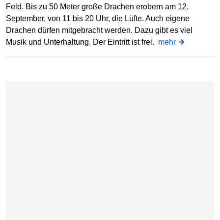
Feld. Bis zu 50 Meter große Drachen erobern am 12.
September, von 11 bis 20 Uhr, die Lüfte. Auch eigene
Drachen dürfen mitgebracht werden. Dazu gibt es viel
Musik und Unterhaltung. Der Eintritt ist frei.
mehr
Karte überspringen