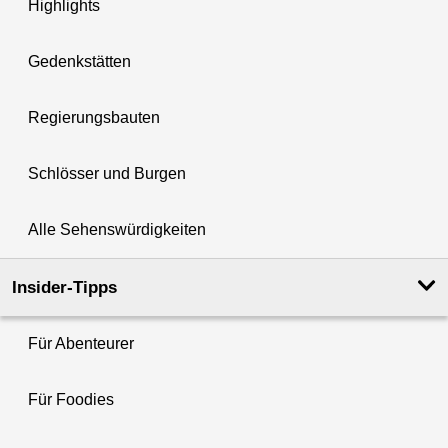
Highlights
Gedenkstätten
Regierungsbauten
Schlösser und Burgen
Alle Sehenswürdigkeiten
Insider-Tipps
Für Abenteurer
Für Foodies