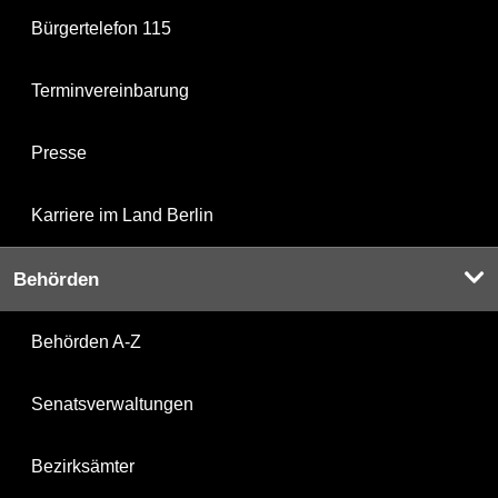
Bürgertelefon 115
Terminvereinbarung
Presse
Karriere im Land Berlin
Behörden
Behörden A-Z
Senatsverwaltungen
Bezirksämter