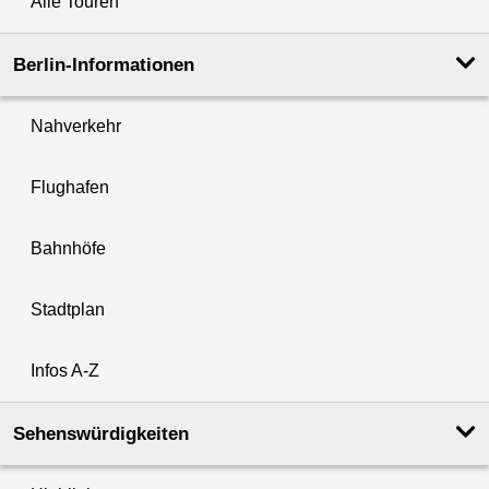
Alle Touren
Berlin-Informationen
Nahverkehr
Flughafen
Bahnhöfe
Stadtplan
Infos A-Z
Sehenswürdigkeiten