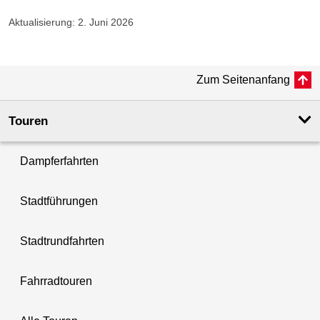
Aktualisierung: 2. Juni 2026
Zum Seitenanfang
Touren
Dampferfahrten
Stadtführungen
Stadtrundfahrten
Fahrradtouren