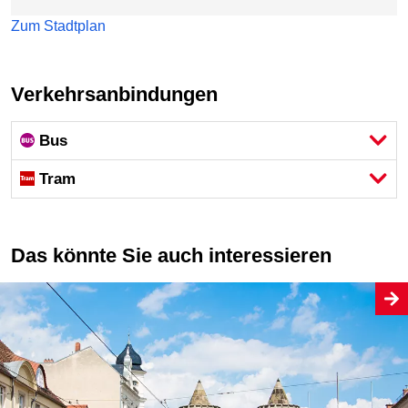
Zum Stadtplan
Verkehrsanbindungen
Bus
Tram
Das könnte Sie auch interessieren