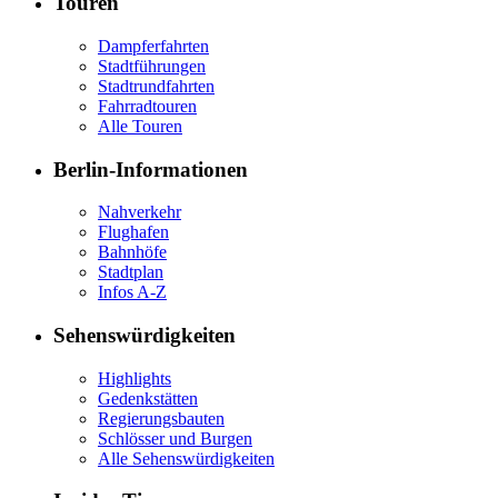
Touren
Dampferfahrten
Stadtführungen
Stadtrundfahrten
Fahrradtouren
Alle Touren
Berlin-Informationen
Nahverkehr
Flughafen
Bahnhöfe
Stadtplan
Infos A-Z
Sehenswürdigkeiten
Highlights
Gedenkstätten
Regierungsbauten
Schlösser und Burgen
Alle Sehenswürdigkeiten