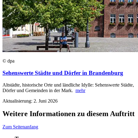
© dpa
Sehenswerte Städte und Dörfer in Brandenburg
Altstädte, historische Orte und ländliche Idylle: Sehenswerte Städte,
Dörfer und Gemeinden in der Mark.
mehr
Aktualisierung: 2. Juni 2026
Weitere Informationen zu diesem Auftritt
Zum Seitenanfang