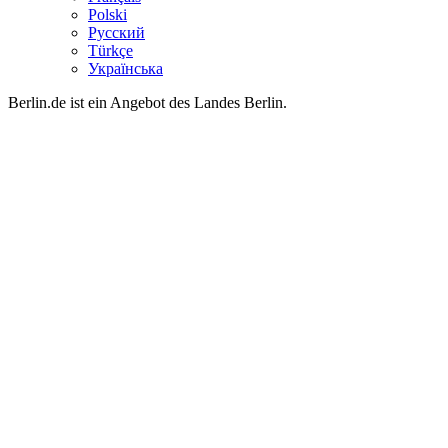
Polski
Русский
Türkçe
Українська
Berlin.de ist ein Angebot des Landes Berlin.