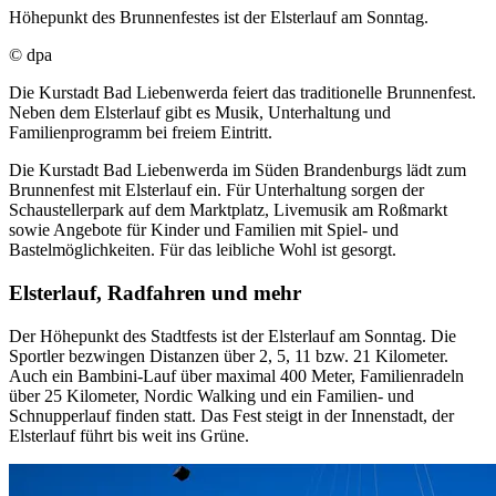
Höhepunkt des Brunnenfestes ist der Elsterlauf am Sonntag.
© dpa
Die Kurstadt Bad Liebenwerda feiert das traditionelle Brunnenfest.
Neben dem Elsterlauf gibt es Musik, Unterhaltung und
Familienprogramm bei freiem Eintritt.
Die Kurstadt Bad Liebenwerda im Süden Brandenburgs lädt zum
Brunnenfest mit Elsterlauf ein. Für Unterhaltung sorgen der
Schaustellerpark auf dem Marktplatz, Livemusik am Roßmarkt
sowie Angebote für Kinder und Familien mit Spiel- und
Bastelmöglichkeiten. Für das leibliche Wohl ist gesorgt.
Elsterlauf, Radfahren und mehr
Der Höhepunkt des Stadtfests ist der Elsterlauf am Sonntag. Die
Sportler bezwingen Distanzen über 2, 5, 11 bzw. 21 Kilometer.
Auch ein Bambini-Lauf über maximal 400 Meter, Familienradeln
über 25 Kilometer, Nordic Walking und ein Familien- und
Schnupperlauf finden statt. Das Fest steigt in der Innenstadt, der
Elsterlauf führt bis weit ins Grüne.