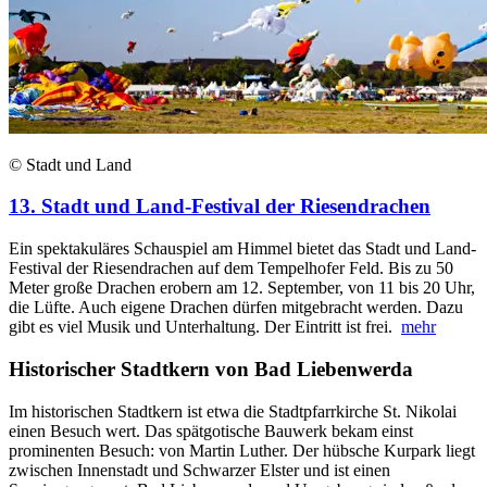
© Stadt und Land
13. Stadt und Land-Festival der Riesendrachen
Ein spektakuläres Schauspiel am Himmel bietet das Stadt und Land-
Festival der Riesendrachen auf dem Tempelhofer Feld. Bis zu 50
Meter große Drachen erobern am 12. September, von 11 bis 20 Uhr,
die Lüfte. Auch eigene Drachen dürfen mitgebracht werden. Dazu
gibt es viel Musik und Unterhaltung. Der Eintritt ist frei.
mehr
Historischer Stadtkern von Bad Liebenwerda
Im historischen Stadtkern ist etwa die Stadtpfarrkirche St. Nikolai
einen Besuch wert. Das spätgotische Bauwerk bekam einst
prominenten Besuch: von Martin Luther. Der hübsche Kurpark liegt
zwischen Innenstadt und Schwarzer Elster und ist einen