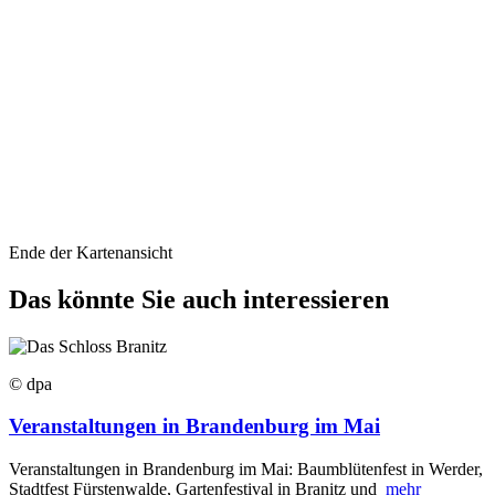
Ende der Kartenansicht
Das könnte Sie auch interessieren
© dpa
Veranstaltungen in Brandenburg im Mai
Veranstaltungen in Brandenburg im Mai: Baumblütenfest in Werder,
Stadtfest Fürstenwalde, Gartenfestival in Branitz und
mehr