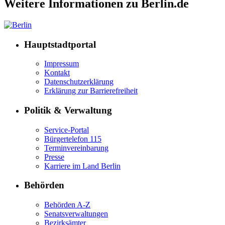
Weitere Informationen zu Berlin.de
Hauptstadtportal
Impressum
Kontakt
Datenschutzerklärung
Erklärung zur Barrierefreiheit
Politik & Verwaltung
Service-Portal
Bürgertelefon 115
Terminvereinbarung
Presse
Karriere im Land Berlin
Behörden
Behörden A-Z
Senatsverwaltungen
Bezirksämter